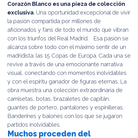
Corazón Blanco es una pieza de colección
exclusiva
. Una oportunidad excepcional de vivir
la pasión compartida por millones de
aficionados y fans de todo el mundo que vibran
con los triunfos del Real Madrid. Esa pasión se
alcanza sobre todo con el máximo sentir de un
madridista: las 15 Copas de Europa. Cada una se
revive a través de una emocionante narrativa
visual, conectando con momentos inolvidables
y con el espíritu ganador de figuras eternas. La
obra muestra una colección extraordinaria de
camisetas, botas, brazaletes de capitán,
guantes de portero, pantalones y espinilleras.
Banderines y balones con los que se jugaron
partidos inolvidables.
Muchos proceden del