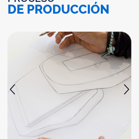
DE PRODUCCIÓN