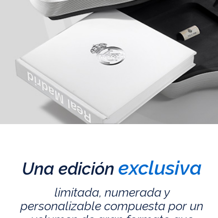
exclusiva
Una edición
limitada, numerada y
personalizable compuesta por un