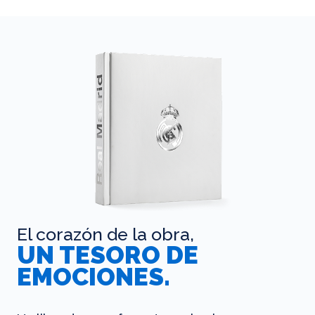
El corazón de la obra,
UN TESORO DE
EMOCIONES.