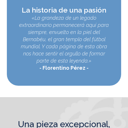
La historia de una pasión
«La grandeza de un legado
extraordinario permanecerá aquí para
siempre, envuelto en la piel del
Bernabéu, el gran templo del fútbol
mundial. Y cada página de esta obra
nos hace sentir el orgullo de formar
parte de esta leyenda.»
Florentino Pérez
una pieza excepcional,