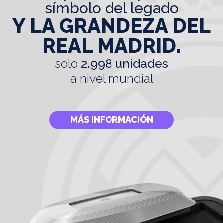
símbolo del legado
Y LA GRANDEZA DEL
REAL MADRID.
solo
2.998 unidades
a nivel mundial
MÁS INFORMACIÓN