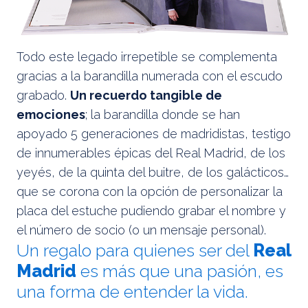
Todo este legado irrepetible se complementa
gracias a la barandilla numerada con el escudo
grabado.
Un recuerdo tangible de
emociones
; la barandilla donde se han
apoyado 5 generaciones de madridistas, testigo
de innumerables épicas del Real Madrid, de los
yeyés, de la quinta del buitre, de los galácticos…
que se corona con la opción de personalizar la
placa del estuche pudiendo grabar el nombre y
el número de socio (o un mensaje personal).
Un regalo para quienes ser del
Real
Madrid
es más que una pasión, es
una forma de entender la vida.