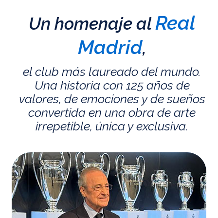
Real
Un homenaje al
Madrid
,
el club más laureado del mundo.
Una historia con 125 años de
valores, de emociones y de sueños
convertida en una obra de arte
irrepetible, única y exclusiva.