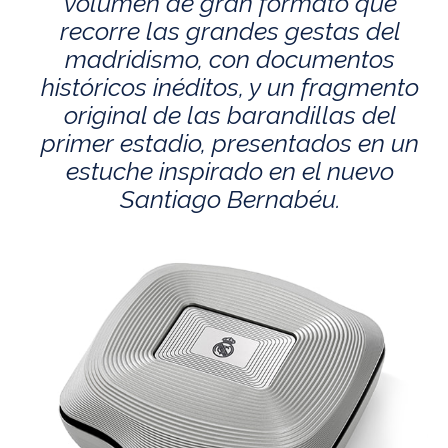
volumen de gran formato que
recorre las grandes gestas del
madridismo, con documentos
históricos inéditos, y un fragmento
original de las barandillas del
primer estadio, presentados en un
estuche inspirado en el nuevo
Santiago Bernabéu.