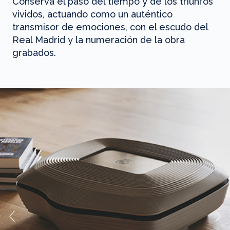
Conserva el paso del tiempo y de los triunfos
vividos, actuando como un auténtico
transmisor de emociones, con el escudo del
Real Madrid y la numeración de la obra
grabados.