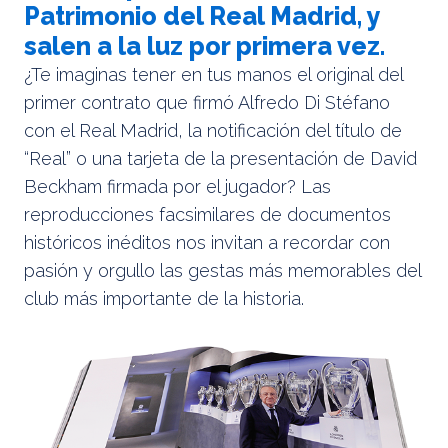
Patrimonio del Real Madrid, y
salen a la luz por primera vez.
¿Te imaginas tener en tus manos el original del
primer contrato que firmó Alfredo Di Stéfano
con el Real Madrid, la notificación del título de
“Real” o una tarjeta de la presentación de David
Beckham firmada por el jugador? Las
reproducciones facsimilares de documentos
históricos inéditos nos invitan a recordar con
pasión y orgullo las gestas más memorables del
club más importante de la historia.