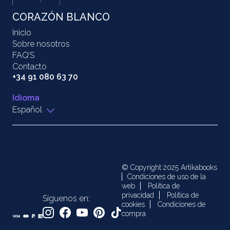
CORAZÓN BLANCO
Inicio
Sobre nosotros
FAQ’S
Contacto
+34 91 080 63 70
Idioma
Español
© Copyright 2025 Artikabooks
Condiciones de uso de la
web
Política de
privacidad
Política de
Síguenos en:
cookies
Condiciones de
compra