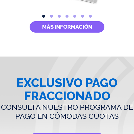
MÁS INFORMACIÓN
EXCLUSIVO PAGO
FRACCIONADO
CONSULTA NUESTRO PROGRAMA DE
PAGO EN CÓMODAS CUOTAS