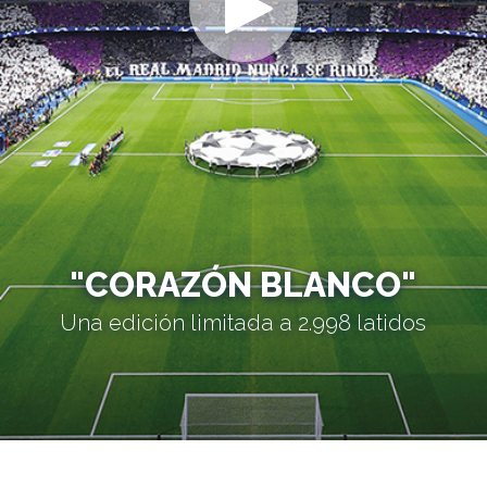
"CORAZÓN BLANCO"
Una edición limitada a 2.998 latidos