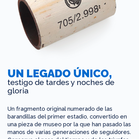
UN LEGADO ÚNICO,
testigo de tardes y noches de
gloria
Un fragmento original numerado de las
barandillas del primer estadio, convertido en
una pieza de museo por la que han pasado las
manos de varias generaciones de seguidores.