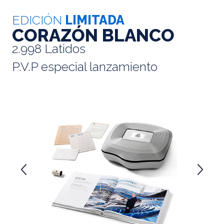
EDICIÓN
LIMITADA
CORAZÓN BLANCO
2.998 Latidos
P.V.P especial lanzamiento