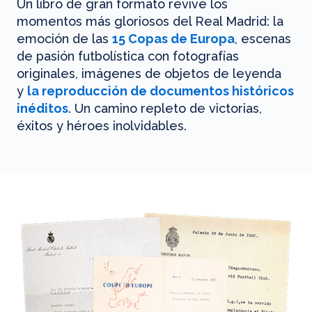
Un libro de gran formato revive los
momentos más gloriosos del Real Madrid: la
emoción de las
15 Copas de Europa
, escenas
de pasión futbolística con fotografías
originales, imágenes de objetos de leyenda
y
la reproducción de documentos históricos
inéditos
. Un camino repleto de victorias,
éxitos y héroes inolvidables.