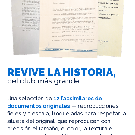
REVIVE LA HISTORIA,
del club más grande.
Una selección de
12 facsimilares de
documentos originales
— reproducciones
fieles y a escala, troqueladas para respetar la
silueta del original, que reproducen con
precisión el tamaño, el color, la textura e