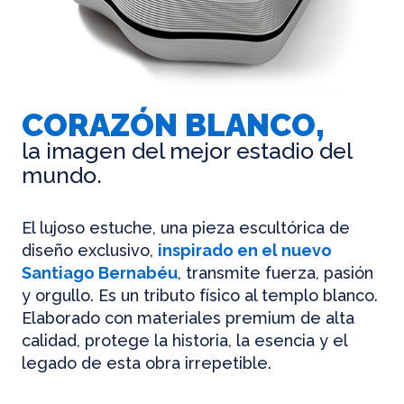
CORAZÓN BLANCO,
la imagen del mejor estadio del
mundo.
El lujoso estuche, una pieza escultórica de
diseño exclusivo,
inspirado en el nuevo
Santiago Bernabéu
, transmite fuerza, pasión
y orgullo. Es un tributo físico al templo blanco.
Elaborado con materiales premium de alta
calidad, protege la historia, la esencia y el
legado de esta obra irrepetible.