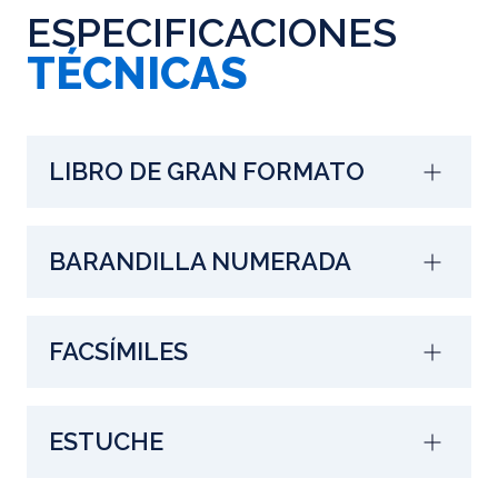
ESPECIFICACIONES
TÉCNICAS
LIBRO DE GRAN FORMATO
BARANDILLA NUMERADA
FACSÍMILES
ESTUCHE