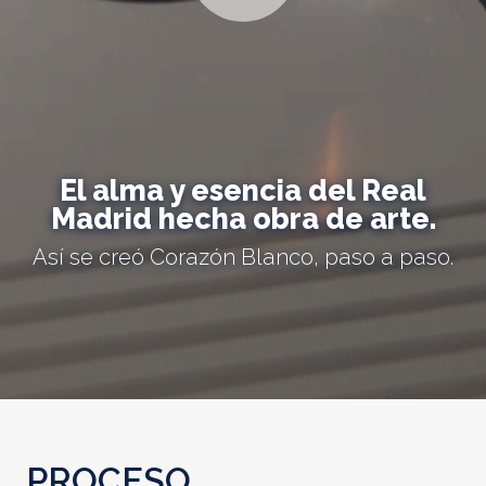
El alma y esencia del Real
Madrid hecha obra de arte.
Así se creó Corazón Blanco, paso a paso.
PROCESO