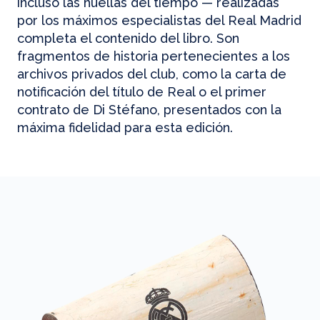
incluso las huellas del tiempo — realizadas
por los máximos especialistas del Real Madrid
completa el contenido del libro. Son
fragmentos de historia pertenecientes a los
archivos privados del club, como la carta de
notificación del título de Real o el primer
contrato de Di Stéfano, presentados con la
máxima fidelidad para esta edición.