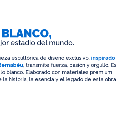
 BLANCO,
jor estadio del mundo.
pieza escultórica de diseño exclusivo,
inspirado
 Bernabéu
, transmite fuerza, pasión y orgullo. Es
mplo blanco. Elaborado con materiales premium
 la historia, la esencia y el legado de esta obra