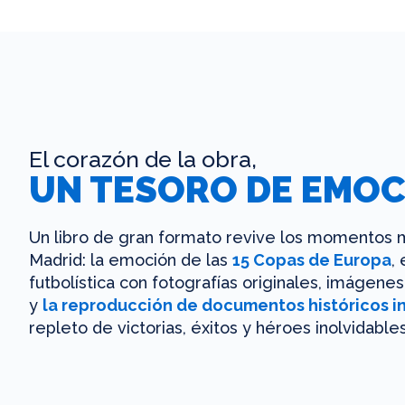
El corazón de la obra,
UN TESORO DE EMOC
Un libro de gran formato revive los momentos m
Madrid: la emoción de las
15 Copas de Europa
,
futbolística con fotografías originales, imágen
y
la reproducción de documentos históricos i
repleto de victorias, éxitos y héroes inolvidables