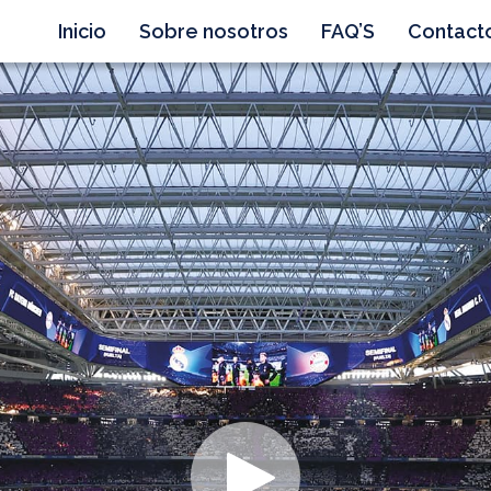
Inicio
Sobre nosotros
FAQ’S
Contact