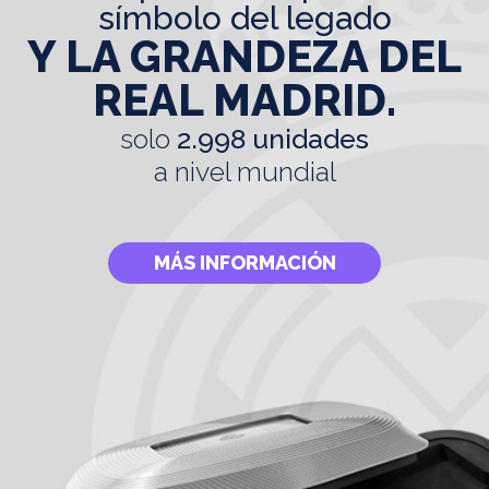
símbolo del legado
Y LA GRANDEZA DEL
REAL MADRID.
solo
2.998 unidades
a nivel mundial
MÁS INFORMACIÓN