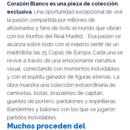
Corazón Blanco es una pieza de colección
exclusiva
. Una oportunidad excepcional de vivir
la pasión compartida por millones de
aficionados y fans de todo el mundo que vibran
con los triunfos del Real Madrid. Esa pasión se
alcanza sobre todo con el máximo sentir de un
madridista: las 15 Copas de Europa. Cada una se
revive a través de una emocionante narrativa
visual, conectando con momentos inolvidables
y con el espíritu ganador de figuras eternas. La
obra muestra una colección extraordinaria de
camisetas, botas, brazaletes de capitán,
guantes de portero, pantalones y espinilleras.
Banderines y balones con los que se jugaron
partidos inolvidables.
Muchos proceden del