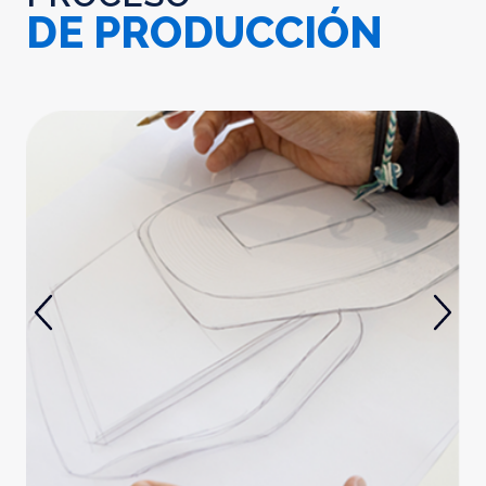
DE PRODUCCIÓN