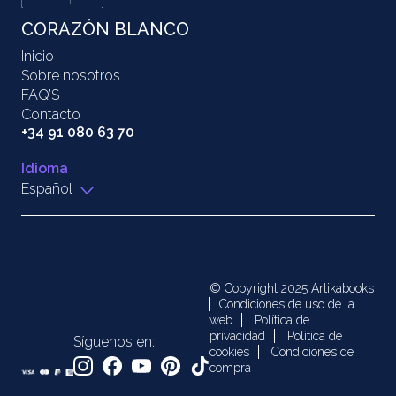
CORAZÓN BLANCO
Inicio
Sobre nosotros
FAQ’S
Contacto
+34 91 080 63 70
Idioma
Español
© Copyright 2025 Artikabooks
Condiciones de uso de la
web
Política de
privacidad
Política de
Síguenos en:
cookies
Condiciones de
compra