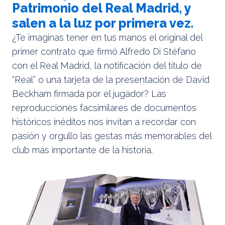
Patrimonio del Real Madrid, y
salen a la luz por primera vez.
¿Te imaginas tener en tus manos el original del
primer contrato que firmó Alfredo Di Stéfano
con el Real Madrid, la notificación del título de
“Real” o una tarjeta de la presentación de David
Beckham firmada por el jugador? Las
reproducciones facsimilares de documentos
históricos inéditos nos invitan a recordar con
pasión y orgullo las gestas más memorables del
club más importante de la historia.