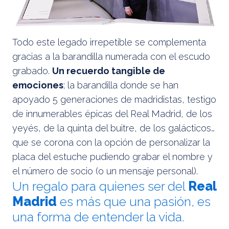
Todo este legado irrepetible se complementa
gracias a la barandilla numerada con el escudo
grabado.
Un recuerdo tangible de
emociones
; la barandilla donde se han
apoyado 5 generaciones de madridistas, testigo
de innumerables épicas del Real Madrid, de los
yeyés, de la quinta del buitre, de los galácticos…
que se corona con la opción de personalizar la
placa del estuche pudiendo grabar el nombre y
el número de socio (o un mensaje personal).
Un regalo para quienes ser del
Real
Madrid
es más que una pasión, es
una forma de entender la vida.