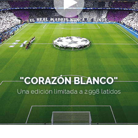
"CORAZÓN BLANCO"
Una edición limitada a 2.998 latidos