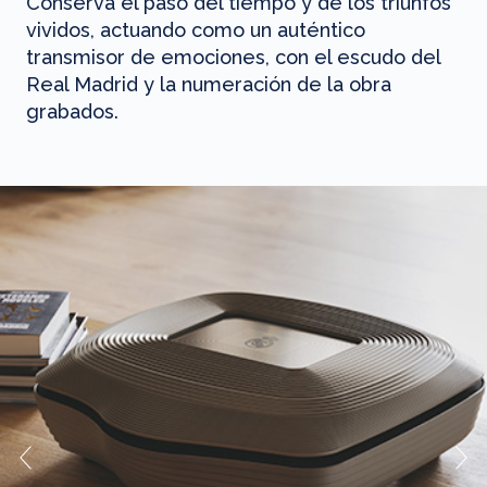
Conserva el paso del tiempo y de los triunfos
vividos, actuando como un auténtico
transmisor de emociones, con el escudo del
Real Madrid y la numeración de la obra
grabados.