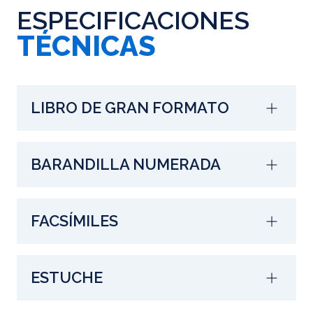
ESPECIFICACIONES
TÉCNICAS
LIBRO DE GRAN FORMATO
BARANDILLA NUMERADA
FACSÍMILES
ESTUCHE