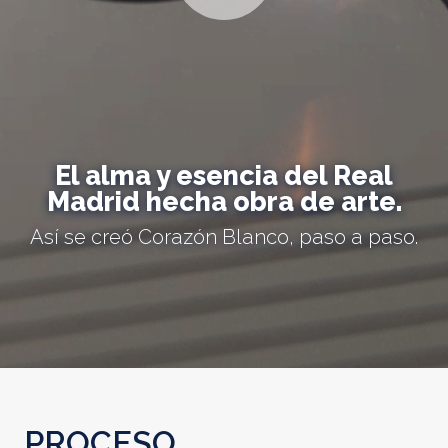
El alma y esencia del Real
Madrid hecha obra de arte.
Así se creó Corazón Blanco, paso a paso.
PROCESO