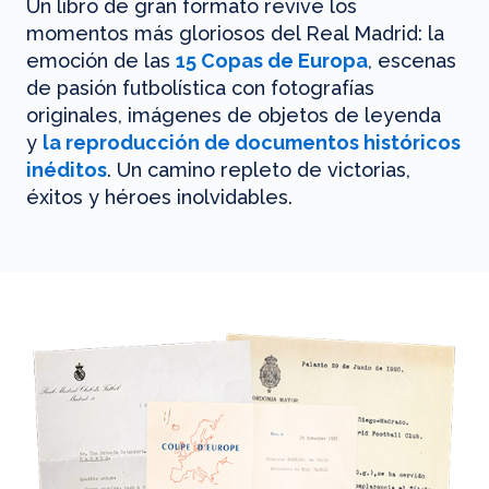
Un libro de gran formato revive los
momentos más gloriosos del Real Madrid: la
emoción de las
15 Copas de Europa
, escenas
de pasión futbolística con fotografías
originales, imágenes de objetos de leyenda
y
la reproducción de documentos históricos
inéditos
. Un camino repleto de victorias,
éxitos y héroes inolvidables.