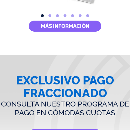
MÁS INFORMACIÓN
EXCLUSIVO PAGO
FRACCIONADO
CONSULTA NUESTRO PROGRAMA DE
PAGO EN CÓMODAS CUOTAS