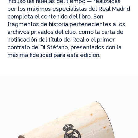
incluso las huellas del tiempo — realizadas
por los máximos especialistas del Real Madrid
completa el contenido del libro. Son
fragmentos de historia pertenecientes a los
archivos privados del club, como la carta de
notificación del título de Real o el primer
contrato de Di Stéfano, presentados con la
máxima fidelidad para esta edición.