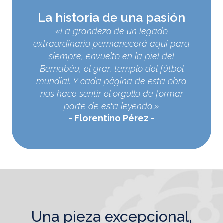
La historia de una pasión
«La grandeza de un legado
extraordinario permanecerá aquí para
siempre, envuelto en la piel del
Bernabéu, el gran templo del fútbol
mundial. Y cada página de esta obra
nos hace sentir el orgullo de formar
parte de esta leyenda.»
Florentino Pérez
una pieza excepcional,