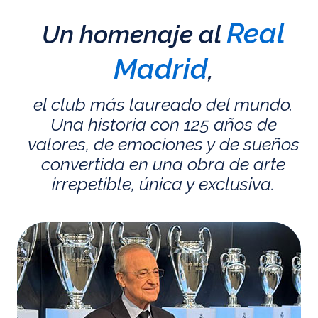
Real
Un homenaje al
Madrid
,
el club más laureado del mundo.
Una historia con 125 años de
valores, de emociones y de sueños
convertida en una obra de arte
irrepetible, única y exclusiva.