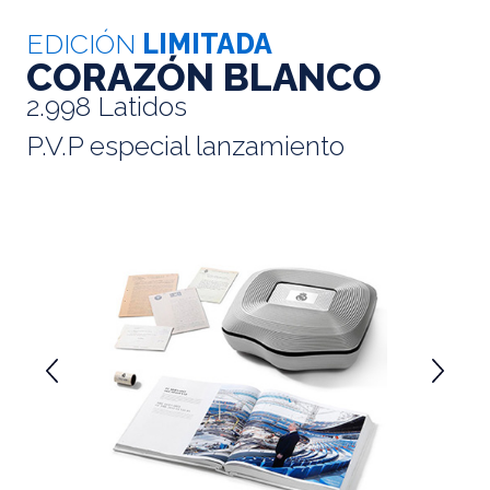
EDICIÓN
LIMITADA
CORAZÓN BLANCO
2.998 Latidos
P.V.P especial lanzamiento