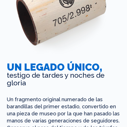
UN LEGADO ÚNICO,
testigo de tardes y noches de
gloria
Un fragmento original numerado de las
barandillas del primer estadio, convertido en
una pieza de museo por la que han pasado las
manos de varias generaciones de seguidores.