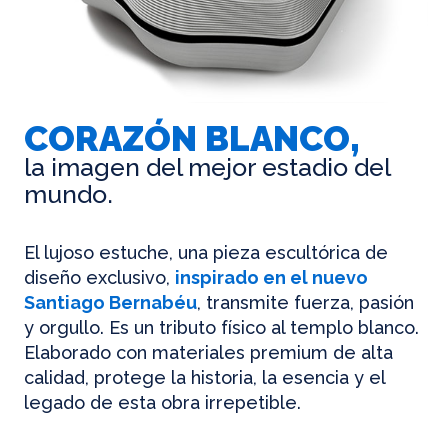
CORAZÓN BLANCO,
la imagen del mejor estadio del
mundo.
El lujoso estuche, una pieza escultórica de
diseño exclusivo,
inspirado en el nuevo
Santiago Bernabéu
, transmite fuerza, pasión
y orgullo. Es un tributo físico al templo blanco.
Elaborado con materiales premium de alta
calidad, protege la historia, la esencia y el
legado de esta obra irrepetible.