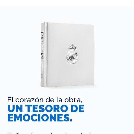
El corazón de la obra,
UN TESORO DE
EMOCIONES.