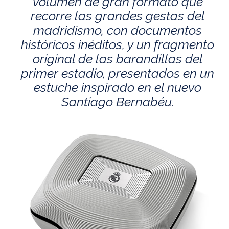
volumen de gran formato que
recorre las grandes gestas del
madridismo, con documentos
históricos inéditos, y un fragmento
original de las barandillas del
primer estadio, presentados en un
estuche inspirado en el nuevo
Santiago Bernabéu.