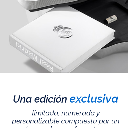
exclusiva
Una edición
limitada, numerada y
personalizable compuesta por un