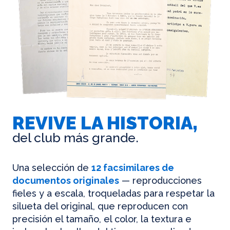
REVIVE LA HISTORIA,
del club más grande.
Una selección de
12 facsimilares de
documentos originales
— reproducciones
fieles y a escala, troqueladas para respetar la
silueta del original, que reproducen con
precisión el tamaño, el color, la textura e