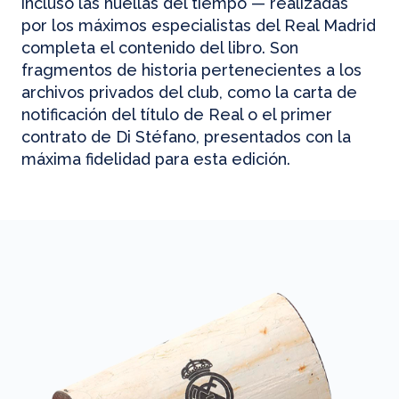
incluso las huellas del tiempo — realizadas
por los máximos especialistas del Real Madrid
completa el contenido del libro. Son
fragmentos de historia pertenecientes a los
archivos privados del club, como la carta de
notificación del título de Real o el primer
contrato de Di Stéfano, presentados con la
máxima fidelidad para esta edición.