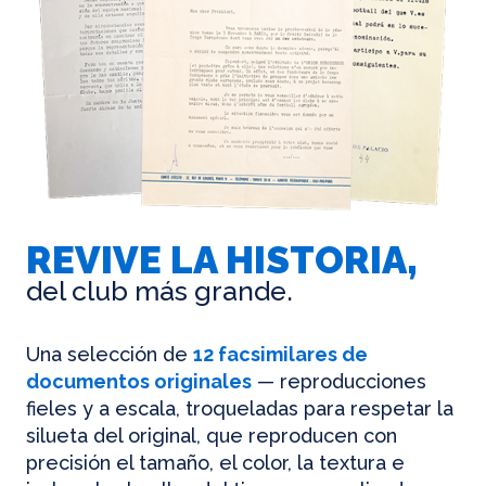
REVIVE LA HISTORIA,
del club más grande.
Una selección de
12 facsimilares de
documentos originales
— reproducciones
fieles y a escala, troqueladas para respetar la
silueta del original, que reproducen con
precisión el tamaño, el color, la textura e