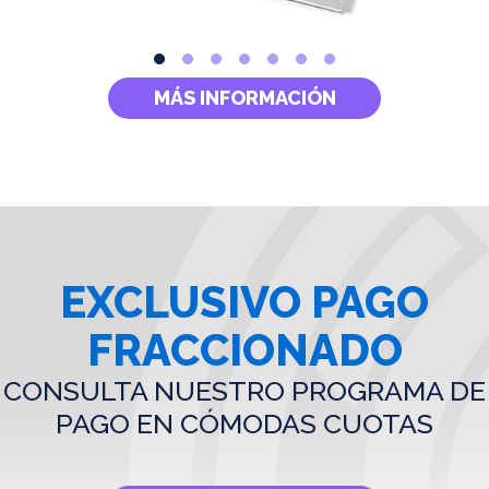
MÁS INFORMACIÓN
EXCLUSIVO PAGO
FRACCIONADO
CONSULTA NUESTRO PROGRAMA DE
PAGO EN CÓMODAS CUOTAS