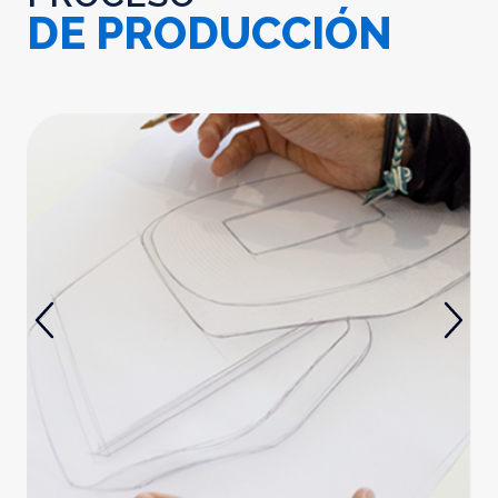
DE PRODUCCIÓN