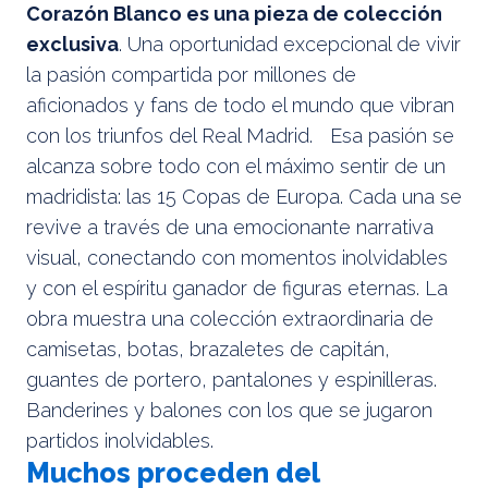
Corazón Blanco es una pieza de colección
exclusiva
. Una oportunidad excepcional de vivir
la pasión compartida por millones de
aficionados y fans de todo el mundo que vibran
con los triunfos del Real Madrid. Esa pasión se
alcanza sobre todo con el máximo sentir de un
madridista: las 15 Copas de Europa. Cada una se
revive a través de una emocionante narrativa
visual, conectando con momentos inolvidables
y con el espíritu ganador de figuras eternas. La
obra muestra una colección extraordinaria de
camisetas, botas, brazaletes de capitán,
guantes de portero, pantalones y espinilleras.
Banderines y balones con los que se jugaron
partidos inolvidables.
Muchos proceden del