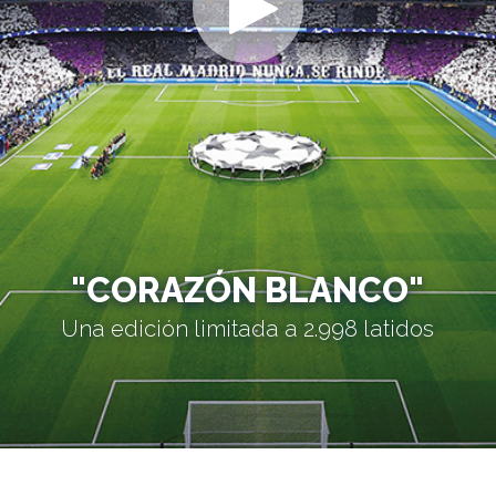
"CORAZÓN BLANCO"
Una edición limitada a 2.998 latidos