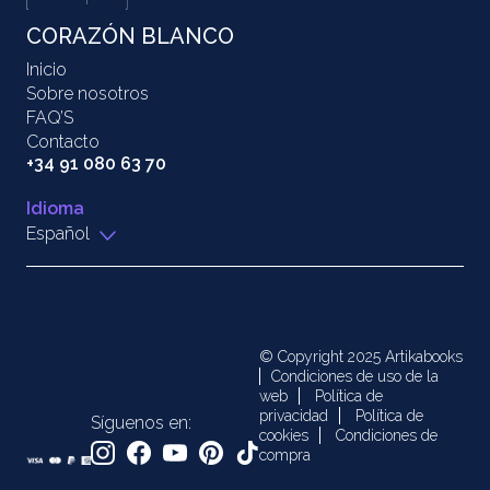
CORAZÓN BLANCO
Inicio
Sobre nosotros
FAQ’S
Contacto
+34 91 080 63 70
Idioma
Español
© Copyright 2025 Artikabooks
Condiciones de uso de la
web
Política de
privacidad
Política de
Síguenos en:
cookies
Condiciones de
compra