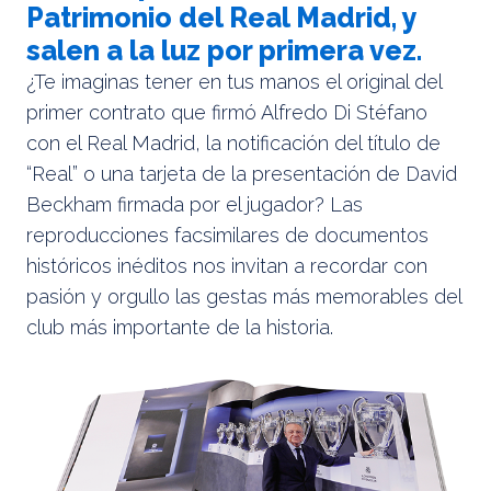
Patrimonio del Real Madrid, y
salen a la luz por primera vez.
¿Te imaginas tener en tus manos el original del
primer contrato que firmó Alfredo Di Stéfano
con el Real Madrid, la notificación del título de
“Real” o una tarjeta de la presentación de David
Beckham firmada por el jugador? Las
reproducciones facsimilares de documentos
históricos inéditos nos invitan a recordar con
pasión y orgullo las gestas más memorables del
club más importante de la historia.