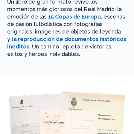
Un libro de gran formato revive los
momentos más gloriosos del Real Madrid: la
emoción de las
15 Copas de Europa
, escenas
de pasión futbolística con fotografías
originales, imágenes de objetos de leyenda
y
la reproducción de documentos históricos
inéditos
. Un camino repleto de victorias,
éxitos y héroes inolvidables.