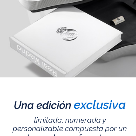
exclusiva
Una edición
limitada, numerada y
personalizable compuesta por un