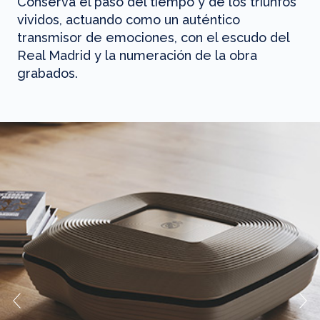
Conserva el paso del tiempo y de los triunfos
vividos, actuando como un auténtico
transmisor de emociones, con el escudo del
Real Madrid y la numeración de la obra
grabados.