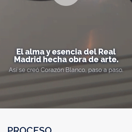
El alma y esencia del Real
Madrid hecha obra de arte.
Así se creó Corazón Blanco, paso a paso.
PROCESO