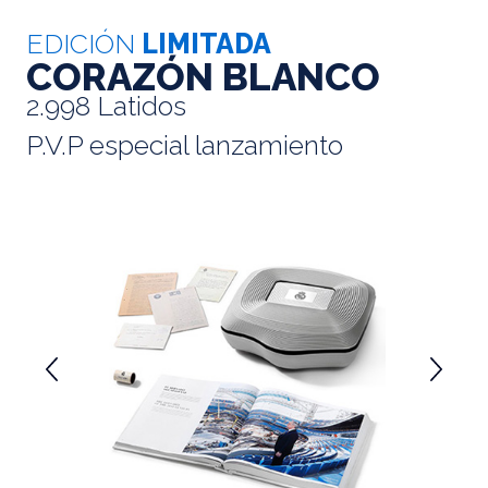
EDICIÓN
LIMITADA
CORAZÓN BLANCO
2.998 Latidos
P.V.P especial lanzamiento