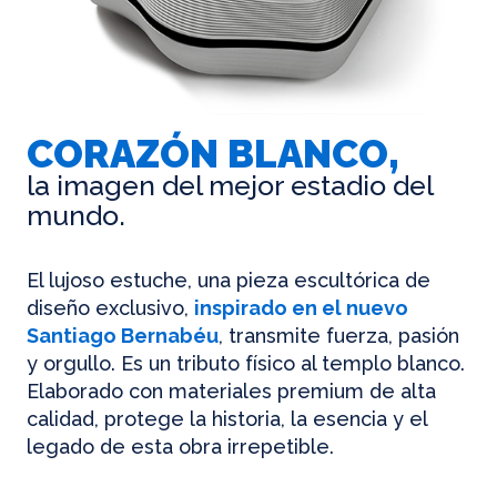
CORAZÓN BLANCO,
la imagen del mejor estadio del
mundo.
El lujoso estuche, una pieza escultórica de
diseño exclusivo,
inspirado en el nuevo
Santiago Bernabéu
, transmite fuerza, pasión
y orgullo. Es un tributo físico al templo blanco.
Elaborado con materiales premium de alta
calidad, protege la historia, la esencia y el
legado de esta obra irrepetible.