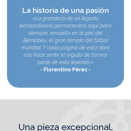
La historia de una pasión
«La grandeza de un legado
extraordinario permanecerá aquí para
siempre, envuelto en la piel del
Bernabéu, el gran templo del fútbol
mundial. Y cada página de esta obra
nos hace sentir el orgullo de formar
parte de esta leyenda.»
Florentino Pérez
una pieza excepcional,