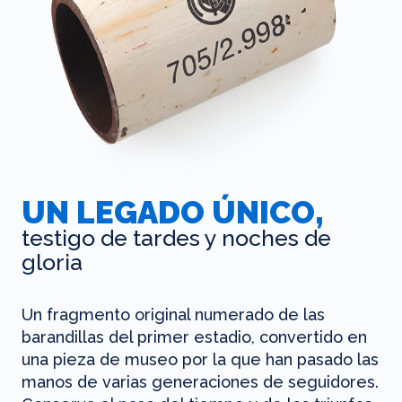
UN LEGADO ÚNICO,
testigo de tardes y noches de
gloria
Un fragmento original numerado de las
barandillas del primer estadio, convertido en
una pieza de museo por la que han pasado las
manos de varias generaciones de seguidores.