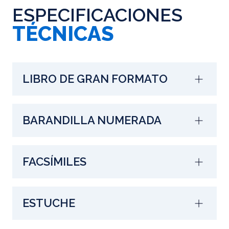
ESPECIFICACIONES
TÉCNICAS
LIBRO DE GRAN FORMATO
BARANDILLA NUMERADA
FACSÍMILES
ESTUCHE