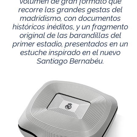
volumen de gran formato que
recorre las grandes gestas del
madridismo, con documentos
históricos inéditos, y un fragmento
original de las barandillas del
primer estadio, presentados en un
estuche inspirado en el nuevo
Santiago Bernabéu.