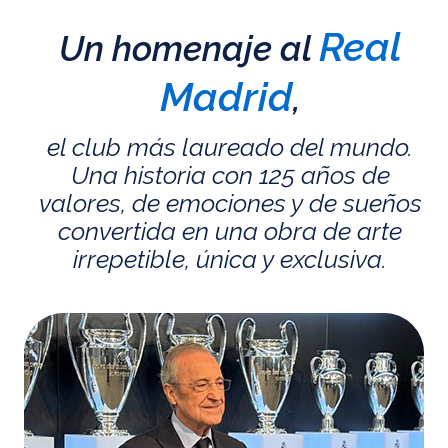
Real
Un homenaje al
Madrid
,
el club más laureado del mundo.
Una historia con 125 años de
valores, de emociones y de sueños
convertida en una obra de arte
irrepetible, única y exclusiva.