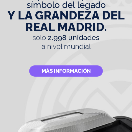
símbolo del legado
Y LA GRANDEZA DEL
REAL MADRID.
solo
2.998 unidades
a nivel mundial
MÁS INFORMACIÓN