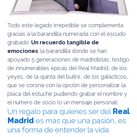
Todo este legado irrepetible se complementa
gracias a la barandilla numerada con el escudo
grabado.
Un recuerdo tangible de
emociones
; la barandilla donde se han
apoyado 5 generaciones de madridistas, testigo
de innumerables épicas del Real Madrid, de los
yeyés, de la quinta del buitre, de los galácticos…
que se corona con la opción de personalizar la
placa del estuche pudiendo grabar el nombre y
el número de socio (o un mensaje personal).
Un regalo para quienes ser del
Real
Madrid
es más que una pasión, es
una forma de entender la vida.