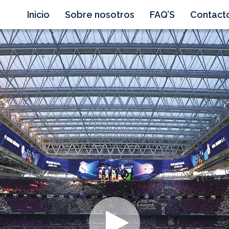
Inicio
Sobre nosotros
FAQ’S
Contact