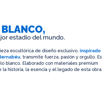
 BLANCO,
jor estadio del mundo.
pieza escultórica de diseño exclusivo,
inspirado
 Bernabéu
, transmite fuerza, pasión y orgullo. Es
mplo blanco. Elaborado con materiales premium
 la historia, la esencia y el legado de esta obra