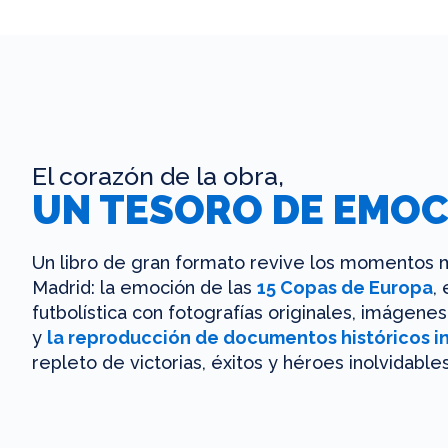
El corazón de la obra,
UN TESORO DE EMOC
Un libro de gran formato revive los momentos m
Madrid: la emoción de las
15 Copas de Europa
,
futbolística con fotografías originales, imágen
y
la reproducción de documentos históricos i
repleto de victorias, éxitos y héroes inolvidables