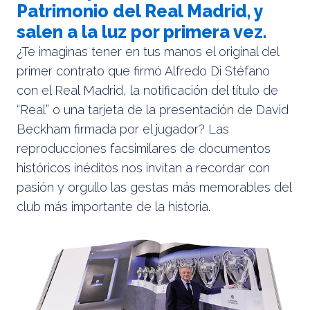
Patrimonio del Real Madrid, y
salen a la luz por primera vez.
¿Te imaginas tener en tus manos el original del
primer contrato que firmó Alfredo Di Stéfano
con el Real Madrid, la notificación del título de
“Real” o una tarjeta de la presentación de David
Beckham firmada por el jugador? Las
reproducciones facsimilares de documentos
históricos inéditos nos invitan a recordar con
pasión y orgullo las gestas más memorables del
club más importante de la historia.