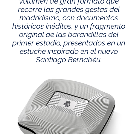
volumen de gran formato que
recorre las grandes gestas del
madridismo, con documentos
históricos inéditos, y un fragmento
original de las barandillas del
primer estadio, presentados en un
estuche inspirado en el nuevo
Santiago Bernabéu.