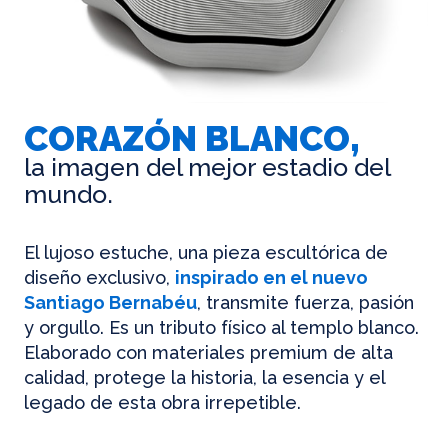
CORAZÓN BLANCO,
la imagen del mejor estadio del
mundo.
El lujoso estuche, una pieza escultórica de
diseño exclusivo,
inspirado en el nuevo
Santiago Bernabéu
, transmite fuerza, pasión
y orgullo. Es un tributo físico al templo blanco.
Elaborado con materiales premium de alta
calidad, protege la historia, la esencia y el
legado de esta obra irrepetible.