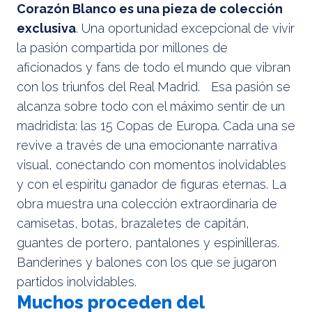
Corazón Blanco es una pieza de colección
exclusiva
. Una oportunidad excepcional de vivir
la pasión compartida por millones de
aficionados y fans de todo el mundo que vibran
con los triunfos del Real Madrid. Esa pasión se
alcanza sobre todo con el máximo sentir de un
madridista: las 15 Copas de Europa. Cada una se
revive a través de una emocionante narrativa
visual, conectando con momentos inolvidables
y con el espíritu ganador de figuras eternas. La
obra muestra una colección extraordinaria de
camisetas, botas, brazaletes de capitán,
guantes de portero, pantalones y espinilleras.
Banderines y balones con los que se jugaron
partidos inolvidables.
Muchos proceden del