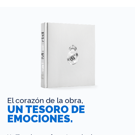
El corazón de la obra,
UN TESORO DE
EMOCIONES.