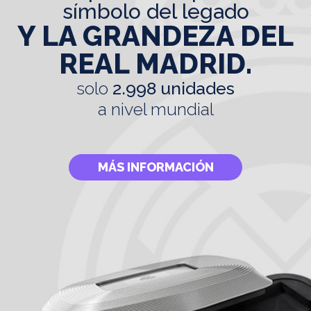
símbolo del legado
Y LA GRANDEZA DEL
REAL MADRID.
solo
2.998 unidades
a nivel mundial
MÁS INFORMACIÓN