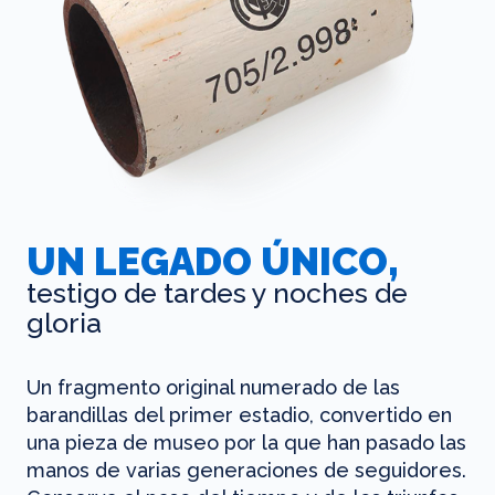
UN LEGADO ÚNICO,
testigo de tardes y noches de
gloria
Un fragmento original numerado de las
barandillas del primer estadio, convertido en
una pieza de museo por la que han pasado las
manos de varias generaciones de seguidores.