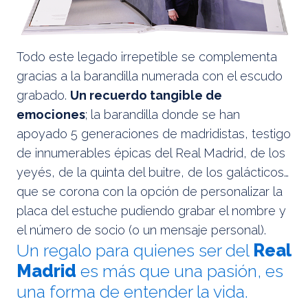
Todo este legado irrepetible se complementa
gracias a la barandilla numerada con el escudo
grabado.
Un recuerdo tangible de
emociones
; la barandilla donde se han
apoyado 5 generaciones de madridistas, testigo
de innumerables épicas del Real Madrid, de los
yeyés, de la quinta del buitre, de los galácticos…
que se corona con la opción de personalizar la
placa del estuche pudiendo grabar el nombre y
el número de socio (o un mensaje personal).
Un regalo para quienes ser del
Real
Madrid
es más que una pasión, es
una forma de entender la vida.