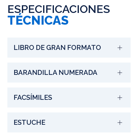
ESPECIFICACIONES
TÉCNICAS
LIBRO DE GRAN FORMATO
BARANDILLA NUMERADA
FACSÍMILES
ESTUCHE