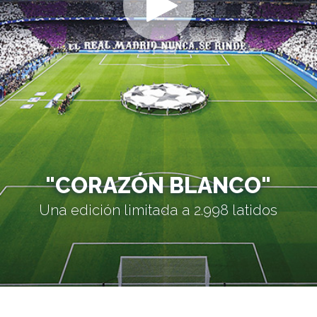
"CORAZÓN BLANCO"
Una edición limitada a 2.998 latidos