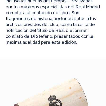
incluso las huellas del tiempo — realizadas
por los máximos especialistas del Real Madrid
completa el contenido del libro. Son
fragmentos de historia pertenecientes a los
archivos privados del club, como la carta de
notificación del título de Real o el primer
contrato de Di Stéfano, presentados con la
máxima fidelidad para esta edición.