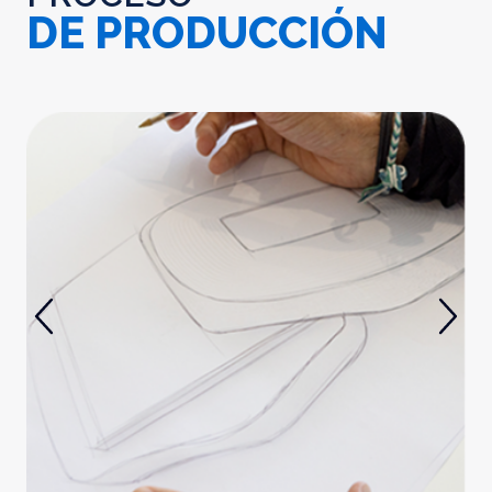
DE PRODUCCIÓN