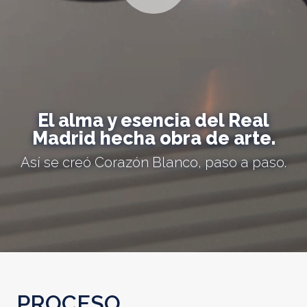
El alma y esencia del Real
Madrid hecha obra de arte.
Así se creó Corazón Blanco, paso a paso.
PROCESO