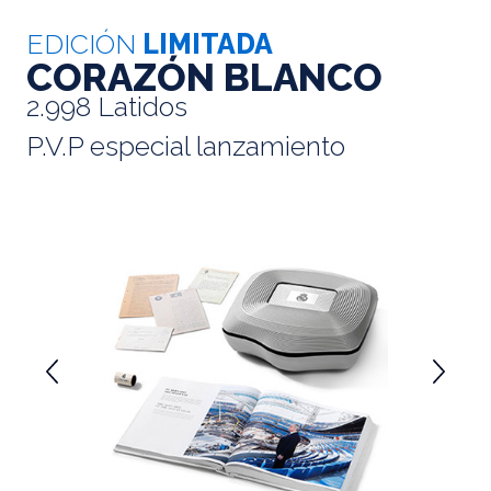
EDICIÓN
LIMITADA
CORAZÓN BLANCO
2.998 Latidos
P.V.P especial lanzamiento