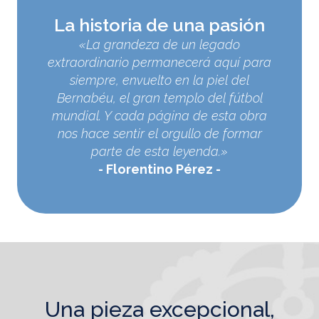
La historia de una pasión
«La grandeza de un legado
extraordinario permanecerá aquí para
siempre, envuelto en la piel del
Bernabéu, el gran templo del fútbol
mundial. Y cada página de esta obra
nos hace sentir el orgullo de formar
parte de esta leyenda.»
Florentino Pérez
una pieza excepcional,