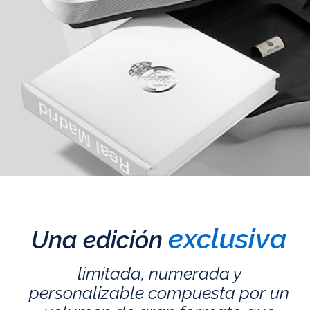
exclusiva
Una edición
limitada, numerada y
personalizable compuesta por un