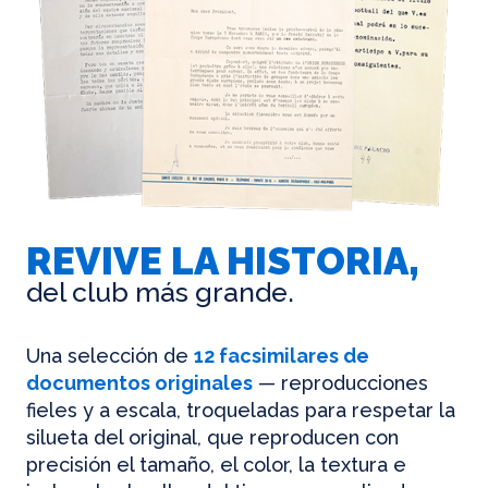
REVIVE LA HISTORIA,
del club más grande.
Una selección de
12 facsimilares de
documentos originales
— reproducciones
fieles y a escala, troqueladas para respetar la
silueta del original, que reproducen con
precisión el tamaño, el color, la textura e