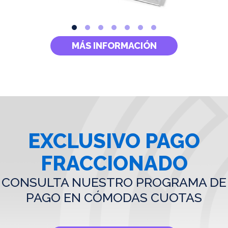
MÁS INFORMACIÓN
EXCLUSIVO PAGO
FRACCIONADO
CONSULTA NUESTRO PROGRAMA DE
PAGO EN CÓMODAS CUOTAS