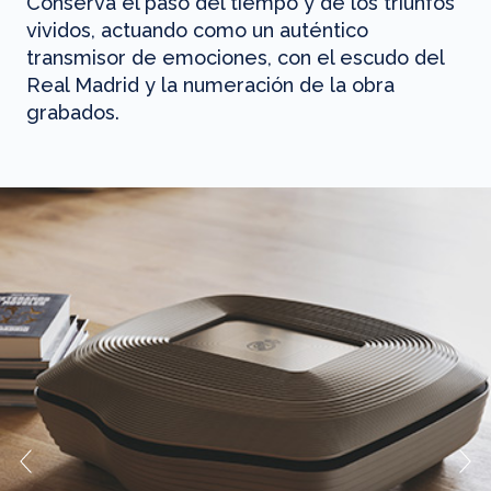
Conserva el paso del tiempo y de los triunfos
vividos, actuando como un auténtico
transmisor de emociones, con el escudo del
Real Madrid y la numeración de la obra
grabados.