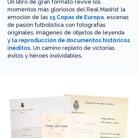
Un libro de gran formato revive los
momentos más gloriosos del Real Madrid: la
emoción de las
15 Copas de Europa
, escenas
de pasión futbolística con fotografías
originales, imágenes de objetos de leyenda
y
la reproducción de documentos históricos
inéditos
. Un camino repleto de victorias,
éxitos y héroes inolvidables.