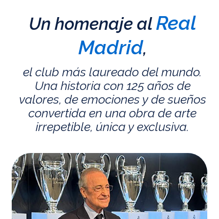
Real
Un homenaje al
Madrid
,
el club más laureado del mundo.
Una historia con 125 años de
valores, de emociones y de sueños
convertida en una obra de arte
irrepetible, única y exclusiva.