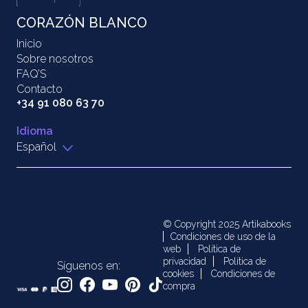
CORAZÓN BLANCO
Inicio
Sobre nosotros
FAQ’S
Contacto
+34 91 080 63 70
Idioma
Español
© Copyright 2025 Artikabooks
Condiciones de uso de la
web
Política de
privacidad
Política de
Síguenos en:
cookies
Condiciones de
compra