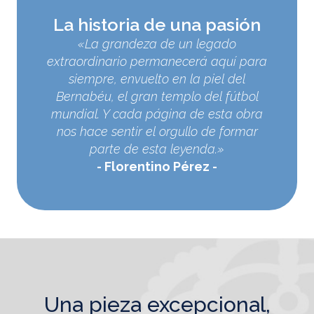
La historia de una pasión
«La grandeza de un legado
extraordinario permanecerá aquí para
siempre, envuelto en la piel del
Bernabéu, el gran templo del fútbol
mundial. Y cada página de esta obra
nos hace sentir el orgullo de formar
parte de esta leyenda.»
Florentino Pérez
una pieza excepcional,