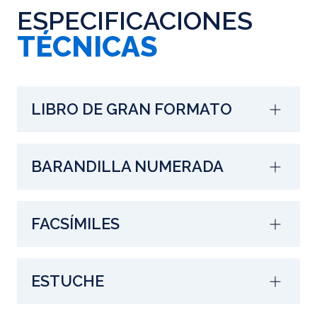
ESPECIFICACIONES
TÉCNICAS
LIBRO DE GRAN FORMATO
BARANDILLA NUMERADA
FACSÍMILES
ESTUCHE