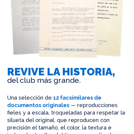
REVIVE LA HISTORIA,
del club más grande.
Una selección de
12 facsimilares de
documentos originales
— reproducciones
fieles y a escala, troqueladas para respetar la
silueta del original, que reproducen con
precisión el tamaño, el color, la textura e