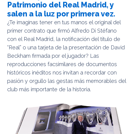
Patrimonio del Real Madrid, y
salen a la luz por primera vez.
¿Te imaginas tener en tus manos el original del
primer contrato que firmó Alfredo Di Stéfano
con el Real Madrid, la notificación del título de
“Real” o una tarjeta de la presentación de David
Beckham firmada por el jugador? Las
reproducciones facsimilares de documentos
históricos inéditos nos invitan a recordar con
pasión y orgullo las gestas más memorables del
club más importante de la historia.