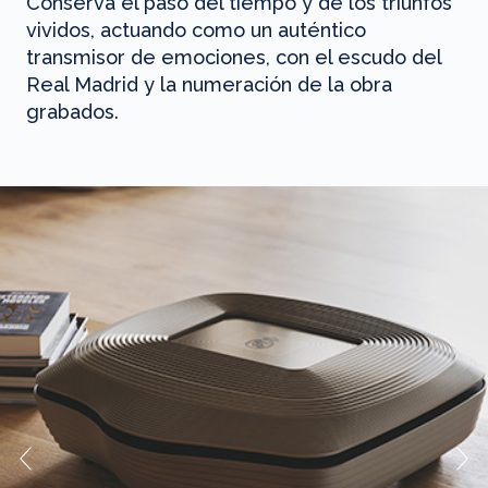
Conserva el paso del tiempo y de los triunfos
vividos, actuando como un auténtico
transmisor de emociones, con el escudo del
Real Madrid y la numeración de la obra
grabados.