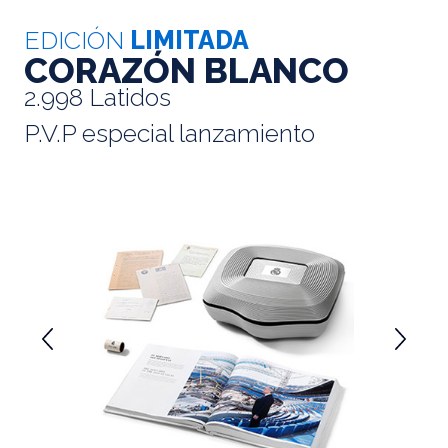
EDICIÓN
LIMITADA
CORAZÓN BLANCO
2.998 Latidos
P.V.P especial lanzamiento