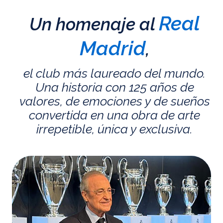
Real
Un homenaje al
Madrid
,
el club más laureado del mundo.
Una historia con 125 años de
valores, de emociones y de sueños
convertida en una obra de arte
irrepetible, única y exclusiva.