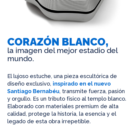
CORAZÓN BLANCO,
la imagen del mejor estadio del
mundo.
El lujoso estuche, una pieza escultórica de
diseño exclusivo,
inspirado en el nuevo
Santiago Bernabéu
, transmite fuerza, pasión
y orgullo. Es un tributo físico al templo blanco.
Elaborado con materiales premium de alta
calidad, protege la historia, la esencia y el
legado de esta obra irrepetible.