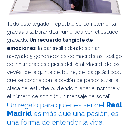
Todo este legado irrepetible se complementa
gracias a la barandilla numerada con el escudo
grabado.
Un recuerdo tangible de
emociones
; la barandilla donde se han
apoyado 5 generaciones de madridistas, testigo
de innumerables épicas del Real Madrid, de los
yeyés, de la quinta del buitre, de los galácticos…
que se corona con la opción de personalizar la
placa del estuche pudiendo grabar el nombre y
el número de socio (o un mensaje personal).
Un regalo para quienes ser del
Real
Madrid
es más que una pasión, es
una forma de entender la vida.