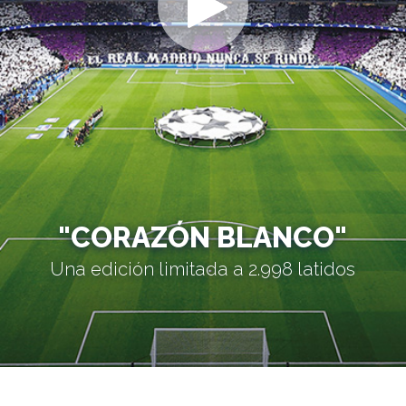
"CORAZÓN BLANCO"
Una edición limitada a 2.998 latidos