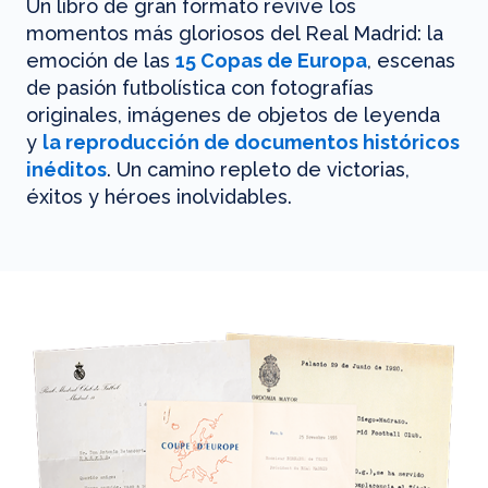
Un libro de gran formato revive los
momentos más gloriosos del Real Madrid: la
emoción de las
15 Copas de Europa
, escenas
de pasión futbolística con fotografías
originales, imágenes de objetos de leyenda
y
la reproducción de documentos históricos
inéditos
. Un camino repleto de victorias,
éxitos y héroes inolvidables.