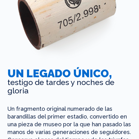
UN LEGADO ÚNICO,
testigo de tardes y noches de
gloria
Un fragmento original numerado de las
barandillas del primer estadio, convertido en
una pieza de museo por la que han pasado las
manos de varias generaciones de seguidores.