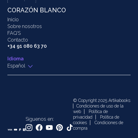
CORAZÓN BLANCO
Inicio
Sobre nosotros
FAQ’S
Contacto
+34 91 080 63 70
Idioma
Español
© Copyright 2025 Artikabooks
Condiciones de uso de la
web
Política de
privacidad
Política de
Síguenos en:
cookies
Condiciones de
compra