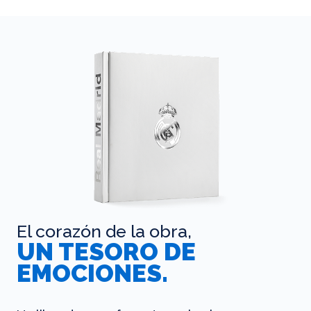
El corazón de la obra,
UN TESORO DE
EMOCIONES.