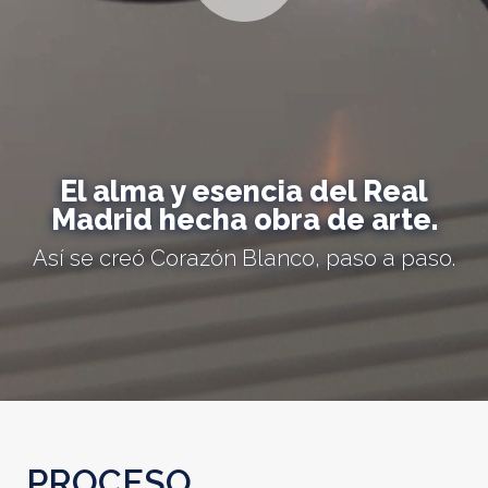
El alma y esencia del Real
Madrid hecha obra de arte.
Así se creó Corazón Blanco, paso a paso.
PROCESO