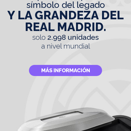
símbolo del legado
Y LA GRANDEZA DEL
REAL MADRID.
solo
2.998 unidades
a nivel mundial
MÁS INFORMACIÓN