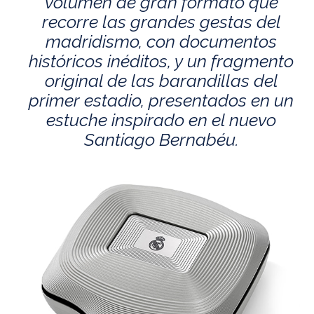
volumen de gran formato que
recorre las grandes gestas del
madridismo, con documentos
históricos inéditos, y un fragmento
original de las barandillas del
primer estadio, presentados en un
estuche inspirado en el nuevo
Santiago Bernabéu.