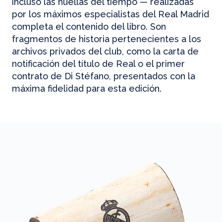
incluso las huellas del tiempo — realizadas
por los máximos especialistas del Real Madrid
completa el contenido del libro. Son
fragmentos de historia pertenecientes a los
archivos privados del club, como la carta de
notificación del título de Real o el primer
contrato de Di Stéfano, presentados con la
máxima fidelidad para esta edición.