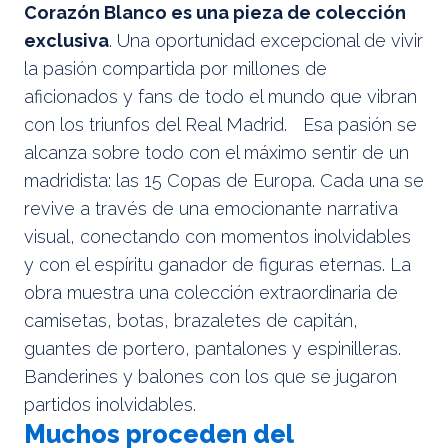
Corazón Blanco es una pieza de colección
exclusiva
. Una oportunidad excepcional de vivir
la pasión compartida por millones de
aficionados y fans de todo el mundo que vibran
con los triunfos del Real Madrid. Esa pasión se
alcanza sobre todo con el máximo sentir de un
madridista: las 15 Copas de Europa. Cada una se
revive a través de una emocionante narrativa
visual, conectando con momentos inolvidables
y con el espíritu ganador de figuras eternas. La
obra muestra una colección extraordinaria de
camisetas, botas, brazaletes de capitán,
guantes de portero, pantalones y espinilleras.
Banderines y balones con los que se jugaron
partidos inolvidables.
Muchos proceden del