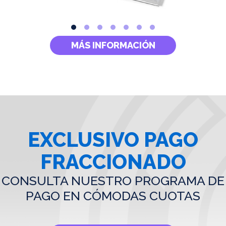
MÁS INFORMACIÓN
EXCLUSIVO PAGO
FRACCIONADO
CONSULTA NUESTRO PROGRAMA DE
PAGO EN CÓMODAS CUOTAS