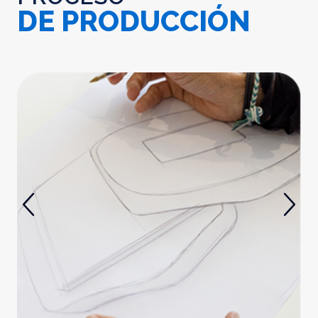
DE PRODUCCIÓN