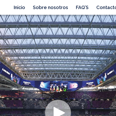
Inicio
Sobre nosotros
FAQ’S
Contact