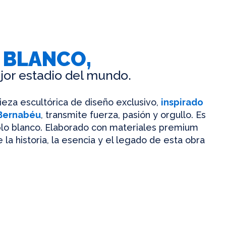
 BLANCO,
jor estadio del mundo.
pieza escultórica de diseño exclusivo,
inspirado
 Bernabéu
, transmite fuerza, pasión y orgullo. Es
mplo blanco. Elaborado con materiales premium
 la historia, la esencia y el legado de esta obra