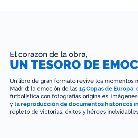
El corazón de la obra,
UN TESORO DE EMOC
Un libro de gran formato revive los momentos m
Madrid: la emoción de las
15 Copas de Europa
,
futbolística con fotografías originales, imágen
y
la reproducción de documentos históricos i
repleto de victorias, éxitos y héroes inolvidables