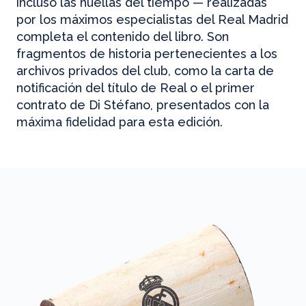
incluso las huellas del tiempo — realizadas
por los máximos especialistas del Real Madrid
completa el contenido del libro. Son
fragmentos de historia pertenecientes a los
archivos privados del club, como la carta de
notificación del título de Real o el primer
contrato de Di Stéfano, presentados con la
máxima fidelidad para esta edición.