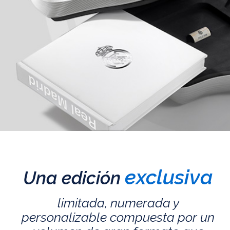
exclusiva
Una edición
limitada, numerada y
personalizable compuesta por un