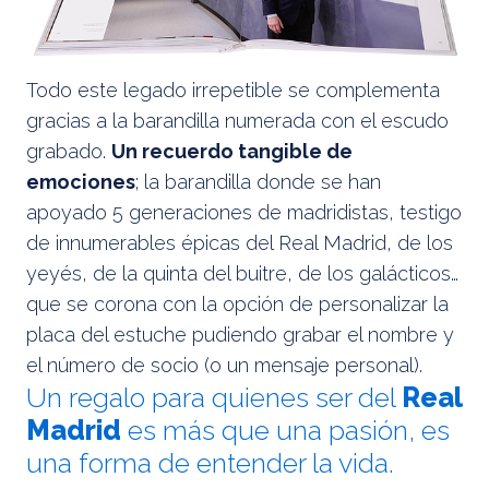
Todo este legado irrepetible se complementa
gracias a la barandilla numerada con el escudo
grabado.
Un recuerdo tangible de
emociones
; la barandilla donde se han
apoyado 5 generaciones de madridistas, testigo
de innumerables épicas del Real Madrid, de los
yeyés, de la quinta del buitre, de los galácticos…
que se corona con la opción de personalizar la
placa del estuche pudiendo grabar el nombre y
el número de socio (o un mensaje personal).
Un regalo para quienes ser del
Real
Madrid
es más que una pasión, es
una forma de entender la vida.