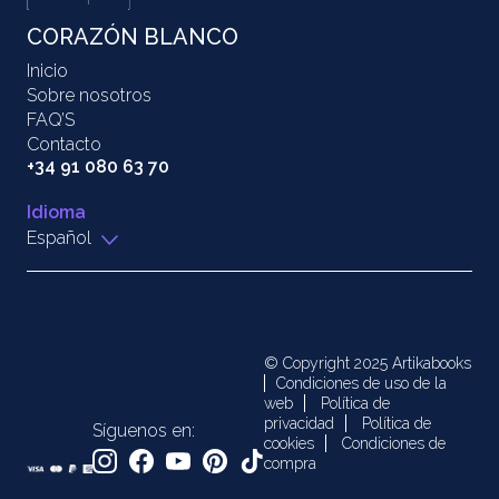
CORAZÓN BLANCO
Inicio
Sobre nosotros
FAQ’S
Contacto
+34 91 080 63 70
Idioma
Español
© Copyright 2025 Artikabooks
Condiciones de uso de la
web
Política de
privacidad
Política de
Síguenos en:
cookies
Condiciones de
compra