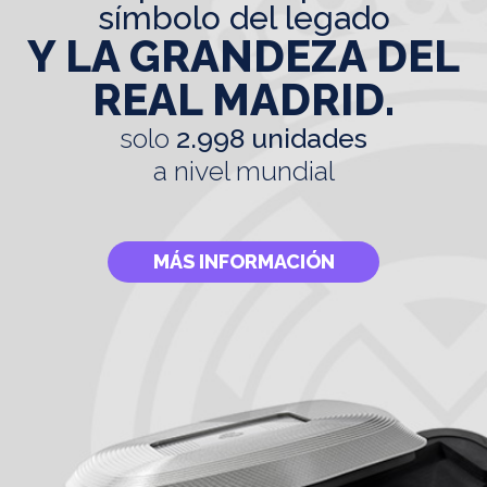
símbolo del legado
Y LA GRANDEZA DEL
REAL MADRID.
solo
2.998 unidades
a nivel mundial
MÁS INFORMACIÓN