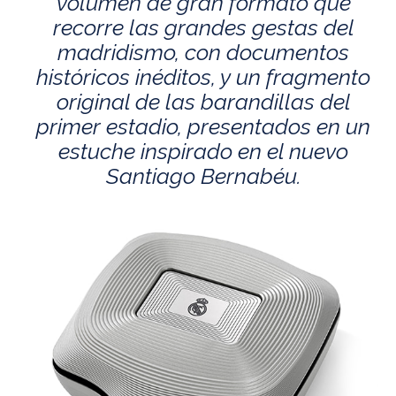
volumen de gran formato que
recorre las grandes gestas del
madridismo, con documentos
históricos inéditos, y un fragmento
original de las barandillas del
primer estadio, presentados en un
estuche inspirado en el nuevo
Santiago Bernabéu.