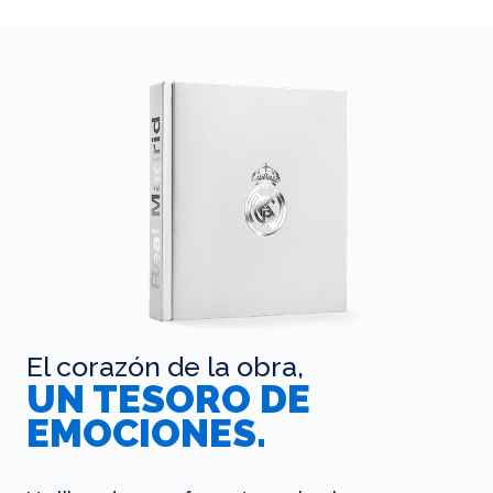
El corazón de la obra,
UN TESORO DE
EMOCIONES.