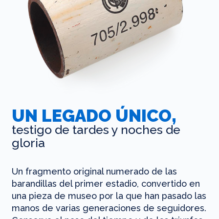
UN LEGADO ÚNICO,
testigo de tardes y noches de
gloria
Un fragmento original numerado de las
barandillas del primer estadio, convertido en
una pieza de museo por la que han pasado las
manos de varias generaciones de seguidores.