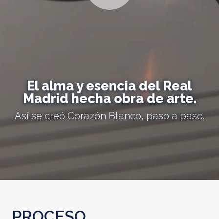
El alma y esencia del Real
Madrid hecha obra de arte.
Así se creó Corazón Blanco, paso a paso.
PROCESO