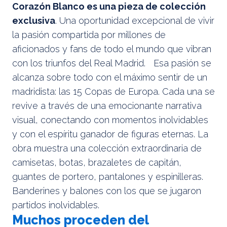
Corazón Blanco es una pieza de colección
exclusiva
. Una oportunidad excepcional de vivir
la pasión compartida por millones de
aficionados y fans de todo el mundo que vibran
con los triunfos del Real Madrid. Esa pasión se
alcanza sobre todo con el máximo sentir de un
madridista: las 15 Copas de Europa. Cada una se
revive a través de una emocionante narrativa
visual, conectando con momentos inolvidables
y con el espíritu ganador de figuras eternas. La
obra muestra una colección extraordinaria de
camisetas, botas, brazaletes de capitán,
guantes de portero, pantalones y espinilleras.
Banderines y balones con los que se jugaron
partidos inolvidables.
Muchos proceden del