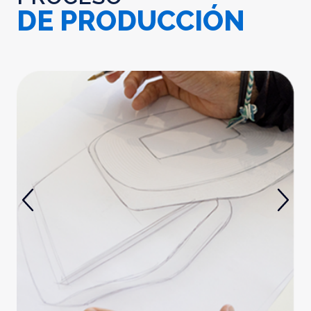
DE PRODUCCIÓN