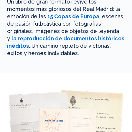
Un libro de gran formato revive los
momentos más gloriosos del Real Madrid: la
emoción de las
15 Copas de Europa
, escenas
de pasión futbolística con fotografías
originales, imágenes de objetos de leyenda
y
la reproducción de documentos históricos
inéditos
. Un camino repleto de victorias,
éxitos y héroes inolvidables.