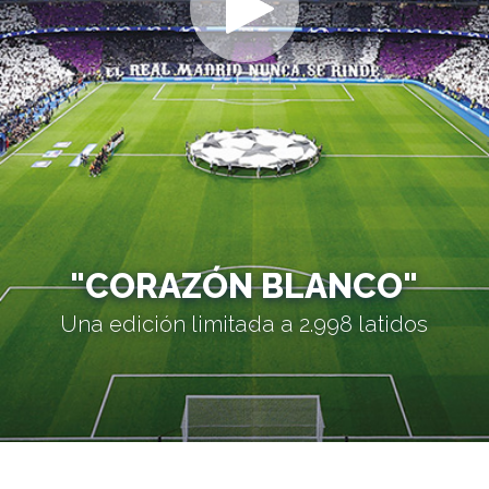
"CORAZÓN BLANCO"
Una edición limitada a 2.998 latidos