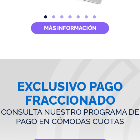
MÁS INFORMACIÓN
EXCLUSIVO PAGO
FRACCIONADO
CONSULTA NUESTRO PROGRAMA DE
PAGO EN CÓMODAS CUOTAS