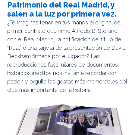
Patrimonio del Real Madrid, y
salen a la luz por primera vez.
¿Te imaginas tener en tus manos el original del
primer contrato que firmó Alfredo Di Stéfano
con el Real Madrid, la notificación del título de
“Real” o una tarjeta de la presentación de David
Beckham firmada por el jugador? Las
reproducciones facsimilares de documentos
históricos inéditos nos invitan a recordar con
pasión y orgullo las gestas más memorables del
club más importante de la historia.