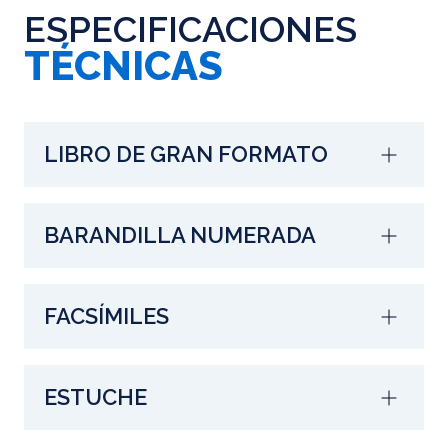
ESPECIFICACIONES
TÉCNICAS
LIBRO DE GRAN FORMATO
BARANDILLA NUMERADA
FACSÍMILES
ESTUCHE