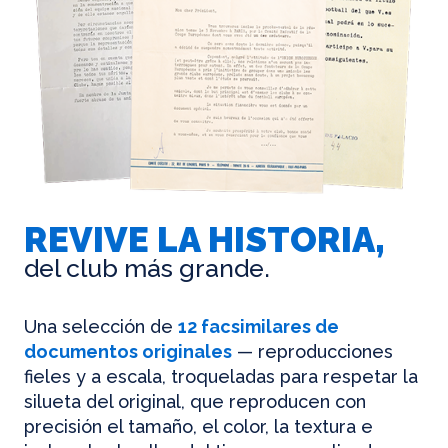
REVIVE LA HISTORIA,
del club más grande.
Una selección de
12 facsimilares de
documentos originales
— reproducciones
fieles y a escala, troqueladas para respetar la
silueta del original, que reproducen con
precisión el tamaño, el color, la textura e