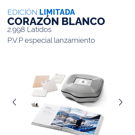
EDICIÓN
LIMITADA
CORAZÓN BLANCO
2.998 Latidos
P.V.P especial lanzamiento