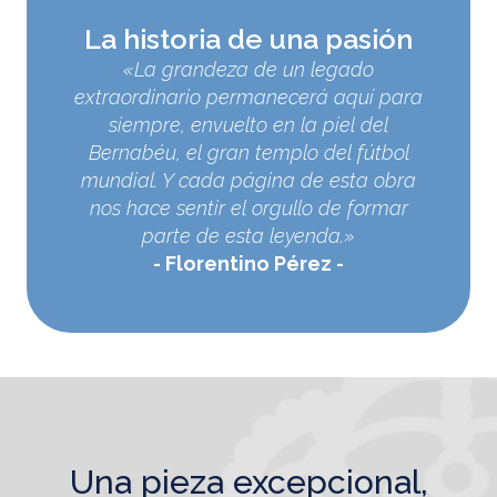
La historia de una pasión
«La grandeza de un legado
extraordinario permanecerá aquí para
siempre, envuelto en la piel del
Bernabéu, el gran templo del fútbol
mundial. Y cada página de esta obra
nos hace sentir el orgullo de formar
parte de esta leyenda.»
Florentino Pérez
una pieza excepcional,