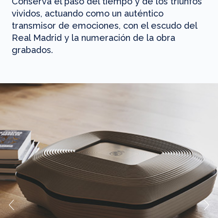
Conserva el paso del tiempo y de los triunfos
vividos, actuando como un auténtico
transmisor de emociones, con el escudo del
Real Madrid y la numeración de la obra
grabados.