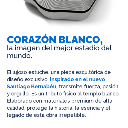
CORAZÓN BLANCO,
la imagen del mejor estadio del
mundo.
El lujoso estuche, una pieza escultórica de
diseño exclusivo,
inspirado en el nuevo
Santiago Bernabéu
, transmite fuerza, pasión
y orgullo. Es un tributo físico al templo blanco.
Elaborado con materiales premium de alta
calidad, protege la historia, la esencia y el
legado de esta obra irrepetible.