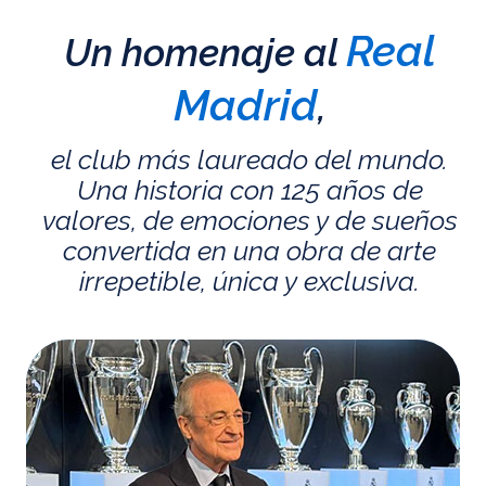
Real
Un homenaje al
Madrid
,
el club más laureado del mundo.
Una historia con 125 años de
valores, de emociones y de sueños
convertida en una obra de arte
irrepetible, única y exclusiva.