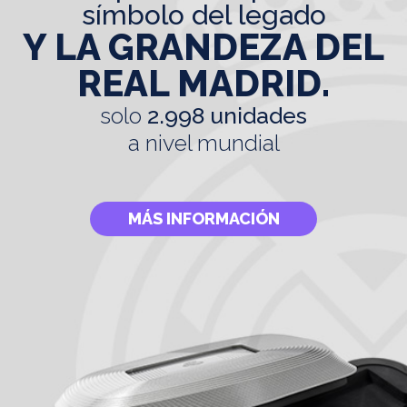
símbolo del legado
Y LA GRANDEZA DEL
REAL MADRID.
solo
2.998 unidades
a nivel mundial
MÁS INFORMACIÓN