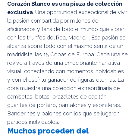
Corazón Blanco es una pieza de colección
exclusiva
. Una oportunidad excepcional de vivir
la pasión compartida por millones de
aficionados y fans de todo el mundo que vibran
con los triunfos del Real Madrid. Esa pasión se
alcanza sobre todo con el máximo sentir de un
madridista: las 15 Copas de Europa. Cada una se
revive a través de una emocionante narrativa
visual, conectando con momentos inolvidables
y con el espíritu ganador de figuras eternas. La
obra muestra una colección extraordinaria de
camisetas, botas, brazaletes de capitán,
guantes de portero, pantalones y espinilleras.
Banderines y balones con los que se jugaron
partidos inolvidables.
Muchos proceden del