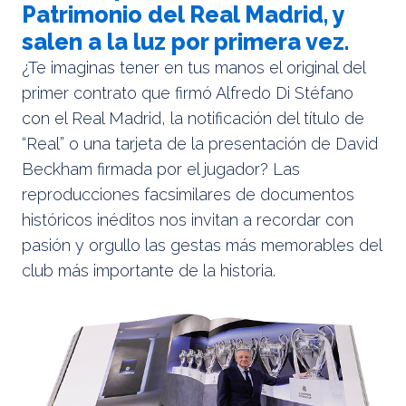
Patrimonio del Real Madrid, y
salen a la luz por primera vez.
¿Te imaginas tener en tus manos el original del
primer contrato que firmó Alfredo Di Stéfano
con el Real Madrid, la notificación del título de
“Real” o una tarjeta de la presentación de David
Beckham firmada por el jugador? Las
reproducciones facsimilares de documentos
históricos inéditos nos invitan a recordar con
pasión y orgullo las gestas más memorables del
club más importante de la historia.