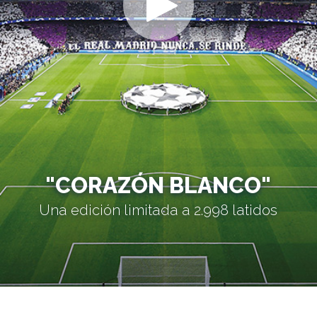
"CORAZÓN BLANCO"
Una edición limitada a 2.998 latidos