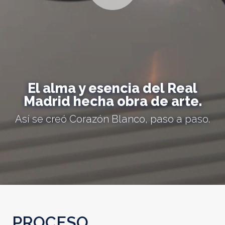
El alma y esencia del Real
Madrid hecha obra de arte.
Así se creó Corazón Blanco, paso a paso.
PROCESO