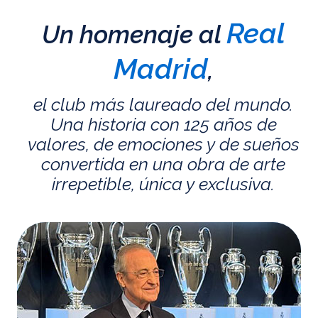
Real
Un homenaje al
Madrid
,
el club más laureado del mundo.
Una historia con 125 años de
valores, de emociones y de sueños
convertida en una obra de arte
irrepetible, única y exclusiva.