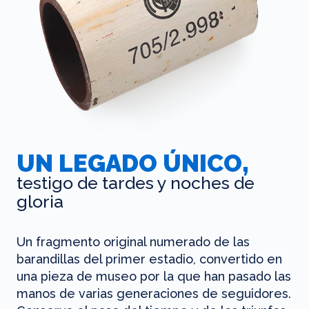
UN LEGADO ÚNICO,
testigo de tardes y noches de
gloria
Un fragmento original numerado de las
barandillas del primer estadio, convertido en
una pieza de museo por la que han pasado las
manos de varias generaciones de seguidores.