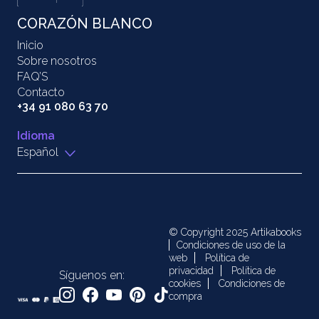
CORAZÓN BLANCO
Inicio
Sobre nosotros
FAQ’S
Contacto
+34 91 080 63 70
Idioma
Español
© Copyright 2025 Artikabooks
Condiciones de uso de la
web
Política de
privacidad
Política de
Síguenos en:
cookies
Condiciones de
compra