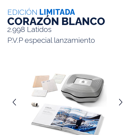
EDICIÓN
LIMITADA
CORAZÓN BLANCO
2.998 Latidos
P.V.P especial lanzamiento