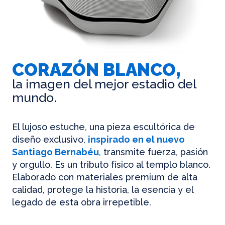
CORAZÓN BLANCO,
la imagen del mejor estadio del
mundo.
El lujoso estuche, una pieza escultórica de
diseño exclusivo,
inspirado en el nuevo
Santiago Bernabéu
, transmite fuerza, pasión
y orgullo. Es un tributo físico al templo blanco.
Elaborado con materiales premium de alta
calidad, protege la historia, la esencia y el
legado de esta obra irrepetible.