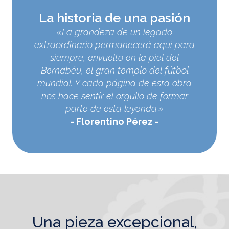
La historia de una pasión
«La grandeza de un legado
extraordinario permanecerá aquí para
siempre, envuelto en la piel del
Bernabéu, el gran templo del fútbol
mundial. Y cada página de esta obra
nos hace sentir el orgullo de formar
parte de esta leyenda.»
Florentino Pérez
una pieza excepcional,