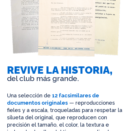
REVIVE LA HISTORIA,
del club más grande.
Una selección de
12 facsimilares de
documentos originales
— reproducciones
fieles y a escala, troqueladas para respetar la
silueta del original, que reproducen con
precisión el tamaño, el color, la textura e