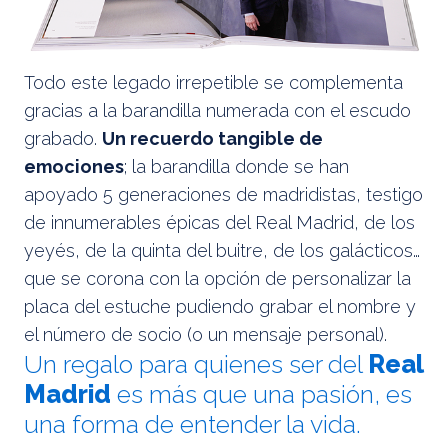
Todo este legado irrepetible se complementa
gracias a la barandilla numerada con el escudo
grabado.
Un recuerdo tangible de
emociones
; la barandilla donde se han
apoyado 5 generaciones de madridistas, testigo
de innumerables épicas del Real Madrid, de los
yeyés, de la quinta del buitre, de los galácticos…
que se corona con la opción de personalizar la
placa del estuche pudiendo grabar el nombre y
el número de socio (o un mensaje personal).
Un regalo para quienes ser del
Real
Madrid
es más que una pasión, es
una forma de entender la vida.