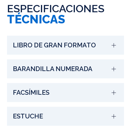
ESPECIFICACIONES
TÉCNICAS
LIBRO DE GRAN FORMATO
BARANDILLA NUMERADA
FACSÍMILES
ESTUCHE