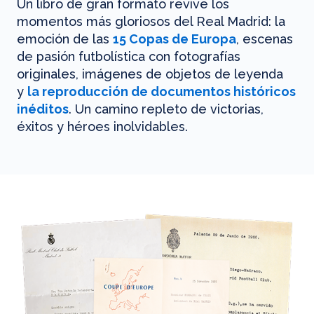
Un libro de gran formato revive los
momentos más gloriosos del Real Madrid: la
emoción de las
15 Copas de Europa
, escenas
de pasión futbolística con fotografías
originales, imágenes de objetos de leyenda
y
la reproducción de documentos históricos
inéditos
. Un camino repleto de victorias,
éxitos y héroes inolvidables.