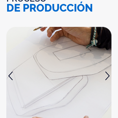
DE PRODUCCIÓN