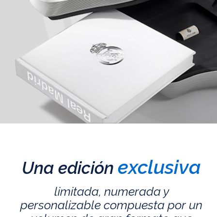
exclusiva
Una edición
limitada, numerada y
personalizable compuesta por un