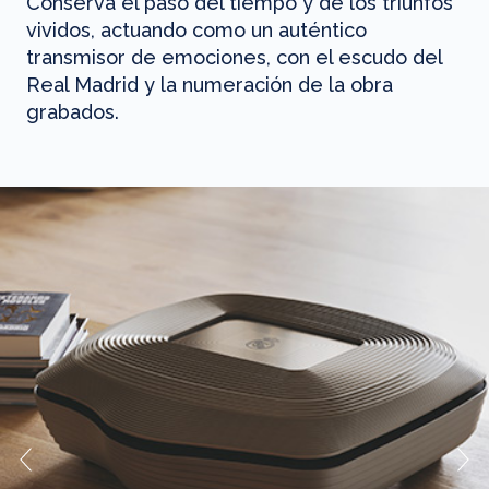
Conserva el paso del tiempo y de los triunfos
vividos, actuando como un auténtico
transmisor de emociones, con el escudo del
Real Madrid y la numeración de la obra
grabados.