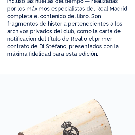
incluso las huellas del tiempo — realizadas
por los máximos especialistas del Real Madrid
completa el contenido del libro. Son
fragmentos de historia pertenecientes a los
archivos privados del club, como la carta de
notificación del título de Real o el primer
contrato de Di Stéfano, presentados con la
máxima fidelidad para esta edición.