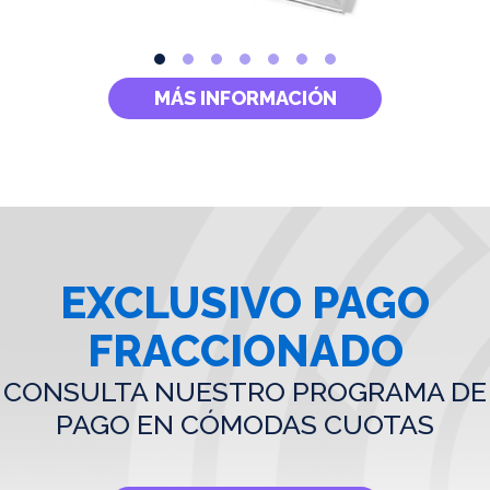
MÁS INFORMACIÓN
EXCLUSIVO PAGO
FRACCIONADO
CONSULTA NUESTRO PROGRAMA DE
PAGO EN CÓMODAS CUOTAS