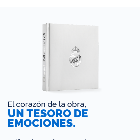
El corazón de la obra,
UN TESORO DE
EMOCIONES.