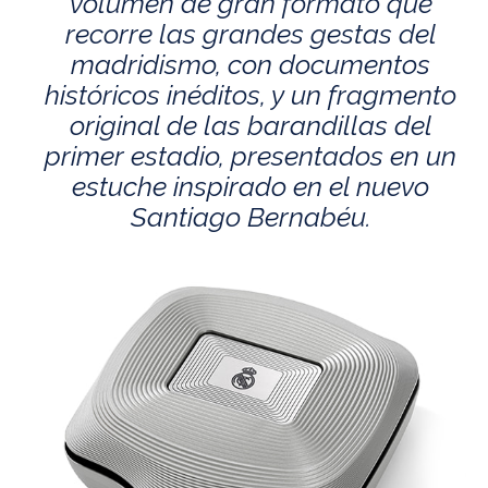
volumen de gran formato que
recorre las grandes gestas del
madridismo, con documentos
históricos inéditos, y un fragmento
original de las barandillas del
primer estadio, presentados en un
estuche inspirado en el nuevo
Santiago Bernabéu.