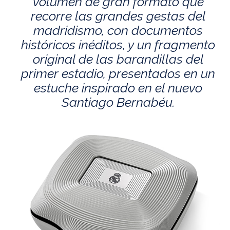
volumen de gran formato que
recorre las grandes gestas del
madridismo, con documentos
históricos inéditos, y un fragmento
original de las barandillas del
primer estadio, presentados en un
estuche inspirado en el nuevo
Santiago Bernabéu.