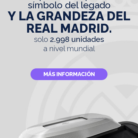
símbolo del legado
Y LA GRANDEZA DEL
REAL MADRID.
solo
2.998 unidades
a nivel mundial
MÁS INFORMACIÓN