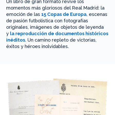
Un libro de gran formato revive los
momentos más gloriosos del Real Madrid: la
emoción de las
15 Copas de Europa
, escenas
de pasión futbolística con fotografías
originales, imágenes de objetos de leyenda
y
la reproducción de documentos históricos
inéditos
. Un camino repleto de victorias,
éxitos y héroes inolvidables.