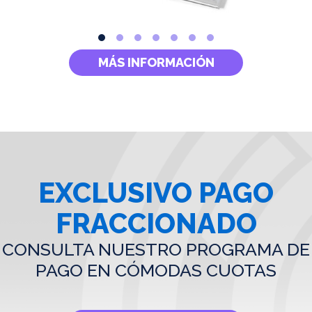
MÁS INFORMACIÓN
EXCLUSIVO PAGO
FRACCIONADO
CONSULTA NUESTRO PROGRAMA DE
PAGO EN CÓMODAS CUOTAS