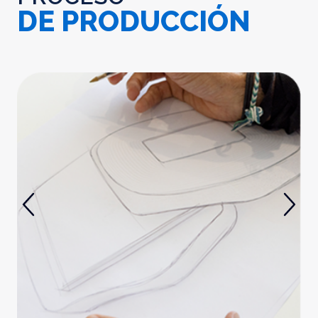
DE PRODUCCIÓN