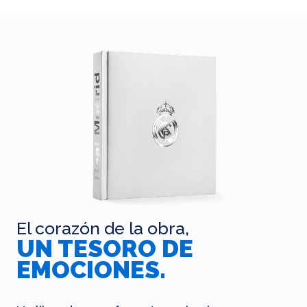
El corazón de la obra,
UN TESORO DE
EMOCIONES.