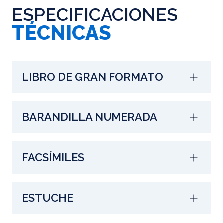
ESPECIFICACIONES
TÉCNICAS
LIBRO DE GRAN FORMATO
BARANDILLA NUMERADA
FACSÍMILES
ESTUCHE