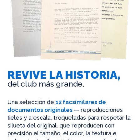
REVIVE LA HISTORIA,
del club más grande.
Una selección de
12 facsimilares de
documentos originales
— reproducciones
fieles y a escala, troqueladas para respetar la
silueta del original, que reproducen con
precisión el tamaño, el color, la textura e