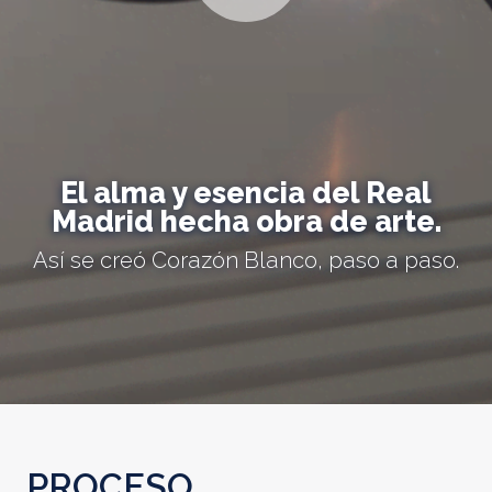
El alma y esencia del Real
Madrid hecha obra de arte.
Así se creó Corazón Blanco, paso a paso.
PROCESO