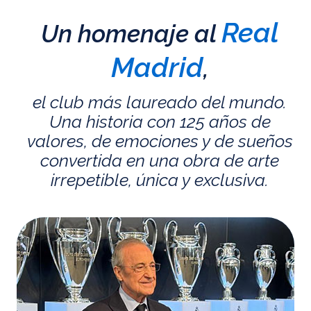
Real
Un homenaje al
Madrid
,
el club más laureado del mundo.
Una historia con 125 años de
valores, de emociones y de sueños
convertida en una obra de arte
irrepetible, única y exclusiva.