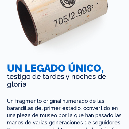
UN LEGADO ÚNICO,
testigo de tardes y noches de
gloria
Un fragmento original numerado de las
barandillas del primer estadio, convertido en
una pieza de museo por la que han pasado las
manos de varias generaciones de seguidores.