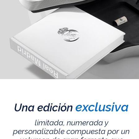
exclusiva
Una edición
limitada, numerada y
personalizable compuesta por un