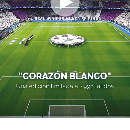
"CORAZÓN BLANCO"
Una edición limitada a 2.998 latidos