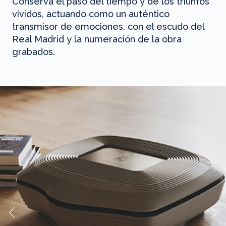
Conserva el paso del tiempo y de los triunfos
vividos, actuando como un auténtico
transmisor de emociones, con el escudo del
Real Madrid y la numeración de la obra
grabados.