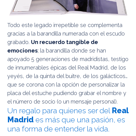
Todo este legado irrepetible se complementa
gracias a la barandilla numerada con el escudo
grabado.
Un recuerdo tangible de
emociones
; la barandilla donde se han
apoyado 5 generaciones de madridistas, testigo
de innumerables épicas del Real Madrid, de los
yeyés, de la quinta del buitre, de los galácticos…
que se corona con la opción de personalizar la
placa del estuche pudiendo grabar el nombre y
el número de socio (o un mensaje personal).
Un regalo para quienes ser del
Real
Madrid
es más que una pasión, es
una forma de entender la vida.