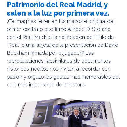
Patrimonio del Real Madrid, y
salen a la luz por primera vez.
¿Te imaginas tener en tus manos el original del
primer contrato que firmó Alfredo Di Stéfano
con el Real Madrid, la notificación del título de
“Real” o una tarjeta de la presentación de David
Beckham firmada por el jugador? Las
reproducciones facsimilares de documentos
históricos inéditos nos invitan a recordar con
pasión y orgullo las gestas más memorables del
club más importante de la historia.