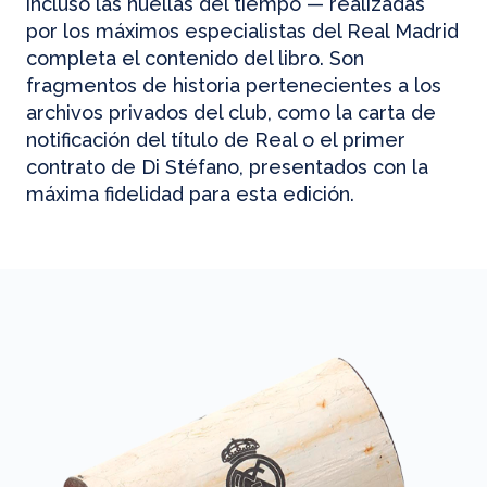
incluso las huellas del tiempo — realizadas
por los máximos especialistas del Real Madrid
completa el contenido del libro. Son
fragmentos de historia pertenecientes a los
archivos privados del club, como la carta de
notificación del título de Real o el primer
contrato de Di Stéfano, presentados con la
máxima fidelidad para esta edición.