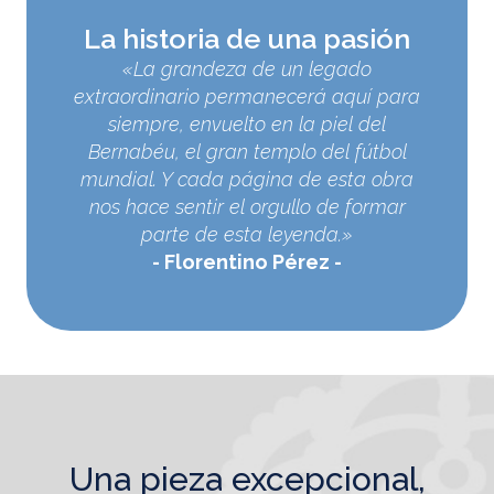
La historia de una pasión
«La grandeza de un legado
extraordinario permanecerá aquí para
siempre, envuelto en la piel del
Bernabéu, el gran templo del fútbol
mundial. Y cada página de esta obra
nos hace sentir el orgullo de formar
parte de esta leyenda.»
Florentino Pérez
una pieza excepcional,