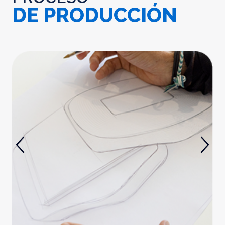
DE PRODUCCIÓN