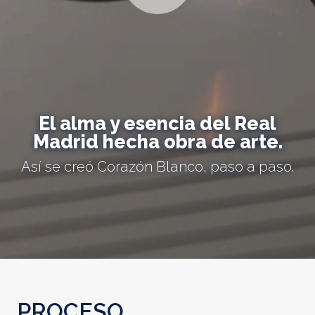
El alma y esencia del Real
Madrid hecha obra de arte.
Así se creó Corazón Blanco, paso a paso.
PROCESO