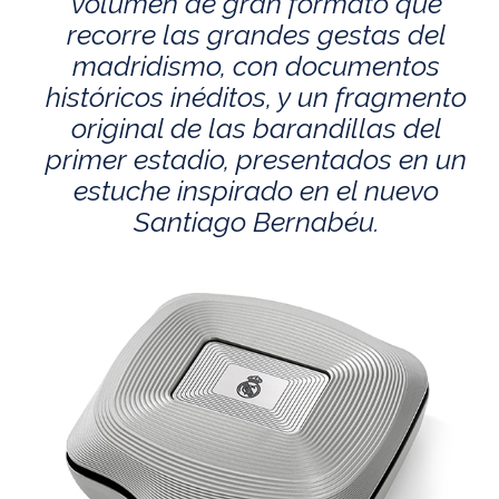
volumen de gran formato que
recorre las grandes gestas del
madridismo, con documentos
históricos inéditos, y un fragmento
original de las barandillas del
primer estadio, presentados en un
estuche inspirado en el nuevo
Santiago Bernabéu.