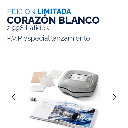
EDICIÓN
LIMITADA
CORAZÓN BLANCO
2.998 Latidos
P.V.P especial lanzamiento