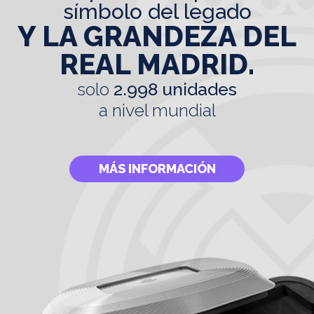
símbolo del legado
Y LA GRANDEZA DEL
REAL MADRID.
solo
2.998 unidades
a nivel mundial
MÁS INFORMACIÓN