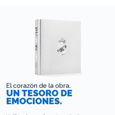
El corazón de la obra,
UN TESORO DE
EMOCIONES.