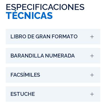
ESPECIFICACIONES
TÉCNICAS
LIBRO DE GRAN FORMATO
BARANDILLA NUMERADA
FACSÍMILES
ESTUCHE