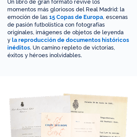
Un libro de gran formato revive los
momentos más gloriosos del Real Madrid: la
emoción de las
15 Copas de Europa
, escenas
de pasión futbolística con fotografías
originales, imágenes de objetos de leyenda
y
la reproducción de documentos históricos
inéditos
. Un camino repleto de victorias,
éxitos y héroes inolvidables.