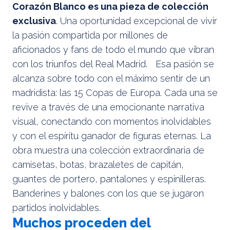
Corazón Blanco es una pieza de colección
exclusiva
. Una oportunidad excepcional de vivir
la pasión compartida por millones de
aficionados y fans de todo el mundo que vibran
con los triunfos del Real Madrid. Esa pasión se
alcanza sobre todo con el máximo sentir de un
madridista: las 15 Copas de Europa. Cada una se
revive a través de una emocionante narrativa
visual, conectando con momentos inolvidables
y con el espíritu ganador de figuras eternas. La
obra muestra una colección extraordinaria de
camisetas, botas, brazaletes de capitán,
guantes de portero, pantalones y espinilleras.
Banderines y balones con los que se jugaron
partidos inolvidables.
Muchos proceden del