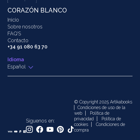
CORAZÓN BLANCO
Inicio
Sobre nosotros
FAQ’S
Contacto
+34 91 080 63 70
Idioma
Español
© Copyright 2025 Artikabooks
Condiciones de uso de la
web
Política de
privacidad
Política de
Síguenos en:
cookies
Condiciones de
compra