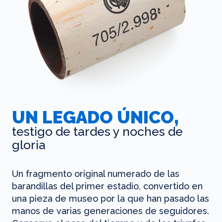
UN LEGADO ÚNICO,
testigo de tardes y noches de
gloria
Un fragmento original numerado de las
barandillas del primer estadio, convertido en
una pieza de museo por la que han pasado las
manos de varias generaciones de seguidores.