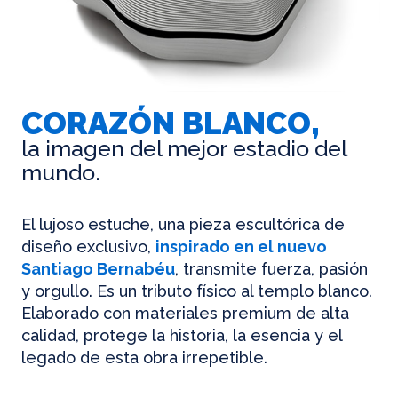
CORAZÓN BLANCO,
la imagen del mejor estadio del
mundo.
El lujoso estuche, una pieza escultórica de
diseño exclusivo,
inspirado en el nuevo
Santiago Bernabéu
, transmite fuerza, pasión
y orgullo. Es un tributo físico al templo blanco.
Elaborado con materiales premium de alta
calidad, protege la historia, la esencia y el
legado de esta obra irrepetible.