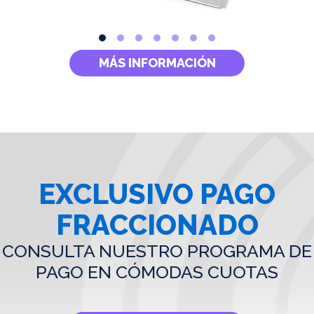
MÁS INFORMACIÓN
EXCLUSIVO PAGO
FRACCIONADO
CONSULTA NUESTRO PROGRAMA DE
PAGO EN CÓMODAS CUOTAS