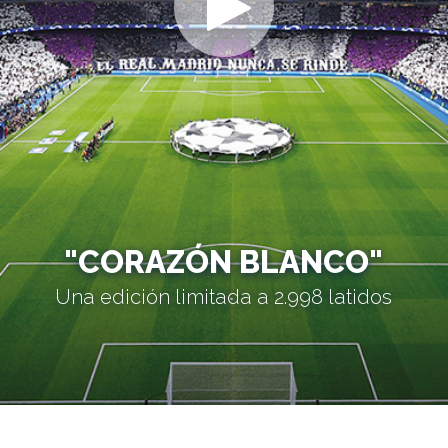
"CORAZÓN BLANCO"
Una edición limitada a 2.998 latidos