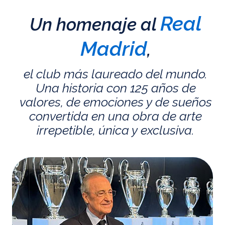
Real
Un homenaje al
Madrid
,
el club más laureado del mundo.
Una historia con 125 años de
valores, de emociones y de sueños
convertida en una obra de arte
irrepetible, única y exclusiva.