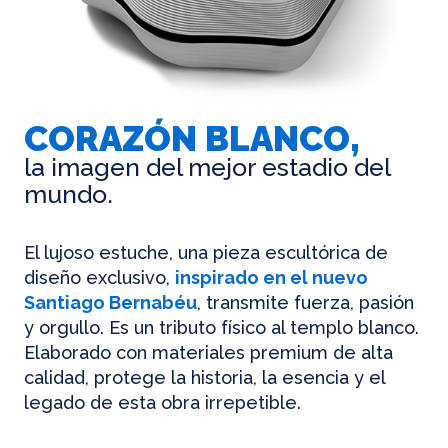
CORAZÓN BLANCO,
la imagen del mejor estadio del
mundo.
El lujoso estuche, una pieza escultórica de
diseño exclusivo,
inspirado en el nuevo
Santiago Bernabéu
, transmite fuerza, pasión
y orgullo. Es un tributo físico al templo blanco.
Elaborado con materiales premium de alta
calidad, protege la historia, la esencia y el
legado de esta obra irrepetible.