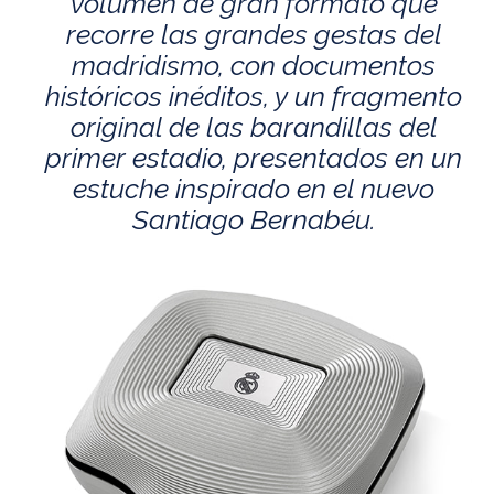
volumen de gran formato que
recorre las grandes gestas del
madridismo, con documentos
históricos inéditos, y un fragmento
original de las barandillas del
primer estadio, presentados en un
estuche inspirado en el nuevo
Santiago Bernabéu.