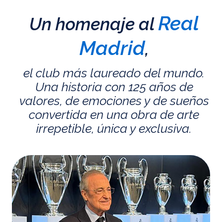
Real
Un homenaje al
Madrid
,
el club más laureado del mundo.
Una historia con 125 años de
valores, de emociones y de sueños
convertida en una obra de arte
irrepetible, única y exclusiva.