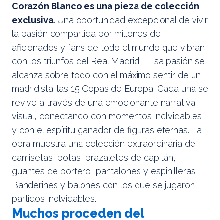
Corazón Blanco es una pieza de colección
exclusiva
. Una oportunidad excepcional de vivir
la pasión compartida por millones de
aficionados y fans de todo el mundo que vibran
con los triunfos del Real Madrid. Esa pasión se
alcanza sobre todo con el máximo sentir de un
madridista: las 15 Copas de Europa. Cada una se
revive a través de una emocionante narrativa
visual, conectando con momentos inolvidables
y con el espíritu ganador de figuras eternas. La
obra muestra una colección extraordinaria de
camisetas, botas, brazaletes de capitán,
guantes de portero, pantalones y espinilleras.
Banderines y balones con los que se jugaron
partidos inolvidables.
Muchos proceden del