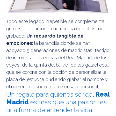
Todo este legado irrepetible se complementa
gracias a la barandilla numerada con el escudo
grabado.
Un recuerdo tangible de
emociones
; la barandilla donde se han
apoyado 5 generaciones de madridistas, testigo
de innumerables épicas del Real Madrid, de los
yeyés, de la quinta del buitre, de los galácticos…
que se corona con la opción de personalizar la
placa del estuche pudiendo grabar el nombre y
el número de socio (o un mensaje personal).
Un regalo para quienes ser del
Real
Madrid
es más que una pasión, es
una forma de entender la vida.