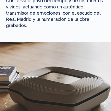
Conserva el paso del tiempo y de los triunfos
vividos, actuando como un auténtico
transmisor de emociones, con el escudo del
Real Madrid y la numeración de la obra
grabados.