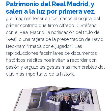
Patrimonio del Real Madrid, y
salen a la luz por primera vez.
¿Te imaginas tener en tus manos el original del
primer contrato que firmó Alfredo Di Stéfano
con el Real Madrid, la notificación del título de
“Real” o una tarjeta de la presentación de David
Beckham firmada por el jugador? Las
reproducciones facsimilares de documentos
históricos inéditos nos invitan a recordar con
pasión y orgullo las gestas más memorables del
club más importante de la historia.