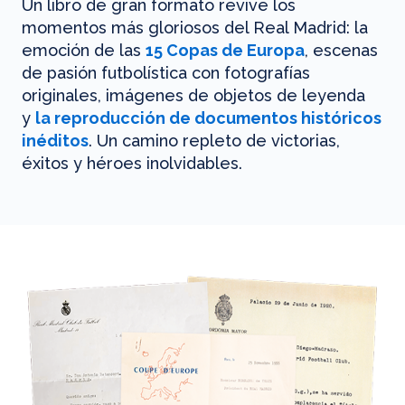
Un libro de gran formato revive los
momentos más gloriosos del Real Madrid: la
emoción de las
15 Copas de Europa
, escenas
de pasión futbolística con fotografías
originales, imágenes de objetos de leyenda
y
la reproducción de documentos históricos
inéditos
. Un camino repleto de victorias,
éxitos y héroes inolvidables.