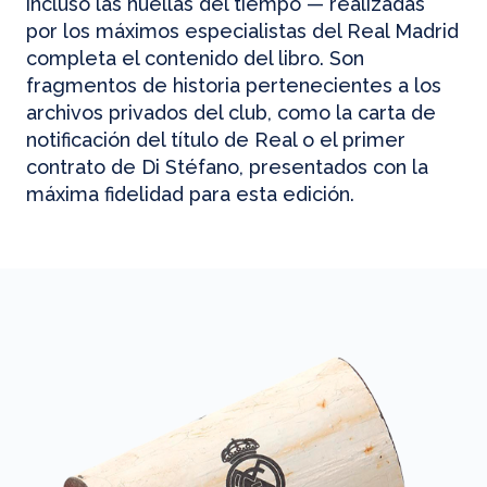
incluso las huellas del tiempo — realizadas
por los máximos especialistas del Real Madrid
completa el contenido del libro. Son
fragmentos de historia pertenecientes a los
archivos privados del club, como la carta de
notificación del título de Real o el primer
contrato de Di Stéfano, presentados con la
máxima fidelidad para esta edición.