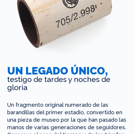
UN LEGADO ÚNICO,
testigo de tardes y noches de
gloria
Un fragmento original numerado de las
barandillas del primer estadio, convertido en
una pieza de museo por la que han pasado las
manos de varias generaciones de seguidores.