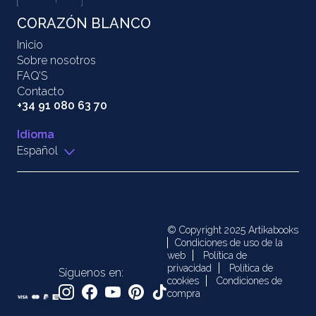
CORAZÓN BLANCO
Inicio
Sobre nosotros
FAQ’S
Contacto
+34 91 080 63 70
Idioma
Español
© Copyright 2025 Artikabooks
Condiciones de uso de la
web
Política de
privacidad
Política de
Síguenos en:
cookies
Condiciones de
compra