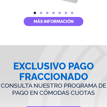
MÁS INFORMACIÓN
EXCLUSIVO PAGO
FRACCIONADO
CONSULTA NUESTRO PROGRAMA DE
PAGO EN CÓMODAS CUOTAS