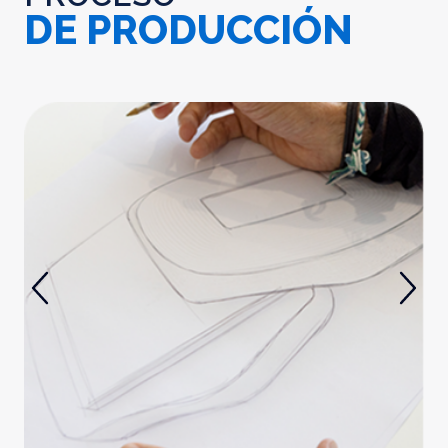
DE PRODUCCIÓN