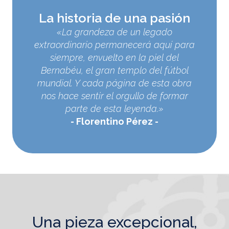
La historia de una pasión
«La grandeza de un legado
extraordinario permanecerá aquí para
siempre, envuelto en la piel del
Bernabéu, el gran templo del fútbol
mundial. Y cada página de esta obra
nos hace sentir el orgullo de formar
parte de esta leyenda.»
Florentino Pérez
una pieza excepcional,