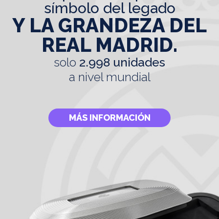
símbolo del legado
Y LA GRANDEZA DEL
REAL MADRID.
solo
2.998 unidades
a nivel mundial
MÁS INFORMACIÓN