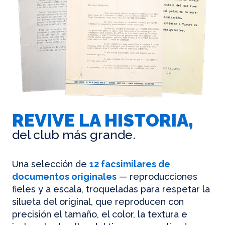
REVIVE LA HISTORIA,
del club más grande.
Una selección de
12 facsimilares de
documentos originales
— reproducciones
fieles y a escala, troqueladas para respetar la
silueta del original, que reproducen con
precisión el tamaño, el color, la textura e