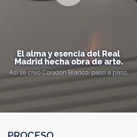
El alma y esencia del Real
Madrid hecha obra de arte.
Así se creó Corazón Blanco, paso a paso.
PROCESO