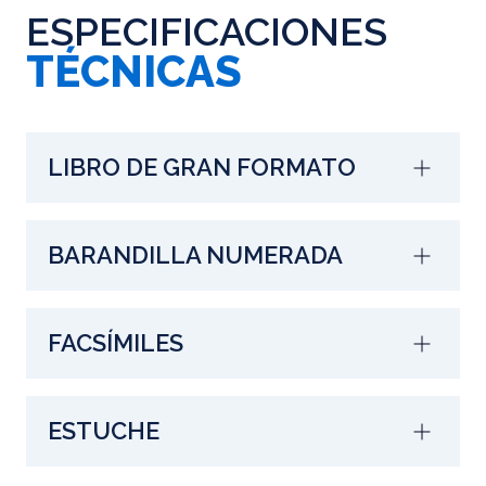
ESPECIFICACIONES
TÉCNICAS
LIBRO DE GRAN FORMATO
BARANDILLA NUMERADA
FACSÍMILES
ESTUCHE