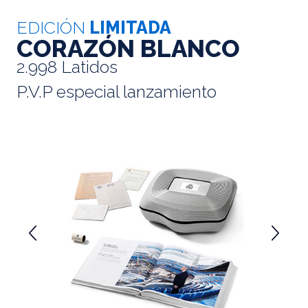
EDICIÓN
LIMITADA
CORAZÓN BLANCO
2.998 Latidos
P.V.P especial lanzamiento