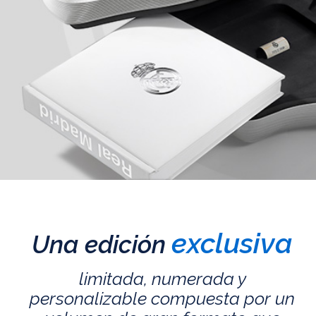
exclusiva
Una edición
limitada, numerada y
personalizable compuesta por un