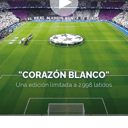
"CORAZÓN BLANCO"
Una edición limitada a 2.998 latidos