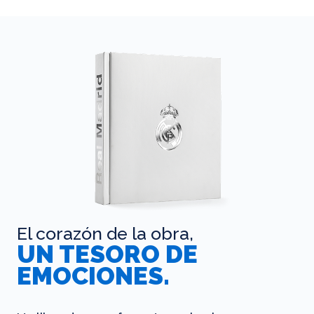
El corazón de la obra,
UN TESORO DE
EMOCIONES.