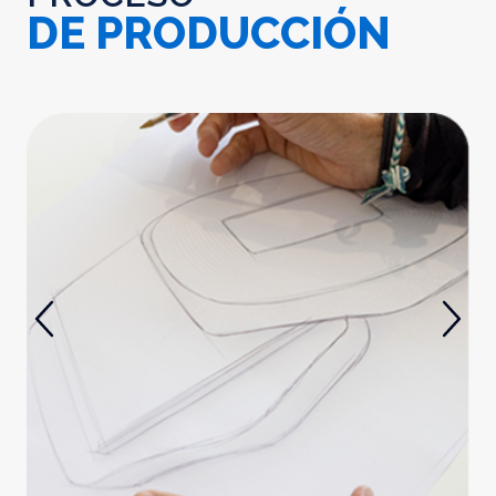
DE PRODUCCIÓN