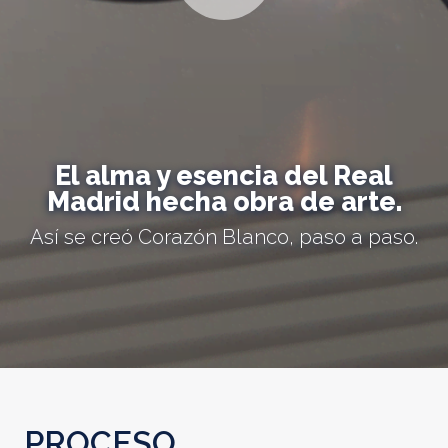
El alma y esencia del Real
Madrid hecha obra de arte.
Así se creó Corazón Blanco, paso a paso.
PROCESO