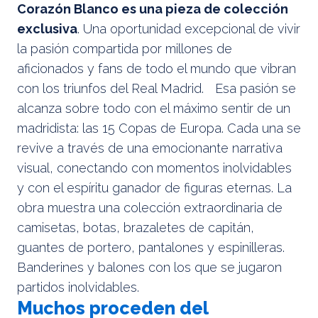
Corazón Blanco es una pieza de colección
exclusiva
. Una oportunidad excepcional de vivir
la pasión compartida por millones de
aficionados y fans de todo el mundo que vibran
con los triunfos del Real Madrid. Esa pasión se
alcanza sobre todo con el máximo sentir de un
madridista: las 15 Copas de Europa. Cada una se
revive a través de una emocionante narrativa
visual, conectando con momentos inolvidables
y con el espíritu ganador de figuras eternas. La
obra muestra una colección extraordinaria de
camisetas, botas, brazaletes de capitán,
guantes de portero, pantalones y espinilleras.
Banderines y balones con los que se jugaron
partidos inolvidables.
Muchos proceden del