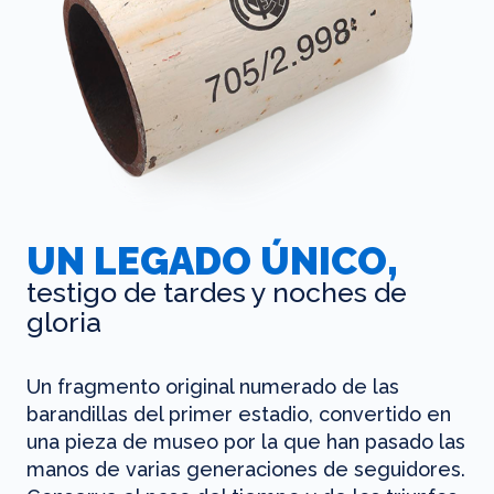
UN LEGADO ÚNICO,
testigo de tardes y noches de
gloria
Un fragmento original numerado de las
barandillas del primer estadio, convertido en
una pieza de museo por la que han pasado las
manos de varias generaciones de seguidores.