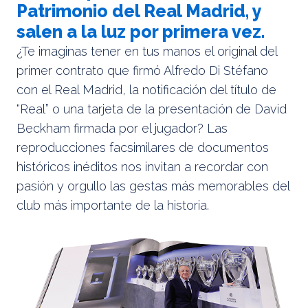
Patrimonio del Real Madrid, y
salen a la luz por primera vez.
¿Te imaginas tener en tus manos el original del
primer contrato que firmó Alfredo Di Stéfano
con el Real Madrid, la notificación del título de
“Real” o una tarjeta de la presentación de David
Beckham firmada por el jugador? Las
reproducciones facsimilares de documentos
históricos inéditos nos invitan a recordar con
pasión y orgullo las gestas más memorables del
club más importante de la historia.