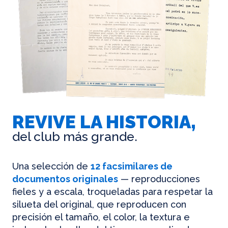
REVIVE LA HISTORIA,
del club más grande.
Una selección de
12 facsimilares de
documentos originales
— reproducciones
fieles y a escala, troqueladas para respetar la
silueta del original, que reproducen con
precisión el tamaño, el color, la textura e