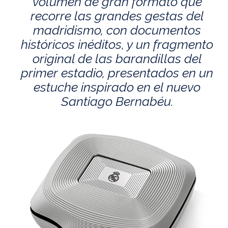
volumen de gran formato que
recorre las grandes gestas del
madridismo, con documentos
históricos inéditos, y un fragmento
original de las barandillas del
primer estadio, presentados en un
estuche inspirado en el nuevo
Santiago Bernabéu.