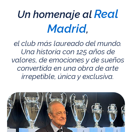
Real
Un homenaje al
Madrid
,
el club más laureado del mundo.
Una historia con 125 años de
valores, de emociones y de sueños
convertida en una obra de arte
irrepetible, única y exclusiva.