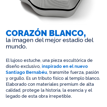
CORAZÓN BLANCO,
la imagen del mejor estadio del
mundo.
El lujoso estuche, una pieza escultórica de
diseño exclusivo,
inspirado en el nuevo
Santiago Bernabéu
, transmite fuerza, pasión
y orgullo. Es un tributo físico al templo blanco.
Elaborado con materiales premium de alta
calidad, protege la historia, la esencia y el
legado de esta obra irrepetible.