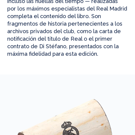
incluso las huellas del tiempo — realizadas
por los máximos especialistas del Real Madrid
completa el contenido del libro. Son
fragmentos de historia pertenecientes a los
archivos privados del club, como la carta de
notificación del título de Real o el primer
contrato de Di Stéfano, presentados con la
máxima fidelidad para esta edición.