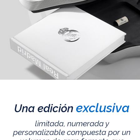
exclusiva
Una edición
limitada, numerada y
personalizable compuesta por un