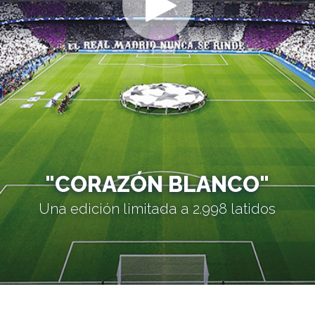
"CORAZÓN BLANCO"
Una edición limitada a 2.998 latidos