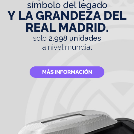
símbolo del legado
Y LA GRANDEZA DEL
REAL MADRID.
solo
2.998 unidades
a nivel mundial
MÁS INFORMACIÓN