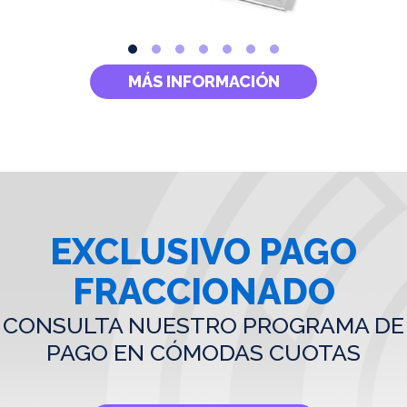
MÁS INFORMACIÓN
EXCLUSIVO PAGO
FRACCIONADO
CONSULTA NUESTRO PROGRAMA DE
PAGO EN CÓMODAS CUOTAS