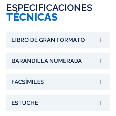
ESPECIFICACIONES
TÉCNICAS
LIBRO DE GRAN FORMATO
BARANDILLA NUMERADA
FACSÍMILES
ESTUCHE