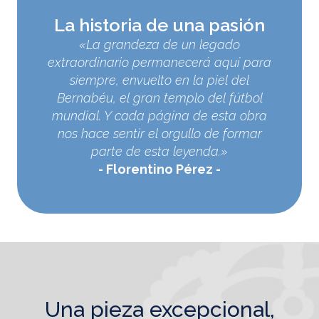
La historia de una pasión
«La grandeza de un legado
extraordinario permanecerá aquí para
siempre, envuelto en la piel del
Bernabéu, el gran templo del fútbol
mundial. Y cada página de esta obra
nos hace sentir el orgullo de formar
parte de esta leyenda.»
Florentino Pérez
una pieza excepcional,