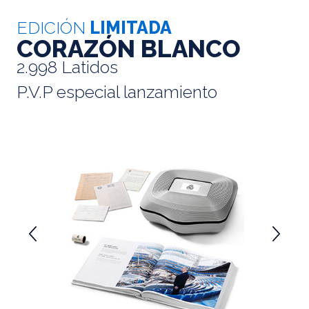
EDICIÓN
LIMITADA
CORAZÓN BLANCO
2.998 Latidos
P.V.P especial lanzamiento