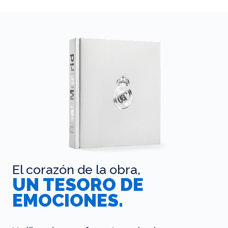
El corazón de la obra,
UN TESORO DE
EMOCIONES.