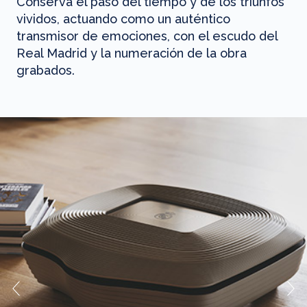
Conserva el paso del tiempo y de los triunfos
vividos, actuando como un auténtico
transmisor de emociones, con el escudo del
Real Madrid y la numeración de la obra
grabados.