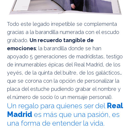
Todo este legado irrepetible se complementa
gracias a la barandilla numerada con el escudo
grabado.
Un recuerdo tangible de
emociones
; la barandilla donde se han
apoyado 5 generaciones de madridistas, testigo
de innumerables épicas del Real Madrid, de los
yeyés, de la quinta del buitre, de los galácticos…
que se corona con la opción de personalizar la
placa del estuche pudiendo grabar el nombre y
el número de socio (o un mensaje personal).
Un regalo para quienes ser del
Real
Madrid
es más que una pasión, es
una forma de entender la vida.