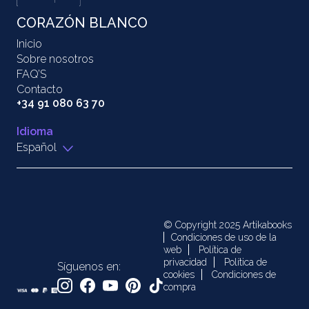
CORAZÓN BLANCO
Inicio
Sobre nosotros
FAQ’S
Contacto
+34 91 080 63 70
Idioma
Español
© Copyright 2025 Artikabooks
Condiciones de uso de la
web
Política de
privacidad
Política de
Síguenos en:
cookies
Condiciones de
compra