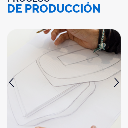
DE PRODUCCIÓN