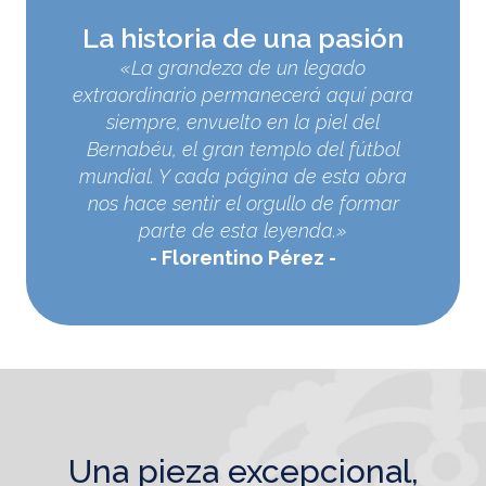
La historia de una pasión
«La grandeza de un legado
extraordinario permanecerá aquí para
siempre, envuelto en la piel del
Bernabéu, el gran templo del fútbol
mundial. Y cada página de esta obra
nos hace sentir el orgullo de formar
parte de esta leyenda.»
Florentino Pérez
una pieza excepcional,