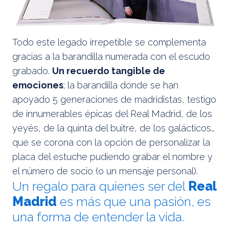
Todo este legado irrepetible se complementa
gracias a la barandilla numerada con el escudo
grabado.
Un recuerdo tangible de
emociones
; la barandilla donde se han
apoyado 5 generaciones de madridistas, testigo
de innumerables épicas del Real Madrid, de los
yeyés, de la quinta del buitre, de los galácticos…
que se corona con la opción de personalizar la
placa del estuche pudiendo grabar el nombre y
el número de socio (o un mensaje personal).
Un regalo para quienes ser del
Real
Madrid
es más que una pasión, es
una forma de entender la vida.