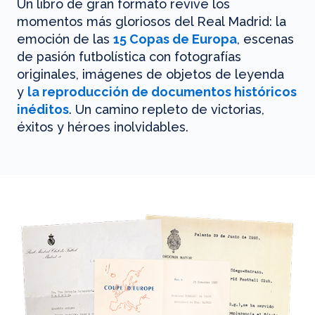
Un libro de gran formato revive los
momentos más gloriosos del Real Madrid: la
emoción de las
15 Copas de Europa
, escenas
de pasión futbolística con fotografías
originales, imágenes de objetos de leyenda
y
la reproducción de documentos históricos
inéditos
. Un camino repleto de victorias,
éxitos y héroes inolvidables.