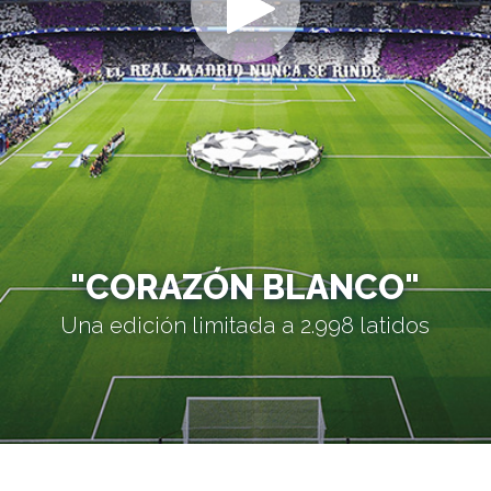
"CORAZÓN BLANCO"
Una edición limitada a 2.998 latidos