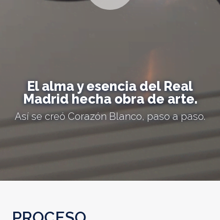
El alma y esencia del Real
Madrid hecha obra de arte.
Así se creó Corazón Blanco, paso a paso.
PROCESO