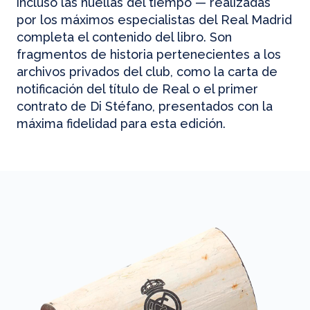
incluso las huellas del tiempo — realizadas
por los máximos especialistas del Real Madrid
completa el contenido del libro. Son
fragmentos de historia pertenecientes a los
archivos privados del club, como la carta de
notificación del título de Real o el primer
contrato de Di Stéfano, presentados con la
máxima fidelidad para esta edición.