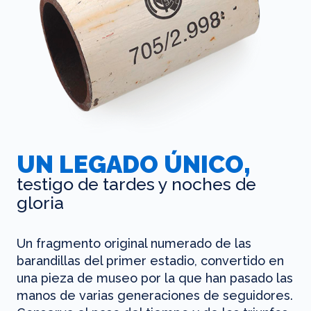
UN LEGADO ÚNICO,
testigo de tardes y noches de
gloria
Un fragmento original numerado de las
barandillas del primer estadio, convertido en
una pieza de museo por la que han pasado las
manos de varias generaciones de seguidores.