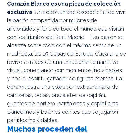
Corazón Blanco es una pieza de colección
exclusiva
. Una oportunidad excepcional de vivir
la pasión compartida por millones de
aficionados y fans de todo el mundo que vibran
con los triunfos del Real Madrid. Esa pasión se
alcanza sobre todo con el máximo sentir de un
madridista: las 15 Copas de Europa. Cada una se
revive a través de una emocionante narrativa
visual, conectando con momentos inolvidables
y con el espíritu ganador de figuras eternas. La
obra muestra una colección extraordinaria de
camisetas, botas, brazaletes de capitán,
guantes de portero, pantalones y espinilleras.
Banderines y balones con los que se jugaron
partidos inolvidables.
Muchos proceden del