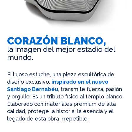
CORAZÓN BLANCO,
la imagen del mejor estadio del
mundo.
El lujoso estuche, una pieza escultórica de
diseño exclusivo,
inspirado en el nuevo
Santiago Bernabéu
, transmite fuerza, pasión
y orgullo. Es un tributo físico al templo blanco.
Elaborado con materiales premium de alta
calidad, protege la historia, la esencia y el
legado de esta obra irrepetible.