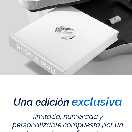
exclusiva
Una edición
limitada, numerada y
personalizable compuesta por un