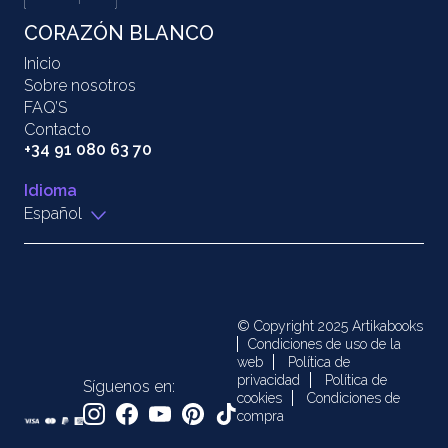
CORAZÓN BLANCO
Inicio
Sobre nosotros
FAQ’S
Contacto
+34 91 080 63 70
Idioma
Español
© Copyright 2025 Artikabooks
Condiciones de uso de la
web
Política de
privacidad
Política de
Síguenos en:
cookies
Condiciones de
compra