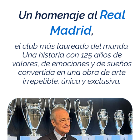
Real
Un homenaje al
Madrid
,
el club más laureado del mundo.
Una historia con 125 años de
valores, de emociones y de sueños
convertida en una obra de arte
irrepetible, única y exclusiva.