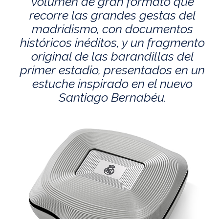
volumen de gran formato que
recorre las grandes gestas del
madridismo, con documentos
históricos inéditos, y un fragmento
original de las barandillas del
primer estadio, presentados en un
estuche inspirado en el nuevo
Santiago Bernabéu.