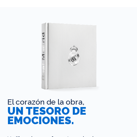
El corazón de la obra,
UN TESORO DE
EMOCIONES.