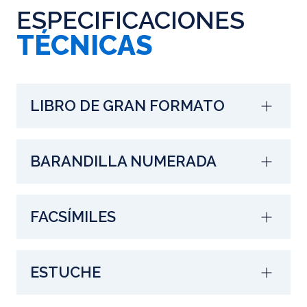
ESPECIFICACIONES
TÉCNICAS
LIBRO DE GRAN FORMATO
BARANDILLA NUMERADA
FACSÍMILES
ESTUCHE