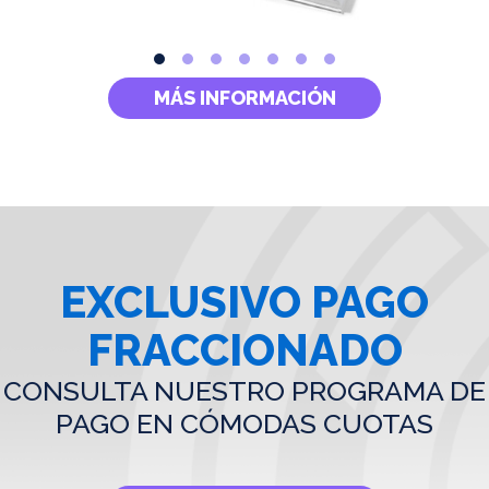
MÁS INFORMACIÓN
EXCLUSIVO PAGO
FRACCIONADO
CONSULTA NUESTRO PROGRAMA DE
PAGO EN CÓMODAS CUOTAS