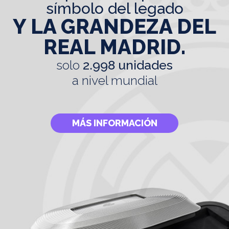
símbolo del legado
Y LA GRANDEZA DEL
REAL MADRID.
solo
2.998 unidades
a nivel mundial
MÁS INFORMACIÓN