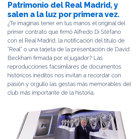
Patrimonio del Real Madrid, y
salen a la luz por primera vez.
¿Te imaginas tener en tus manos el original del
primer contrato que firmó Alfredo Di Stéfano
con el Real Madrid, la notificación del título de
“Real” o una tarjeta de la presentación de David
Beckham firmada por el jugador? Las
reproducciones facsimilares de documentos
históricos inéditos nos invitan a recordar con
pasión y orgullo las gestas más memorables del
club más importante de la historia.