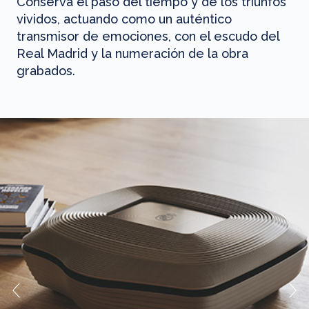
Conserva el paso del tiempo y de los triunfos
vividos, actuando como un auténtico
transmisor de emociones, con el escudo del
Real Madrid y la numeración de la obra
grabados.