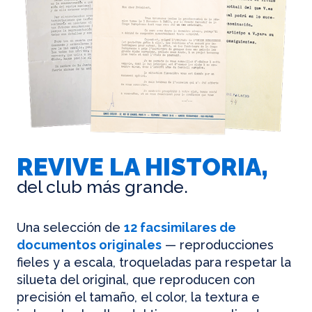
REVIVE LA HISTORIA,
del club más grande.
Una selección de
12 facsimilares de
documentos originales
— reproducciones
fieles y a escala, troqueladas para respetar la
silueta del original, que reproducen con
precisión el tamaño, el color, la textura e