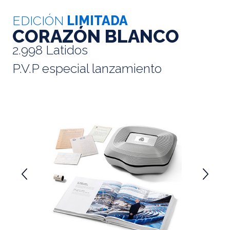
EDICIÓN
LIMITADA
CORAZÓN BLANCO
2.998 Latidos
P.V.P especial lanzamiento