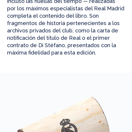
incluso las huellas del tiempo — realizadas
por los máximos especialistas del Real Madrid
completa el contenido del libro. Son
fragmentos de historia pertenecientes a los
archivos privados del club, como la carta de
notificación del título de Real o el primer
contrato de Di Stéfano, presentados con la
máxima fidelidad para esta edición.