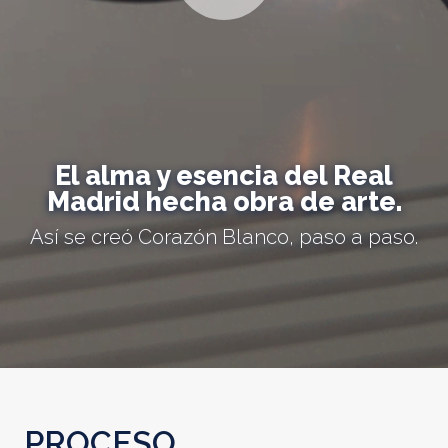
El alma y esencia del Real
Madrid hecha obra de arte.
Así se creó Corazón Blanco, paso a paso.
PROCESO