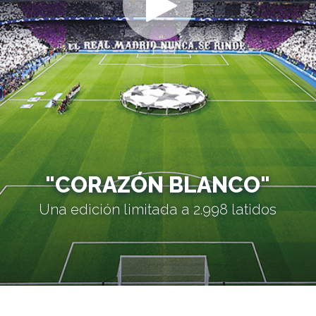
"CORAZÓN BLANCO"
Una edición limitada a 2.998 latidos