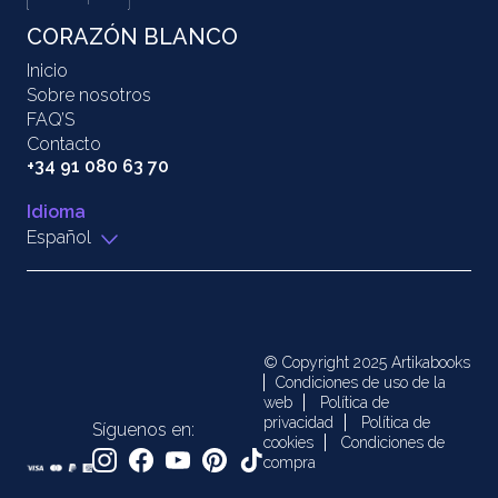
CORAZÓN BLANCO
Inicio
Sobre nosotros
FAQ’S
Contacto
+34 91 080 63 70
Idioma
Español
© Copyright 2025 Artikabooks
Condiciones de uso de la
web
Política de
privacidad
Política de
Síguenos en:
cookies
Condiciones de
compra