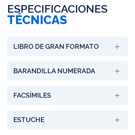
ESPECIFICACIONES
TÉCNICAS
LIBRO DE GRAN FORMATO
BARANDILLA NUMERADA
FACSÍMILES
ESTUCHE