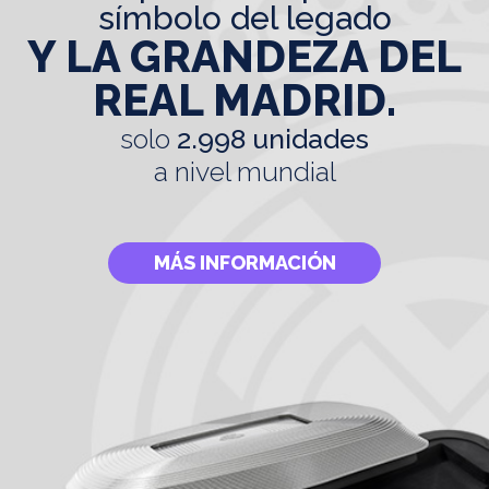
símbolo del legado
Y LA GRANDEZA DEL
REAL MADRID.
solo
2.998 unidades
a nivel mundial
MÁS INFORMACIÓN