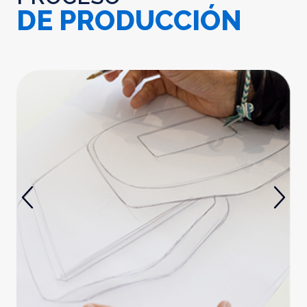
DE PRODUCCIÓN