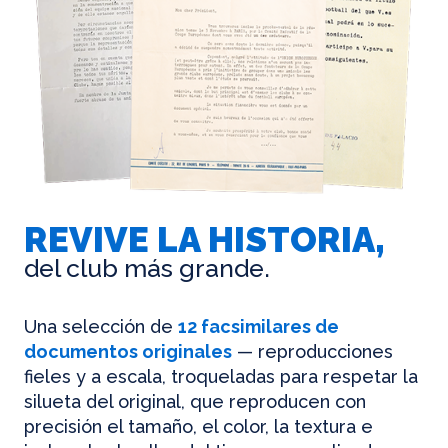
REVIVE LA HISTORIA,
del club más grande.
Una selección de
12 facsimilares de
documentos originales
— reproducciones
fieles y a escala, troqueladas para respetar la
silueta del original, que reproducen con
precisión el tamaño, el color, la textura e