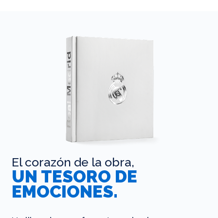
El corazón de la obra,
UN TESORO DE
EMOCIONES.