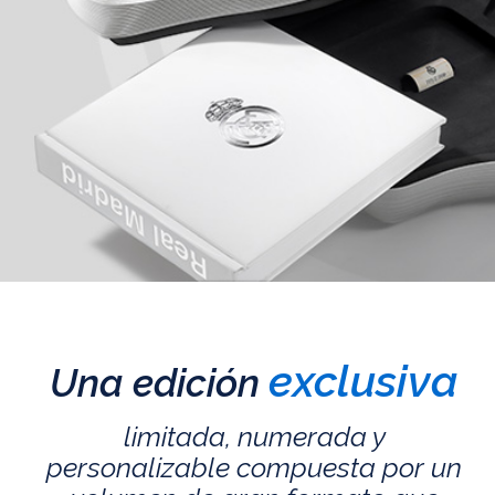
exclusiva
Una edición
limitada, numerada y
personalizable compuesta por un