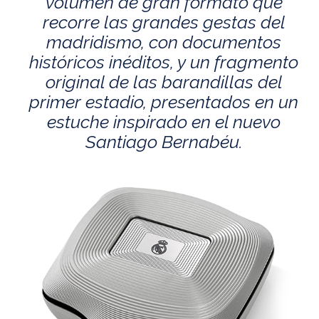
volumen de gran formato que
recorre las grandes gestas del
madridismo, con documentos
históricos inéditos, y un fragmento
original de las barandillas del
primer estadio, presentados en un
estuche inspirado en el nuevo
Santiago Bernabéu.