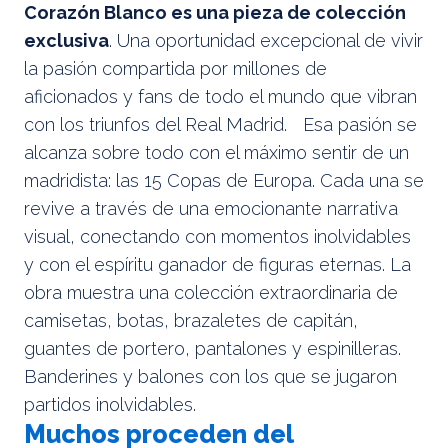
Corazón Blanco es una pieza de colección
exclusiva
. Una oportunidad excepcional de vivir
la pasión compartida por millones de
aficionados y fans de todo el mundo que vibran
con los triunfos del Real Madrid. Esa pasión se
alcanza sobre todo con el máximo sentir de un
madridista: las 15 Copas de Europa. Cada una se
revive a través de una emocionante narrativa
visual, conectando con momentos inolvidables
y con el espíritu ganador de figuras eternas. La
obra muestra una colección extraordinaria de
camisetas, botas, brazaletes de capitán,
guantes de portero, pantalones y espinilleras.
Banderines y balones con los que se jugaron
partidos inolvidables.
Muchos proceden del