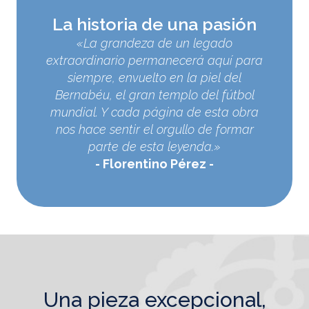
La historia de una pasión
«La grandeza de un legado
extraordinario permanecerá aquí para
siempre, envuelto en la piel del
Bernabéu, el gran templo del fútbol
mundial. Y cada página de esta obra
nos hace sentir el orgullo de formar
parte de esta leyenda.»
Florentino Pérez
una pieza excepcional,