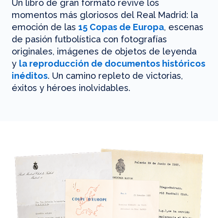
Un libro de gran formato revive los
momentos más gloriosos del Real Madrid: la
emoción de las
15 Copas de Europa
, escenas
de pasión futbolística con fotografías
originales, imágenes de objetos de leyenda
y
la reproducción de documentos históricos
inéditos
. Un camino repleto de victorias,
éxitos y héroes inolvidables.