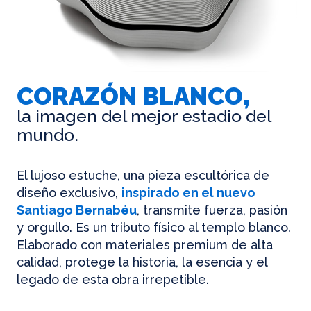
CORAZÓN BLANCO,
la imagen del mejor estadio del
mundo.
El lujoso estuche, una pieza escultórica de
diseño exclusivo,
inspirado en el nuevo
Santiago Bernabéu
, transmite fuerza, pasión
y orgullo. Es un tributo físico al templo blanco.
Elaborado con materiales premium de alta
calidad, protege la historia, la esencia y el
legado de esta obra irrepetible.