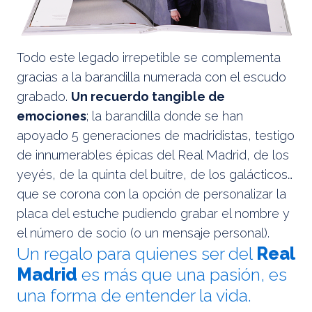
Todo este legado irrepetible se complementa
gracias a la barandilla numerada con el escudo
grabado.
Un recuerdo tangible de
emociones
; la barandilla donde se han
apoyado 5 generaciones de madridistas, testigo
de innumerables épicas del Real Madrid, de los
yeyés, de la quinta del buitre, de los galácticos…
que se corona con la opción de personalizar la
placa del estuche pudiendo grabar el nombre y
el número de socio (o un mensaje personal).
Un regalo para quienes ser del
Real
Madrid
es más que una pasión, es
una forma de entender la vida.