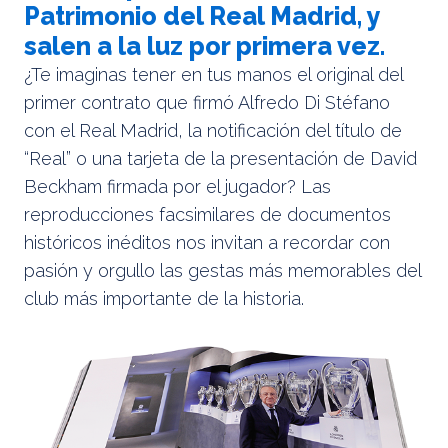
Patrimonio del Real Madrid, y
salen a la luz por primera vez.
¿Te imaginas tener en tus manos el original del
primer contrato que firmó Alfredo Di Stéfano
con el Real Madrid, la notificación del título de
“Real” o una tarjeta de la presentación de David
Beckham firmada por el jugador? Las
reproducciones facsimilares de documentos
históricos inéditos nos invitan a recordar con
pasión y orgullo las gestas más memorables del
club más importante de la historia.