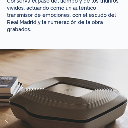
Conserva el paso del tiempo y de los triunfos
vividos, actuando como un auténtico
transmisor de emociones, con el escudo del
Real Madrid y la numeración de la obra
grabados.