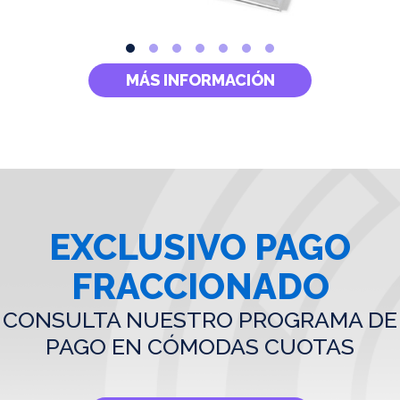
MÁS INFORMACIÓN
EXCLUSIVO PAGO
FRACCIONADO
CONSULTA NUESTRO PROGRAMA DE
PAGO EN CÓMODAS CUOTAS