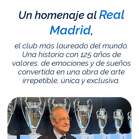
Real
Un homenaje al
Madrid
,
el club más laureado del mundo.
Una historia con 125 años de
valores, de emociones y de sueños
convertida en una obra de arte
irrepetible, única y exclusiva.