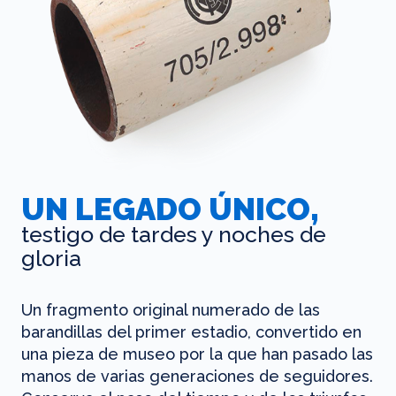
UN LEGADO ÚNICO,
testigo de tardes y noches de
gloria
Un fragmento original numerado de las
barandillas del primer estadio, convertido en
una pieza de museo por la que han pasado las
manos de varias generaciones de seguidores.