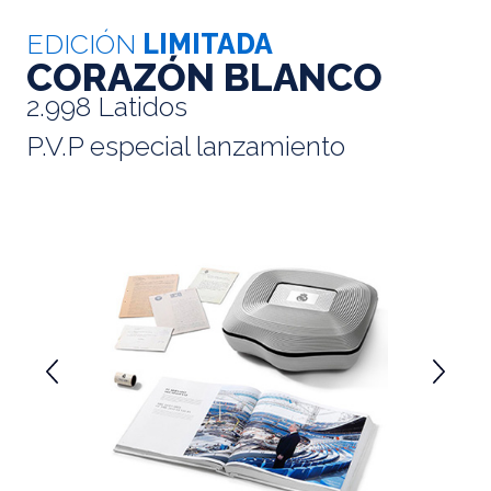
EDICIÓN
LIMITADA
CORAZÓN BLANCO
2.998 Latidos
P.V.P especial lanzamiento