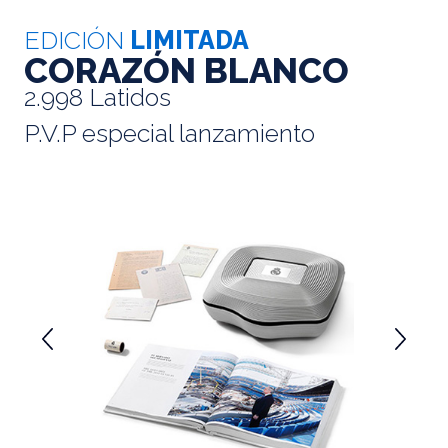
EDICIÓN
LIMITADA
CORAZÓN BLANCO
2.998 Latidos
P.V.P especial lanzamiento