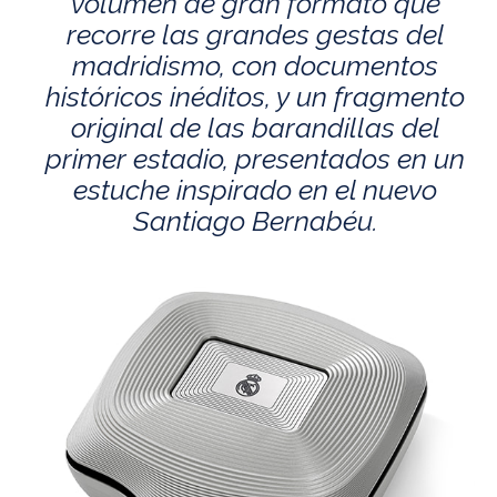
volumen de gran formato que
recorre las grandes gestas del
madridismo, con documentos
históricos inéditos, y un fragmento
original de las barandillas del
primer estadio, presentados en un
estuche inspirado en el nuevo
Santiago Bernabéu.