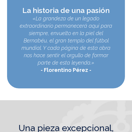
La historia de una pasión
«La grandeza de un legado
extraordinario permanecerá aquí para
siempre, envuelto en la piel del
Bernabéu, el gran templo del fútbol
mundial. Y cada página de esta obra
nos hace sentir el orgullo de formar
parte de esta leyenda.»
Florentino Pérez
una pieza excepcional,