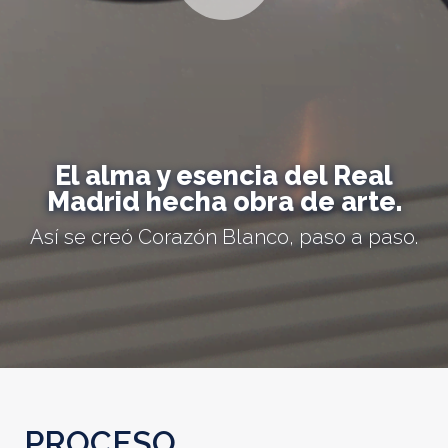
El alma y esencia del Real
Madrid hecha obra de arte.
Así se creó Corazón Blanco, paso a paso.
PROCESO