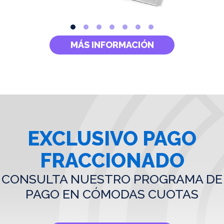
MÁS INFORMACIÓN
EXCLUSIVO PAGO
FRACCIONADO
CONSULTA NUESTRO PROGRAMA DE
PAGO EN CÓMODAS CUOTAS