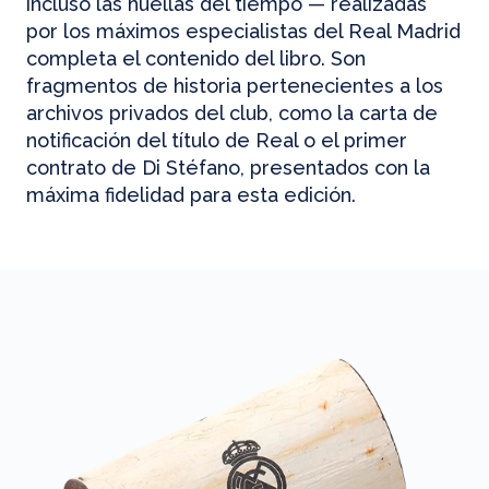
incluso las huellas del tiempo — realizadas
por los máximos especialistas del Real Madrid
completa el contenido del libro. Son
fragmentos de historia pertenecientes a los
archivos privados del club, como la carta de
notificación del título de Real o el primer
contrato de Di Stéfano, presentados con la
máxima fidelidad para esta edición.