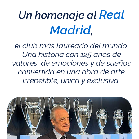
Real
Un homenaje al
Madrid
,
el club más laureado del mundo.
Una historia con 125 años de
valores, de emociones y de sueños
convertida en una obra de arte
irrepetible, única y exclusiva.