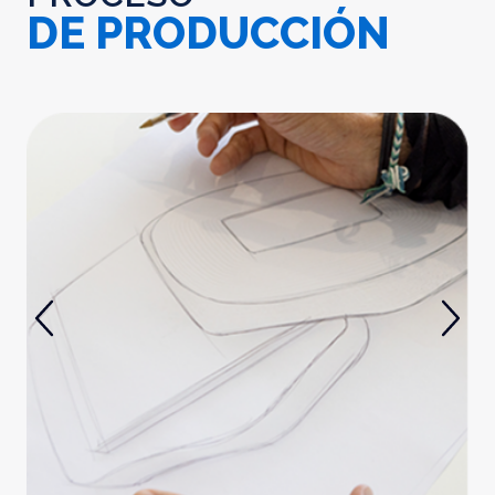
DE PRODUCCIÓN