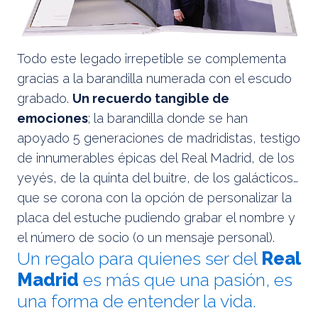
Todo este legado irrepetible se complementa
gracias a la barandilla numerada con el escudo
grabado.
Un recuerdo tangible de
emociones
; la barandilla donde se han
apoyado 5 generaciones de madridistas, testigo
de innumerables épicas del Real Madrid, de los
yeyés, de la quinta del buitre, de los galácticos…
que se corona con la opción de personalizar la
placa del estuche pudiendo grabar el nombre y
el número de socio (o un mensaje personal).
Un regalo para quienes ser del
Real
Madrid
es más que una pasión, es
una forma de entender la vida.