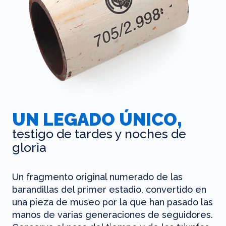
UN LEGADO ÚNICO,
testigo de tardes y noches de
gloria
Un fragmento original numerado de las
barandillas del primer estadio, convertido en
una pieza de museo por la que han pasado las
manos de varias generaciones de seguidores.