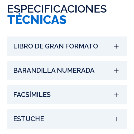
ESPECIFICACIONES
TÉCNICAS
LIBRO DE GRAN FORMATO
BARANDILLA NUMERADA
FACSÍMILES
ESTUCHE