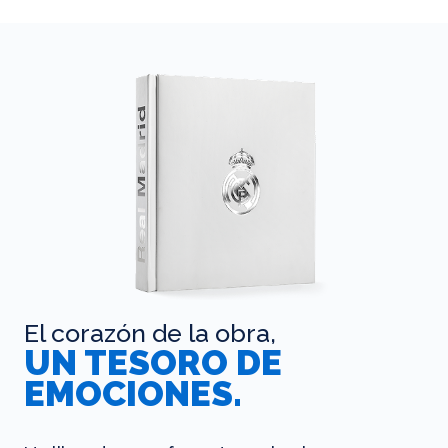
El corazón de la obra,
UN TESORO DE
EMOCIONES.