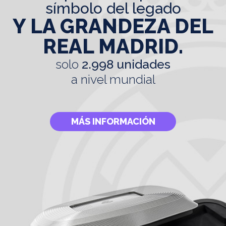
símbolo del legado
Y LA GRANDEZA DEL
REAL MADRID.
solo
2.998 unidades
a nivel mundial
MÁS INFORMACIÓN