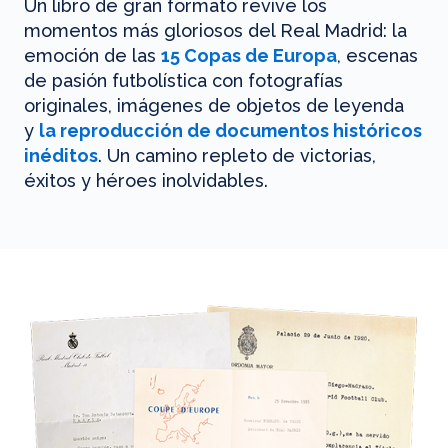
Un libro de gran formato revive los
momentos más gloriosos del Real Madrid: la
emoción de las
15 Copas de Europa
, escenas
de pasión futbolística con fotografías
originales, imágenes de objetos de leyenda
y
la reproducción de documentos históricos
inéditos
. Un camino repleto de victorias,
éxitos y héroes inolvidables.