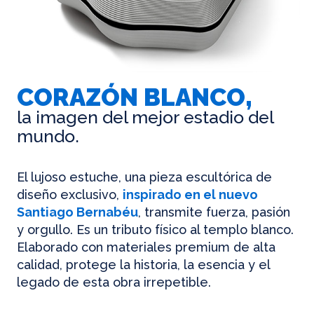
CORAZÓN BLANCO,
la imagen del mejor estadio del
mundo.
El lujoso estuche, una pieza escultórica de
diseño exclusivo,
inspirado en el nuevo
Santiago Bernabéu
, transmite fuerza, pasión
y orgullo. Es un tributo físico al templo blanco.
Elaborado con materiales premium de alta
calidad, protege la historia, la esencia y el
legado de esta obra irrepetible.