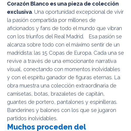
Corazón Blanco es una pieza de colección
exclusiva
. Una oportunidad excepcional de vivir
la pasión compartida por millones de
aficionados y fans de todo el mundo que vibran
con los triunfos del Real Madrid. Esa pasión se
alcanza sobre todo con el máximo sentir de un
madridista: las 15 Copas de Europa. Cada una se
revive a través de una emocionante narrativa
visual, conectando con momentos inolvidables
y con el espíritu ganador de figuras eternas. La
obra muestra una colección extraordinaria de
camisetas, botas, brazaletes de capitán,
guantes de portero, pantalones y espinilleras.
Banderines y balones con los que se jugaron
partidos inolvidables.
Muchos proceden del