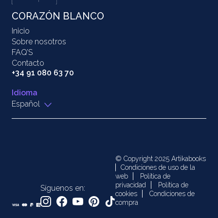
CORAZÓN BLANCO
Inicio
Sobre nosotros
FAQ’S
Contacto
+34 91 080 63 70
Idioma
Español
© Copyright 2025 Artikabooks
Condiciones de uso de la
web
Política de
privacidad
Política de
Síguenos en:
cookies
Condiciones de
compra