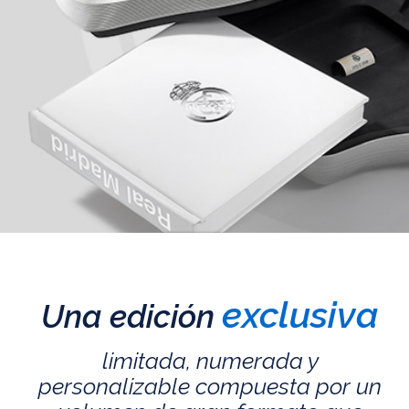
exclusiva
Una edición
limitada, numerada y
personalizable compuesta por un