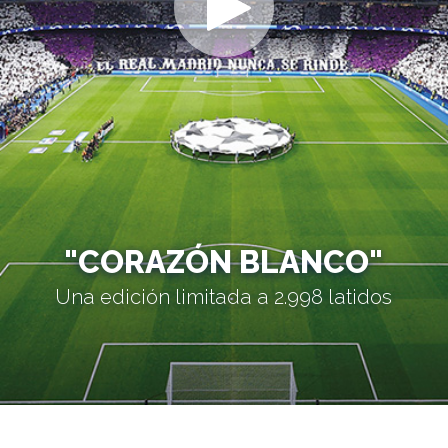
"CORAZÓN BLANCO"
Una edición limitada a 2.998 latidos