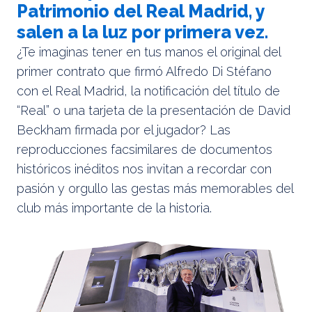
Patrimonio del Real Madrid, y
salen a la luz por primera vez.
¿Te imaginas tener en tus manos el original del
primer contrato que firmó Alfredo Di Stéfano
con el Real Madrid, la notificación del título de
“Real” o una tarjeta de la presentación de David
Beckham firmada por el jugador? Las
reproducciones facsimilares de documentos
históricos inéditos nos invitan a recordar con
pasión y orgullo las gestas más memorables del
club más importante de la historia.