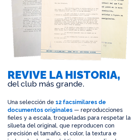
REVIVE LA HISTORIA,
del club más grande.
Una selección de
12 facsimilares de
documentos originales
— reproducciones
fieles y a escala, troqueladas para respetar la
silueta del original, que reproducen con
precisión el tamaño, el color, la textura e