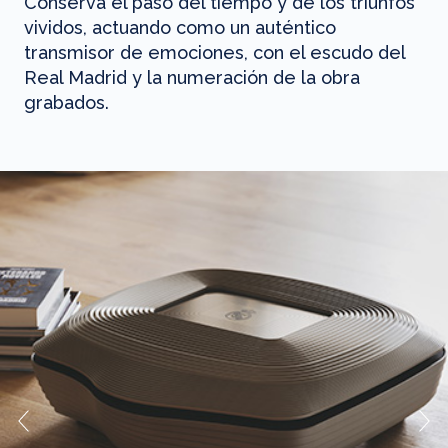
Conserva el paso del tiempo y de los triunfos
vividos, actuando como un auténtico
transmisor de emociones, con el escudo del
Real Madrid y la numeración de la obra
grabados.