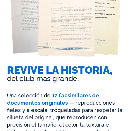
REVIVE LA HISTORIA,
del club más grande.
Una selección de
12 facsimilares de
documentos originales
— reproducciones
fieles y a escala, troqueladas para respetar la
silueta del original, que reproducen con
precisión el tamaño, el color, la textura e