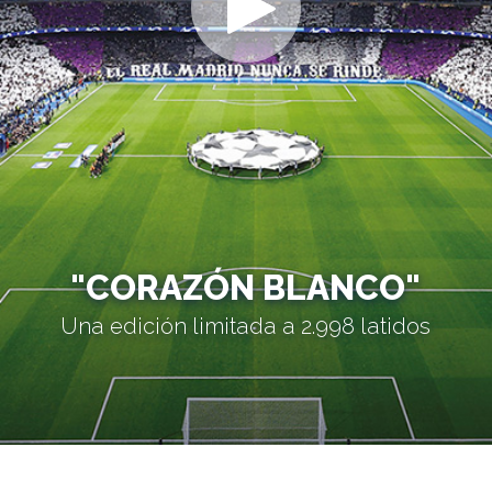
"CORAZÓN BLANCO"
Una edición limitada a 2.998 latidos