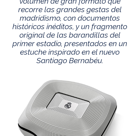
volumen de gran formato que
recorre las grandes gestas del
madridismo, con documentos
históricos inéditos, y un fragmento
original de las barandillas del
primer estadio, presentados en un
estuche inspirado en el nuevo
Santiago Bernabéu.