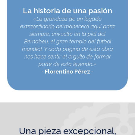
La historia de una pasión
«La grandeza de un legado
extraordinario permanecerá aquí para
siempre, envuelto en la piel del
Bernabéu, el gran templo del fútbol
mundial. Y cada página de esta obra
nos hace sentir el orgullo de formar
parte de esta leyenda.»
Florentino Pérez
una pieza excepcional,