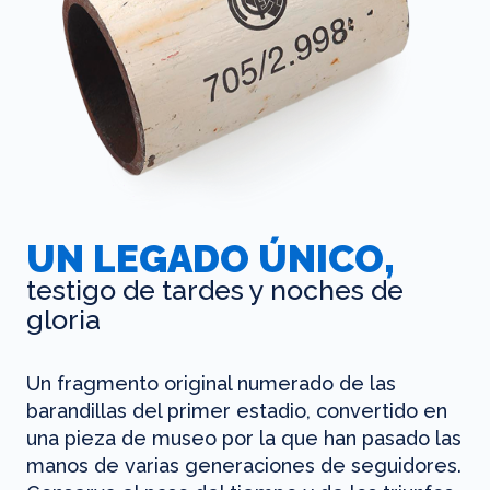
UN LEGADO ÚNICO,
testigo de tardes y noches de
gloria
Un fragmento original numerado de las
barandillas del primer estadio, convertido en
una pieza de museo por la que han pasado las
manos de varias generaciones de seguidores.