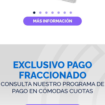
MÁS INFORMACIÓN
EXCLUSIVO PAGO
FRACCIONADO
CONSULTA NUESTRO PROGRAMA DE
PAGO EN CÓMODAS CUOTAS