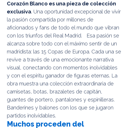
Corazón Blanco es una pieza de colección
exclusiva
. Una oportunidad excepcional de vivir
la pasión compartida por millones de
aficionados y fans de todo el mundo que vibran
con los triunfos del Real Madrid. Esa pasión se
alcanza sobre todo con el máximo sentir de un
madridista: las 15 Copas de Europa. Cada una se
revive a través de una emocionante narrativa
visual, conectando con momentos inolvidables
y con el espíritu ganador de figuras eternas. La
obra muestra una colección extraordinaria de
camisetas, botas, brazaletes de capitán,
guantes de portero, pantalones y espinilleras.
Banderines y balones con los que se jugaron
partidos inolvidables.
Muchos proceden del