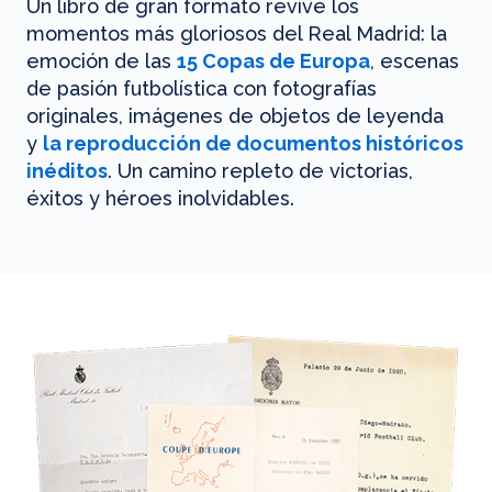
Un libro de gran formato revive los
momentos más gloriosos del Real Madrid: la
emoción de las
15 Copas de Europa
, escenas
de pasión futbolística con fotografías
originales, imágenes de objetos de leyenda
y
la reproducción de documentos históricos
inéditos
. Un camino repleto de victorias,
éxitos y héroes inolvidables.