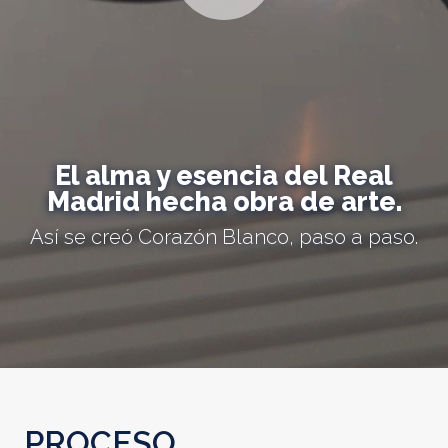
El alma y esencia del Real
Madrid hecha obra de arte.
Así se creó Corazón Blanco, paso a paso.
PROCESO