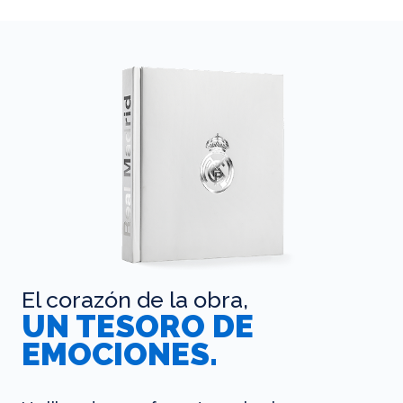
El corazón de la obra,
UN TESORO DE
EMOCIONES.