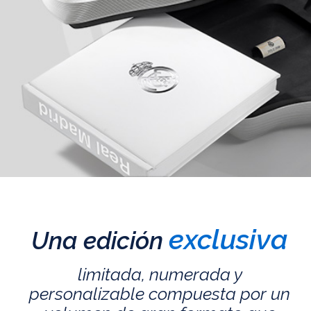
exclusiva
Una edición
limitada, numerada y
personalizable compuesta por un