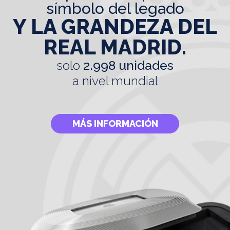
símbolo del legado
Y LA GRANDEZA DEL
REAL MADRID.
solo
2.998 unidades
a nivel mundial
MÁS INFORMACIÓN