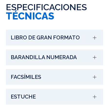
ESPECIFICACIONES
TÉCNICAS
LIBRO DE GRAN FORMATO
BARANDILLA NUMERADA
FACSÍMILES
ESTUCHE