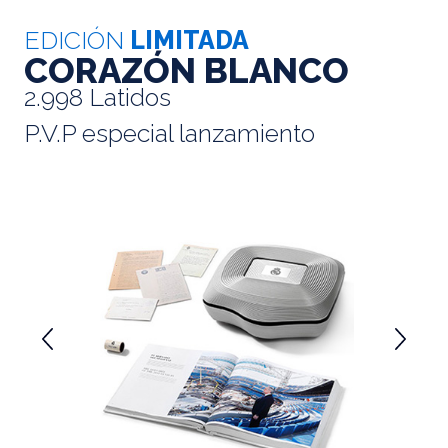
EDICIÓN
LIMITADA
CORAZÓN BLANCO
2.998 Latidos
P.V.P especial lanzamiento