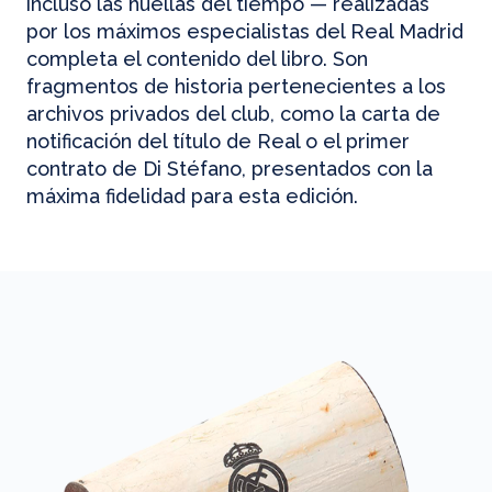
incluso las huellas del tiempo — realizadas
por los máximos especialistas del Real Madrid
completa el contenido del libro. Son
fragmentos de historia pertenecientes a los
archivos privados del club, como la carta de
notificación del título de Real o el primer
contrato de Di Stéfano, presentados con la
máxima fidelidad para esta edición.