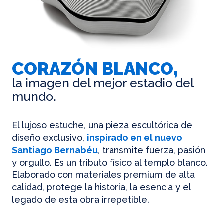
CORAZÓN BLANCO,
la imagen del mejor estadio del
mundo.
El lujoso estuche, una pieza escultórica de
diseño exclusivo,
inspirado en el nuevo
Santiago Bernabéu
, transmite fuerza, pasión
y orgullo. Es un tributo físico al templo blanco.
Elaborado con materiales premium de alta
calidad, protege la historia, la esencia y el
legado de esta obra irrepetible.