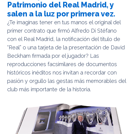
Patrimonio del Real Madrid, y
salen a la luz por primera vez.
¿Te imaginas tener en tus manos el original del
primer contrato que firmó Alfredo Di Stéfano
con el Real Madrid, la notificación del título de
“Real” o una tarjeta de la presentación de David
Beckham firmada por el jugador? Las
reproducciones facsimilares de documentos
históricos inéditos nos invitan a recordar con
pasión y orgullo las gestas más memorables del
club más importante de la historia.