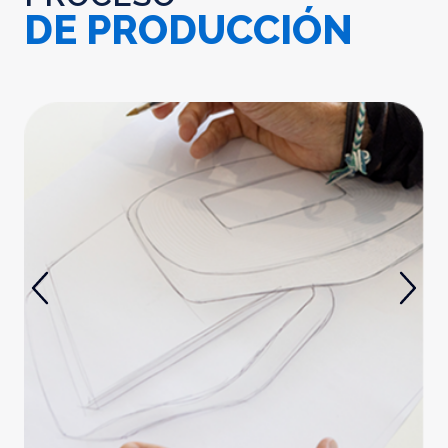
DE PRODUCCIÓN