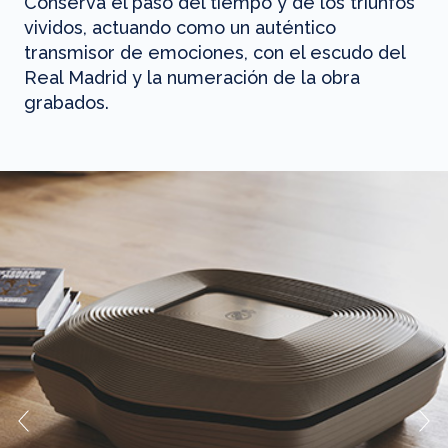
Conserva el paso del tiempo y de los triunfos
vividos, actuando como un auténtico
transmisor de emociones, con el escudo del
Real Madrid y la numeración de la obra
grabados.