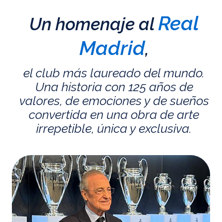
Real
Un homenaje al
Madrid
,
el club más laureado del mundo.
Una historia con 125 años de
valores, de emociones y de sueños
convertida en una obra de arte
irrepetible, única y exclusiva.