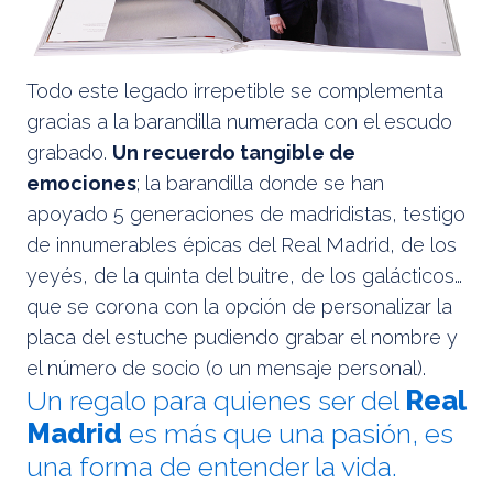
Todo este legado irrepetible se complementa
gracias a la barandilla numerada con el escudo
grabado.
Un recuerdo tangible de
emociones
; la barandilla donde se han
apoyado 5 generaciones de madridistas, testigo
de innumerables épicas del Real Madrid, de los
yeyés, de la quinta del buitre, de los galácticos…
que se corona con la opción de personalizar la
placa del estuche pudiendo grabar el nombre y
el número de socio (o un mensaje personal).
Un regalo para quienes ser del
Real
Madrid
es más que una pasión, es
una forma de entender la vida.