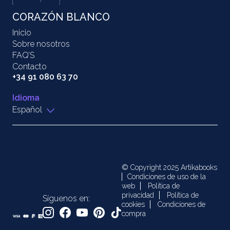
CORAZÓN BLANCO
Inicio
Sobre nosotros
FAQ’S
Contacto
+34 91 080 63 70
Idioma
Español
© Copyright 2025 Artikabooks
Condiciones de uso de la
web
Política de
privacidad
Política de
Síguenos en:
cookies
Condiciones de
compra