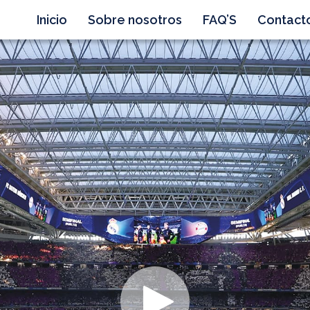
Inicio
Sobre nosotros
FAQ’S
Contact