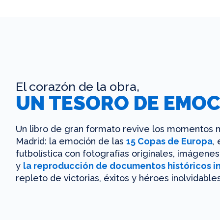
El corazón de la obra,
UN TESORO DE EMOC
Un libro de gran formato revive los momentos m
Madrid: la emoción de las
15 Copas de Europa
,
futbolística con fotografías originales, imágen
y
la reproducción de documentos históricos i
repleto de victorias, éxitos y héroes inolvidables