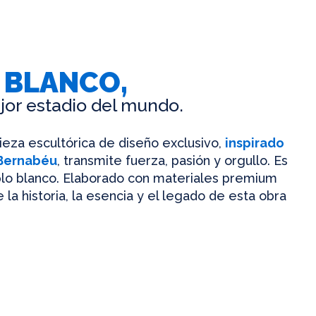
 BLANCO,
jor estadio del mundo.
pieza escultórica de diseño exclusivo,
inspirado
 Bernabéu
, transmite fuerza, pasión y orgullo. Es
mplo blanco. Elaborado con materiales premium
 la historia, la esencia y el legado de esta obra