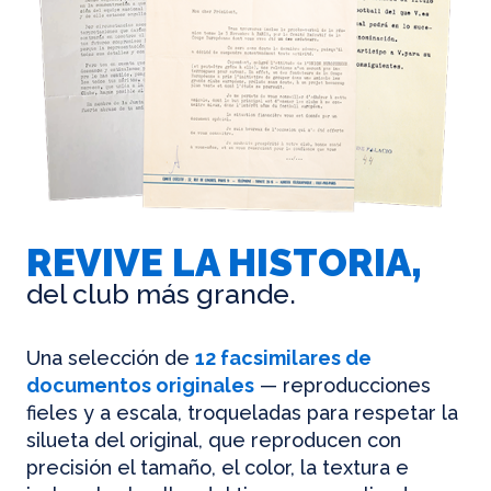
REVIVE LA HISTORIA,
del club más grande.
Una selección de
12 facsimilares de
documentos originales
— reproducciones
fieles y a escala, troqueladas para respetar la
silueta del original, que reproducen con
precisión el tamaño, el color, la textura e