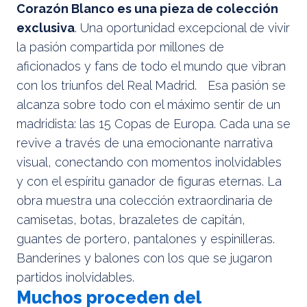
Corazón Blanco es una pieza de colección
exclusiva
. Una oportunidad excepcional de vivir
la pasión compartida por millones de
aficionados y fans de todo el mundo que vibran
con los triunfos del Real Madrid. Esa pasión se
alcanza sobre todo con el máximo sentir de un
madridista: las 15 Copas de Europa. Cada una se
revive a través de una emocionante narrativa
visual, conectando con momentos inolvidables
y con el espíritu ganador de figuras eternas. La
obra muestra una colección extraordinaria de
camisetas, botas, brazaletes de capitán,
guantes de portero, pantalones y espinilleras.
Banderines y balones con los que se jugaron
partidos inolvidables.
Muchos proceden del