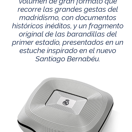
volumen de gran formato que
recorre las grandes gestas del
madridismo, con documentos
históricos inéditos, y un fragmento
original de las barandillas del
primer estadio, presentados en un
estuche inspirado en el nuevo
Santiago Bernabéu.