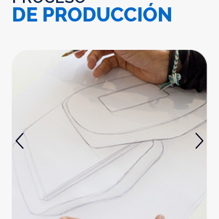
DE PRODUCCIÓN