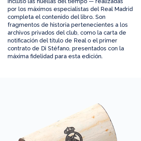
incluso las huellas del tiempo — realizadas
por los máximos especialistas del Real Madrid
completa el contenido del libro. Son
fragmentos de historia pertenecientes a los
archivos privados del club, como la carta de
notificación del título de Real o el primer
contrato de Di Stéfano, presentados con la
máxima fidelidad para esta edición.