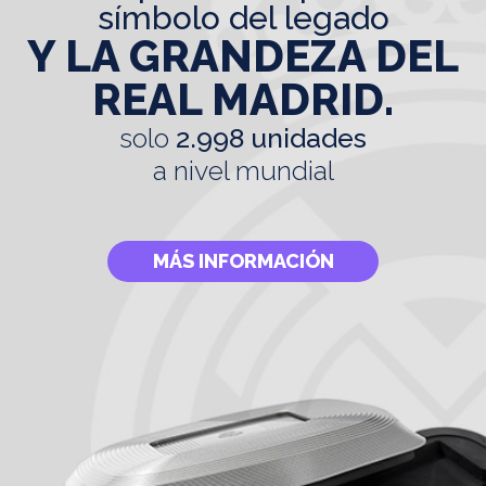
símbolo del legado
Y LA GRANDEZA DEL
REAL MADRID.
solo
2.998 unidades
a nivel mundial
MÁS INFORMACIÓN