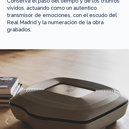
Conserva el paso del tiempo y de los triunfos
vividos, actuando como un auténtico
transmisor de emociones, con el escudo del
Real Madrid y la numeración de la obra
grabados.