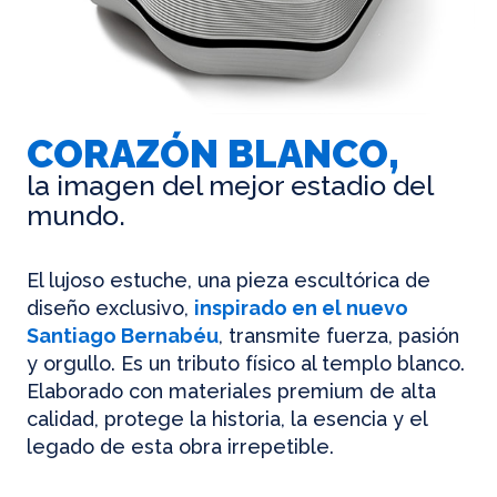
CORAZÓN BLANCO,
la imagen del mejor estadio del
mundo.
El lujoso estuche, una pieza escultórica de
diseño exclusivo,
inspirado en el nuevo
Santiago Bernabéu
, transmite fuerza, pasión
y orgullo. Es un tributo físico al templo blanco.
Elaborado con materiales premium de alta
calidad, protege la historia, la esencia y el
legado de esta obra irrepetible.