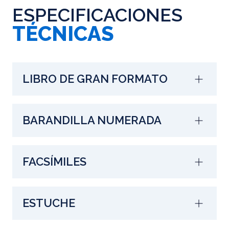
ESPECIFICACIONES
TÉCNICAS
LIBRO DE GRAN FORMATO
BARANDILLA NUMERADA
FACSÍMILES
ESTUCHE