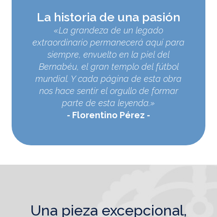
La historia de una pasión
«La grandeza de un legado
extraordinario permanecerá aquí para
siempre, envuelto en la piel del
Bernabéu, el gran templo del fútbol
mundial. Y cada página de esta obra
nos hace sentir el orgullo de formar
parte de esta leyenda.»
Florentino Pérez
una pieza excepcional,