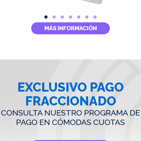
MÁS INFORMACIÓN
EXCLUSIVO PAGO
FRACCIONADO
CONSULTA NUESTRO PROGRAMA DE
PAGO EN CÓMODAS CUOTAS