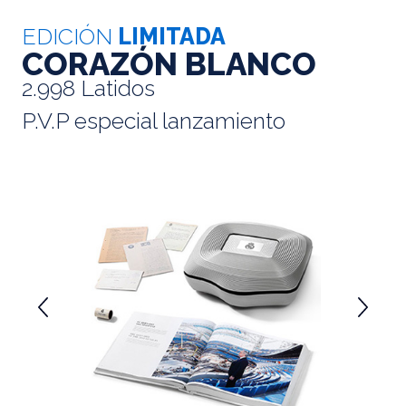
EDICIÓN
LIMITADA
CORAZÓN BLANCO
2.998 Latidos
P.V.P especial lanzamiento