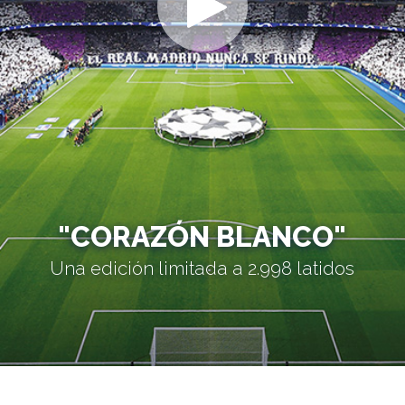
"CORAZÓN BLANCO"
Una edición limitada a 2.998 latidos