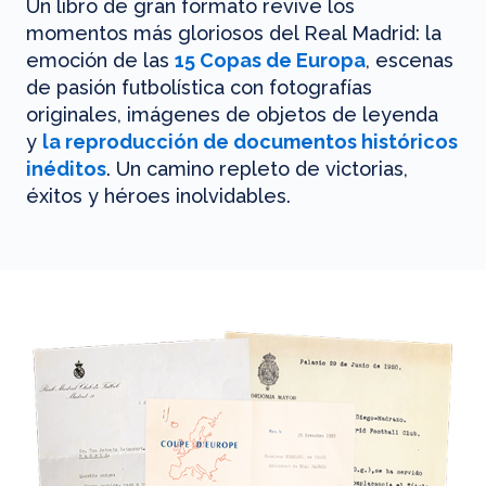
Un libro de gran formato revive los
momentos más gloriosos del Real Madrid: la
emoción de las
15 Copas de Europa
, escenas
de pasión futbolística con fotografías
originales, imágenes de objetos de leyenda
y
la reproducción de documentos históricos
inéditos
. Un camino repleto de victorias,
éxitos y héroes inolvidables.