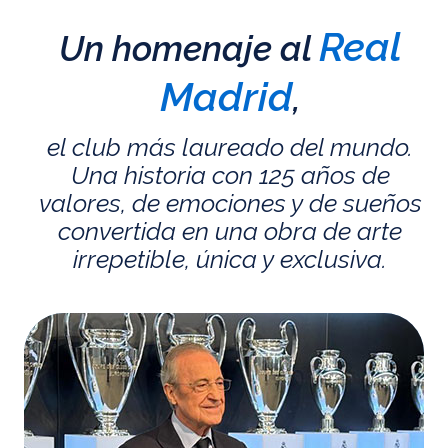
Real
Un homenaje al
Madrid
,
el club más laureado del mundo.
Una historia con 125 años de
valores, de emociones y de sueños
convertida en una obra de arte
irrepetible, única y exclusiva.