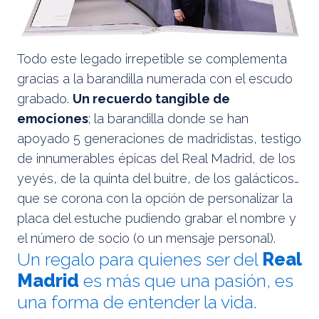
Todo este legado irrepetible se complementa
gracias a la barandilla numerada con el escudo
grabado.
Un recuerdo tangible de
emociones
; la barandilla donde se han
apoyado 5 generaciones de madridistas, testigo
de innumerables épicas del Real Madrid, de los
yeyés, de la quinta del buitre, de los galácticos…
que se corona con la opción de personalizar la
placa del estuche pudiendo grabar el nombre y
el número de socio (o un mensaje personal).
Un regalo para quienes ser del
Real
Madrid
es más que una pasión, es
una forma de entender la vida.