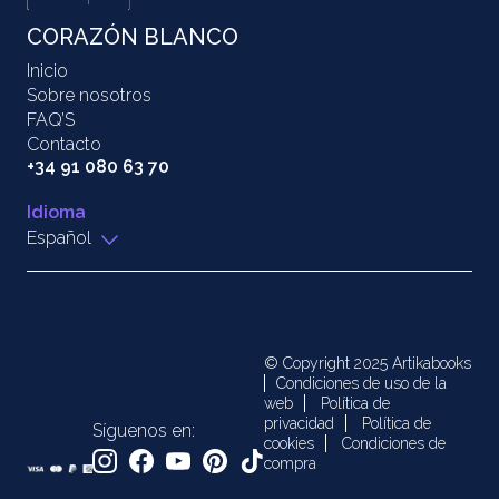
CORAZÓN BLANCO
Inicio
Sobre nosotros
FAQ’S
Contacto
+34 91 080 63 70
Idioma
Español
© Copyright 2025 Artikabooks
Condiciones de uso de la
web
Política de
privacidad
Política de
Síguenos en:
cookies
Condiciones de
compra