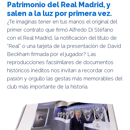
Patrimonio del Real Madrid, y
salen a la luz por primera vez.
¿Te imaginas tener en tus manos el original del
primer contrato que firmó Alfredo Di Stéfano
con el Real Madrid, la notificación del título de
“Real” o una tarjeta de la presentación de David
Beckham firmada por el jugador? Las
reproducciones facsimilares de documentos
históricos inéditos nos invitan a recordar con
pasión y orgullo las gestas más memorables del
club más importante de la historia.