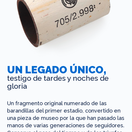
UN LEGADO ÚNICO,
testigo de tardes y noches de
gloria
Un fragmento original numerado de las
barandillas del primer estadio, convertido en
una pieza de museo por la que han pasado las
manos de varias generaciones de seguidores.