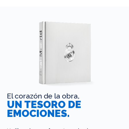
El corazón de la obra,
UN TESORO DE
EMOCIONES.