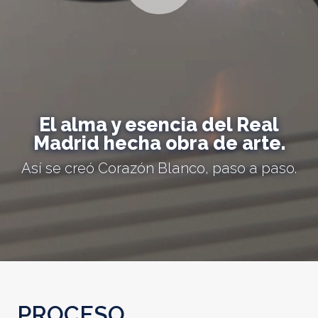
El alma y esencia del Real
Madrid hecha obra de arte.
Así se creó Corazón Blanco, paso a paso.
PROCESO