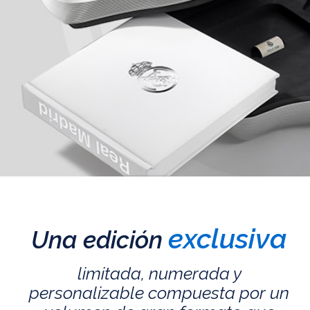
exclusiva
Una edición
limitada, numerada y
personalizable compuesta por un