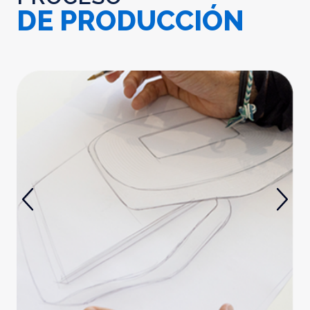
DE PRODUCCIÓN