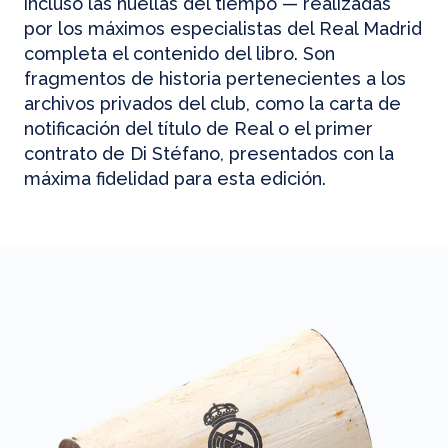
incluso las huellas del tiempo — realizadas
por los máximos especialistas del Real Madrid
completa el contenido del libro. Son
fragmentos de historia pertenecientes a los
archivos privados del club, como la carta de
notificación del título de Real o el primer
contrato de Di Stéfano, presentados con la
máxima fidelidad para esta edición.