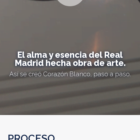
El alma y esencia del Real
Madrid hecha obra de arte.
Así se creó Corazón Blanco, paso a paso.
PROCESO