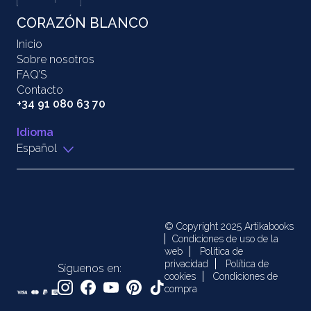
CORAZÓN BLANCO
Inicio
Sobre nosotros
FAQ’S
Contacto
+34 91 080 63 70
Idioma
Español
© Copyright 2025 Artikabooks
Condiciones de uso de la
web
Política de
privacidad
Política de
Síguenos en:
cookies
Condiciones de
compra