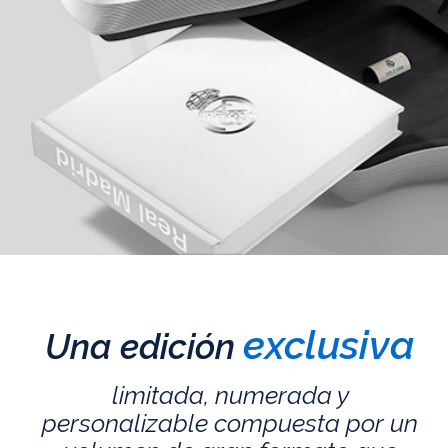
exclusiva
Una edición
limitada, numerada y
personalizable compuesta por un