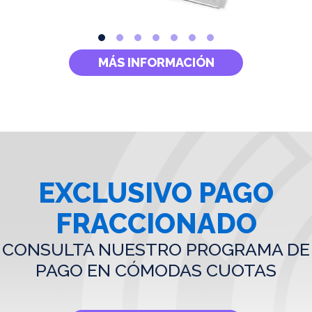
MÁS INFORMACIÓN
EXCLUSIVO PAGO
FRACCIONADO
CONSULTA NUESTRO PROGRAMA DE
PAGO EN CÓMODAS CUOTAS