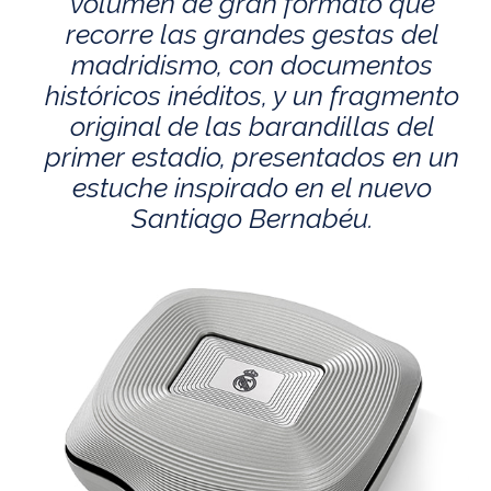
volumen de gran formato que
recorre las grandes gestas del
madridismo, con documentos
históricos inéditos, y un fragmento
original de las barandillas del
primer estadio, presentados en un
estuche inspirado en el nuevo
Santiago Bernabéu.