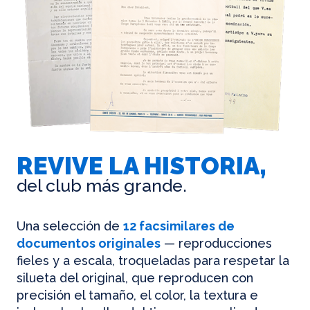
REVIVE LA HISTORIA,
del club más grande.
Una selección de
12 facsimilares de
documentos originales
— reproducciones
fieles y a escala, troqueladas para respetar la
silueta del original, que reproducen con
precisión el tamaño, el color, la textura e