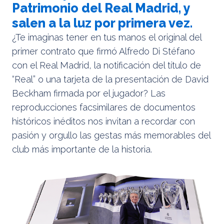
Patrimonio del Real Madrid, y
salen a la luz por primera vez.
¿Te imaginas tener en tus manos el original del
primer contrato que firmó Alfredo Di Stéfano
con el Real Madrid, la notificación del título de
“Real” o una tarjeta de la presentación de David
Beckham firmada por el jugador? Las
reproducciones facsimilares de documentos
históricos inéditos nos invitan a recordar con
pasión y orgullo las gestas más memorables del
club más importante de la historia.