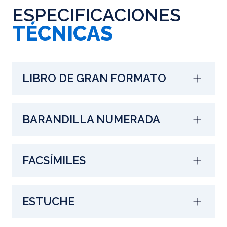
ESPECIFICACIONES
TÉCNICAS
LIBRO DE GRAN FORMATO
BARANDILLA NUMERADA
FACSÍMILES
ESTUCHE