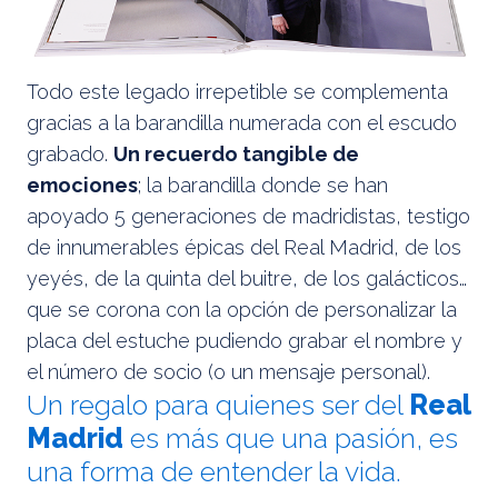
Todo este legado irrepetible se complementa
gracias a la barandilla numerada con el escudo
grabado.
Un recuerdo tangible de
emociones
; la barandilla donde se han
apoyado 5 generaciones de madridistas, testigo
de innumerables épicas del Real Madrid, de los
yeyés, de la quinta del buitre, de los galácticos…
que se corona con la opción de personalizar la
placa del estuche pudiendo grabar el nombre y
el número de socio (o un mensaje personal).
Un regalo para quienes ser del
Real
Madrid
es más que una pasión, es
una forma de entender la vida.