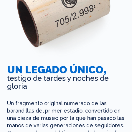
UN LEGADO ÚNICO,
testigo de tardes y noches de
gloria
Un fragmento original numerado de las
barandillas del primer estadio, convertido en
una pieza de museo por la que han pasado las
manos de varias generaciones de seguidores.