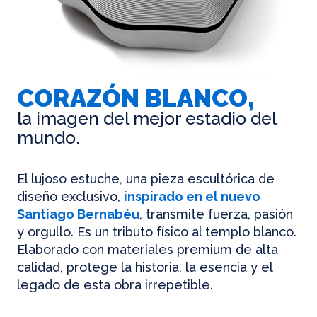
CORAZÓN BLANCO,
la imagen del mejor estadio del
mundo.
El lujoso estuche, una pieza escultórica de
diseño exclusivo,
inspirado en el nuevo
Santiago Bernabéu
, transmite fuerza, pasión
y orgullo. Es un tributo físico al templo blanco.
Elaborado con materiales premium de alta
calidad, protege la historia, la esencia y el
legado de esta obra irrepetible.