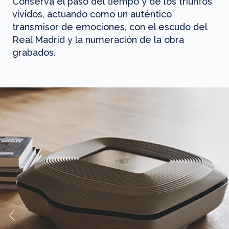
Conserva el paso del tiempo y de los triunfos
vividos, actuando como un auténtico
transmisor de emociones, con el escudo del
Real Madrid y la numeración de la obra
grabados.