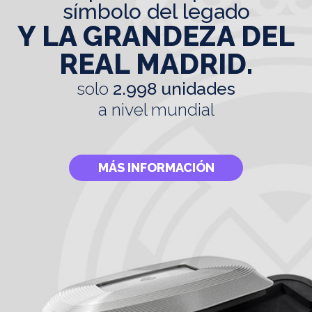
símbolo del legado
Y LA GRANDEZA DEL
REAL MADRID.
solo
2.998 unidades
a nivel mundial
MÁS INFORMACIÓN