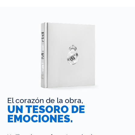
El corazón de la obra,
UN TESORO DE
EMOCIONES.