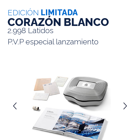
EDICIÓN
LIMITADA
CORAZÓN BLANCO
2.998 Latidos
P.V.P especial lanzamiento