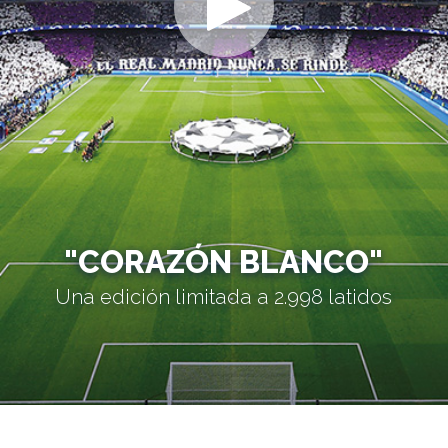
"CORAZÓN BLANCO"
Una edición limitada a 2.998 latidos