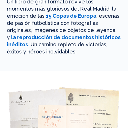
Un libro de gran formato revive los
momentos más gloriosos del Real Madrid: la
emoción de las
15 Copas de Europa
, escenas
de pasión futbolística con fotografías
originales, imágenes de objetos de leyenda
y
la reproducción de documentos históricos
inéditos
. Un camino repleto de victorias,
éxitos y héroes inolvidables.