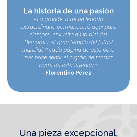
La historia de una pasión
«La grandeza de un legado
extraordinario permanecerá aquí para
siempre, envuelto en la piel del
Bernabéu, el gran templo del fútbol
mundial. Y cada página de esta obra
nos hace sentir el orgullo de formar
parte de esta leyenda.»
Florentino Pérez
una pieza excepcional,