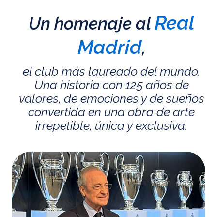
Real
Un homenaje al
Madrid
,
el club más laureado del mundo.
Una historia con 125 años de
valores, de emociones y de sueños
convertida en una obra de arte
irrepetible, única y exclusiva.