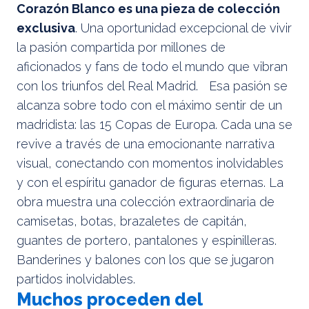
Corazón Blanco es una pieza de colección
exclusiva
. Una oportunidad excepcional de vivir
la pasión compartida por millones de
aficionados y fans de todo el mundo que vibran
con los triunfos del Real Madrid. Esa pasión se
alcanza sobre todo con el máximo sentir de un
madridista: las 15 Copas de Europa. Cada una se
revive a través de una emocionante narrativa
visual, conectando con momentos inolvidables
y con el espíritu ganador de figuras eternas. La
obra muestra una colección extraordinaria de
camisetas, botas, brazaletes de capitán,
guantes de portero, pantalones y espinilleras.
Banderines y balones con los que se jugaron
partidos inolvidables.
Muchos proceden del