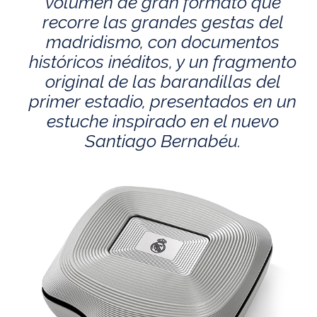
volumen de gran formato que
recorre las grandes gestas del
madridismo, con documentos
históricos inéditos, y un fragmento
original de las barandillas del
primer estadio, presentados en un
estuche inspirado en el nuevo
Santiago Bernabéu.