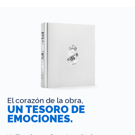
El corazón de la obra,
UN TESORO DE
EMOCIONES.