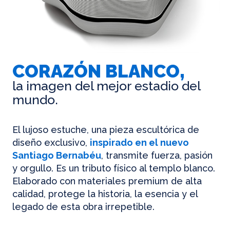
CORAZÓN BLANCO,
la imagen del mejor estadio del
mundo.
El lujoso estuche, una pieza escultórica de
diseño exclusivo,
inspirado en el nuevo
Santiago Bernabéu
, transmite fuerza, pasión
y orgullo. Es un tributo físico al templo blanco.
Elaborado con materiales premium de alta
calidad, protege la historia, la esencia y el
legado de esta obra irrepetible.