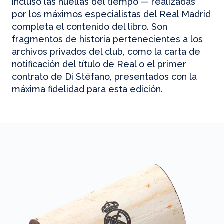
incluso las huellas del tiempo — realizadas
por los máximos especialistas del Real Madrid
completa el contenido del libro. Son
fragmentos de historia pertenecientes a los
archivos privados del club, como la carta de
notificación del título de Real o el primer
contrato de Di Stéfano, presentados con la
máxima fidelidad para esta edición.