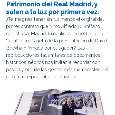
Patrimonio del Real Madrid, y
salen a la luz por primera vez.
¿Te imaginas tener en tus manos el original del
primer contrato que firmó Alfredo Di Stéfano
con el Real Madrid, la notificación del título de
“Real” o una tarjeta de la presentación de David
Beckham firmada por el jugador? Las
reproducciones facsimilares de documentos
históricos inéditos nos invitan a recordar con
pasión y orgullo las gestas más memorables del
club más importante de la historia.