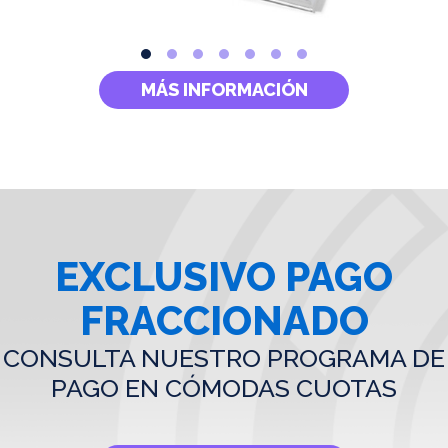
MÁS INFORMACIÓN
EXCLUSIVO PAGO
FRACCIONADO
CONSULTA NUESTRO PROGRAMA DE
PAGO EN CÓMODAS CUOTAS