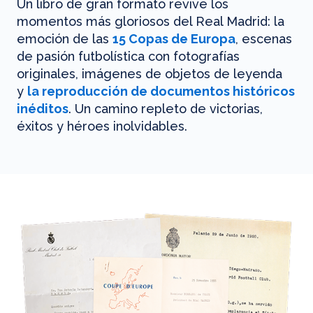
Un libro de gran formato revive los
momentos más gloriosos del Real Madrid: la
emoción de las
15 Copas de Europa
, escenas
de pasión futbolística con fotografías
originales, imágenes de objetos de leyenda
y
la reproducción de documentos históricos
inéditos
. Un camino repleto de victorias,
éxitos y héroes inolvidables.