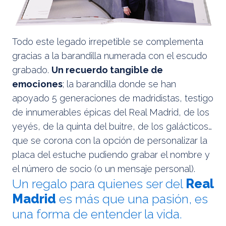
Todo este legado irrepetible se complementa
gracias a la barandilla numerada con el escudo
grabado.
Un recuerdo tangible de
emociones
; la barandilla donde se han
apoyado 5 generaciones de madridistas, testigo
de innumerables épicas del Real Madrid, de los
yeyés, de la quinta del buitre, de los galácticos…
que se corona con la opción de personalizar la
placa del estuche pudiendo grabar el nombre y
el número de socio (o un mensaje personal).
Un regalo para quienes ser del
Real
Madrid
es más que una pasión, es
una forma de entender la vida.