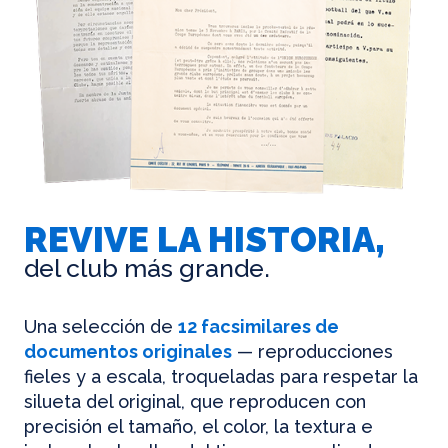
REVIVE LA HISTORIA,
del club más grande.
Una selección de
12 facsimilares de
documentos originales
— reproducciones
fieles y a escala, troqueladas para respetar la
silueta del original, que reproducen con
precisión el tamaño, el color, la textura e