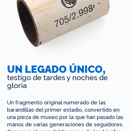
UN LEGADO ÚNICO,
testigo de tardes y noches de
gloria
Un fragmento original numerado de las
barandillas del primer estadio, convertido en
una pieza de museo por la que han pasado las
manos de varias generaciones de seguidores.