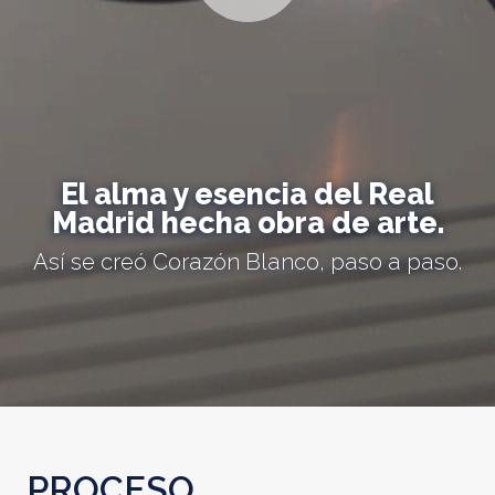
El alma y esencia del Real
Madrid hecha obra de arte.
Así se creó Corazón Blanco, paso a paso.
PROCESO