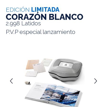
EDICIÓN
LIMITADA
CORAZÓN BLANCO
2.998 Latidos
P.V.P especial lanzamiento