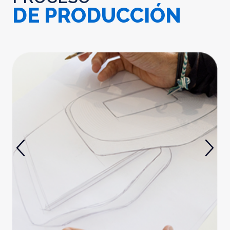
DE PRODUCCIÓN