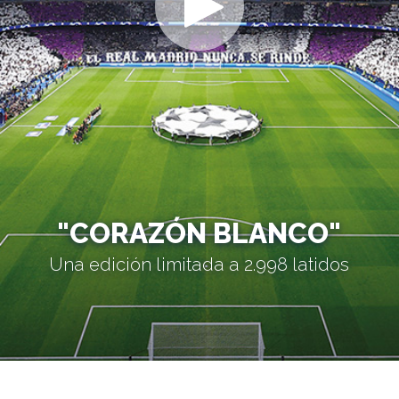
"CORAZÓN BLANCO"
Una edición limitada a 2.998 latidos