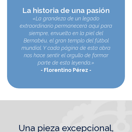
La historia de una pasión
«La grandeza de un legado
extraordinario permanecerá aquí para
siempre, envuelto en la piel del
Bernabéu, el gran templo del fútbol
mundial. Y cada página de esta obra
nos hace sentir el orgullo de formar
parte de esta leyenda.»
Florentino Pérez
una pieza excepcional,