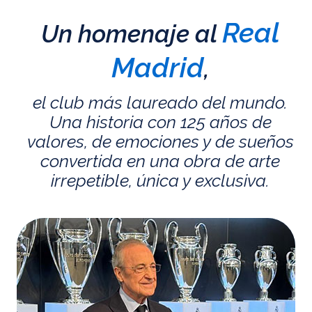
Real
Un homenaje al
Madrid
,
el club más laureado del mundo.
Una historia con 125 años de
valores, de emociones y de sueños
convertida en una obra de arte
irrepetible, única y exclusiva.