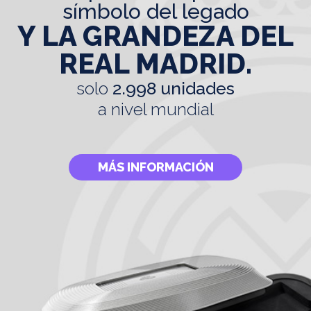
símbolo del legado
Y LA GRANDEZA DEL
REAL MADRID.
solo
2.998 unidades
a nivel mundial
MÁS INFORMACIÓN