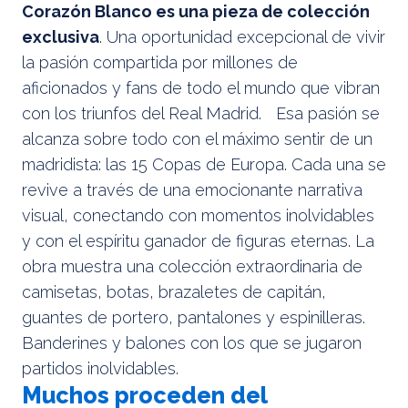
Corazón Blanco es una pieza de colección
exclusiva
. Una oportunidad excepcional de vivir
la pasión compartida por millones de
aficionados y fans de todo el mundo que vibran
con los triunfos del Real Madrid. Esa pasión se
alcanza sobre todo con el máximo sentir de un
madridista: las 15 Copas de Europa. Cada una se
revive a través de una emocionante narrativa
visual, conectando con momentos inolvidables
y con el espíritu ganador de figuras eternas. La
obra muestra una colección extraordinaria de
camisetas, botas, brazaletes de capitán,
guantes de portero, pantalones y espinilleras.
Banderines y balones con los que se jugaron
partidos inolvidables.
Muchos proceden del