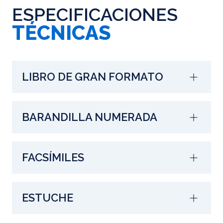
ESPECIFICACIONES
TÉCNICAS
LIBRO DE GRAN FORMATO
BARANDILLA NUMERADA
FACSÍMILES
ESTUCHE