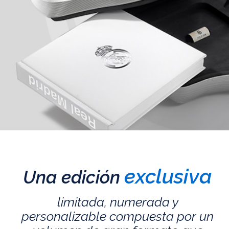
exclusiva
Una edición
limitada, numerada y
personalizable compuesta por un