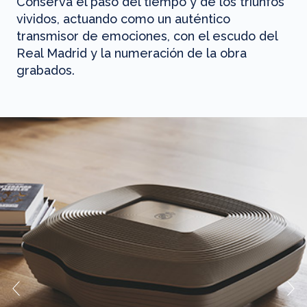
Conserva el paso del tiempo y de los triunfos
vividos, actuando como un auténtico
transmisor de emociones, con el escudo del
Real Madrid y la numeración de la obra
grabados.