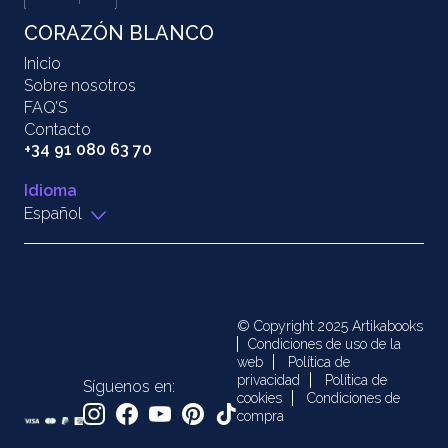
CORAZÓN BLANCO
Inicio
Sobre nosotros
FAQ’S
Contacto
+34 91 080 63 70
Idioma
Español
© Copyright 2025 Artikabooks
Condiciones de uso de la
web
Política de
privacidad
Política de
Síguenos en:
cookies
Condiciones de
compra