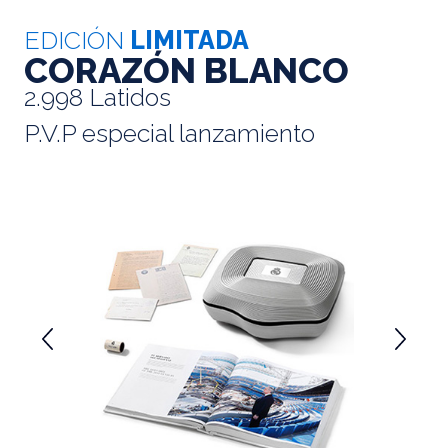
EDICIÓN
LIMITADA
CORAZÓN BLANCO
2.998 Latidos
P.V.P especial lanzamiento