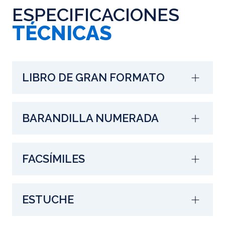
ESPECIFICACIONES
TÉCNICAS
LIBRO DE GRAN FORMATO
BARANDILLA NUMERADA
FACSÍMILES
ESTUCHE