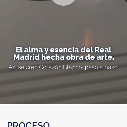
El alma y esencia del Real
Madrid hecha obra de arte.
Así se creó Corazón Blanco, paso a paso.
PROCESO