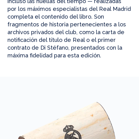
incluso las huellas del tiempo — realizadas
por los máximos especialistas del Real Madrid
completa el contenido del libro. Son
fragmentos de historia pertenecientes a los
archivos privados del club, como la carta de
notificación del título de Real o el primer
contrato de Di Stéfano, presentados con la
máxima fidelidad para esta edición.