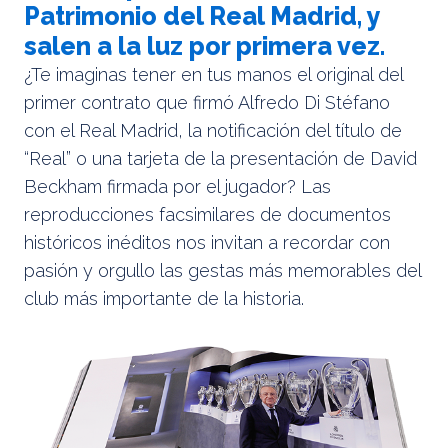
Patrimonio del Real Madrid, y
salen a la luz por primera vez.
¿Te imaginas tener en tus manos el original del
primer contrato que firmó Alfredo Di Stéfano
con el Real Madrid, la notificación del título de
“Real” o una tarjeta de la presentación de David
Beckham firmada por el jugador? Las
reproducciones facsimilares de documentos
históricos inéditos nos invitan a recordar con
pasión y orgullo las gestas más memorables del
club más importante de la historia.