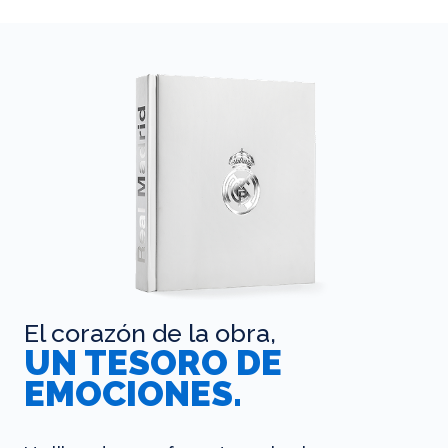
El corazón de la obra,
UN TESORO DE
EMOCIONES.