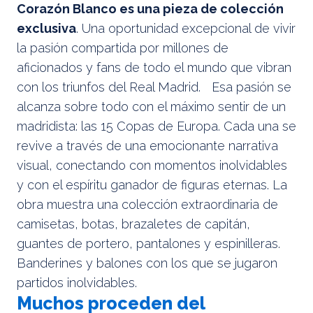
Corazón Blanco es una pieza de colección
exclusiva
. Una oportunidad excepcional de vivir
la pasión compartida por millones de
aficionados y fans de todo el mundo que vibran
con los triunfos del Real Madrid. Esa pasión se
alcanza sobre todo con el máximo sentir de un
madridista: las 15 Copas de Europa. Cada una se
revive a través de una emocionante narrativa
visual, conectando con momentos inolvidables
y con el espíritu ganador de figuras eternas. La
obra muestra una colección extraordinaria de
camisetas, botas, brazaletes de capitán,
guantes de portero, pantalones y espinilleras.
Banderines y balones con los que se jugaron
partidos inolvidables.
Muchos proceden del