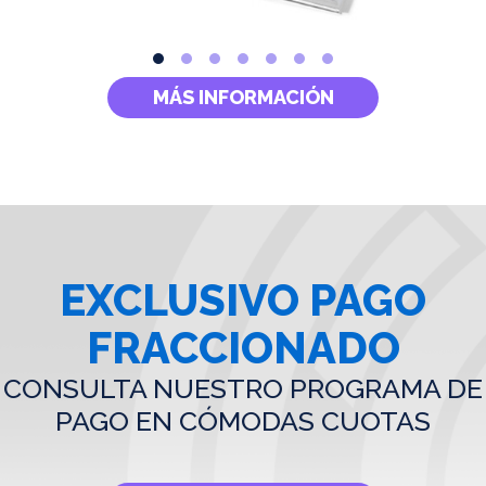
MÁS INFORMACIÓN
EXCLUSIVO PAGO
FRACCIONADO
CONSULTA NUESTRO PROGRAMA DE
PAGO EN CÓMODAS CUOTAS