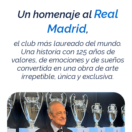
Real
Un homenaje al
Madrid
,
el club más laureado del mundo.
Una historia con 125 años de
valores, de emociones y de sueños
convertida en una obra de arte
irrepetible, única y exclusiva.