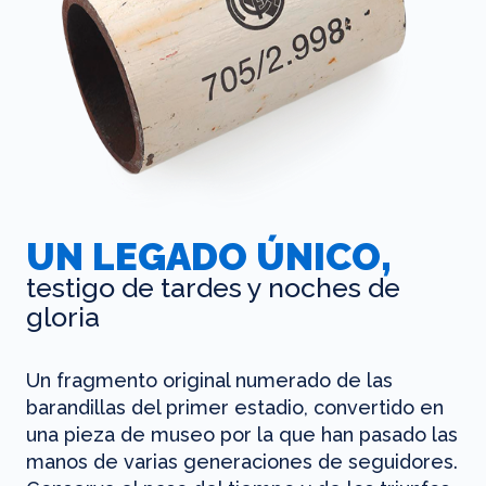
UN LEGADO ÚNICO,
testigo de tardes y noches de
gloria
Un fragmento original numerado de las
barandillas del primer estadio, convertido en
una pieza de museo por la que han pasado las
manos de varias generaciones de seguidores.