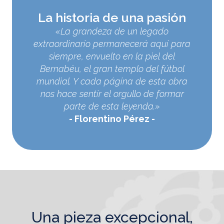
La historia de una pasión
«La grandeza de un legado
extraordinario permanecerá aquí para
siempre, envuelto en la piel del
Bernabéu, el gran templo del fútbol
mundial. Y cada página de esta obra
nos hace sentir el orgullo de formar
parte de esta leyenda.»
Florentino Pérez
una pieza excepcional,