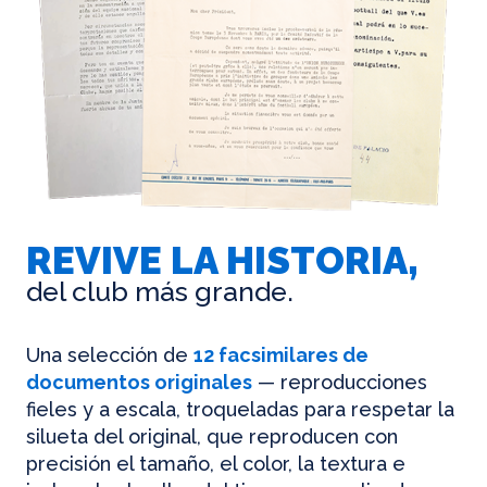
REVIVE LA HISTORIA,
del club más grande.
Una selección de
12 facsimilares de
documentos originales
— reproducciones
fieles y a escala, troqueladas para respetar la
silueta del original, que reproducen con
precisión el tamaño, el color, la textura e