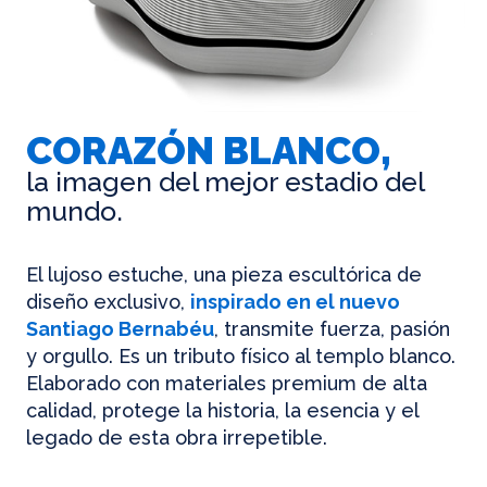
CORAZÓN BLANCO,
la imagen del mejor estadio del
mundo.
El lujoso estuche, una pieza escultórica de
diseño exclusivo,
inspirado en el nuevo
Santiago Bernabéu
, transmite fuerza, pasión
y orgullo. Es un tributo físico al templo blanco.
Elaborado con materiales premium de alta
calidad, protege la historia, la esencia y el
legado de esta obra irrepetible.