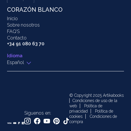
CORAZÓN BLANCO
Inicio
Sobre nosotros
FAQ’S
Contacto
+34 91 080 63 70
Idioma
Español
© Copyright 2025 Artikabooks
Condiciones de uso de la
web
Política de
privacidad
Política de
Síguenos en:
cookies
Condiciones de
compra