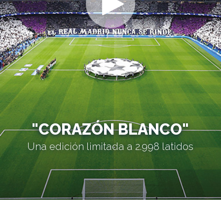
"CORAZÓN BLANCO"
Una edición limitada a 2.998 latidos