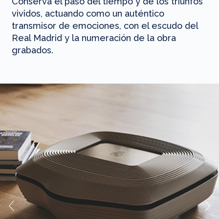
Conserva el paso del tiempo y de los triunfos
vividos, actuando como un auténtico
transmisor de emociones, con el escudo del
Real Madrid y la numeración de la obra
grabados.