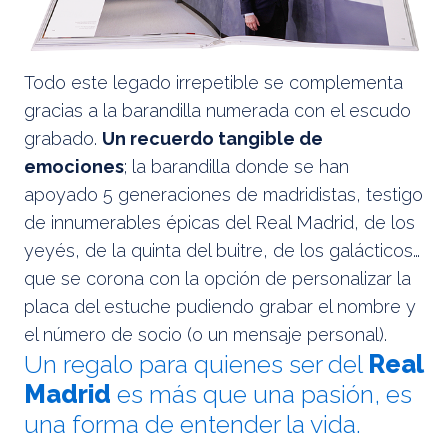
Todo este legado irrepetible se complementa
gracias a la barandilla numerada con el escudo
grabado.
Un recuerdo tangible de
emociones
; la barandilla donde se han
apoyado 5 generaciones de madridistas, testigo
de innumerables épicas del Real Madrid, de los
yeyés, de la quinta del buitre, de los galácticos…
que se corona con la opción de personalizar la
placa del estuche pudiendo grabar el nombre y
el número de socio (o un mensaje personal).
Un regalo para quienes ser del
Real
Madrid
es más que una pasión, es
una forma de entender la vida.