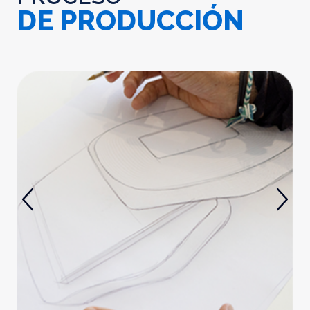
DE PRODUCCIÓN