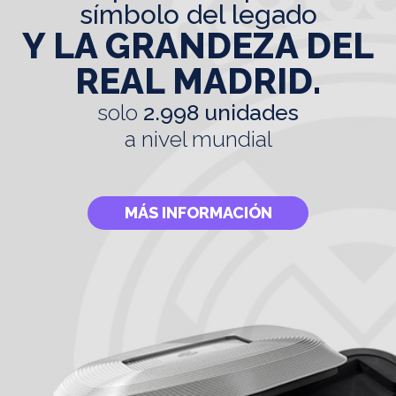
símbolo del legado
Y LA GRANDEZA DEL
REAL MADRID.
solo
2.998 unidades
a nivel mundial
MÁS INFORMACIÓN