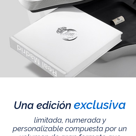
exclusiva
Una edición
limitada, numerada y
personalizable compuesta por un