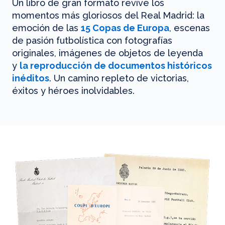
Un libro de gran formato revive los
momentos más gloriosos del Real Madrid: la
emoción de las
15 Copas de Europa
, escenas
de pasión futbolística con fotografías
originales, imágenes de objetos de leyenda
y
la reproducción de documentos históricos
inéditos
. Un camino repleto de victorias,
éxitos y héroes inolvidables.