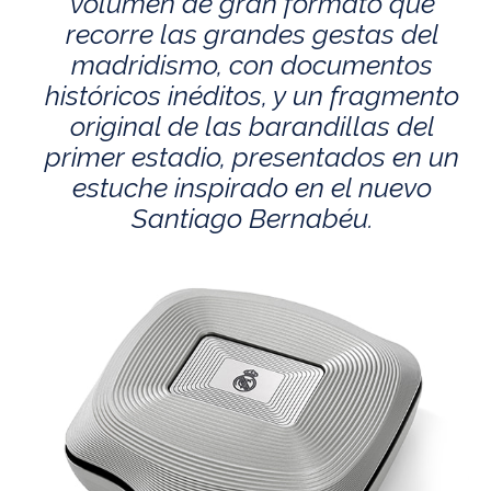
volumen de gran formato que
recorre las grandes gestas del
madridismo, con documentos
históricos inéditos, y un fragmento
original de las barandillas del
primer estadio, presentados en un
estuche inspirado en el nuevo
Santiago Bernabéu.