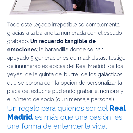
Todo este legado irrepetible se complementa
gracias a la barandilla numerada con el escudo
grabado.
Un recuerdo tangible de
emociones
; la barandilla donde se han
apoyado 5 generaciones de madridistas, testigo
de innumerables épicas del Real Madrid, de los
yeyés, de la quinta del buitre, de los galácticos…
que se corona con la opción de personalizar la
placa del estuche pudiendo grabar el nombre y
el número de socio (o un mensaje personal).
Un regalo para quienes ser del
Real
Madrid
es más que una pasión, es
una forma de entender la vida.