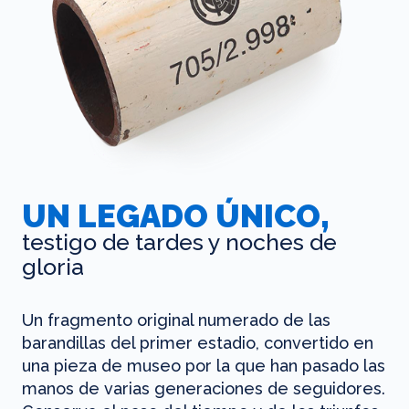
UN LEGADO ÚNICO,
testigo de tardes y noches de
gloria
Un fragmento original numerado de las
barandillas del primer estadio, convertido en
una pieza de museo por la que han pasado las
manos de varias generaciones de seguidores.