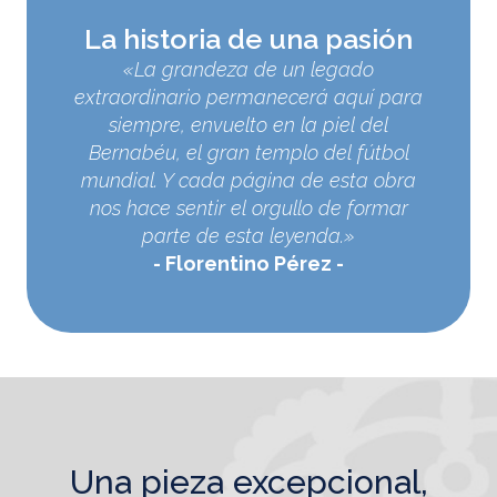
La historia de una pasión
«La grandeza de un legado
extraordinario permanecerá aquí para
siempre, envuelto en la piel del
Bernabéu, el gran templo del fútbol
mundial. Y cada página de esta obra
nos hace sentir el orgullo de formar
parte de esta leyenda.»
Florentino Pérez
una pieza excepcional,