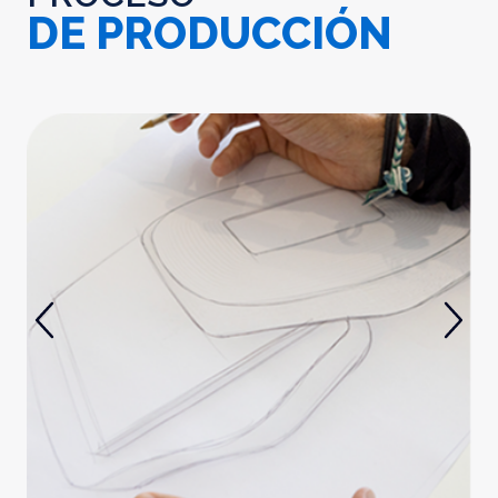
DE PRODUCCIÓN