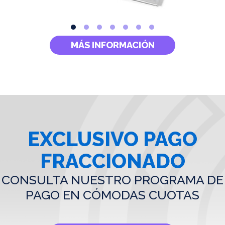
MÁS INFORMACIÓN
EXCLUSIVO PAGO
FRACCIONADO
CONSULTA NUESTRO PROGRAMA DE
PAGO EN CÓMODAS CUOTAS