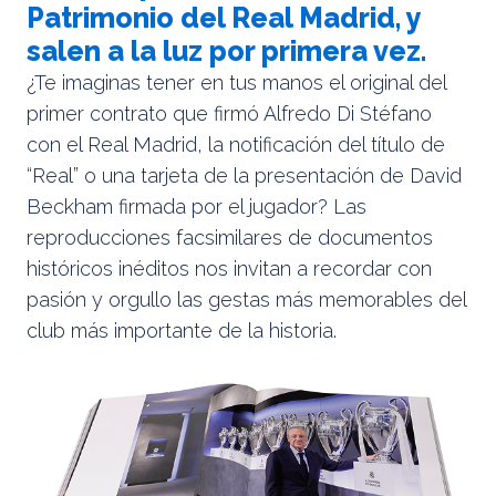
Patrimonio del Real Madrid, y
salen a la luz por primera vez.
¿Te imaginas tener en tus manos el original del
primer contrato que firmó Alfredo Di Stéfano
con el Real Madrid, la notificación del título de
“Real” o una tarjeta de la presentación de David
Beckham firmada por el jugador? Las
reproducciones facsimilares de documentos
históricos inéditos nos invitan a recordar con
pasión y orgullo las gestas más memorables del
club más importante de la historia.