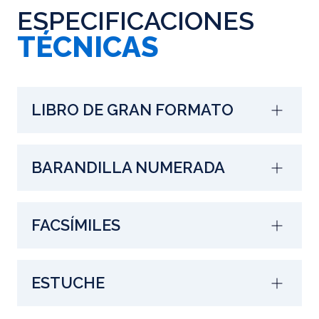
ESPECIFICACIONES
TÉCNICAS
LIBRO DE GRAN FORMATO
BARANDILLA NUMERADA
FACSÍMILES
ESTUCHE