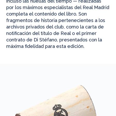
incluso las huellas del tiempo — realizadas
por los máximos especialistas del Real Madrid
completa el contenido del libro. Son
fragmentos de historia pertenecientes a los
archivos privados del club, como la carta de
notificación del título de Real o el primer
contrato de Di Stéfano, presentados con la
máxima fidelidad para esta edición.