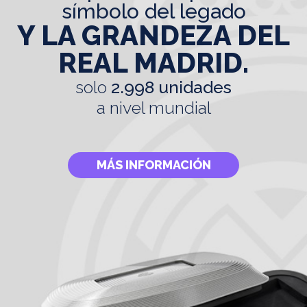
símbolo del legado
Y LA GRANDEZA DEL
REAL MADRID.
solo
2.998 unidades
a nivel mundial
MÁS INFORMACIÓN