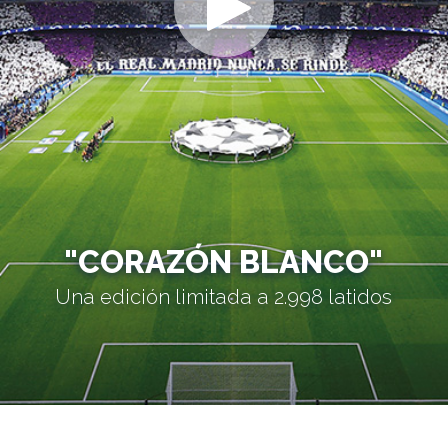
"CORAZÓN BLANCO"
Una edición limitada a 2.998 latidos