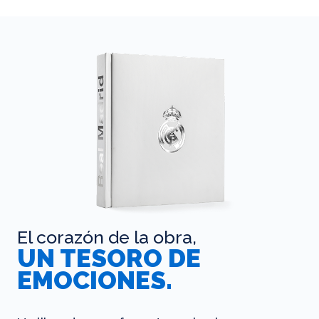
El corazón de la obra,
UN TESORO DE
EMOCIONES.