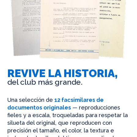
REVIVE LA HISTORIA,
del club más grande.
Una selección de
12 facsimilares de
documentos originales
— reproducciones
fieles y a escala, troqueladas para respetar la
silueta del original, que reproducen con
precisión el tamaño, el color, la textura e