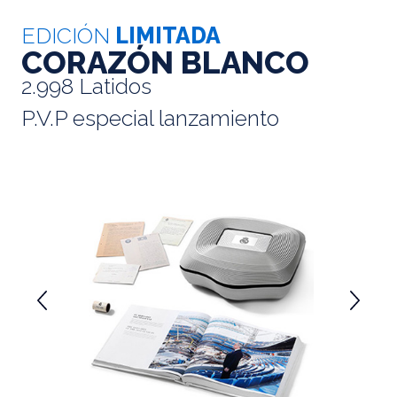
EDICIÓN
LIMITADA
CORAZÓN BLANCO
2.998 Latidos
P.V.P especial lanzamiento