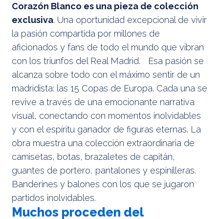
Corazón Blanco es una pieza de colección
exclusiva
. Una oportunidad excepcional de vivir
la pasión compartida por millones de
aficionados y fans de todo el mundo que vibran
con los triunfos del Real Madrid. Esa pasión se
alcanza sobre todo con el máximo sentir de un
madridista: las 15 Copas de Europa. Cada una se
revive a través de una emocionante narrativa
visual, conectando con momentos inolvidables
y con el espíritu ganador de figuras eternas. La
obra muestra una colección extraordinaria de
camisetas, botas, brazaletes de capitán,
guantes de portero, pantalones y espinilleras.
Banderines y balones con los que se jugaron
partidos inolvidables.
Muchos proceden del