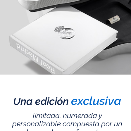
exclusiva
Una edición
limitada, numerada y
personalizable compuesta por un