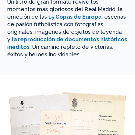
Un libro de gran formato revive los
momentos más gloriosos del Real Madrid: la
emoción de las
15 Copas de Europa
, escenas
de pasión futbolística con fotografías
originales, imágenes de objetos de leyenda
y
la reproducción de documentos históricos
inéditos
. Un camino repleto de victorias,
éxitos y héroes inolvidables.