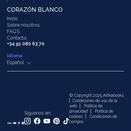
CORAZÓN BLANCO
Inicio
Sobre nosotros
FAQ’S
Contacto
+34 91 080 63 70
Idioma
Español
© Copyright 2025 Artikabooks
Condiciones de uso de la
web
Política de
privacidad
Política de
Síguenos en:
cookies
Condiciones de
compra