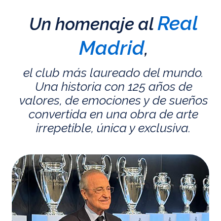
Real
Un homenaje al
Madrid
,
el club más laureado del mundo.
Una historia con 125 años de
valores, de emociones y de sueños
convertida en una obra de arte
irrepetible, única y exclusiva.