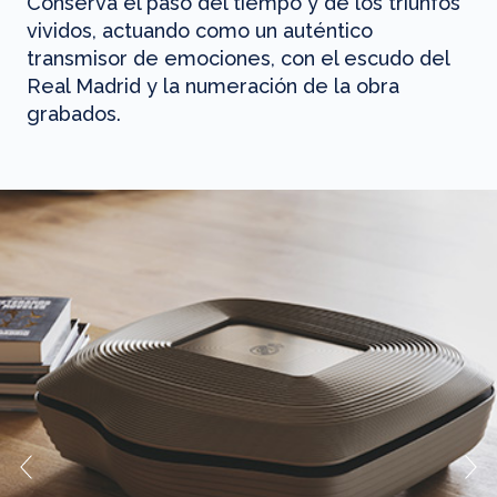
Conserva el paso del tiempo y de los triunfos
vividos, actuando como un auténtico
transmisor de emociones, con el escudo del
Real Madrid y la numeración de la obra
grabados.