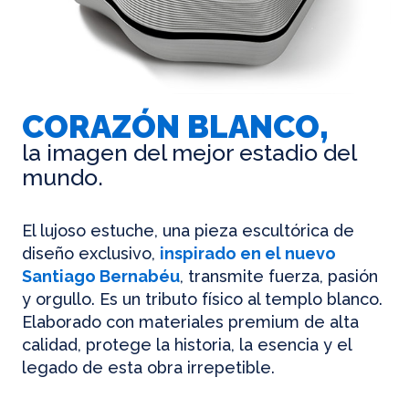
CORAZÓN BLANCO,
la imagen del mejor estadio del
mundo.
El lujoso estuche, una pieza escultórica de
diseño exclusivo,
inspirado en el nuevo
Santiago Bernabéu
, transmite fuerza, pasión
y orgullo. Es un tributo físico al templo blanco.
Elaborado con materiales premium de alta
calidad, protege la historia, la esencia y el
legado de esta obra irrepetible.