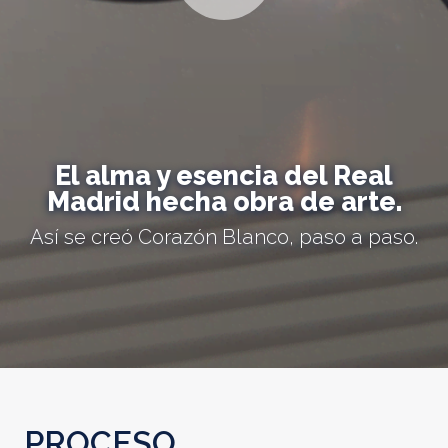
El alma y esencia del Real
Madrid hecha obra de arte.
Así se creó Corazón Blanco, paso a paso.
PROCESO