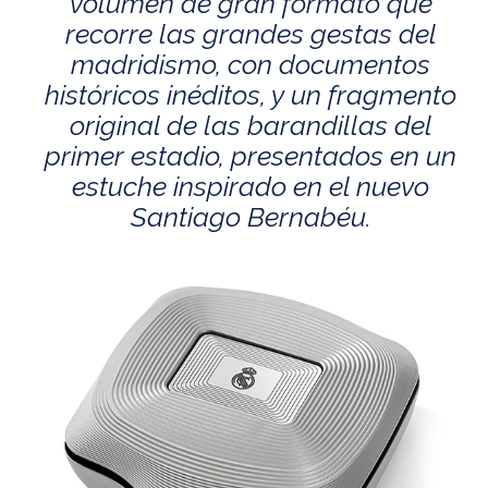
volumen de gran formato que
recorre las grandes gestas del
madridismo, con documentos
históricos inéditos, y un fragmento
original de las barandillas del
primer estadio, presentados en un
estuche inspirado en el nuevo
Santiago Bernabéu.