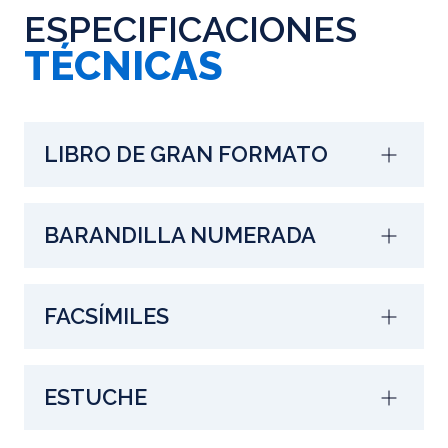
ESPECIFICACIONES
TÉCNICAS
LIBRO DE GRAN FORMATO
BARANDILLA NUMERADA
FACSÍMILES
ESTUCHE