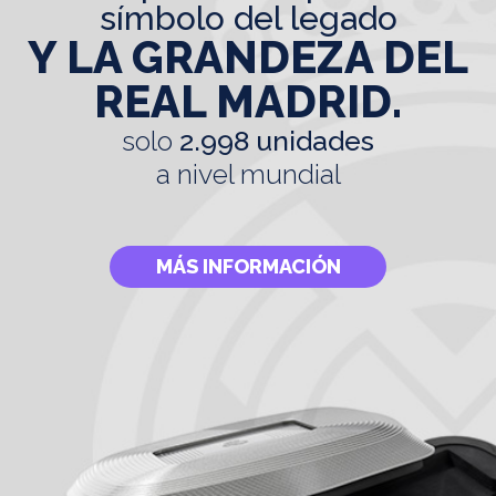
símbolo del legado
Y LA GRANDEZA DEL
REAL MADRID.
solo
2.998 unidades
a nivel mundial
MÁS INFORMACIÓN