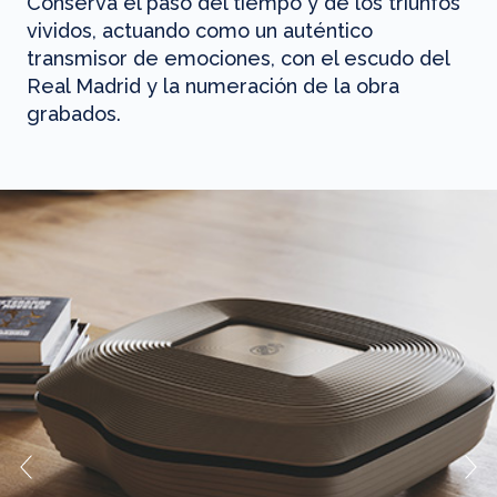
Conserva el paso del tiempo y de los triunfos
vividos, actuando como un auténtico
transmisor de emociones, con el escudo del
Real Madrid y la numeración de la obra
grabados.