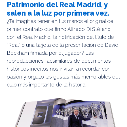
Patrimonio del Real Madrid, y
salen a la luz por primera vez.
¿Te imaginas tener en tus manos el original del
primer contrato que firmó Alfredo Di Stéfano
con el Real Madrid, la notificación del título de
“Real” o una tarjeta de la presentación de David
Beckham firmada por el jugador? Las
reproducciones facsimilares de documentos
históricos inéditos nos invitan a recordar con
pasión y orgullo las gestas más memorables del
club más importante de la historia.