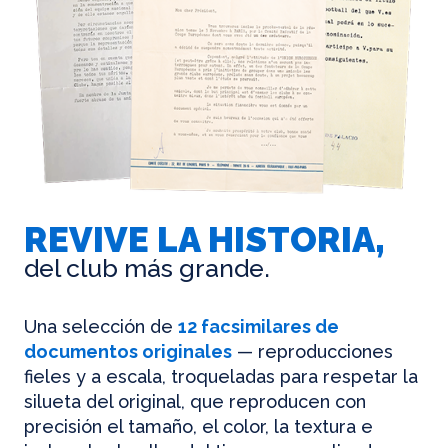
REVIVE LA HISTORIA,
del club más grande.
Una selección de
12 facsimilares de
documentos originales
— reproducciones
fieles y a escala, troqueladas para respetar la
silueta del original, que reproducen con
precisión el tamaño, el color, la textura e