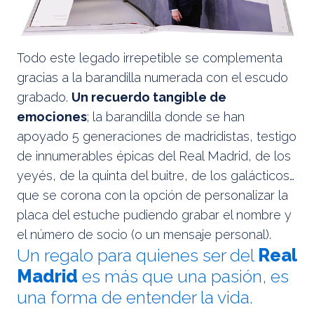
Todo este legado irrepetible se complementa
gracias a la barandilla numerada con el escudo
grabado.
Un recuerdo tangible de
emociones
; la barandilla donde se han
apoyado 5 generaciones de madridistas, testigo
de innumerables épicas del Real Madrid, de los
yeyés, de la quinta del buitre, de los galácticos…
que se corona con la opción de personalizar la
placa del estuche pudiendo grabar el nombre y
el número de socio (o un mensaje personal).
Un regalo para quienes ser del
Real
Madrid
es más que una pasión, es
una forma de entender la vida.