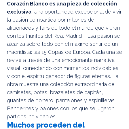
Corazón Blanco es una pieza de colección
exclusiva
. Una oportunidad excepcional de vivir
la pasión compartida por millones de
aficionados y fans de todo el mundo que vibran
con los triunfos del Real Madrid. Esa pasión se
alcanza sobre todo con el máximo sentir de un
madridista: las 15 Copas de Europa. Cada una se
revive a través de una emocionante narrativa
visual, conectando con momentos inolvidables
y con el espíritu ganador de figuras eternas. La
obra muestra una colección extraordinaria de
camisetas, botas, brazaletes de capitán,
guantes de portero, pantalones y espinilleras.
Banderines y balones con los que se jugaron
partidos inolvidables.
Muchos proceden del