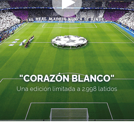
"CORAZÓN BLANCO"
Una edición limitada a 2.998 latidos