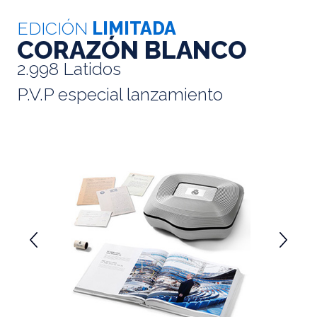
EDICIÓN
LIMITADA
CORAZÓN BLANCO
2.998 Latidos
P.V.P especial lanzamiento