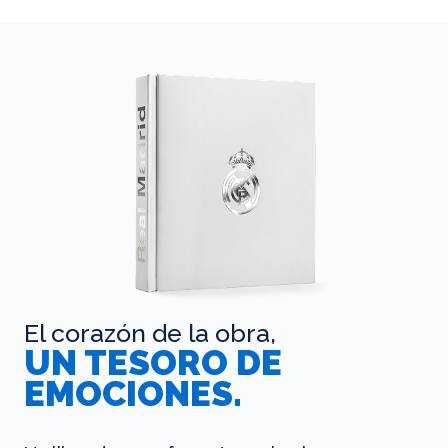
El corazón de la obra,
UN TESORO DE
EMOCIONES.