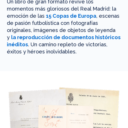
Un libro de gran formato revive los
momentos más gloriosos del Real Madrid: la
emoción de las
15 Copas de Europa
, escenas
de pasión futbolística con fotografías
originales, imágenes de objetos de leyenda
y
la reproducción de documentos históricos
inéditos
. Un camino repleto de victorias,
éxitos y héroes inolvidables.