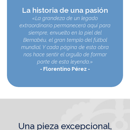
La historia de una pasión
«La grandeza de un legado
extraordinario permanecerá aquí para
siempre, envuelto en la piel del
Bernabéu, el gran templo del fútbol
mundial. Y cada página de esta obra
nos hace sentir el orgullo de formar
parte de esta leyenda.»
Florentino Pérez
una pieza excepcional,