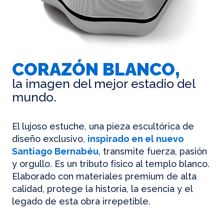
CORAZÓN BLANCO,
la imagen del mejor estadio del
mundo.
El lujoso estuche, una pieza escultórica de
diseño exclusivo,
inspirado en el nuevo
Santiago Bernabéu
, transmite fuerza, pasión
y orgullo. Es un tributo físico al templo blanco.
Elaborado con materiales premium de alta
calidad, protege la historia, la esencia y el
legado de esta obra irrepetible.