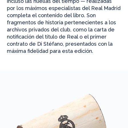
incluso las huellas del tiempo — realizadas
por los máximos especialistas del Real Madrid
completa el contenido del libro. Son
fragmentos de historia pertenecientes a los
archivos privados del club, como la carta de
notificación del título de Real o el primer
contrato de Di Stéfano, presentados con la
máxima fidelidad para esta edición.