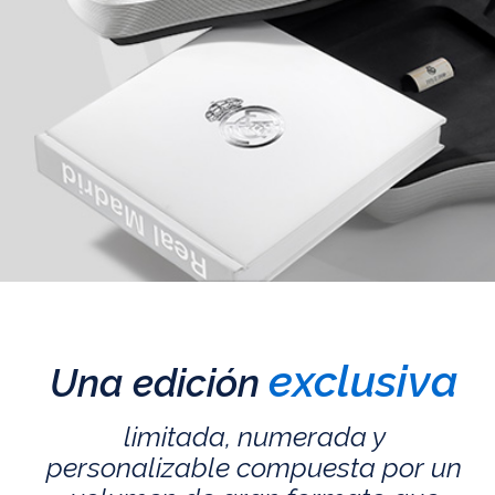
exclusiva
Una edición
limitada, numerada y
personalizable compuesta por un