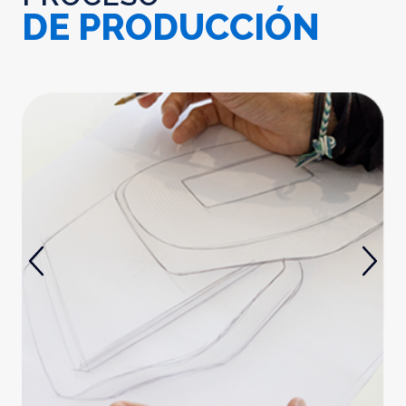
DE PRODUCCIÓN