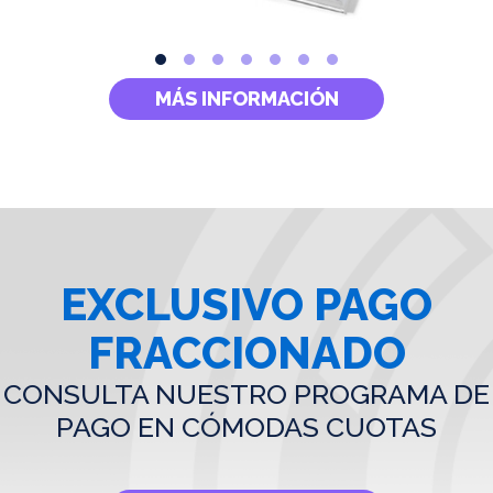
MÁS INFORMACIÓN
EXCLUSIVO PAGO
FRACCIONADO
CONSULTA NUESTRO PROGRAMA DE
PAGO EN CÓMODAS CUOTAS