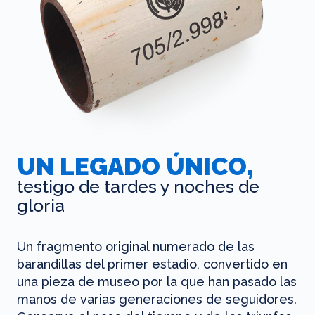
UN LEGADO ÚNICO,
testigo de tardes y noches de
gloria
Un fragmento original numerado de las
barandillas del primer estadio, convertido en
una pieza de museo por la que han pasado las
manos de varias generaciones de seguidores.