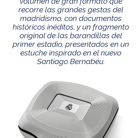
volumen de gran formato que
recorre las grandes gestas del
madridismo, con documentos
históricos inéditos, y un fragmento
original de las barandillas del
primer estadio, presentados en un
estuche inspirado en el nuevo
Santiago Bernabéu.