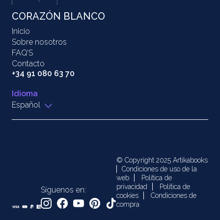
CORAZÓN BLANCO
Inicio
Sobre nosotros
FAQ’S
Contacto
+34 91 080 63 70
Idioma
Español
© Copyright 2025 Artikabooks
Condiciones de uso de la
web
Política de
privacidad
Política de
Síguenos en:
cookies
Condiciones de
compra