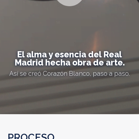
El alma y esencia del Real
Madrid hecha obra de arte.
Así se creó Corazón Blanco, paso a paso.
PROCESO