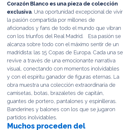
Corazón Blanco es una pieza de colección
exclusiva
. Una oportunidad excepcional de vivir
la pasión compartida por millones de
aficionados y fans de todo el mundo que vibran
con los triunfos del Real Madrid. Esa pasión se
alcanza sobre todo con el máximo sentir de un
madridista: las 15 Copas de Europa. Cada una se
revive a través de una emocionante narrativa
visual, conectando con momentos inolvidables
y con el espíritu ganador de figuras eternas. La
obra muestra una colección extraordinaria de
camisetas, botas, brazaletes de capitán,
guantes de portero, pantalones y espinilleras.
Banderines y balones con los que se jugaron
partidos inolvidables.
Muchos proceden del