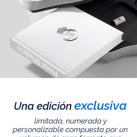
exclusiva
Una edición
limitada, numerada y
personalizable compuesta por un