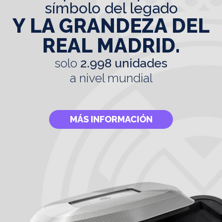
símbolo del legado
Y LA GRANDEZA DEL
REAL MADRID.
solo
2.998 unidades
a nivel mundial
MÁS INFORMACIÓN