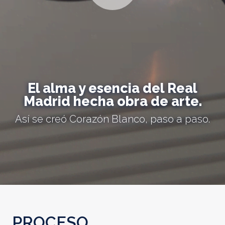
El alma y esencia del Real
Madrid hecha obra de arte.
Así se creó Corazón Blanco, paso a paso.
PROCESO