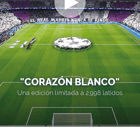
"CORAZÓN BLANCO"
Una edición limitada a 2.998 latidos