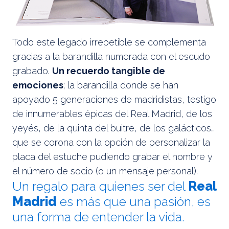
Todo este legado irrepetible se complementa
gracias a la barandilla numerada con el escudo
grabado.
Un recuerdo tangible de
emociones
; la barandilla donde se han
apoyado 5 generaciones de madridistas, testigo
de innumerables épicas del Real Madrid, de los
yeyés, de la quinta del buitre, de los galácticos…
que se corona con la opción de personalizar la
placa del estuche pudiendo grabar el nombre y
el número de socio (o un mensaje personal).
Un regalo para quienes ser del
Real
Madrid
es más que una pasión, es
una forma de entender la vida.