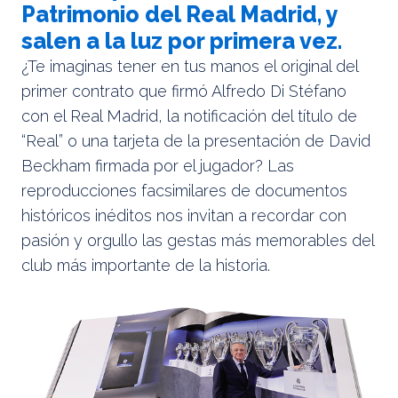
Patrimonio del Real Madrid, y
salen a la luz por primera vez.
¿Te imaginas tener en tus manos el original del
primer contrato que firmó Alfredo Di Stéfano
con el Real Madrid, la notificación del título de
“Real” o una tarjeta de la presentación de David
Beckham firmada por el jugador? Las
reproducciones facsimilares de documentos
históricos inéditos nos invitan a recordar con
pasión y orgullo las gestas más memorables del
club más importante de la historia.