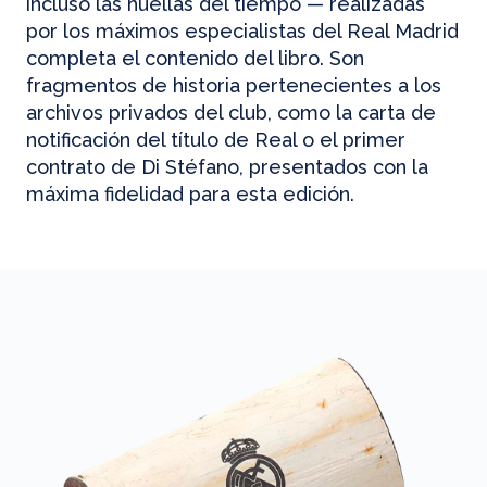
incluso las huellas del tiempo — realizadas
por los máximos especialistas del Real Madrid
completa el contenido del libro. Son
fragmentos de historia pertenecientes a los
archivos privados del club, como la carta de
notificación del título de Real o el primer
contrato de Di Stéfano, presentados con la
máxima fidelidad para esta edición.