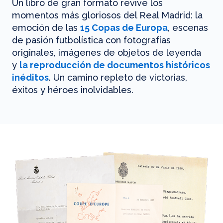
Un libro de gran formato revive los
momentos más gloriosos del Real Madrid: la
emoción de las
15 Copas de Europa
, escenas
de pasión futbolística con fotografías
originales, imágenes de objetos de leyenda
y
la reproducción de documentos históricos
inéditos
. Un camino repleto de victorias,
éxitos y héroes inolvidables.