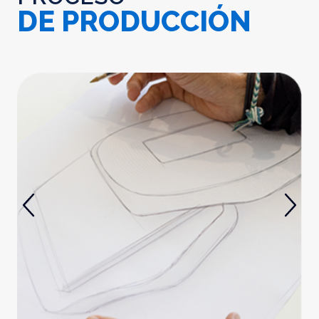
DE PRODUCCIÓN