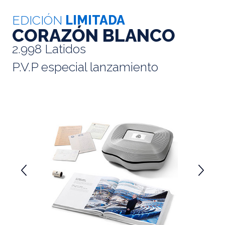
EDICIÓN
LIMITADA
CORAZÓN BLANCO
2.998 Latidos
P.V.P especial lanzamiento