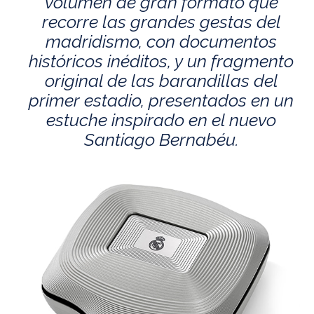
volumen de gran formato que
recorre las grandes gestas del
madridismo, con documentos
históricos inéditos, y un fragmento
original de las barandillas del
primer estadio, presentados en un
estuche inspirado en el nuevo
Santiago Bernabéu.