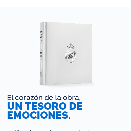
El corazón de la obra,
UN TESORO DE
EMOCIONES.