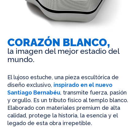
CORAZÓN BLANCO,
la imagen del mejor estadio del
mundo.
El lujoso estuche, una pieza escultórica de
diseño exclusivo,
inspirado en el nuevo
Santiago Bernabéu
, transmite fuerza, pasión
y orgullo. Es un tributo físico al templo blanco.
Elaborado con materiales premium de alta
calidad, protege la historia, la esencia y el
legado de esta obra irrepetible.