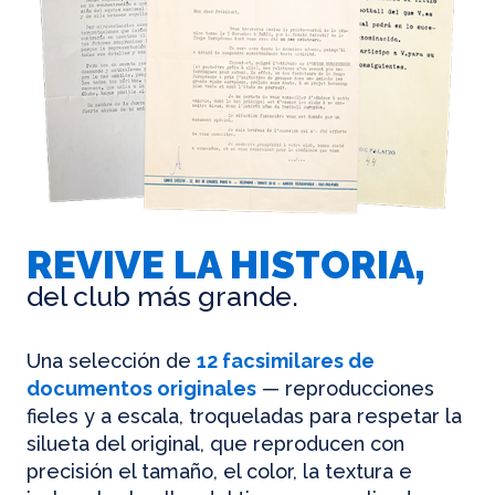
REVIVE LA HISTORIA,
del club más grande.
Una selección de
12 facsimilares de
documentos originales
— reproducciones
fieles y a escala, troqueladas para respetar la
silueta del original, que reproducen con
precisión el tamaño, el color, la textura e