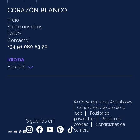
CORAZÓN BLANCO
Inicio
Sobre nosotros
FAQ’S
Contacto
+34 91 080 63 70
Idioma
Español
© Copyright 2025 Artikabooks
Condiciones de uso de la
web
Política de
privacidad
Política de
Síguenos en:
cookies
Condiciones de
compra