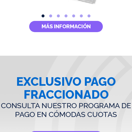
MÁS INFORMACIÓN
EXCLUSIVO PAGO
FRACCIONADO
CONSULTA NUESTRO PROGRAMA DE
PAGO EN CÓMODAS CUOTAS