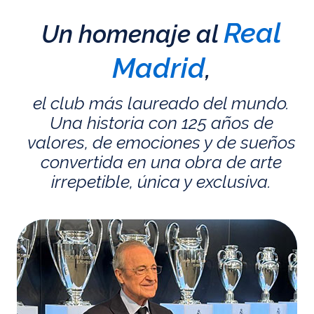
Real
Un homenaje al
Madrid
,
el club más laureado del mundo.
Una historia con 125 años de
valores, de emociones y de sueños
convertida en una obra de arte
irrepetible, única y exclusiva.