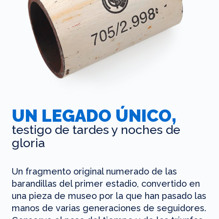
UN LEGADO ÚNICO,
testigo de tardes y noches de
gloria
Un fragmento original numerado de las
barandillas del primer estadio, convertido en
una pieza de museo por la que han pasado las
manos de varias generaciones de seguidores.