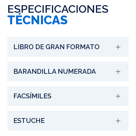
ESPECIFICACIONES
TÉCNICAS
LIBRO DE GRAN FORMATO
BARANDILLA NUMERADA
FACSÍMILES
ESTUCHE