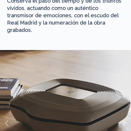
Conserva el paso del tiempo y de los triunfos
vividos, actuando como un auténtico
transmisor de emociones, con el escudo del
Real Madrid y la numeración de la obra
grabados.