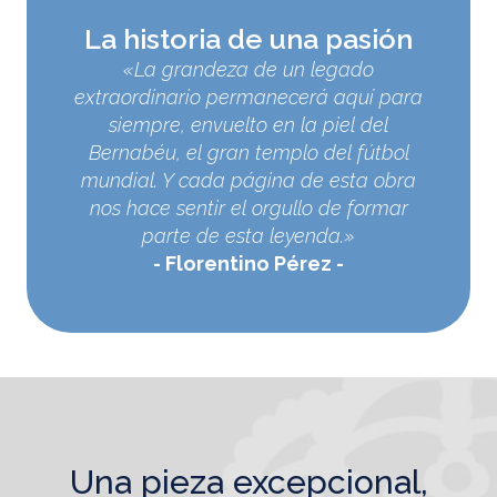
La historia de una pasión
«La grandeza de un legado
extraordinario permanecerá aquí para
siempre, envuelto en la piel del
Bernabéu, el gran templo del fútbol
mundial. Y cada página de esta obra
nos hace sentir el orgullo de formar
parte de esta leyenda.»
Florentino Pérez
una pieza excepcional,