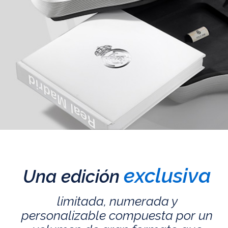
exclusiva
Una edición
limitada, numerada y
personalizable compuesta por un