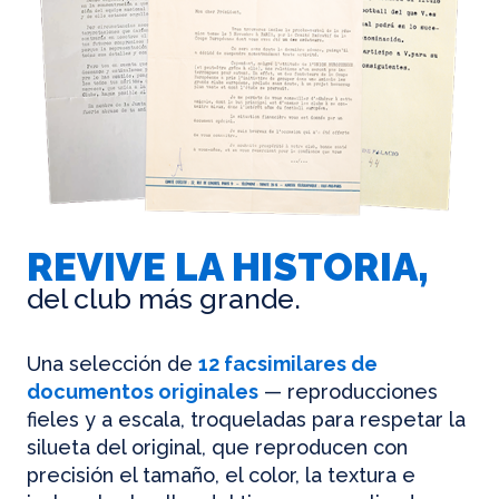
REVIVE LA HISTORIA,
del club más grande.
Una selección de
12 facsimilares de
documentos originales
— reproducciones
fieles y a escala, troqueladas para respetar la
silueta del original, que reproducen con
precisión el tamaño, el color, la textura e