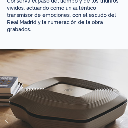
Conserva el paso del tiempo y de los triunfos
vividos, actuando como un auténtico
transmisor de emociones, con el escudo del
Real Madrid y la numeración de la obra
grabados.