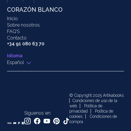
CORAZÓN BLANCO
Inicio
Sobre nosotros
FAQ’S
Contacto
+34 91 080 63 70
Idioma
Español
© Copyright 2025 Artikabooks
Condiciones de uso de la
web
Política de
privacidad
Política de
Síguenos en:
cookies
Condiciones de
compra