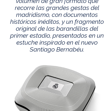
volumen de gran formato que
recorre las grandes gestas del
madridismo, con documentos
históricos inéditos, y un fragmento
original de las barandillas del
primer estadio, presentados en un
estuche inspirado en el nuevo
Santiago Bernabéu.