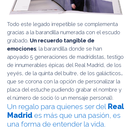
Todo este legado irrepetible se complementa
gracias a la barandilla numerada con el escudo
grabado.
Un recuerdo tangible de
emociones
; la barandilla donde se han
apoyado 5 generaciones de madridistas, testigo
de innumerables épicas del Real Madrid, de los
yeyés, de la quinta del buitre, de los galácticos…
que se corona con la opción de personalizar la
placa del estuche pudiendo grabar el nombre y
el número de socio (o un mensaje personal).
Un regalo para quienes ser del
Real
Madrid
es más que una pasión, es
una forma de entender la vida.