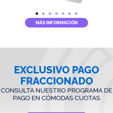
MÁS INFORMACIÓN
EXCLUSIVO PAGO
FRACCIONADO
CONSULTA NUESTRO PROGRAMA DE
PAGO EN CÓMODAS CUOTAS