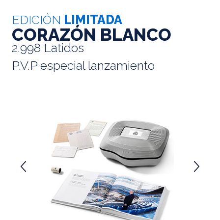
EDICIÓN
LIMITADA
CORAZÓN BLANCO
2.998 Latidos
P.V.P especial lanzamiento