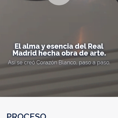
El alma y esencia del Real
Madrid hecha obra de arte.
Así se creó Corazón Blanco, paso a paso.
PROCESO