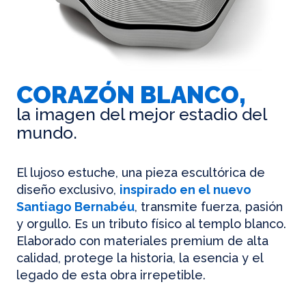
CORAZÓN BLANCO,
la imagen del mejor estadio del
mundo.
El lujoso estuche, una pieza escultórica de
diseño exclusivo,
inspirado en el nuevo
Santiago Bernabéu
, transmite fuerza, pasión
y orgullo. Es un tributo físico al templo blanco.
Elaborado con materiales premium de alta
calidad, protege la historia, la esencia y el
legado de esta obra irrepetible.