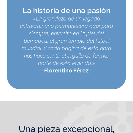
La historia de una pasión
«La grandeza de un legado
extraordinario permanecerá aquí para
siempre, envuelto en la piel del
Bernabéu, el gran templo del fútbol
mundial. Y cada página de esta obra
nos hace sentir el orgullo de formar
parte de esta leyenda.»
Florentino Pérez
una pieza excepcional,