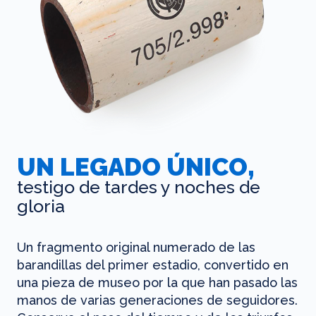
UN LEGADO ÚNICO,
testigo de tardes y noches de
gloria
Un fragmento original numerado de las
barandillas del primer estadio, convertido en
una pieza de museo por la que han pasado las
manos de varias generaciones de seguidores.