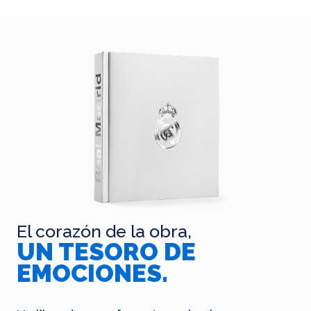
El corazón de la obra,
UN TESORO DE
EMOCIONES.