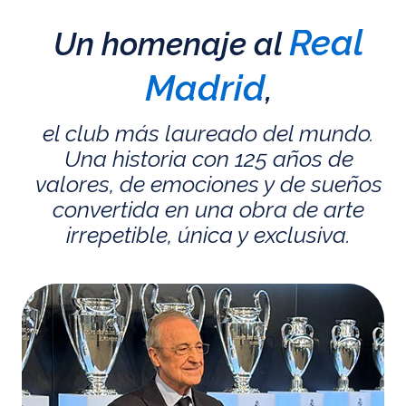
Real
Un homenaje al
Madrid
,
el club más laureado del mundo.
Una historia con 125 años de
valores, de emociones y de sueños
convertida en una obra de arte
irrepetible, única y exclusiva.