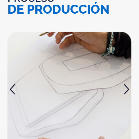
DE PRODUCCIÓN