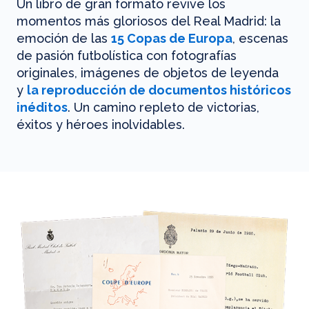
Un libro de gran formato revive los
momentos más gloriosos del Real Madrid: la
emoción de las
15 Copas de Europa
, escenas
de pasión futbolística con fotografías
originales, imágenes de objetos de leyenda
y
la reproducción de documentos históricos
inéditos
. Un camino repleto de victorias,
éxitos y héroes inolvidables.