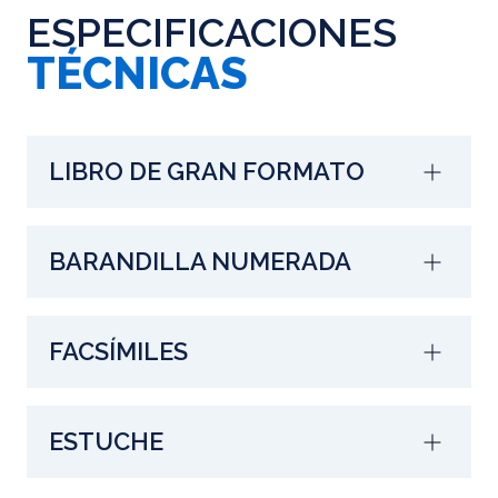
ESPECIFICACIONES
TÉCNICAS
LIBRO DE GRAN FORMATO
BARANDILLA NUMERADA
FACSÍMILES
ESTUCHE