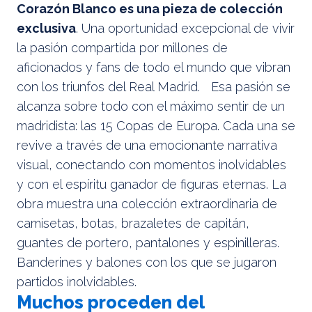
Corazón Blanco es una pieza de colección
exclusiva
. Una oportunidad excepcional de vivir
la pasión compartida por millones de
aficionados y fans de todo el mundo que vibran
con los triunfos del Real Madrid. Esa pasión se
alcanza sobre todo con el máximo sentir de un
madridista: las 15 Copas de Europa. Cada una se
revive a través de una emocionante narrativa
visual, conectando con momentos inolvidables
y con el espíritu ganador de figuras eternas. La
obra muestra una colección extraordinaria de
camisetas, botas, brazaletes de capitán,
guantes de portero, pantalones y espinilleras.
Banderines y balones con los que se jugaron
partidos inolvidables.
Muchos proceden del