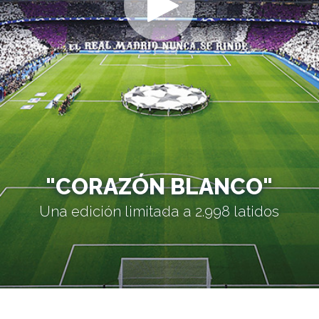
"CORAZÓN BLANCO"
Una edición limitada a 2.998 latidos