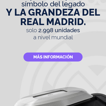
símbolo del legado
Y LA GRANDEZA DEL
REAL MADRID.
solo
2.998 unidades
a nivel mundial
MÁS INFORMACIÓN