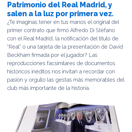
Patrimonio del Real Madrid, y
salen a la luz por primera vez.
¿Te imaginas tener en tus manos el original del
primer contrato que firmó Alfredo Di Stéfano
con el Real Madrid, la notificación del título de
“Real” o una tarjeta de la presentación de David
Beckham firmada por el jugador? Las
reproducciones facsimilares de documentos
históricos inéditos nos invitan a recordar con
pasión y orgullo las gestas más memorables del
club más importante de la historia.