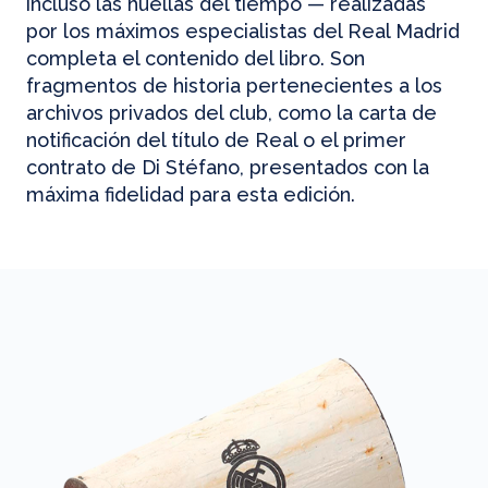
incluso las huellas del tiempo — realizadas
por los máximos especialistas del Real Madrid
completa el contenido del libro. Son
fragmentos de historia pertenecientes a los
archivos privados del club, como la carta de
notificación del título de Real o el primer
contrato de Di Stéfano, presentados con la
máxima fidelidad para esta edición.