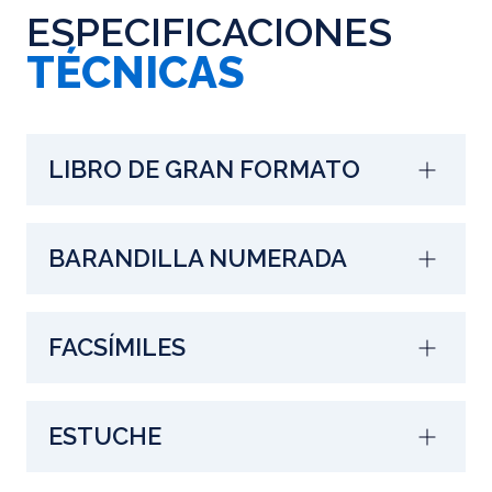
ESPECIFICACIONES
TÉCNICAS
LIBRO DE GRAN FORMATO
BARANDILLA NUMERADA
FACSÍMILES
ESTUCHE