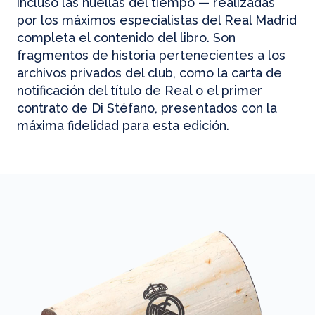
incluso las huellas del tiempo — realizadas
por los máximos especialistas del Real Madrid
completa el contenido del libro. Son
fragmentos de historia pertenecientes a los
archivos privados del club, como la carta de
notificación del título de Real o el primer
contrato de Di Stéfano, presentados con la
máxima fidelidad para esta edición.