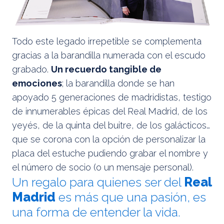
Todo este legado irrepetible se complementa
gracias a la barandilla numerada con el escudo
grabado.
Un recuerdo tangible de
emociones
; la barandilla donde se han
apoyado 5 generaciones de madridistas, testigo
de innumerables épicas del Real Madrid, de los
yeyés, de la quinta del buitre, de los galácticos…
que se corona con la opción de personalizar la
placa del estuche pudiendo grabar el nombre y
el número de socio (o un mensaje personal).
Un regalo para quienes ser del
Real
Madrid
es más que una pasión, es
una forma de entender la vida.