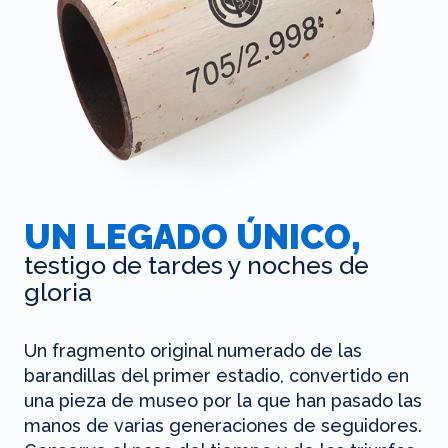
UN LEGADO ÚNICO,
testigo de tardes y noches de
gloria
Un fragmento original numerado de las
barandillas del primer estadio, convertido en
una pieza de museo por la que han pasado las
manos de varias generaciones de seguidores.