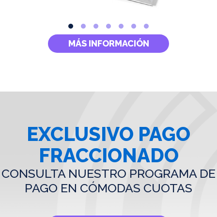
MÁS INFORMACIÓN
EXCLUSIVO PAGO
FRACCIONADO
CONSULTA NUESTRO PROGRAMA DE
PAGO EN CÓMODAS CUOTAS