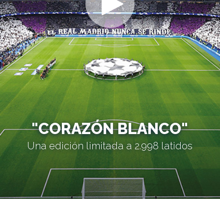
"CORAZÓN BLANCO"
Una edición limitada a 2.998 latidos