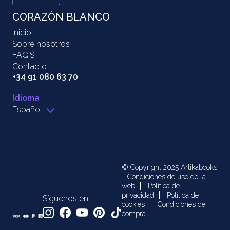
CORAZÓN BLANCO
Inicio
Sobre nosotros
FAQ’S
Contacto
+34 91 080 63 70
Idioma
Español
© Copyright 2025 Artikabooks
Condiciones de uso de la
web
Política de
privacidad
Política de
Síguenos en:
cookies
Condiciones de
compra