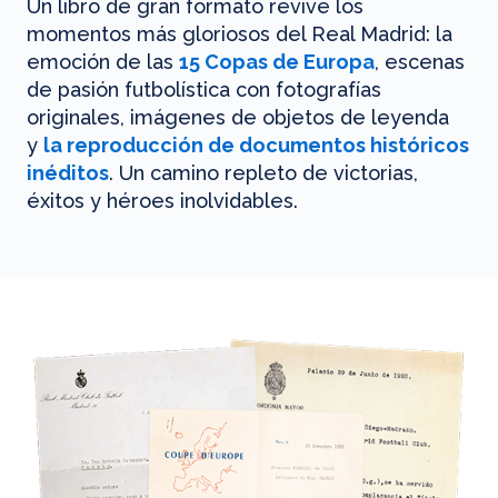
Un libro de gran formato revive los
momentos más gloriosos del Real Madrid: la
emoción de las
15 Copas de Europa
, escenas
de pasión futbolística con fotografías
originales, imágenes de objetos de leyenda
y
la reproducción de documentos históricos
inéditos
. Un camino repleto de victorias,
éxitos y héroes inolvidables.