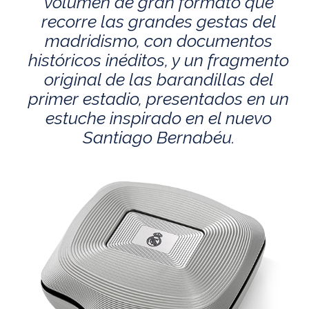
volumen de gran formato que
recorre las grandes gestas del
madridismo, con documentos
históricos inéditos, y un fragmento
original de las barandillas del
primer estadio, presentados en un
estuche inspirado en el nuevo
Santiago Bernabéu.