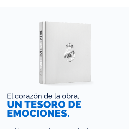
El corazón de la obra,
UN TESORO DE
EMOCIONES.