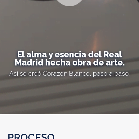
El alma y esencia del Real
Madrid hecha obra de arte.
Así se creó Corazón Blanco, paso a paso.
PROCESO