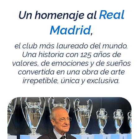
Real
Un homenaje al
Madrid
,
el club más laureado del mundo.
Una historia con 125 años de
valores, de emociones y de sueños
convertida en una obra de arte
irrepetible, única y exclusiva.