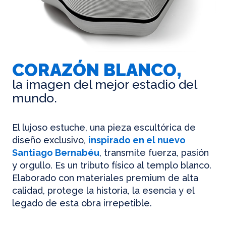
CORAZÓN BLANCO,
la imagen del mejor estadio del
mundo.
El lujoso estuche, una pieza escultórica de
diseño exclusivo,
inspirado en el nuevo
Santiago Bernabéu
, transmite fuerza, pasión
y orgullo. Es un tributo físico al templo blanco.
Elaborado con materiales premium de alta
calidad, protege la historia, la esencia y el
legado de esta obra irrepetible.