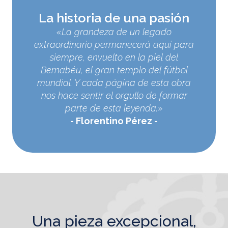
La historia de una pasión
«La grandeza de un legado
extraordinario permanecerá aquí para
siempre, envuelto en la piel del
Bernabéu, el gran templo del fútbol
mundial. Y cada página de esta obra
nos hace sentir el orgullo de formar
parte de esta leyenda.»
Florentino Pérez
una pieza excepcional,