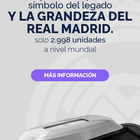
símbolo del legado
Y LA GRANDEZA DEL
REAL MADRID.
solo
2.998 unidades
a nivel mundial
MÁS INFORMACIÓN