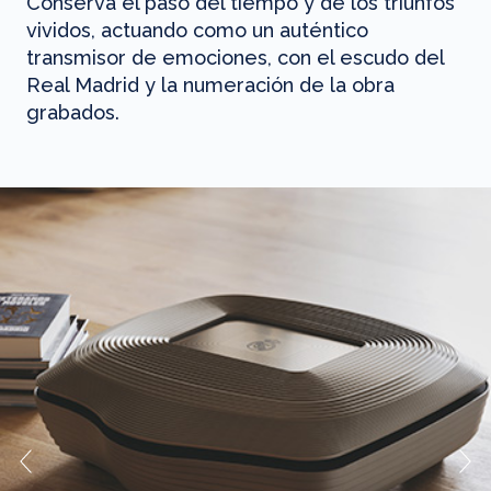
Conserva el paso del tiempo y de los triunfos
vividos, actuando como un auténtico
transmisor de emociones, con el escudo del
Real Madrid y la numeración de la obra
grabados.