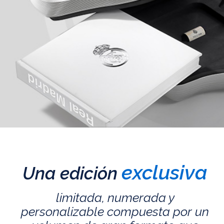
exclusiva
Una edición
limitada, numerada y
personalizable compuesta por un