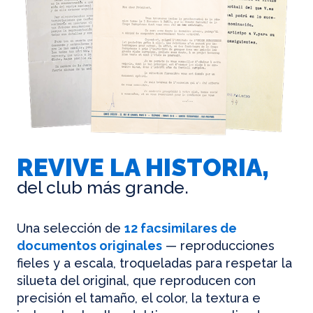
REVIVE LA HISTORIA,
del club más grande.
Una selección de
12 facsimilares de
documentos originales
— reproducciones
fieles y a escala, troqueladas para respetar la
silueta del original, que reproducen con
precisión el tamaño, el color, la textura e