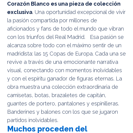
Corazón Blanco es una pieza de colección
exclusiva
. Una oportunidad excepcional de vivir
la pasión compartida por millones de
aficionados y fans de todo el mundo que vibran
con los triunfos del Real Madrid. Esa pasión se
alcanza sobre todo con el máximo sentir de un
madridista: las 15 Copas de Europa. Cada una se
revive a través de una emocionante narrativa
visual, conectando con momentos inolvidables
y con el espíritu ganador de figuras eternas. La
obra muestra una colección extraordinaria de
camisetas, botas, brazaletes de capitán,
guantes de portero, pantalones y espinilleras.
Banderines y balones con los que se jugaron
partidos inolvidables.
Muchos proceden del