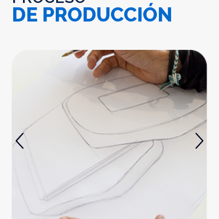
DE PRODUCCIÓN