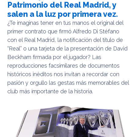
Patrimonio del Real Madrid, y
salen a la luz por primera vez.
¿Te imaginas tener en tus manos el original del
primer contrato que firmó Alfredo Di Stéfano
con el Real Madrid, la notificación del título de
“Real” o una tarjeta de la presentación de David
Beckham firmada por el jugador? Las
reproducciones facsimilares de documentos
históricos inéditos nos invitan a recordar con
pasión y orgullo las gestas más memorables del
club más importante de la historia.