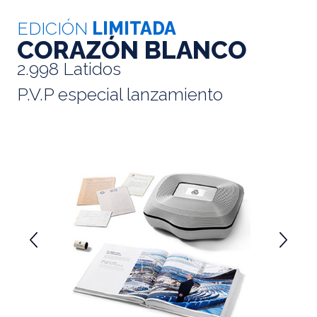
EDICIÓN
LIMITADA
CORAZÓN BLANCO
2.998 Latidos
P.V.P especial lanzamiento