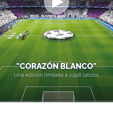
"CORAZÓN BLANCO"
Una edición limitada a 2.998 latidos