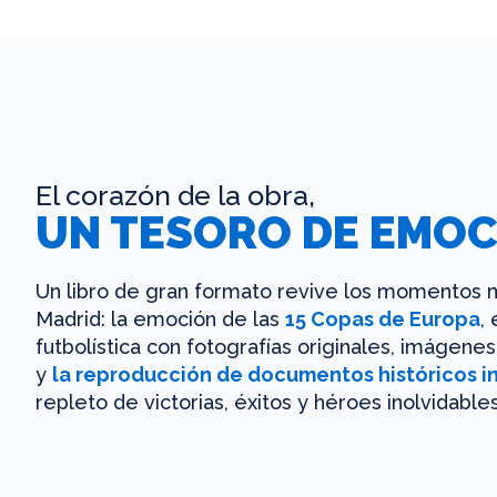
El corazón de la obra,
UN TESORO DE EMOC
Un libro de gran formato revive los momentos m
Madrid: la emoción de las
15 Copas de Europa
,
futbolística con fotografías originales, imágen
y
la reproducción de documentos históricos i
repleto de victorias, éxitos y héroes inolvidables