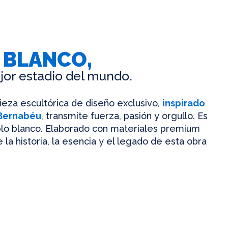
 BLANCO,
jor estadio del mundo.
pieza escultórica de diseño exclusivo,
inspirado
 Bernabéu
, transmite fuerza, pasión y orgullo. Es
mplo blanco. Elaborado con materiales premium
 la historia, la esencia y el legado de esta obra