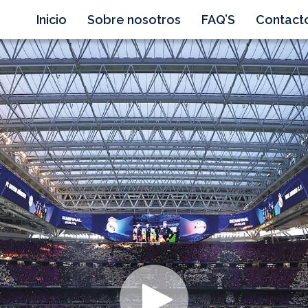
Inicio
Sobre nosotros
FAQ’S
Contact