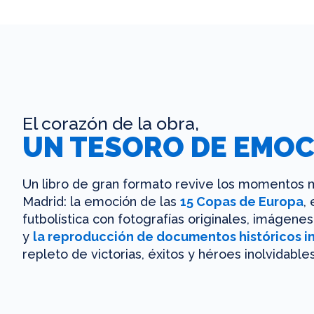
El corazón de la obra,
UN TESORO DE EMOC
Un libro de gran formato revive los momentos m
Madrid: la emoción de las
15 Copas de Europa
,
futbolística con fotografías originales, imágen
y
la reproducción de documentos históricos i
repleto de victorias, éxitos y héroes inolvidables