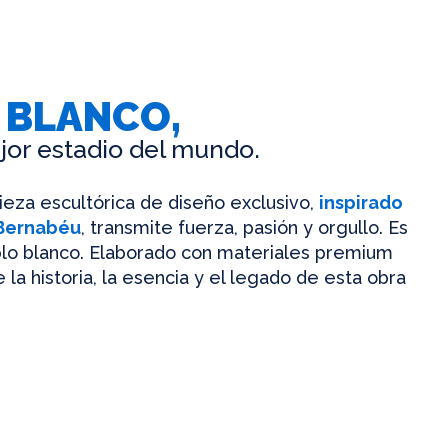
 BLANCO,
jor estadio del mundo.
pieza escultórica de diseño exclusivo,
inspirado
 Bernabéu
, transmite fuerza, pasión y orgullo. Es
mplo blanco. Elaborado con materiales premium
 la historia, la esencia y el legado de esta obra