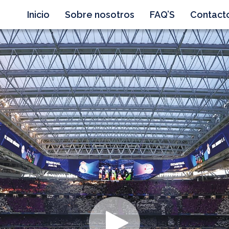
Inicio
Sobre nosotros
FAQ’S
Contact