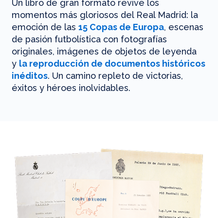
Un libro de gran formato revive los
momentos más gloriosos del Real Madrid: la
emoción de las
15 Copas de Europa
, escenas
de pasión futbolística con fotografías
originales, imágenes de objetos de leyenda
y
la reproducción de documentos históricos
inéditos
. Un camino repleto de victorias,
éxitos y héroes inolvidables.