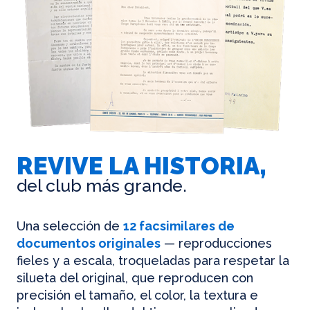
REVIVE LA HISTORIA,
del club más grande.
Una selección de
12 facsimilares de
documentos originales
— reproducciones
fieles y a escala, troqueladas para respetar la
silueta del original, que reproducen con
precisión el tamaño, el color, la textura e