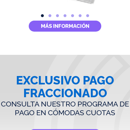
MÁS INFORMACIÓN
EXCLUSIVO PAGO
FRACCIONADO
CONSULTA NUESTRO PROGRAMA DE
PAGO EN CÓMODAS CUOTAS