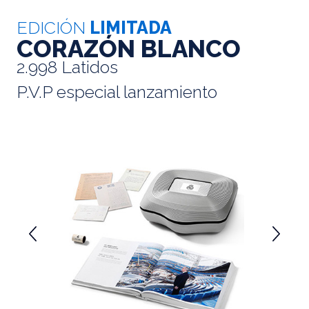
EDICIÓN
LIMITADA
CORAZÓN BLANCO
2.998 Latidos
P.V.P especial lanzamiento