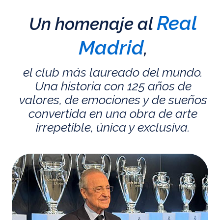
Real
Un homenaje al
Madrid
,
el club más laureado del mundo.
Una historia con 125 años de
valores, de emociones y de sueños
convertida en una obra de arte
irrepetible, única y exclusiva.