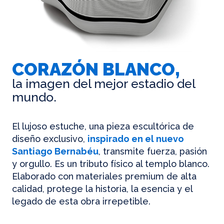
CORAZÓN BLANCO,
la imagen del mejor estadio del
mundo.
El lujoso estuche, una pieza escultórica de
diseño exclusivo,
inspirado en el nuevo
Santiago Bernabéu
, transmite fuerza, pasión
y orgullo. Es un tributo físico al templo blanco.
Elaborado con materiales premium de alta
calidad, protege la historia, la esencia y el
legado de esta obra irrepetible.