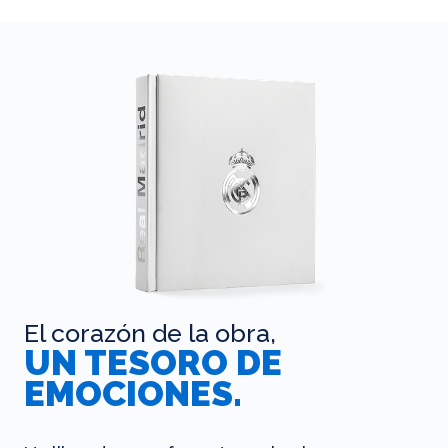
El corazón de la obra,
UN TESORO DE
EMOCIONES.