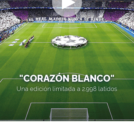
"CORAZÓN BLANCO"
Una edición limitada a 2.998 latidos