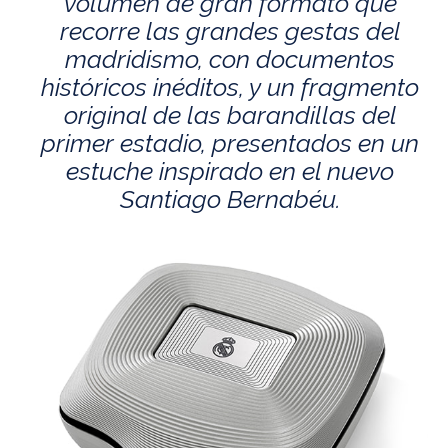
volumen de gran formato que
recorre las grandes gestas del
madridismo, con documentos
históricos inéditos, y un fragmento
original de las barandillas del
primer estadio, presentados en un
estuche inspirado en el nuevo
Santiago Bernabéu.