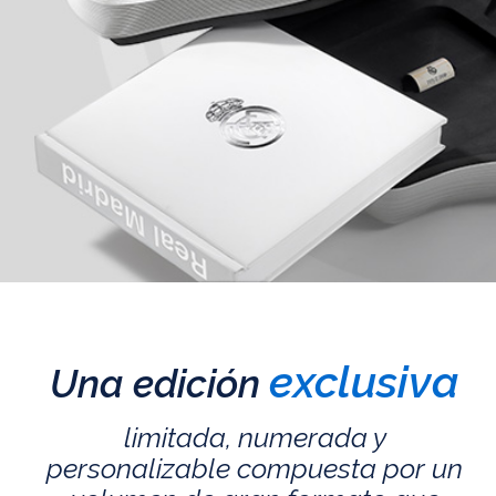
exclusiva
Una edición
limitada, numerada y
personalizable compuesta por un