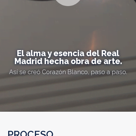
El alma y esencia del Real
Madrid hecha obra de arte.
Así se creó Corazón Blanco, paso a paso.
PROCESO