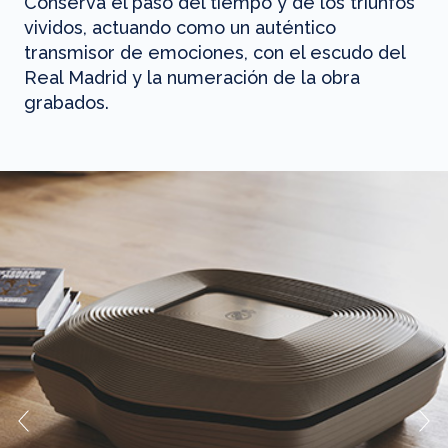
Conserva el paso del tiempo y de los triunfos
vividos, actuando como un auténtico
transmisor de emociones, con el escudo del
Real Madrid y la numeración de la obra
grabados.