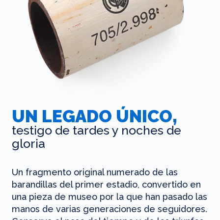
UN LEGADO ÚNICO,
testigo de tardes y noches de
gloria
Un fragmento original numerado de las
barandillas del primer estadio, convertido en
una pieza de museo por la que han pasado las
manos de varias generaciones de seguidores.