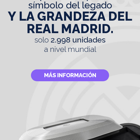
símbolo del legado
Y LA GRANDEZA DEL
REAL MADRID.
solo
2.998 unidades
a nivel mundial
MÁS INFORMACIÓN