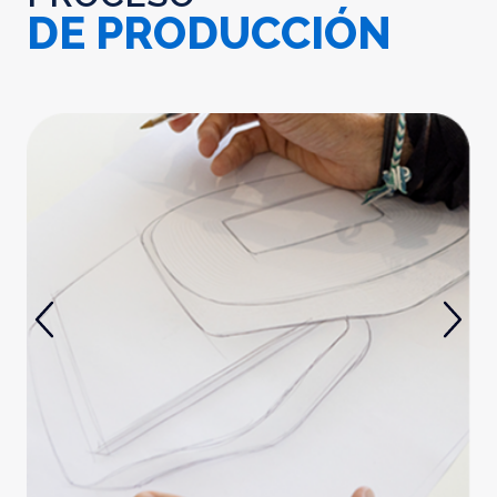
DE PRODUCCIÓN