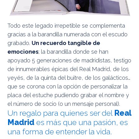
Todo este legado irrepetible se complementa
gracias a la barandilla numerada con el escudo
grabado.
Un recuerdo tangible de
emociones
; la barandilla donde se han
apoyado 5 generaciones de madridistas, testigo
de innumerables épicas del Real Madrid, de los
yeyés, de la quinta del buitre, de los galácticos…
que se corona con la opción de personalizar la
placa del estuche pudiendo grabar el nombre y
el número de socio (o un mensaje personal).
Un regalo para quienes ser del
Real
Madrid
es más que una pasión, es
una forma de entender la vida.