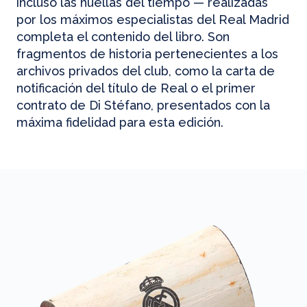
incluso las huellas del tiempo — realizadas
por los máximos especialistas del Real Madrid
completa el contenido del libro. Son
fragmentos de historia pertenecientes a los
archivos privados del club, como la carta de
notificación del título de Real o el primer
contrato de Di Stéfano, presentados con la
máxima fidelidad para esta edición.