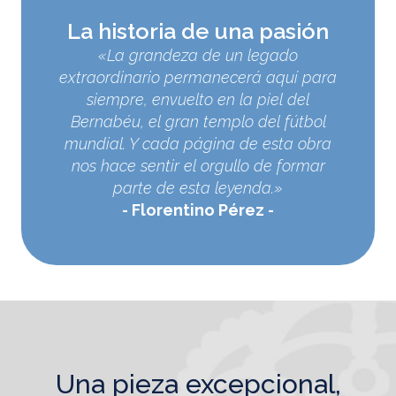
La historia de una pasión
«La grandeza de un legado
extraordinario permanecerá aquí para
siempre, envuelto en la piel del
Bernabéu, el gran templo del fútbol
mundial. Y cada página de esta obra
nos hace sentir el orgullo de formar
parte de esta leyenda.»
Florentino Pérez
una pieza excepcional,