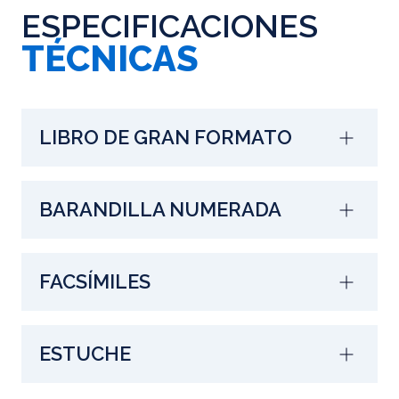
ESPECIFICACIONES
TÉCNICAS
LIBRO DE GRAN FORMATO
BARANDILLA NUMERADA
FACSÍMILES
ESTUCHE