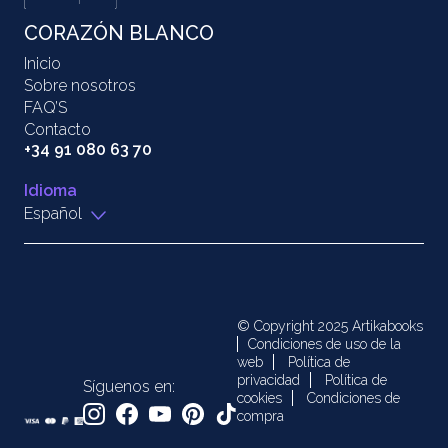
CORAZÓN BLANCO
Inicio
Sobre nosotros
FAQ’S
Contacto
+34 91 080 63 70
Idioma
Español
© Copyright 2025 Artikabooks
Condiciones de uso de la
web
Política de
privacidad
Política de
Síguenos en:
cookies
Condiciones de
compra