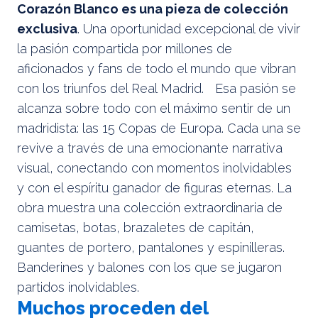
Corazón Blanco es una pieza de colección
exclusiva
. Una oportunidad excepcional de vivir
la pasión compartida por millones de
aficionados y fans de todo el mundo que vibran
con los triunfos del Real Madrid. Esa pasión se
alcanza sobre todo con el máximo sentir de un
madridista: las 15 Copas de Europa. Cada una se
revive a través de una emocionante narrativa
visual, conectando con momentos inolvidables
y con el espíritu ganador de figuras eternas. La
obra muestra una colección extraordinaria de
camisetas, botas, brazaletes de capitán,
guantes de portero, pantalones y espinilleras.
Banderines y balones con los que se jugaron
partidos inolvidables.
Muchos proceden del