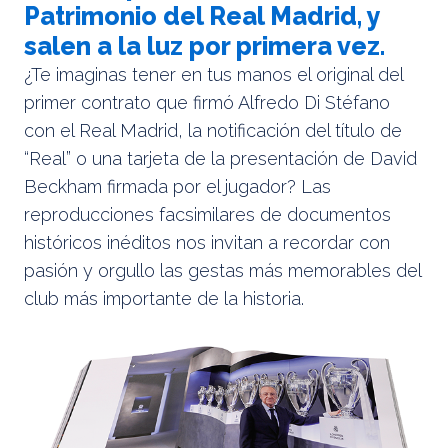
Patrimonio del Real Madrid, y
salen a la luz por primera vez.
¿Te imaginas tener en tus manos el original del
primer contrato que firmó Alfredo Di Stéfano
con el Real Madrid, la notificación del título de
“Real” o una tarjeta de la presentación de David
Beckham firmada por el jugador? Las
reproducciones facsimilares de documentos
históricos inéditos nos invitan a recordar con
pasión y orgullo las gestas más memorables del
club más importante de la historia.