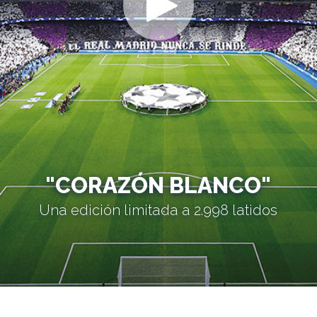
"CORAZÓN BLANCO"
Una edición limitada a 2.998 latidos