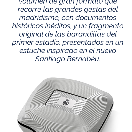
volumen de gran formato que
recorre las grandes gestas del
madridismo, con documentos
históricos inéditos, y un fragmento
original de las barandillas del
primer estadio, presentados en un
estuche inspirado en el nuevo
Santiago Bernabéu.