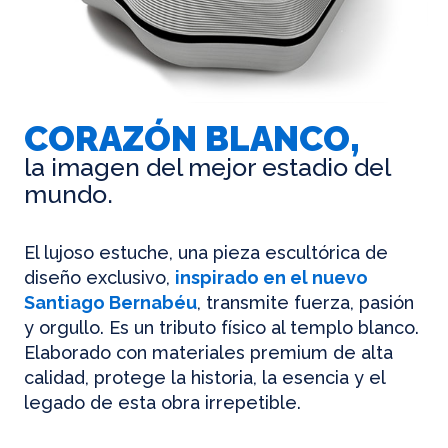
CORAZÓN BLANCO,
la imagen del mejor estadio del
mundo.
El lujoso estuche, una pieza escultórica de
diseño exclusivo,
inspirado en el nuevo
Santiago Bernabéu
, transmite fuerza, pasión
y orgullo. Es un tributo físico al templo blanco.
Elaborado con materiales premium de alta
calidad, protege la historia, la esencia y el
legado de esta obra irrepetible.