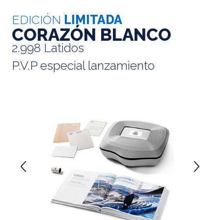
EDICIÓN
LIMITADA
CORAZÓN BLANCO
2.998 Latidos
P.V.P especial lanzamiento