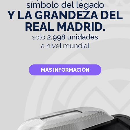
símbolo del legado
Y LA GRANDEZA DEL
REAL MADRID.
solo
2.998 unidades
a nivel mundial
MÁS INFORMACIÓN