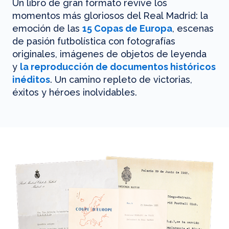
Un libro de gran formato revive los
momentos más gloriosos del Real Madrid: la
emoción de las
15 Copas de Europa
, escenas
de pasión futbolística con fotografías
originales, imágenes de objetos de leyenda
y
la reproducción de documentos históricos
inéditos
. Un camino repleto de victorias,
éxitos y héroes inolvidables.