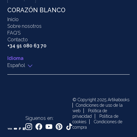
CORAZÓN BLANCO
Inicio
Sobre nosotros
FAQ’S
Contacto
+34 91 080 63 70
Idioma
Español
© Copyright 2025 Artikabooks
Condiciones de uso de la
web
Política de
privacidad
Política de
Síguenos en:
cookies
Condiciones de
compra