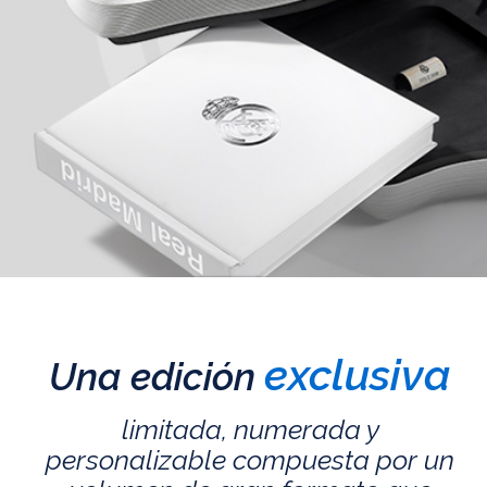
exclusiva
Una edición
limitada, numerada y
personalizable compuesta por un