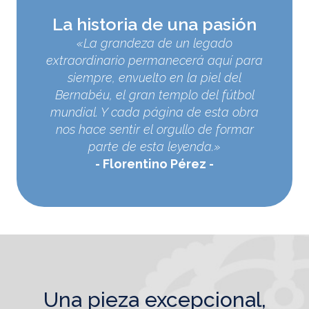
La historia de una pasión
«La grandeza de un legado
extraordinario permanecerá aquí para
siempre, envuelto en la piel del
Bernabéu, el gran templo del fútbol
mundial. Y cada página de esta obra
nos hace sentir el orgullo de formar
parte de esta leyenda.»
Florentino Pérez
una pieza excepcional,