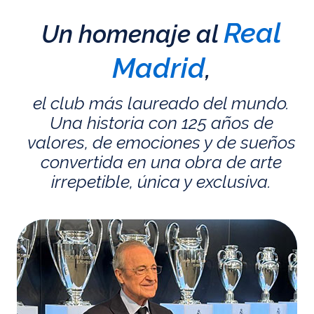
Real
Un homenaje al
Madrid
,
el club más laureado del mundo.
Una historia con 125 años de
valores, de emociones y de sueños
convertida en una obra de arte
irrepetible, única y exclusiva.