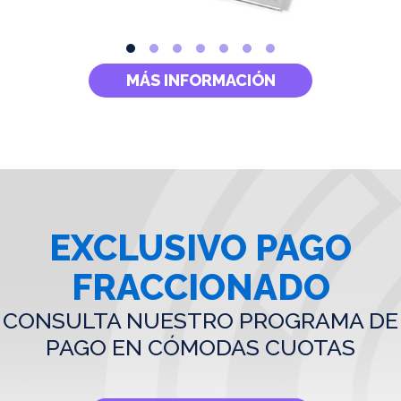
MÁS INFORMACIÓN
EXCLUSIVO PAGO
FRACCIONADO
CONSULTA NUESTRO PROGRAMA DE
PAGO EN CÓMODAS CUOTAS