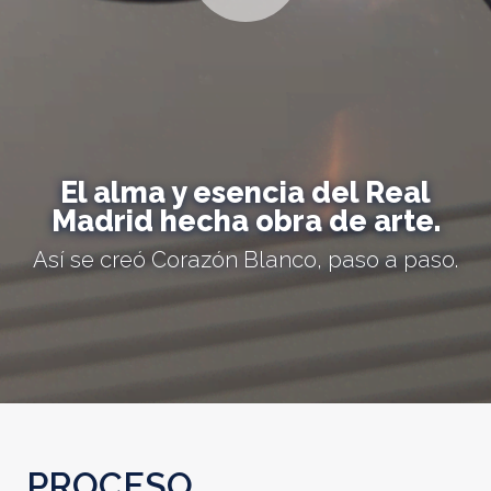
El alma y esencia del Real
Madrid hecha obra de arte.
Así se creó Corazón Blanco, paso a paso.
PROCESO