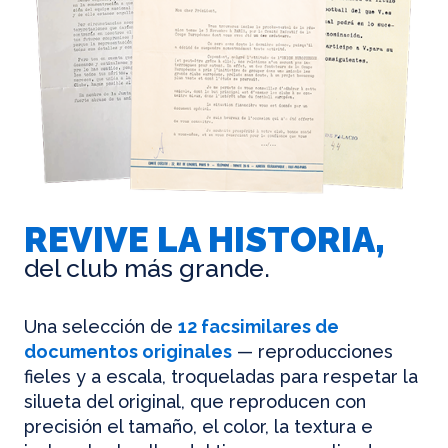
REVIVE LA HISTORIA,
del club más grande.
Una selección de
12 facsimilares de
documentos originales
— reproducciones
fieles y a escala, troqueladas para respetar la
silueta del original, que reproducen con
precisión el tamaño, el color, la textura e