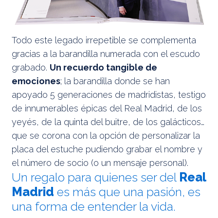
Todo este legado irrepetible se complementa
gracias a la barandilla numerada con el escudo
grabado.
Un recuerdo tangible de
emociones
; la barandilla donde se han
apoyado 5 generaciones de madridistas, testigo
de innumerables épicas del Real Madrid, de los
yeyés, de la quinta del buitre, de los galácticos…
que se corona con la opción de personalizar la
placa del estuche pudiendo grabar el nombre y
el número de socio (o un mensaje personal).
Un regalo para quienes ser del
Real
Madrid
es más que una pasión, es
una forma de entender la vida.