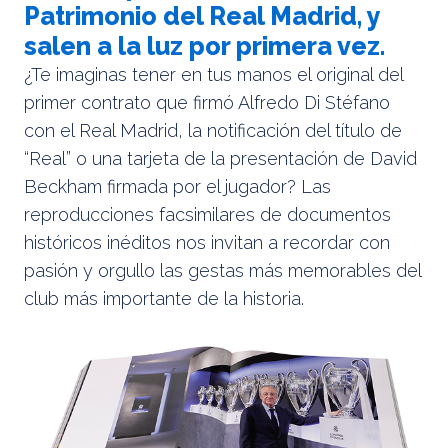
Patrimonio del Real Madrid, y
salen a la luz por primera vez.
¿Te imaginas tener en tus manos el original del
primer contrato que firmó Alfredo Di Stéfano
con el Real Madrid, la notificación del título de
“Real” o una tarjeta de la presentación de David
Beckham firmada por el jugador? Las
reproducciones facsimilares de documentos
históricos inéditos nos invitan a recordar con
pasión y orgullo las gestas más memorables del
club más importante de la historia.