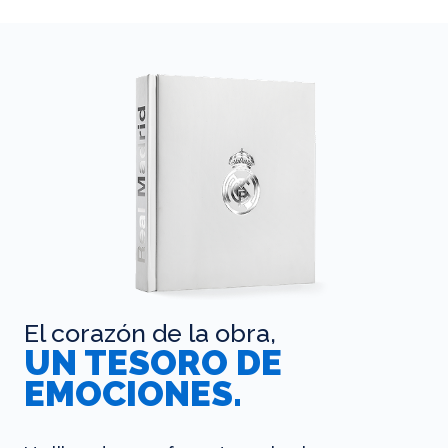
El corazón de la obra,
UN TESORO DE
EMOCIONES.