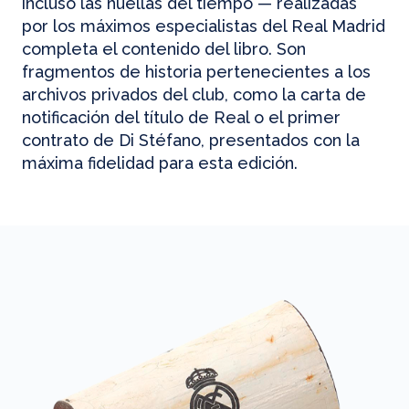
incluso las huellas del tiempo — realizadas
por los máximos especialistas del Real Madrid
completa el contenido del libro. Son
fragmentos de historia pertenecientes a los
archivos privados del club, como la carta de
notificación del título de Real o el primer
contrato de Di Stéfano, presentados con la
máxima fidelidad para esta edición.