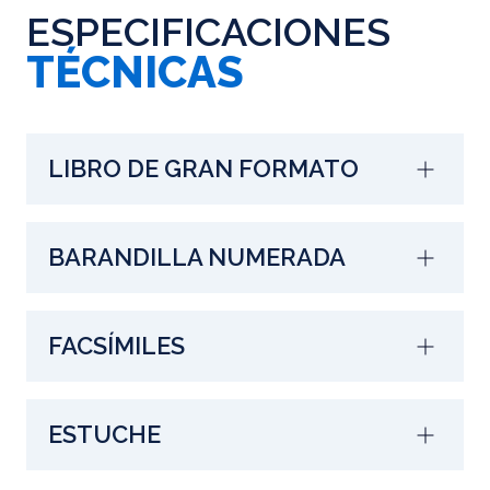
ESPECIFICACIONES
TÉCNICAS
LIBRO DE GRAN FORMATO
BARANDILLA NUMERADA
FACSÍMILES
ESTUCHE