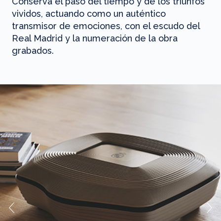
Conserva el paso del tiempo y de los triunfos
vividos, actuando como un auténtico
transmisor de emociones, con el escudo del
Real Madrid y la numeración de la obra
grabados.