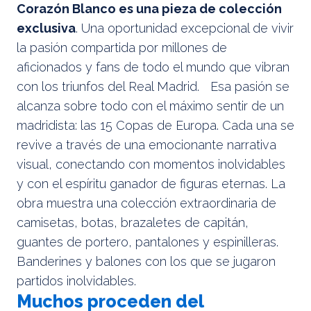
Corazón Blanco es una pieza de colección
exclusiva
. Una oportunidad excepcional de vivir
la pasión compartida por millones de
aficionados y fans de todo el mundo que vibran
con los triunfos del Real Madrid. Esa pasión se
alcanza sobre todo con el máximo sentir de un
madridista: las 15 Copas de Europa. Cada una se
revive a través de una emocionante narrativa
visual, conectando con momentos inolvidables
y con el espíritu ganador de figuras eternas. La
obra muestra una colección extraordinaria de
camisetas, botas, brazaletes de capitán,
guantes de portero, pantalones y espinilleras.
Banderines y balones con los que se jugaron
partidos inolvidables.
Muchos proceden del