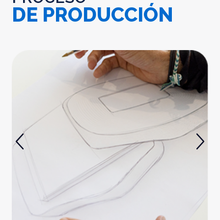
DE PRODUCCIÓN