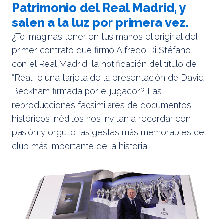
Patrimonio del Real Madrid, y
salen a la luz por primera vez.
¿Te imaginas tener en tus manos el original del
primer contrato que firmó Alfredo Di Stéfano
con el Real Madrid, la notificación del título de
“Real” o una tarjeta de la presentación de David
Beckham firmada por el jugador? Las
reproducciones facsimilares de documentos
históricos inéditos nos invitan a recordar con
pasión y orgullo las gestas más memorables del
club más importante de la historia.