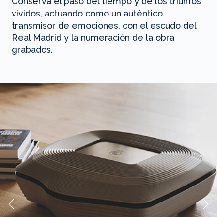
Conserva el paso del tiempo y de los triunfos
vividos, actuando como un auténtico
transmisor de emociones, con el escudo del
Real Madrid y la numeración de la obra
grabados.