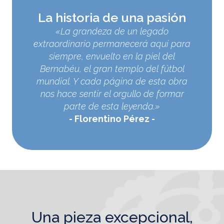
La historia de una pasión
«La grandeza de un legado
extraordinario permanecerá aquí para
siempre, envuelto en la piel del
Bernabéu, el gran templo del fútbol
mundial. Y cada página de esta obra
nos hace sentir el orgullo de formar
parte de esta leyenda.»
Florentino Pérez
una pieza excepcional,