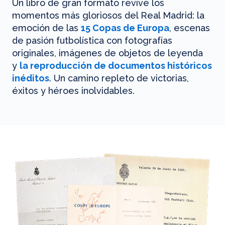
Un libro de gran formato revive los
momentos más gloriosos del Real Madrid: la
emoción de las
15 Copas de Europa
, escenas
de pasión futbolística con fotografías
originales, imágenes de objetos de leyenda
y
la reproducción de documentos históricos
inéditos
. Un camino repleto de victorias,
éxitos y héroes inolvidables.