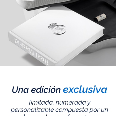
exclusiva
Una edición
limitada, numerada y
personalizable compuesta por un