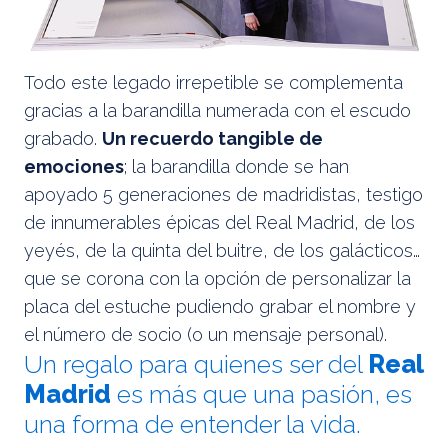
Todo este legado irrepetible se complementa
gracias a la barandilla numerada con el escudo
grabado.
Un recuerdo tangible de
emociones
; la barandilla donde se han
apoyado 5 generaciones de madridistas, testigo
de innumerables épicas del Real Madrid, de los
yeyés, de la quinta del buitre, de los galácticos…
que se corona con la opción de personalizar la
placa del estuche pudiendo grabar el nombre y
el número de socio (o un mensaje personal).
Un regalo para quienes ser del
Real
Madrid
es más que una pasión, es
una forma de entender la vida.