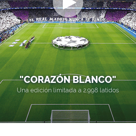
"CORAZÓN BLANCO"
Una edición limitada a 2.998 latidos