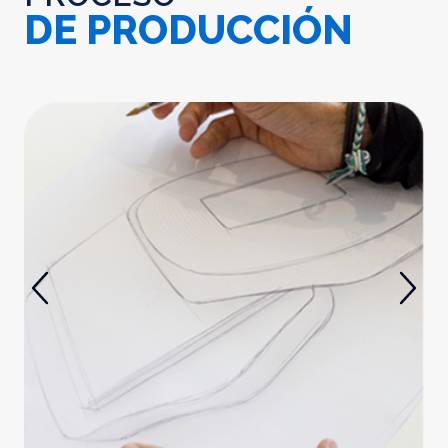
DE PRODUCCIÓN