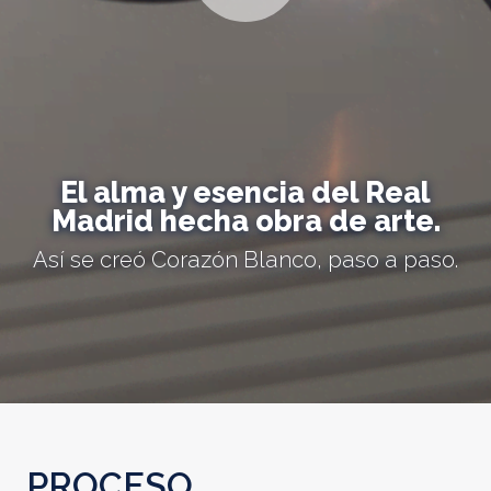
El alma y esencia del Real
Madrid hecha obra de arte.
Así se creó Corazón Blanco, paso a paso.
PROCESO