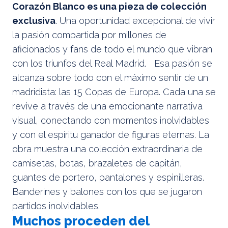
Corazón Blanco es una pieza de colección
exclusiva
. Una oportunidad excepcional de vivir
la pasión compartida por millones de
aficionados y fans de todo el mundo que vibran
con los triunfos del Real Madrid. Esa pasión se
alcanza sobre todo con el máximo sentir de un
madridista: las 15 Copas de Europa. Cada una se
revive a través de una emocionante narrativa
visual, conectando con momentos inolvidables
y con el espíritu ganador de figuras eternas. La
obra muestra una colección extraordinaria de
camisetas, botas, brazaletes de capitán,
guantes de portero, pantalones y espinilleras.
Banderines y balones con los que se jugaron
partidos inolvidables.
Muchos proceden del