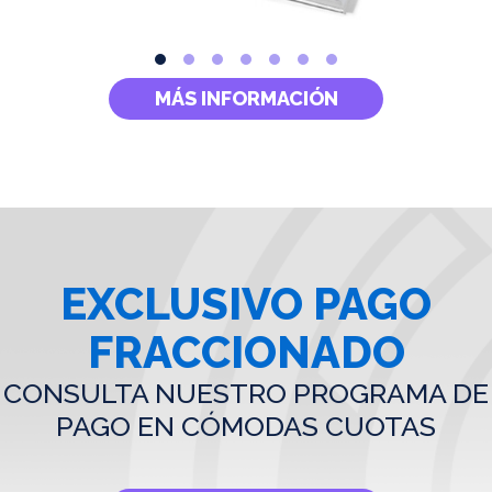
MÁS INFORMACIÓN
EXCLUSIVO PAGO
FRACCIONADO
CONSULTA NUESTRO PROGRAMA DE
PAGO EN CÓMODAS CUOTAS