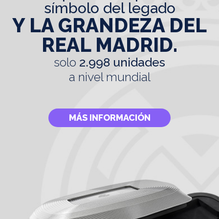
símbolo del legado
Y LA GRANDEZA DEL
REAL MADRID.
solo
2.998 unidades
a nivel mundial
MÁS INFORMACIÓN