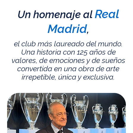
Real
Un homenaje al
Madrid
,
el club más laureado del mundo.
Una historia con 125 años de
valores, de emociones y de sueños
convertida en una obra de arte
irrepetible, única y exclusiva.