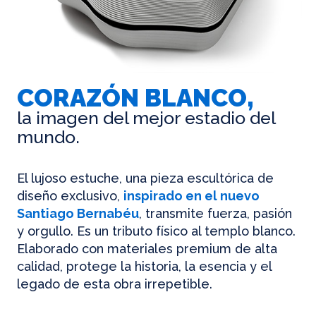
CORAZÓN BLANCO,
la imagen del mejor estadio del
mundo.
El lujoso estuche, una pieza escultórica de
diseño exclusivo,
inspirado en el nuevo
Santiago Bernabéu
, transmite fuerza, pasión
y orgullo. Es un tributo físico al templo blanco.
Elaborado con materiales premium de alta
calidad, protege la historia, la esencia y el
legado de esta obra irrepetible.