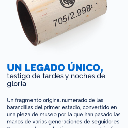
UN LEGADO ÚNICO,
testigo de tardes y noches de
gloria
Un fragmento original numerado de las
barandillas del primer estadio, convertido en
una pieza de museo por la que han pasado las
manos de varias generaciones de seguidores.