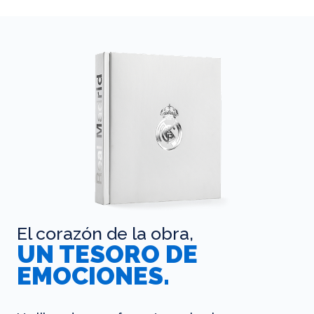
El corazón de la obra,
UN TESORO DE
EMOCIONES.