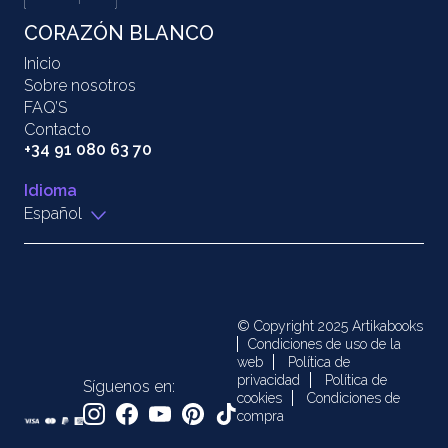
CORAZÓN BLANCO
Inicio
Sobre nosotros
FAQ’S
Contacto
+34 91 080 63 70
Idioma
Español
© Copyright 2025 Artikabooks
Condiciones de uso de la
web
Política de
privacidad
Política de
Síguenos en:
cookies
Condiciones de
compra