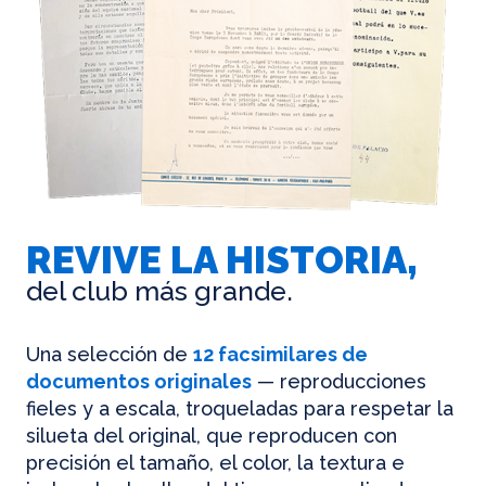
REVIVE LA HISTORIA,
del club más grande.
Una selección de
12 facsimilares de
documentos originales
— reproducciones
fieles y a escala, troqueladas para respetar la
silueta del original, que reproducen con
precisión el tamaño, el color, la textura e