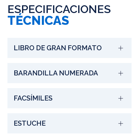
ESPECIFICACIONES
TÉCNICAS
LIBRO DE GRAN FORMATO
BARANDILLA NUMERADA
FACSÍMILES
ESTUCHE