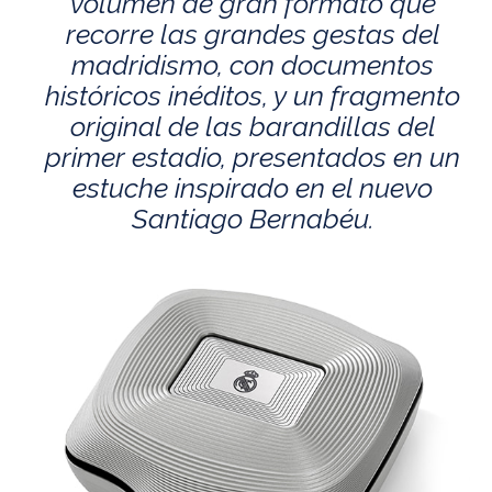
volumen de gran formato que
recorre las grandes gestas del
madridismo, con documentos
históricos inéditos, y un fragmento
original de las barandillas del
primer estadio, presentados en un
estuche inspirado en el nuevo
Santiago Bernabéu.