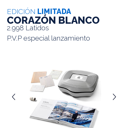
EDICIÓN
LIMITADA
CORAZÓN BLANCO
2.998 Latidos
P.V.P especial lanzamiento