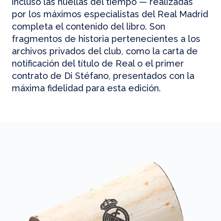
incluso las huellas del tiempo — realizadas
por los máximos especialistas del Real Madrid
completa el contenido del libro. Son
fragmentos de historia pertenecientes a los
archivos privados del club, como la carta de
notificación del título de Real o el primer
contrato de Di Stéfano, presentados con la
máxima fidelidad para esta edición.