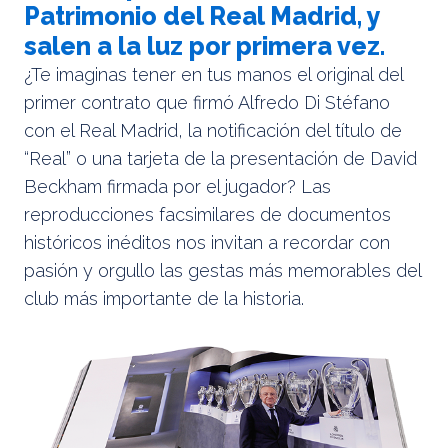
Patrimonio del Real Madrid, y
salen a la luz por primera vez.
¿Te imaginas tener en tus manos el original del
primer contrato que firmó Alfredo Di Stéfano
con el Real Madrid, la notificación del título de
“Real” o una tarjeta de la presentación de David
Beckham firmada por el jugador? Las
reproducciones facsimilares de documentos
históricos inéditos nos invitan a recordar con
pasión y orgullo las gestas más memorables del
club más importante de la historia.