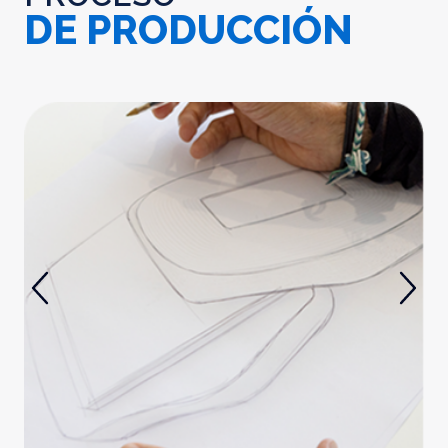
DE PRODUCCIÓN