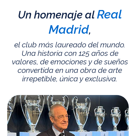
Real
Un homenaje al
Madrid
,
el club más laureado del mundo.
Una historia con 125 años de
valores, de emociones y de sueños
convertida en una obra de arte
irrepetible, única y exclusiva.