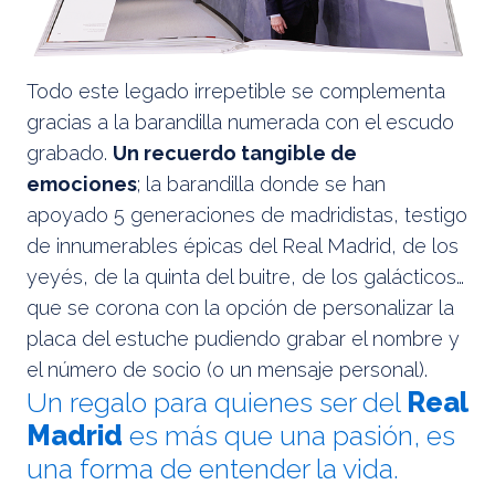
Todo este legado irrepetible se complementa
gracias a la barandilla numerada con el escudo
grabado.
Un recuerdo tangible de
emociones
; la barandilla donde se han
apoyado 5 generaciones de madridistas, testigo
de innumerables épicas del Real Madrid, de los
yeyés, de la quinta del buitre, de los galácticos…
que se corona con la opción de personalizar la
placa del estuche pudiendo grabar el nombre y
el número de socio (o un mensaje personal).
Un regalo para quienes ser del
Real
Madrid
es más que una pasión, es
una forma de entender la vida.