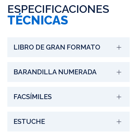
ESPECIFICACIONES
TÉCNICAS
LIBRO DE GRAN FORMATO
BARANDILLA NUMERADA
FACSÍMILES
ESTUCHE