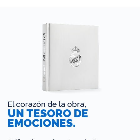
El corazón de la obra,
UN TESORO DE
EMOCIONES.