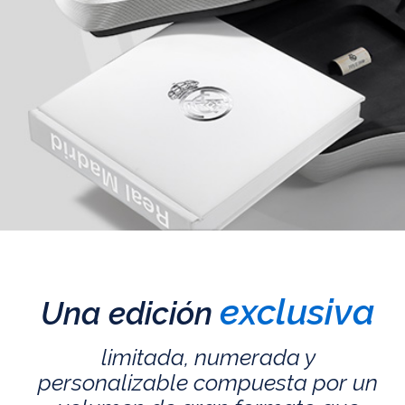
exclusiva
Una edición
limitada, numerada y
personalizable compuesta por un