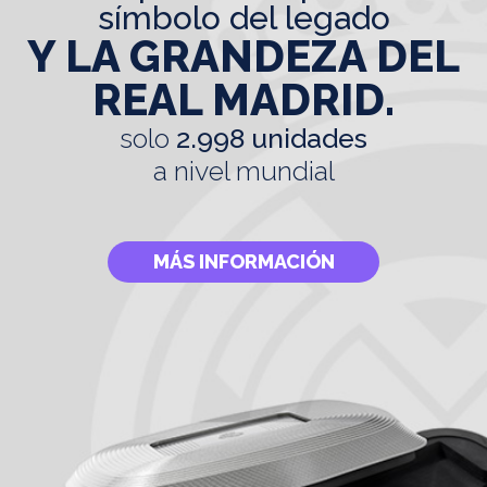
símbolo del legado
Y LA GRANDEZA DEL
REAL MADRID.
solo
2.998 unidades
a nivel mundial
MÁS INFORMACIÓN