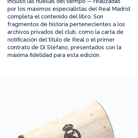
incluso las huellas del tiempo — realizadas
por los máximos especialistas del Real Madrid
completa el contenido del libro. Son
fragmentos de historia pertenecientes a los
archivos privados del club, como la carta de
notificación del título de Real o el primer
contrato de Di Stéfano, presentados con la
máxima fidelidad para esta edición.