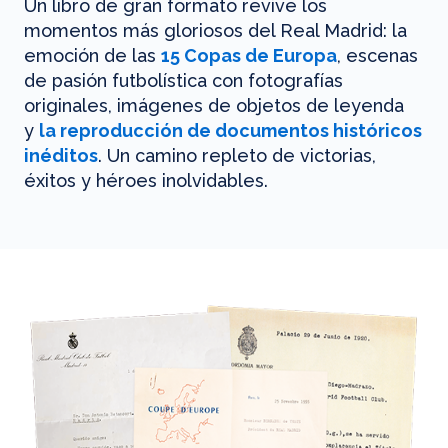
Un libro de gran formato revive los
momentos más gloriosos del Real Madrid: la
emoción de las
15 Copas de Europa
, escenas
de pasión futbolística con fotografías
originales, imágenes de objetos de leyenda
y
la reproducción de documentos históricos
inéditos
. Un camino repleto de victorias,
éxitos y héroes inolvidables.