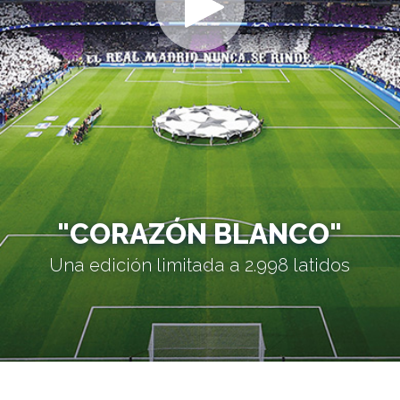
"CORAZÓN BLANCO"
Una edición limitada a 2.998 latidos