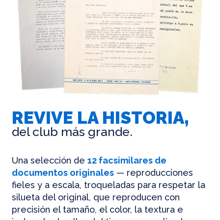
REVIVE LA HISTORIA,
del club más grande.
Una selección de
12 facsimilares de
documentos originales
— reproducciones
fieles y a escala, troqueladas para respetar la
silueta del original, que reproducen con
precisión el tamaño, el color, la textura e