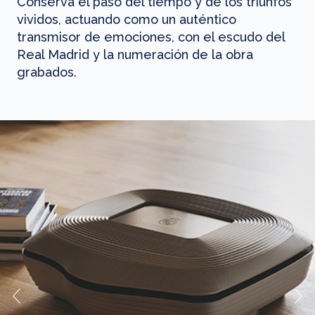
Conserva el paso del tiempo y de los triunfos
vividos, actuando como un auténtico
transmisor de emociones, con el escudo del
Real Madrid y la numeración de la obra
grabados.