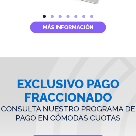
MÁS INFORMACIÓN
EXCLUSIVO PAGO
FRACCIONADO
CONSULTA NUESTRO PROGRAMA DE
PAGO EN CÓMODAS CUOTAS