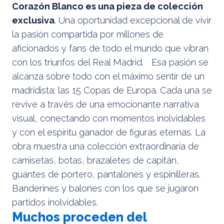
Corazón Blanco es una pieza de colección
exclusiva
. Una oportunidad excepcional de vivir
la pasión compartida por millones de
aficionados y fans de todo el mundo que vibran
con los triunfos del Real Madrid. Esa pasión se
alcanza sobre todo con el máximo sentir de un
madridista: las 15 Copas de Europa. Cada una se
revive a través de una emocionante narrativa
visual, conectando con momentos inolvidables
y con el espíritu ganador de figuras eternas. La
obra muestra una colección extraordinaria de
camisetas, botas, brazaletes de capitán,
guantes de portero, pantalones y espinilleras.
Banderines y balones con los que se jugaron
partidos inolvidables.
Muchos proceden del