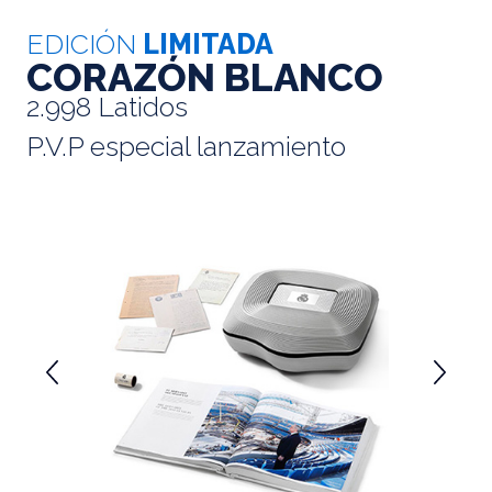
EDICIÓN
LIMITADA
CORAZÓN BLANCO
2.998 Latidos
P.V.P especial lanzamiento