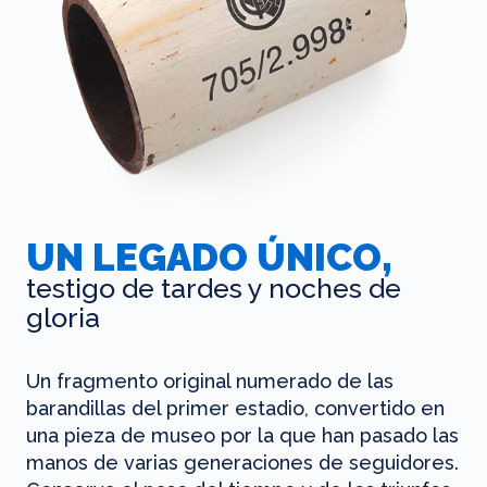
UN LEGADO ÚNICO,
testigo de tardes y noches de
gloria
Un fragmento original numerado de las
barandillas del primer estadio, convertido en
una pieza de museo por la que han pasado las
manos de varias generaciones de seguidores.