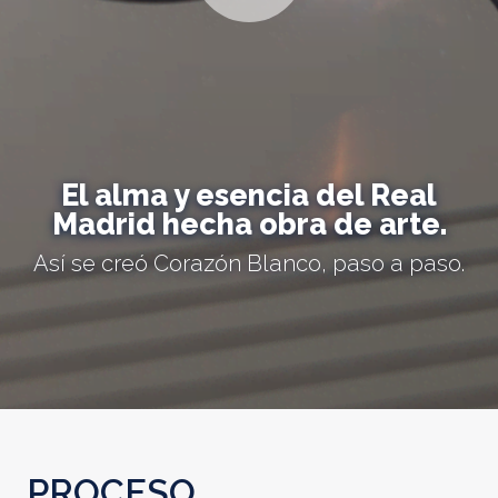
El alma y esencia del Real
Madrid hecha obra de arte.
Así se creó Corazón Blanco, paso a paso.
PROCESO