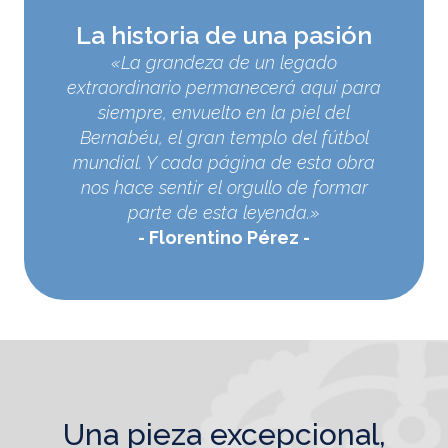
La historia de una pasión
«La grandeza de un legado
extraordinario permanecerá aquí para
siempre, envuelto en la piel del
Bernabéu, el gran templo del fútbol
mundial. Y cada página de esta obra
nos hace sentir el orgullo de formar
parte de esta leyenda.»
Florentino Pérez
una pieza excepcional,