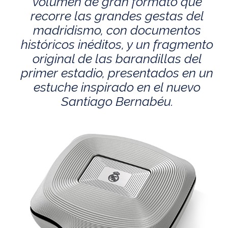
volumen de gran formato que
recorre las grandes gestas del
madridismo, con documentos
históricos inéditos, y un fragmento
original de las barandillas del
primer estadio, presentados en un
estuche inspirado en el nuevo
Santiago Bernabéu.