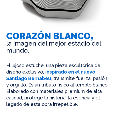
CORAZÓN BLANCO,
la imagen del mejor estadio del
mundo.
El lujoso estuche, una pieza escultórica de
diseño exclusivo,
inspirado en el nuevo
Santiago Bernabéu
, transmite fuerza, pasión
y orgullo. Es un tributo físico al templo blanco.
Elaborado con materiales premium de alta
calidad, protege la historia, la esencia y el
legado de esta obra irrepetible.