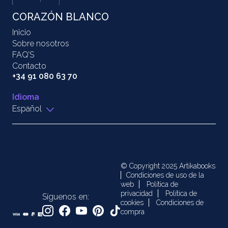
CORAZÓN BLANCO
Inicio
Sobre nosotros
FAQ’S
Contacto
+34 91 080 63 70
Idioma
Español
© Copyright 2025 Artikabooks
Condiciones de uso de la
web
Política de
privacidad
Política de
Síguenos en:
cookies
Condiciones de
compra