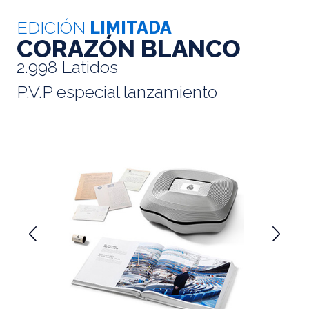
EDICIÓN
LIMITADA
CORAZÓN BLANCO
2.998 Latidos
P.V.P especial lanzamiento