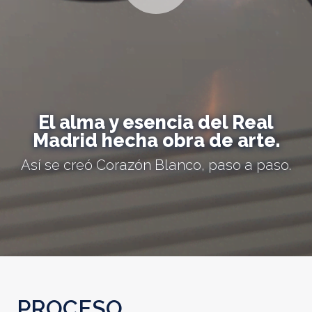
El alma y esencia del Real
Madrid hecha obra de arte.
Así se creó Corazón Blanco, paso a paso.
PROCESO