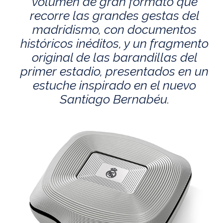
volumen de gran formato que
recorre las grandes gestas del
madridismo, con documentos
históricos inéditos, y un fragmento
original de las barandillas del
primer estadio, presentados en un
estuche inspirado en el nuevo
Santiago Bernabéu.