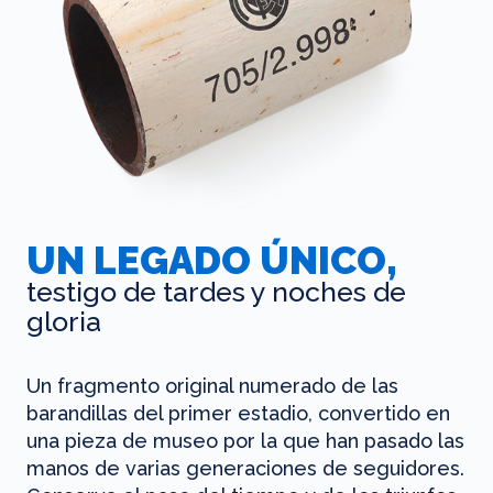
UN LEGADO ÚNICO,
testigo de tardes y noches de
gloria
Un fragmento original numerado de las
barandillas del primer estadio, convertido en
una pieza de museo por la que han pasado las
manos de varias generaciones de seguidores.