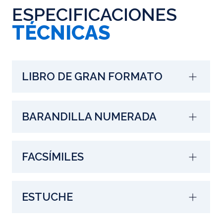
ESPECIFICACIONES
TÉCNICAS
LIBRO DE GRAN FORMATO
BARANDILLA NUMERADA
FACSÍMILES
ESTUCHE