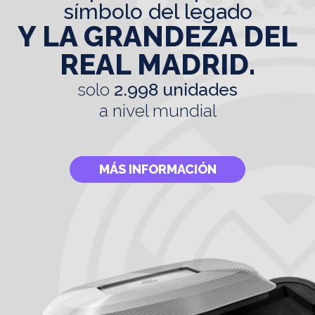
símbolo del legado
Y LA GRANDEZA DEL
REAL MADRID.
solo
2.998 unidades
a nivel mundial
MÁS INFORMACIÓN