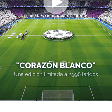
"CORAZÓN BLANCO"
Una edición limitada a 2.998 latidos