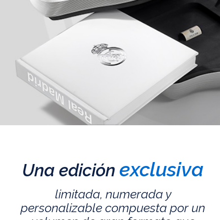
exclusiva
Una edición
limitada, numerada y
personalizable compuesta por un