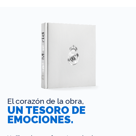
El corazón de la obra,
UN TESORO DE
EMOCIONES.