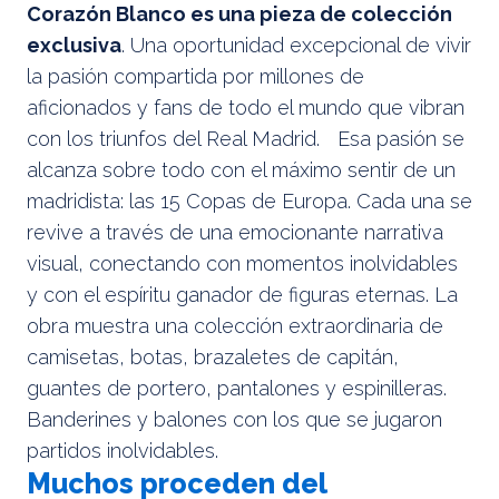
Corazón Blanco es una pieza de colección
exclusiva
. Una oportunidad excepcional de vivir
la pasión compartida por millones de
aficionados y fans de todo el mundo que vibran
con los triunfos del Real Madrid. Esa pasión se
alcanza sobre todo con el máximo sentir de un
madridista: las 15 Copas de Europa. Cada una se
revive a través de una emocionante narrativa
visual, conectando con momentos inolvidables
y con el espíritu ganador de figuras eternas. La
obra muestra una colección extraordinaria de
camisetas, botas, brazaletes de capitán,
guantes de portero, pantalones y espinilleras.
Banderines y balones con los que se jugaron
partidos inolvidables.
Muchos proceden del