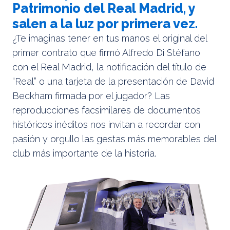
Patrimonio del Real Madrid, y
salen a la luz por primera vez.
¿Te imaginas tener en tus manos el original del
primer contrato que firmó Alfredo Di Stéfano
con el Real Madrid, la notificación del título de
“Real” o una tarjeta de la presentación de David
Beckham firmada por el jugador? Las
reproducciones facsimilares de documentos
históricos inéditos nos invitan a recordar con
pasión y orgullo las gestas más memorables del
club más importante de la historia.