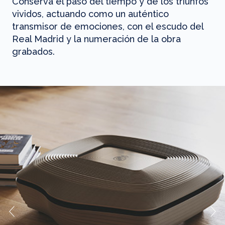
Conserva el paso del tiempo y de los triunfos
vividos, actuando como un auténtico
transmisor de emociones, con el escudo del
Real Madrid y la numeración de la obra
grabados.