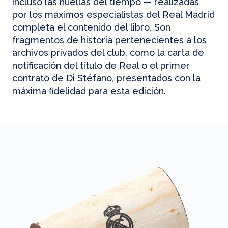
incluso las huellas del tiempo — realizadas
por los máximos especialistas del Real Madrid
completa el contenido del libro. Son
fragmentos de historia pertenecientes a los
archivos privados del club, como la carta de
notificación del título de Real o el primer
contrato de Di Stéfano, presentados con la
máxima fidelidad para esta edición.