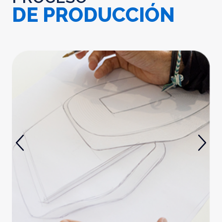
DE PRODUCCIÓN