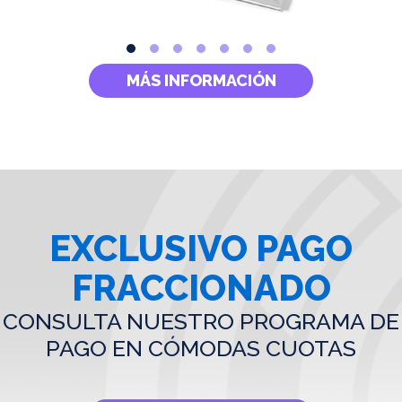
MÁS INFORMACIÓN
EXCLUSIVO PAGO
FRACCIONADO
CONSULTA NUESTRO PROGRAMA DE
PAGO EN CÓMODAS CUOTAS