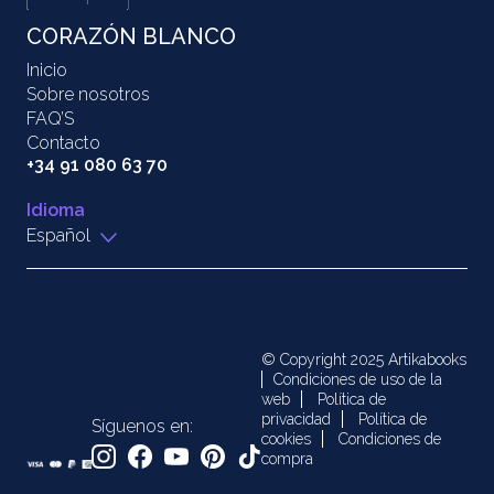
CORAZÓN BLANCO
Inicio
Sobre nosotros
FAQ’S
Contacto
+34 91 080 63 70
Idioma
Español
© Copyright 2025 Artikabooks
Condiciones de uso de la
web
Política de
privacidad
Política de
Síguenos en:
cookies
Condiciones de
compra