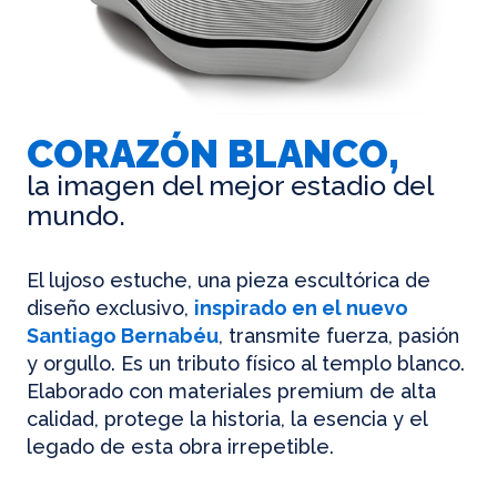
CORAZÓN BLANCO,
la imagen del mejor estadio del
mundo.
El lujoso estuche, una pieza escultórica de
diseño exclusivo,
inspirado en el nuevo
Santiago Bernabéu
, transmite fuerza, pasión
y orgullo. Es un tributo físico al templo blanco.
Elaborado con materiales premium de alta
calidad, protege la historia, la esencia y el
legado de esta obra irrepetible.