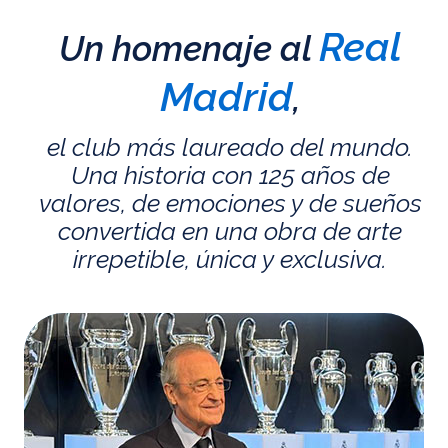
Real
Un homenaje al
Madrid
,
el club más laureado del mundo.
Una historia con 125 años de
valores, de emociones y de sueños
convertida en una obra de arte
irrepetible, única y exclusiva.