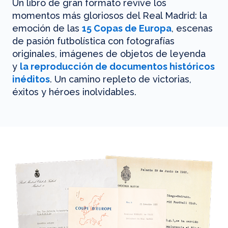
Un libro de gran formato revive los
momentos más gloriosos del Real Madrid: la
emoción de las
15 Copas de Europa
, escenas
de pasión futbolística con fotografías
originales, imágenes de objetos de leyenda
y
la reproducción de documentos históricos
inéditos
. Un camino repleto de victorias,
éxitos y héroes inolvidables.