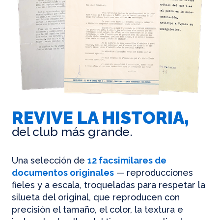
REVIVE LA HISTORIA,
del club más grande.
Una selección de
12 facsimilares de
documentos originales
— reproducciones
fieles y a escala, troqueladas para respetar la
silueta del original, que reproducen con
precisión el tamaño, el color, la textura e