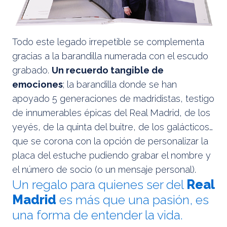
Todo este legado irrepetible se complementa
gracias a la barandilla numerada con el escudo
grabado.
Un recuerdo tangible de
emociones
; la barandilla donde se han
apoyado 5 generaciones de madridistas, testigo
de innumerables épicas del Real Madrid, de los
yeyés, de la quinta del buitre, de los galácticos…
que se corona con la opción de personalizar la
placa del estuche pudiendo grabar el nombre y
el número de socio (o un mensaje personal).
Un regalo para quienes ser del
Real
Madrid
es más que una pasión, es
una forma de entender la vida.