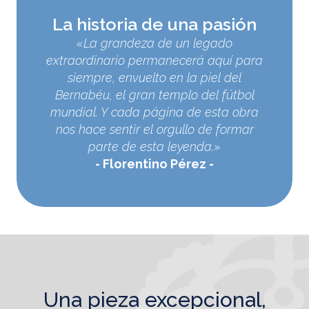
La historia de una pasión
«La grandeza de un legado
extraordinario permanecerá aquí para
siempre, envuelto en la piel del
Bernabéu, el gran templo del fútbol
mundial. Y cada página de esta obra
nos hace sentir el orgullo de formar
parte de esta leyenda.»
Florentino Pérez
una pieza excepcional,