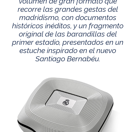
volumen de gran formato que
recorre las grandes gestas del
madridismo, con documentos
históricos inéditos, y un fragmento
original de las barandillas del
primer estadio, presentados en un
estuche inspirado en el nuevo
Santiago Bernabéu.