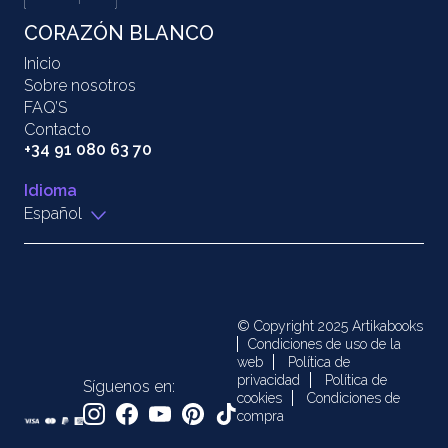
CORAZÓN BLANCO
Inicio
Sobre nosotros
FAQ’S
Contacto
+34 91 080 63 70
Idioma
Español
© Copyright 2025 Artikabooks
Condiciones de uso de la
web
Política de
privacidad
Política de
Síguenos en:
cookies
Condiciones de
compra