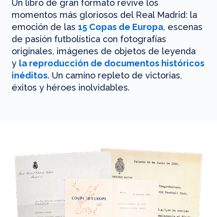
Un libro de gran formato revive los
momentos más gloriosos del Real Madrid: la
emoción de las
15 Copas de Europa
, escenas
de pasión futbolística con fotografías
originales, imágenes de objetos de leyenda
y
la reproducción de documentos históricos
inéditos
. Un camino repleto de victorias,
éxitos y héroes inolvidables.