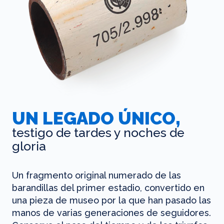
UN LEGADO ÚNICO,
testigo de tardes y noches de
gloria
Un fragmento original numerado de las
barandillas del primer estadio, convertido en
una pieza de museo por la que han pasado las
manos de varias generaciones de seguidores.