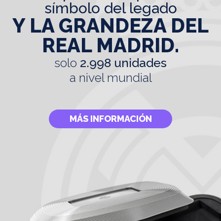
símbolo del legado
Y LA GRANDEZA DEL
REAL MADRID.
solo
2.998 unidades
a nivel mundial
MÁS INFORMACIÓN