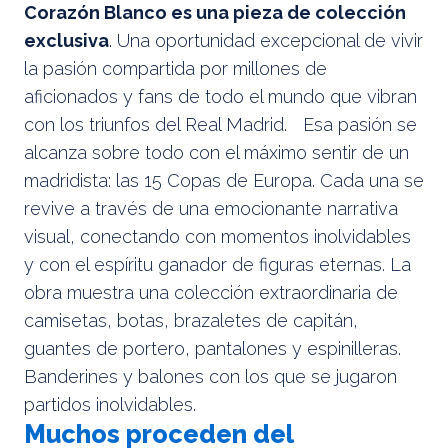
Corazón Blanco es una pieza de colección
exclusiva
. Una oportunidad excepcional de vivir
la pasión compartida por millones de
aficionados y fans de todo el mundo que vibran
con los triunfos del Real Madrid. Esa pasión se
alcanza sobre todo con el máximo sentir de un
madridista: las 15 Copas de Europa. Cada una se
revive a través de una emocionante narrativa
visual, conectando con momentos inolvidables
y con el espíritu ganador de figuras eternas. La
obra muestra una colección extraordinaria de
camisetas, botas, brazaletes de capitán,
guantes de portero, pantalones y espinilleras.
Banderines y balones con los que se jugaron
partidos inolvidables.
Muchos proceden del