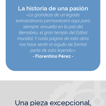
La historia de una pasión
«La grandeza de un legado
extraordinario permanecerá aquí para
siempre, envuelto en la piel del
Bernabéu, el gran templo del fútbol
mundial. Y cada página de esta obra
nos hace sentir el orgullo de formar
parte de esta leyenda.»
Florentino Pérez
una pieza excepcional,