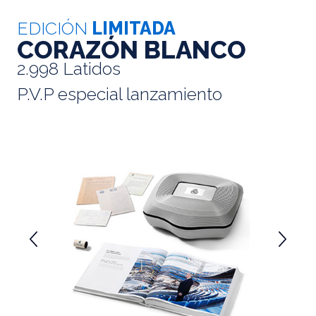
EDICIÓN
LIMITADA
CORAZÓN BLANCO
2.998 Latidos
P.V.P especial lanzamiento