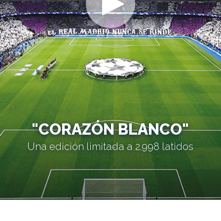
"CORAZÓN BLANCO"
Una edición limitada a 2.998 latidos