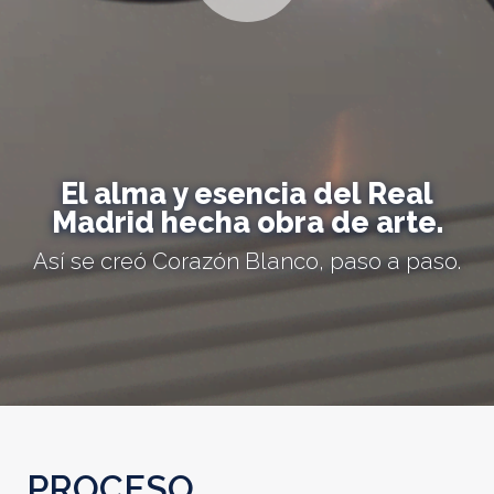
El alma y esencia del Real
Madrid hecha obra de arte.
Así se creó Corazón Blanco, paso a paso.
PROCESO