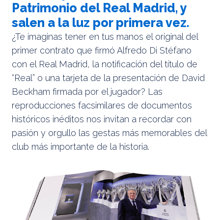
Patrimonio del Real Madrid, y
salen a la luz por primera vez.
¿Te imaginas tener en tus manos el original del
primer contrato que firmó Alfredo Di Stéfano
con el Real Madrid, la notificación del título de
“Real” o una tarjeta de la presentación de David
Beckham firmada por el jugador? Las
reproducciones facsimilares de documentos
históricos inéditos nos invitan a recordar con
pasión y orgullo las gestas más memorables del
club más importante de la historia.