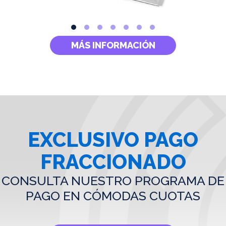
MÁS INFORMACIÓN
EXCLUSIVO PAGO
FRACCIONADO
CONSULTA NUESTRO PROGRAMA DE
PAGO EN CÓMODAS CUOTAS