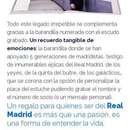
Todo este legado irrepetible se complementa
gracias a la barandilla numerada con el escudo
grabado.
Un recuerdo tangible de
emociones
; la barandilla donde se han
apoyado 5 generaciones de madridistas, testigo
de innumerables épicas del Real Madrid, de los
yeyés, de la quinta del buitre, de los galácticos…
que se corona con la opción de personalizar la
placa del estuche pudiendo grabar el nombre y
el número de socio (o un mensaje personal).
Un regalo para quienes ser del
Real
Madrid
es más que una pasión, es
una forma de entender la vida.