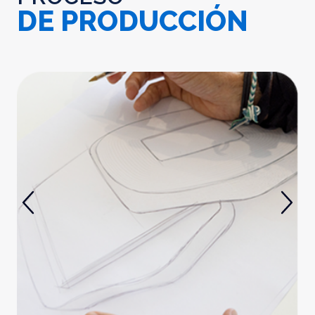
DE PRODUCCIÓN