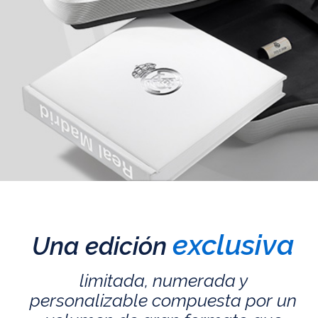
exclusiva
Una edición
limitada, numerada y
personalizable compuesta por un