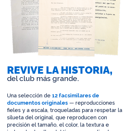
REVIVE LA HISTORIA,
del club más grande.
Una selección de
12 facsimilares de
documentos originales
— reproducciones
fieles y a escala, troqueladas para respetar la
silueta del original, que reproducen con
precisión el tamaño, el color, la textura e