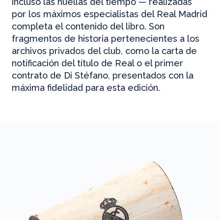
incluso las huellas del tiempo — realizadas
por los máximos especialistas del Real Madrid
completa el contenido del libro. Son
fragmentos de historia pertenecientes a los
archivos privados del club, como la carta de
notificación del título de Real o el primer
contrato de Di Stéfano, presentados con la
máxima fidelidad para esta edición.