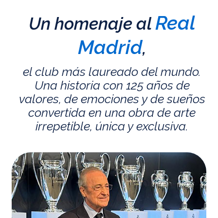
Real
Un homenaje al
Madrid
,
el club más laureado del mundo.
Una historia con 125 años de
valores, de emociones y de sueños
convertida en una obra de arte
irrepetible, única y exclusiva.