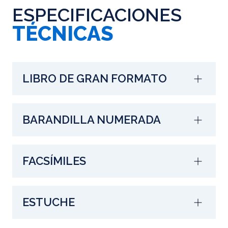
ESPECIFICACIONES
TÉCNICAS
LIBRO DE GRAN FORMATO
BARANDILLA NUMERADA
FACSÍMILES
ESTUCHE