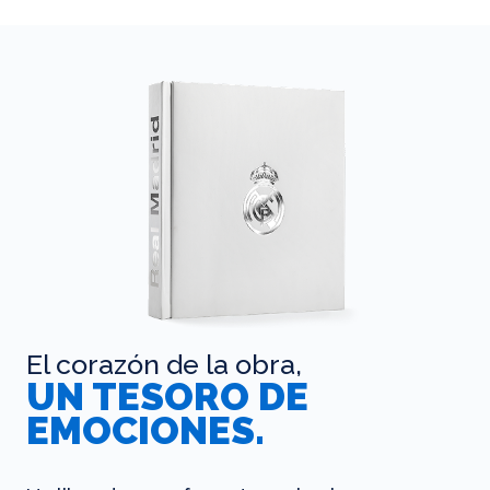
El corazón de la obra,
UN TESORO DE
EMOCIONES.