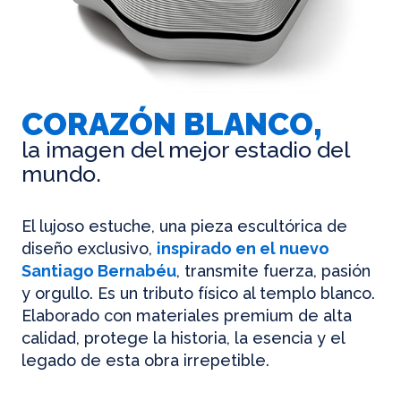
CORAZÓN BLANCO,
la imagen del mejor estadio del
mundo.
El lujoso estuche, una pieza escultórica de
diseño exclusivo,
inspirado en el nuevo
Santiago Bernabéu
, transmite fuerza, pasión
y orgullo. Es un tributo físico al templo blanco.
Elaborado con materiales premium de alta
calidad, protege la historia, la esencia y el
legado de esta obra irrepetible.