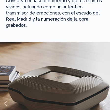
Conserva el paso del tiempo y de los triunfos
vividos, actuando como un auténtico
transmisor de emociones, con el escudo del
Real Madrid y la numeración de la obra
grabados.