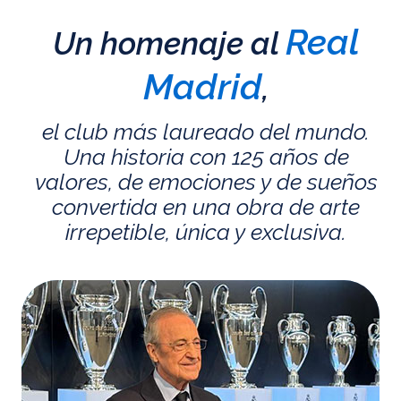
Real
Un homenaje al
Madrid
,
el club más laureado del mundo.
Una historia con 125 años de
valores, de emociones y de sueños
convertida en una obra de arte
irrepetible, única y exclusiva.