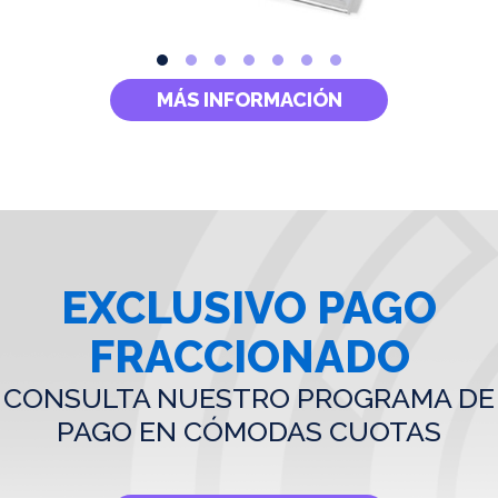
MÁS INFORMACIÓN
EXCLUSIVO PAGO
FRACCIONADO
CONSULTA NUESTRO PROGRAMA DE
PAGO EN CÓMODAS CUOTAS