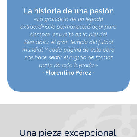
La historia de una pasión
«La grandeza de un legado
extraordinario permanecerá aquí para
siempre, envuelto en la piel del
Bernabéu, el gran templo del fútbol
mundial. Y cada página de esta obra
nos hace sentir el orgullo de formar
parte de esta leyenda.»
Florentino Pérez
una pieza excepcional,