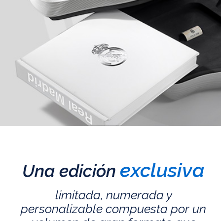
exclusiva
Una edición
limitada, numerada y
personalizable compuesta por un