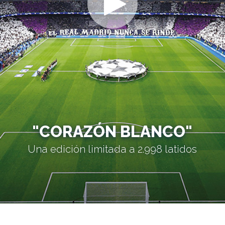
"CORAZÓN BLANCO"
Una edición limitada a 2.998 latidos