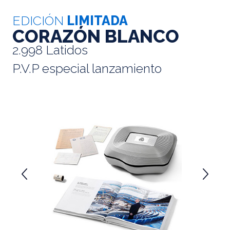
EDICIÓN
LIMITADA
CORAZÓN BLANCO
2.998 Latidos
P.V.P especial lanzamiento