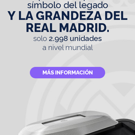
símbolo del legado
Y LA GRANDEZA DEL
REAL MADRID.
solo
2.998 unidades
a nivel mundial
MÁS INFORMACIÓN