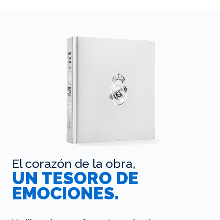
El corazón de la obra,
UN TESORO DE
EMOCIONES.