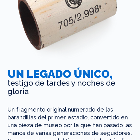
UN LEGADO ÚNICO,
testigo de tardes y noches de
gloria
Un fragmento original numerado de las
barandillas del primer estadio, convertido en
una pieza de museo por la que han pasado las
manos de varias generaciones de seguidores.