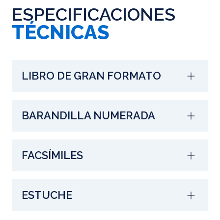
ESPECIFICACIONES
TÉCNICAS
LIBRO DE GRAN FORMATO
BARANDILLA NUMERADA
FACSÍMILES
ESTUCHE