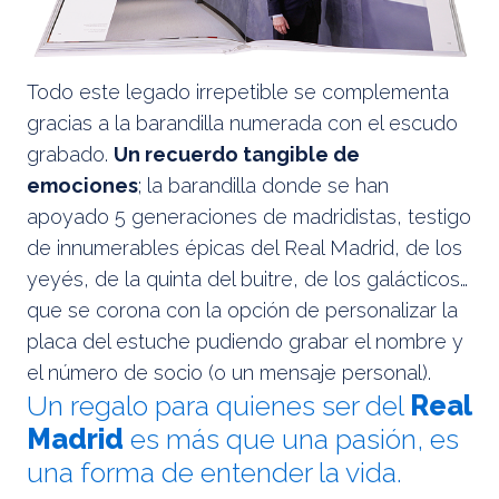
Todo este legado irrepetible se complementa
gracias a la barandilla numerada con el escudo
grabado.
Un recuerdo tangible de
emociones
; la barandilla donde se han
apoyado 5 generaciones de madridistas, testigo
de innumerables épicas del Real Madrid, de los
yeyés, de la quinta del buitre, de los galácticos…
que se corona con la opción de personalizar la
placa del estuche pudiendo grabar el nombre y
el número de socio (o un mensaje personal).
Un regalo para quienes ser del
Real
Madrid
es más que una pasión, es
una forma de entender la vida.