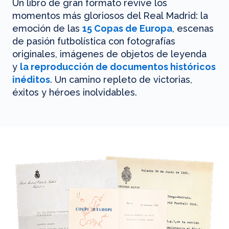
Un libro de gran formato revive los
momentos más gloriosos del Real Madrid: la
emoción de las
15 Copas de Europa
, escenas
de pasión futbolística con fotografías
originales, imágenes de objetos de leyenda
y
la reproducción de documentos históricos
inéditos
. Un camino repleto de victorias,
éxitos y héroes inolvidables.