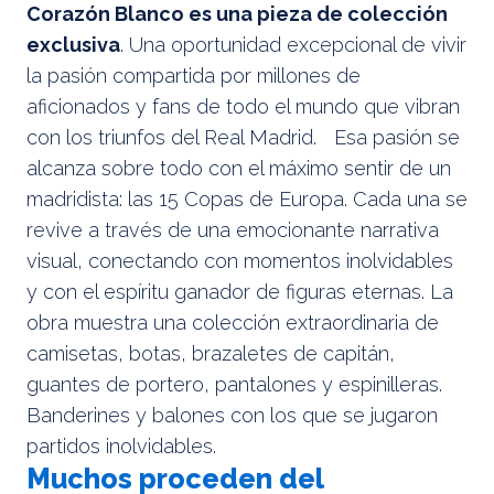
Corazón Blanco es una pieza de colección
exclusiva
. Una oportunidad excepcional de vivir
la pasión compartida por millones de
aficionados y fans de todo el mundo que vibran
con los triunfos del Real Madrid. Esa pasión se
alcanza sobre todo con el máximo sentir de un
madridista: las 15 Copas de Europa. Cada una se
revive a través de una emocionante narrativa
visual, conectando con momentos inolvidables
y con el espíritu ganador de figuras eternas. La
obra muestra una colección extraordinaria de
camisetas, botas, brazaletes de capitán,
guantes de portero, pantalones y espinilleras.
Banderines y balones con los que se jugaron
partidos inolvidables.
Muchos proceden del