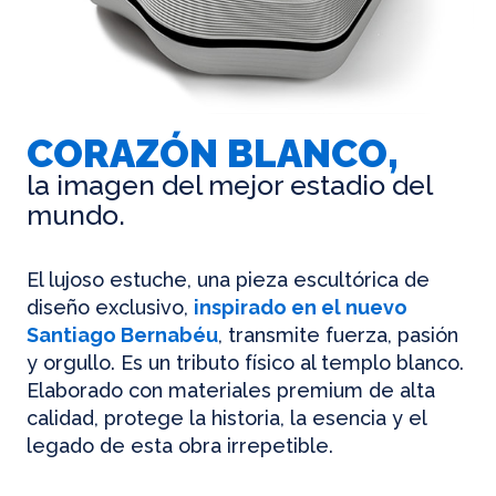
CORAZÓN BLANCO,
la imagen del mejor estadio del
mundo.
El lujoso estuche, una pieza escultórica de
diseño exclusivo,
inspirado en el nuevo
Santiago Bernabéu
, transmite fuerza, pasión
y orgullo. Es un tributo físico al templo blanco.
Elaborado con materiales premium de alta
calidad, protege la historia, la esencia y el
legado de esta obra irrepetible.