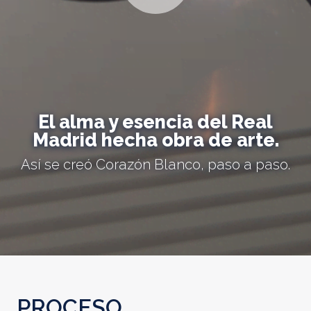
El alma y esencia del Real
Madrid hecha obra de arte.
Así se creó Corazón Blanco, paso a paso.
PROCESO