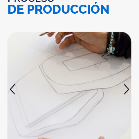
DE PRODUCCIÓN