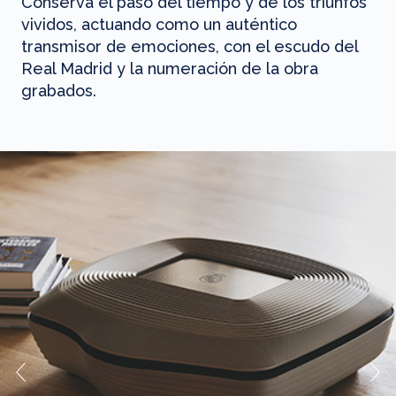
Conserva el paso del tiempo y de los triunfos
vividos, actuando como un auténtico
transmisor de emociones, con el escudo del
Real Madrid y la numeración de la obra
grabados.