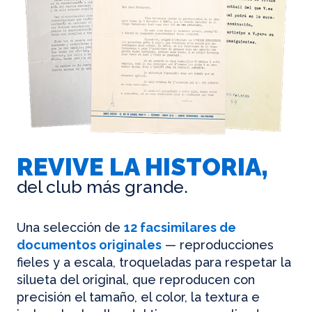
REVIVE LA HISTORIA,
del club más grande.
Una selección de
12 facsimilares de
documentos originales
— reproducciones
fieles y a escala, troqueladas para respetar la
silueta del original, que reproducen con
precisión el tamaño, el color, la textura e