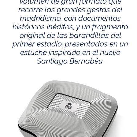
volumen de gran formato que
recorre las grandes gestas del
madridismo, con documentos
históricos inéditos, y un fragmento
original de las barandillas del
primer estadio, presentados en un
estuche inspirado en el nuevo
Santiago Bernabéu.