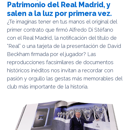
Patrimonio del Real Madrid, y
salen a la luz por primera vez.
¿Te imaginas tener en tus manos el original del
primer contrato que firmó Alfredo Di Stéfano
con el Real Madrid, la notificación del título de
“Real” o una tarjeta de la presentación de David
Beckham firmada por el jugador? Las
reproducciones facsimilares de documentos
históricos inéditos nos invitan a recordar con
pasión y orgullo las gestas más memorables del
club más importante de la historia.