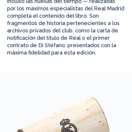
incluso las huellas del tiempo — realizadas
por los máximos especialistas del Real Madrid
completa el contenido del libro. Son
fragmentos de historia pertenecientes a los
archivos privados del club, como la carta de
notificación del título de Real o el primer
contrato de Di Stéfano, presentados con la
máxima fidelidad para esta edición.