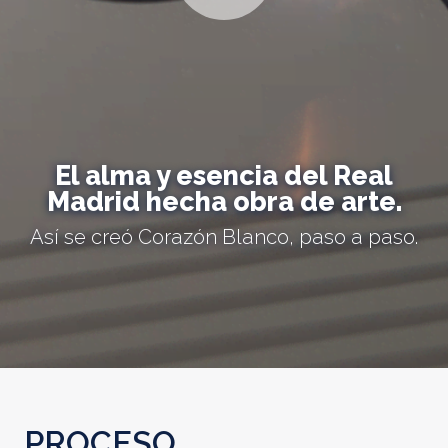
El alma y esencia del Real
Madrid hecha obra de arte.
Así se creó Corazón Blanco, paso a paso.
PROCESO