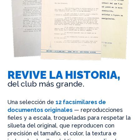
REVIVE LA HISTORIA,
del club más grande.
Una selección de
12 facsimilares de
documentos originales
— reproducciones
fieles y a escala, troqueladas para respetar la
silueta del original, que reproducen con
precisión el tamaño, el color, la textura e