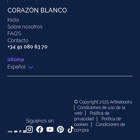
CORAZÓN BLANCO
Inicio
Sobre nosotros
FAQ’S
Contacto
+34 91 080 63 70
Idioma
Español
© Copyright 2025 Artikabooks
Condiciones de uso de la
web
Política de
privacidad
Política de
Síguenos en:
cookies
Condiciones de
compra