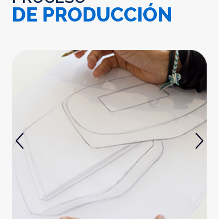
DE PRODUCCIÓN