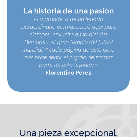
La historia de una pasión
«La grandeza de un legado
extraordinario permanecerá aquí para
siempre, envuelto en la piel del
Bernabéu, el gran templo del fútbol
mundial. Y cada página de esta obra
nos hace sentir el orgullo de formar
parte de esta leyenda.»
Florentino Pérez
una pieza excepcional,