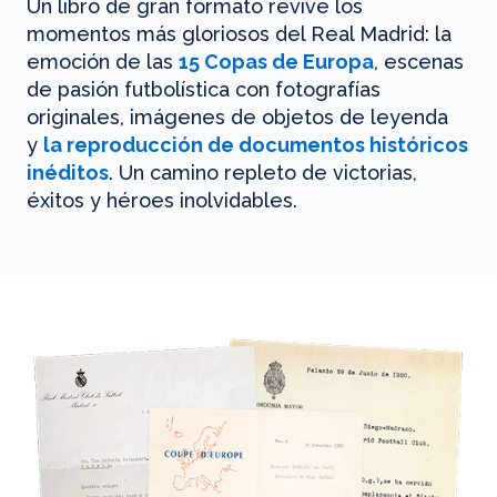
Un libro de gran formato revive los
momentos más gloriosos del Real Madrid: la
emoción de las
15 Copas de Europa
, escenas
de pasión futbolística con fotografías
originales, imágenes de objetos de leyenda
y
la reproducción de documentos históricos
inéditos
. Un camino repleto de victorias,
éxitos y héroes inolvidables.