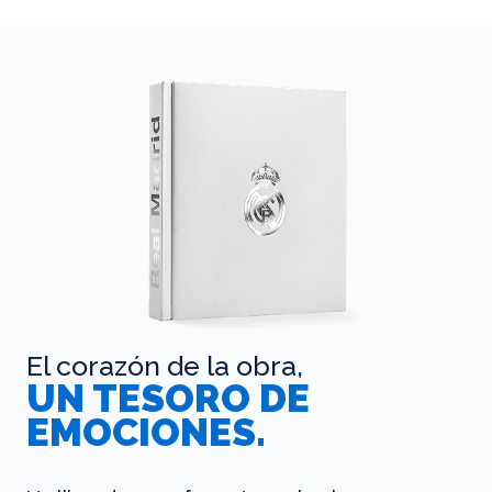
El corazón de la obra,
UN TESORO DE
EMOCIONES.