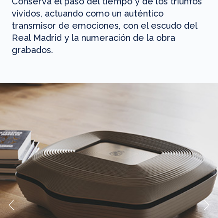
Conserva el paso del tiempo y de los triunfos
vividos, actuando como un auténtico
transmisor de emociones, con el escudo del
Real Madrid y la numeración de la obra
grabados.