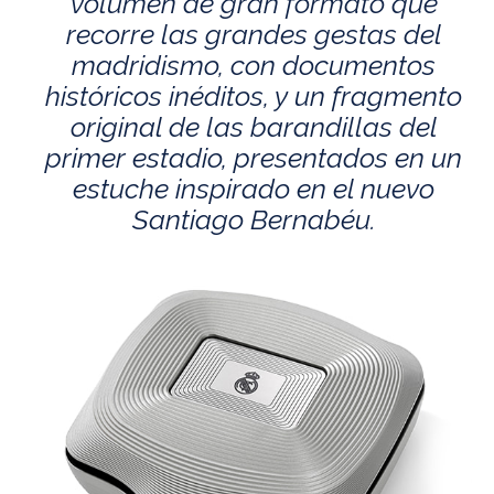
volumen de gran formato que
recorre las grandes gestas del
madridismo, con documentos
históricos inéditos, y un fragmento
original de las barandillas del
primer estadio, presentados en un
estuche inspirado en el nuevo
Santiago Bernabéu.