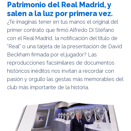
Patrimonio del Real Madrid, y
salen a la luz por primera vez.
¿Te imaginas tener en tus manos el original del
primer contrato que firmó Alfredo Di Stéfano
con el Real Madrid, la notificación del título de
“Real” o una tarjeta de la presentación de David
Beckham firmada por el jugador? Las
reproducciones facsimilares de documentos
históricos inéditos nos invitan a recordar con
pasión y orgullo las gestas más memorables del
club más importante de la historia.