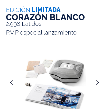
EDICIÓN
LIMITADA
CORAZÓN BLANCO
2.998 Latidos
P.V.P especial lanzamiento