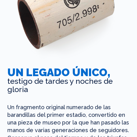
UN LEGADO ÚNICO,
testigo de tardes y noches de
gloria
Un fragmento original numerado de las
barandillas del primer estadio, convertido en
una pieza de museo por la que han pasado las
manos de varias generaciones de seguidores.