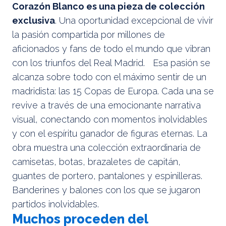
Corazón Blanco es una pieza de colección
exclusiva
. Una oportunidad excepcional de vivir
la pasión compartida por millones de
aficionados y fans de todo el mundo que vibran
con los triunfos del Real Madrid. Esa pasión se
alcanza sobre todo con el máximo sentir de un
madridista: las 15 Copas de Europa. Cada una se
revive a través de una emocionante narrativa
visual, conectando con momentos inolvidables
y con el espíritu ganador de figuras eternas. La
obra muestra una colección extraordinaria de
camisetas, botas, brazaletes de capitán,
guantes de portero, pantalones y espinilleras.
Banderines y balones con los que se jugaron
partidos inolvidables.
Muchos proceden del