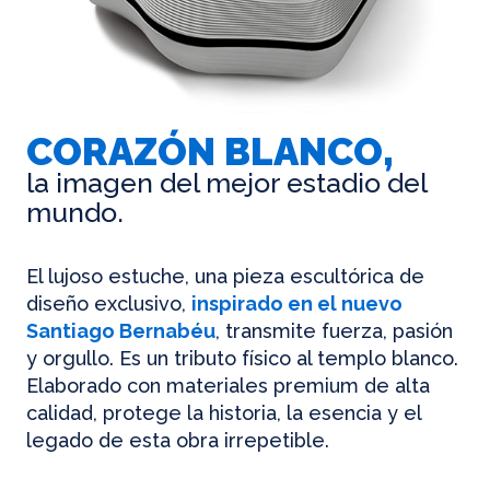
CORAZÓN BLANCO,
la imagen del mejor estadio del
mundo.
El lujoso estuche, una pieza escultórica de
diseño exclusivo,
inspirado en el nuevo
Santiago Bernabéu
, transmite fuerza, pasión
y orgullo. Es un tributo físico al templo blanco.
Elaborado con materiales premium de alta
calidad, protege la historia, la esencia y el
legado de esta obra irrepetible.