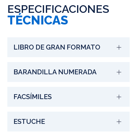
ESPECIFICACIONES
TÉCNICAS
LIBRO DE GRAN FORMATO
BARANDILLA NUMERADA
FACSÍMILES
ESTUCHE