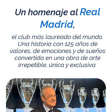
Real
Un homenaje al
Madrid
,
el club más laureado del mundo.
Una historia con 125 años de
valores, de emociones y de sueños
convertida en una obra de arte
irrepetible, única y exclusiva.