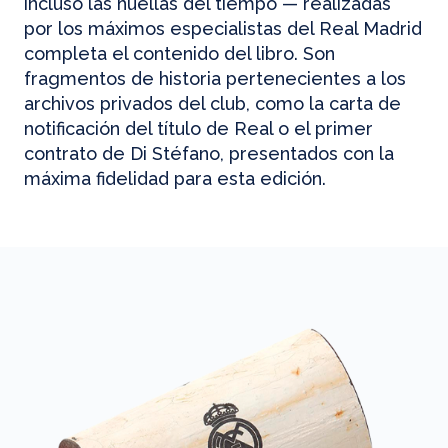
incluso las huellas del tiempo — realizadas
por los máximos especialistas del Real Madrid
completa el contenido del libro. Son
fragmentos de historia pertenecientes a los
archivos privados del club, como la carta de
notificación del título de Real o el primer
contrato de Di Stéfano, presentados con la
máxima fidelidad para esta edición.