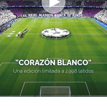
"CORAZÓN BLANCO"
Una edición limitada a 2.998 latidos