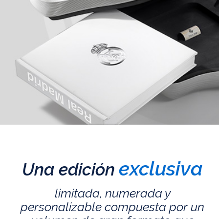
exclusiva
Una edición
limitada, numerada y
personalizable compuesta por un