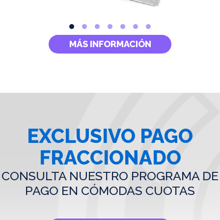
MÁS INFORMACIÓN
EXCLUSIVO PAGO
FRACCIONADO
CONSULTA NUESTRO PROGRAMA DE
PAGO EN CÓMODAS CUOTAS