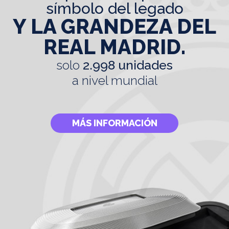
símbolo del legado
Y LA GRANDEZA DEL
REAL MADRID.
solo
2.998 unidades
a nivel mundial
MÁS INFORMACIÓN