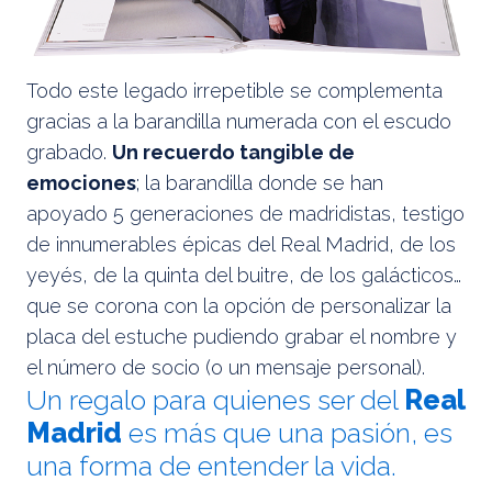
Todo este legado irrepetible se complementa
gracias a la barandilla numerada con el escudo
grabado.
Un recuerdo tangible de
emociones
; la barandilla donde se han
apoyado 5 generaciones de madridistas, testigo
de innumerables épicas del Real Madrid, de los
yeyés, de la quinta del buitre, de los galácticos…
que se corona con la opción de personalizar la
placa del estuche pudiendo grabar el nombre y
el número de socio (o un mensaje personal).
Un regalo para quienes ser del
Real
Madrid
es más que una pasión, es
una forma de entender la vida.