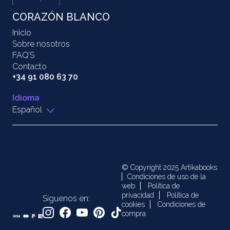
CORAZÓN BLANCO
Inicio
Sobre nosotros
FAQ’S
Contacto
+34 91 080 63 70
Idioma
Español
© Copyright 2025 Artikabooks
Condiciones de uso de la
web
Política de
privacidad
Política de
Síguenos en:
cookies
Condiciones de
compra