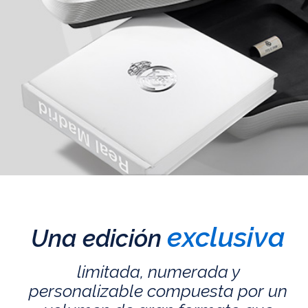
exclusiva
Una edición
limitada, numerada y
personalizable compuesta por un