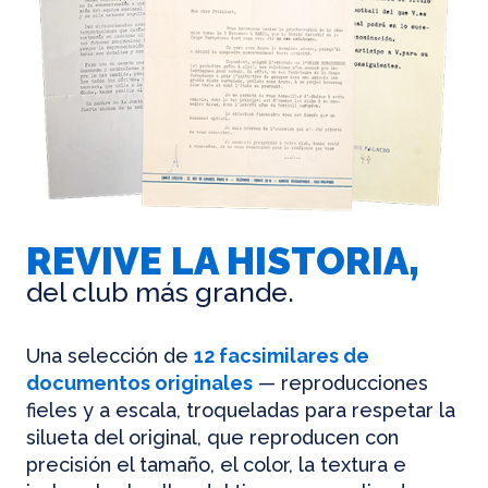
REVIVE LA HISTORIA,
del club más grande.
Una selección de
12 facsimilares de
documentos originales
— reproducciones
fieles y a escala, troqueladas para respetar la
silueta del original, que reproducen con
precisión el tamaño, el color, la textura e