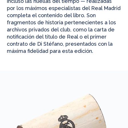
incluso las huellas del tiempo — realizadas
por los máximos especialistas del Real Madrid
completa el contenido del libro. Son
fragmentos de historia pertenecientes a los
archivos privados del club, como la carta de
notificación del título de Real o el primer
contrato de Di Stéfano, presentados con la
máxima fidelidad para esta edición.