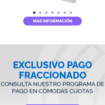
MÁS INFORMACIÓN
EXCLUSIVO PAGO
FRACCIONADO
CONSULTA NUESTRO PROGRAMA DE
PAGO EN CÓMODAS CUOTAS