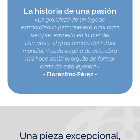
La historia de una pasión
«La grandeza de un legado
extraordinario permanecerá aquí para
siempre, envuelto en la piel del
Bernabéu, el gran templo del fútbol
mundial. Y cada página de esta obra
nos hace sentir el orgullo de formar
parte de esta leyenda.»
Florentino Pérez
una pieza excepcional,