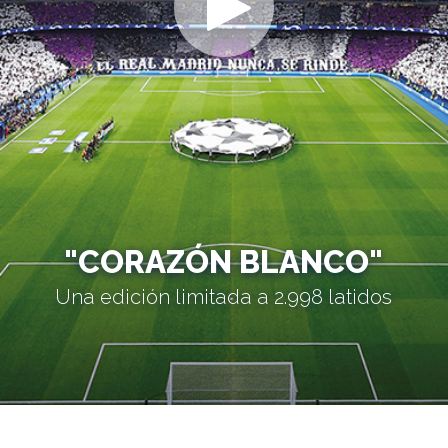
"CORAZÓN BLANCO"
Una edición limitada a 2.998 latidos