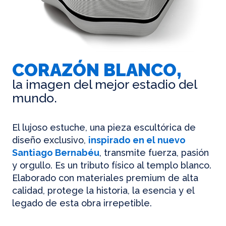
CORAZÓN BLANCO,
la imagen del mejor estadio del
mundo.
El lujoso estuche, una pieza escultórica de
diseño exclusivo,
inspirado en el nuevo
Santiago Bernabéu
, transmite fuerza, pasión
y orgullo. Es un tributo físico al templo blanco.
Elaborado con materiales premium de alta
calidad, protege la historia, la esencia y el
legado de esta obra irrepetible.