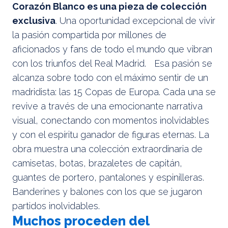
Corazón Blanco es una pieza de colección
exclusiva
. Una oportunidad excepcional de vivir
la pasión compartida por millones de
aficionados y fans de todo el mundo que vibran
con los triunfos del Real Madrid. Esa pasión se
alcanza sobre todo con el máximo sentir de un
madridista: las 15 Copas de Europa. Cada una se
revive a través de una emocionante narrativa
visual, conectando con momentos inolvidables
y con el espíritu ganador de figuras eternas. La
obra muestra una colección extraordinaria de
camisetas, botas, brazaletes de capitán,
guantes de portero, pantalones y espinilleras.
Banderines y balones con los que se jugaron
partidos inolvidables.
Muchos proceden del