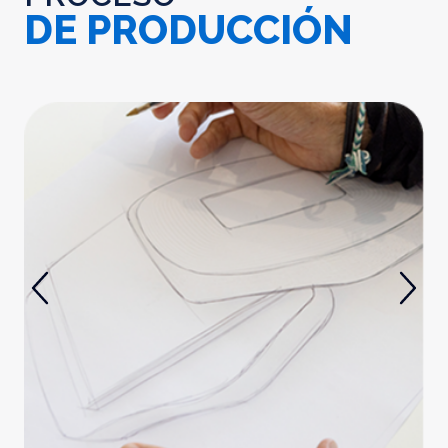
DE PRODUCCIÓN