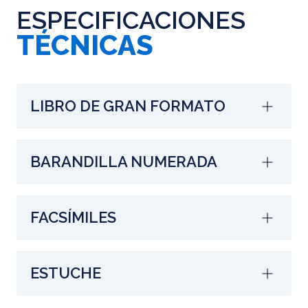
ESPECIFICACIONES
TÉCNICAS
LIBRO DE GRAN FORMATO
BARANDILLA NUMERADA
FACSÍMILES
ESTUCHE