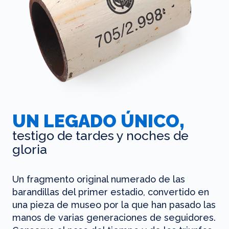
UN LEGADO ÚNICO,
testigo de tardes y noches de
gloria
Un fragmento original numerado de las
barandillas del primer estadio, convertido en
una pieza de museo por la que han pasado las
manos de varias generaciones de seguidores.