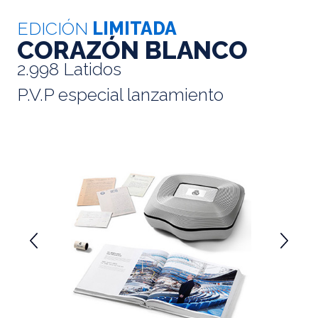
EDICIÓN
LIMITADA
CORAZÓN BLANCO
2.998 Latidos
P.V.P especial lanzamiento