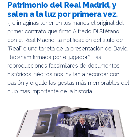
Patrimonio del Real Madrid, y
salen a la luz por primera vez.
¿Te imaginas tener en tus manos el original del
primer contrato que firmó Alfredo Di Stéfano
con el Real Madrid, la notificación del título de
“Real” o una tarjeta de la presentación de David
Beckham firmada por el jugador? Las
reproducciones facsimilares de documentos
históricos inéditos nos invitan a recordar con
pasión y orgullo las gestas más memorables del
club más importante de la historia.