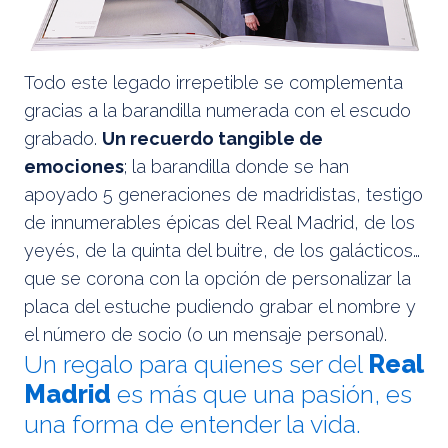
Todo este legado irrepetible se complementa
gracias a la barandilla numerada con el escudo
grabado.
Un recuerdo tangible de
emociones
; la barandilla donde se han
apoyado 5 generaciones de madridistas, testigo
de innumerables épicas del Real Madrid, de los
yeyés, de la quinta del buitre, de los galácticos…
que se corona con la opción de personalizar la
placa del estuche pudiendo grabar el nombre y
el número de socio (o un mensaje personal).
Un regalo para quienes ser del
Real
Madrid
es más que una pasión, es
una forma de entender la vida.