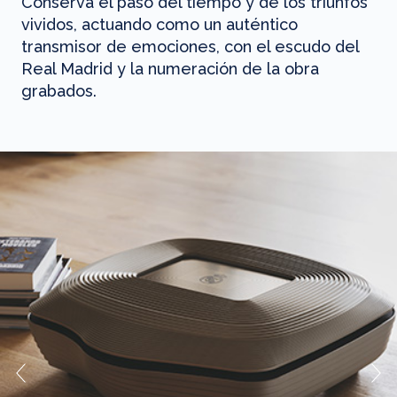
Conserva el paso del tiempo y de los triunfos
vividos, actuando como un auténtico
transmisor de emociones, con el escudo del
Real Madrid y la numeración de la obra
grabados.