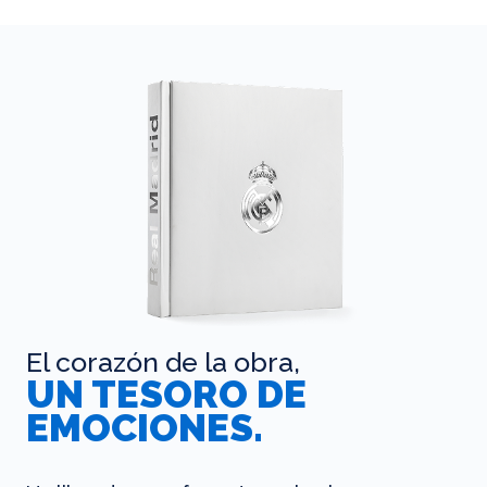
El corazón de la obra,
UN TESORO DE
EMOCIONES.