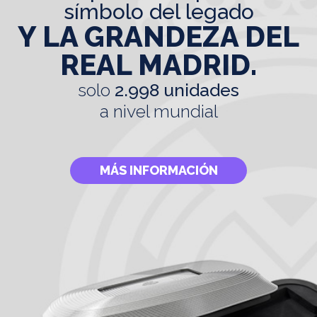
símbolo del legado
Y LA GRANDEZA DEL
REAL MADRID.
solo
2.998 unidades
a nivel mundial
MÁS INFORMACIÓN