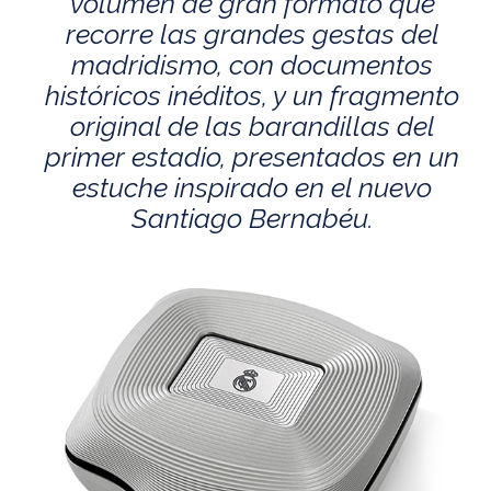
volumen de gran formato que
recorre las grandes gestas del
madridismo, con documentos
históricos inéditos, y un fragmento
original de las barandillas del
primer estadio, presentados en un
estuche inspirado en el nuevo
Santiago Bernabéu.