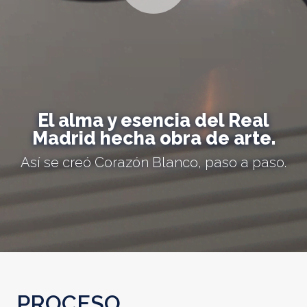
El alma y esencia del Real
Madrid hecha obra de arte.
Así se creó Corazón Blanco, paso a paso.
PROCESO