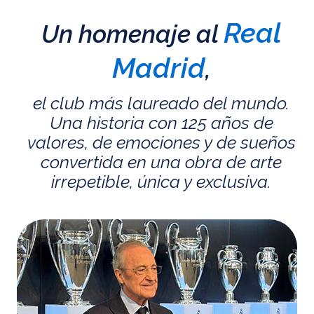
Real
Un homenaje al
Madrid
,
el club más laureado del mundo.
Una historia con 125 años de
valores, de emociones y de sueños
convertida en una obra de arte
irrepetible, única y exclusiva.