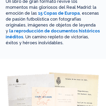
Un libro de gran formato revive los
momentos más gloriosos del Real Madrid: la
emoción de las
15 Copas de Europa
, escenas
de pasión futbolística con fotografías
originales, imágenes de objetos de leyenda
y
la reproducción de documentos históricos
inéditos
. Un camino repleto de victorias,
éxitos y héroes inolvidables.