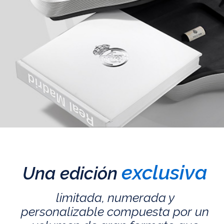
exclusiva
Una edición
limitada, numerada y
personalizable compuesta por un