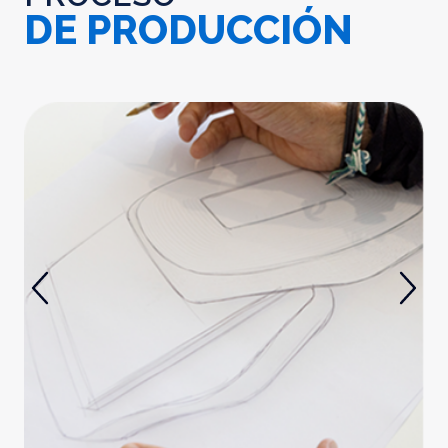
DE PRODUCCIÓN