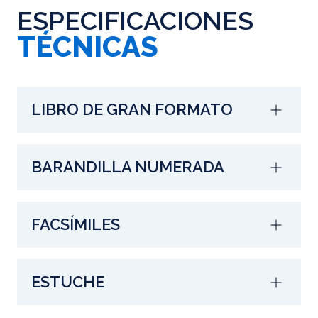
ESPECIFICACIONES
TÉCNICAS
LIBRO DE GRAN FORMATO
BARANDILLA NUMERADA
FACSÍMILES
ESTUCHE