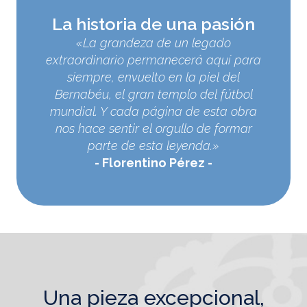
La historia de una pasión
«La grandeza de un legado
extraordinario permanecerá aquí para
siempre, envuelto en la piel del
Bernabéu, el gran templo del fútbol
mundial. Y cada página de esta obra
nos hace sentir el orgullo de formar
parte de esta leyenda.»
Florentino Pérez
una pieza excepcional,