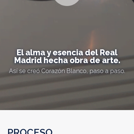
El alma y esencia del Real
Madrid hecha obra de arte.
Así se creó Corazón Blanco, paso a paso.
PROCESO