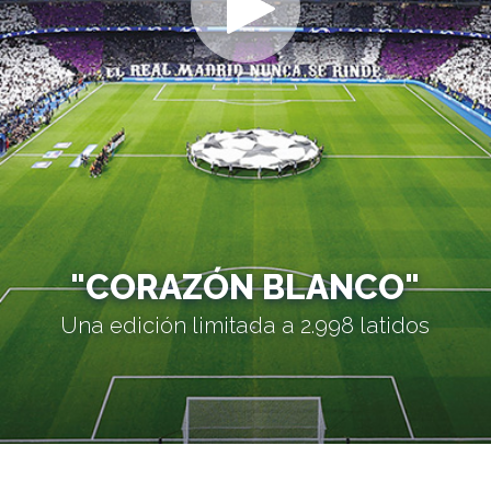
"CORAZÓN BLANCO"
Una edición limitada a 2.998 latidos