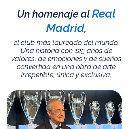
Real
Un homenaje al
Madrid
,
el club más laureado del mundo.
Una historia con 125 años de
valores, de emociones y de sueños
convertida en una obra de arte
irrepetible, única y exclusiva.