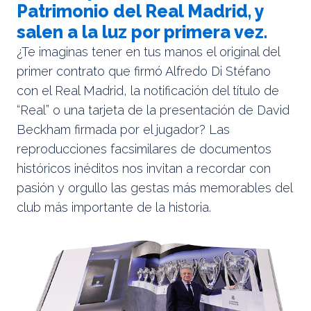
Patrimonio del Real Madrid, y
salen a la luz por primera vez.
¿Te imaginas tener en tus manos el original del
primer contrato que firmó Alfredo Di Stéfano
con el Real Madrid, la notificación del título de
“Real” o una tarjeta de la presentación de David
Beckham firmada por el jugador? Las
reproducciones facsimilares de documentos
históricos inéditos nos invitan a recordar con
pasión y orgullo las gestas más memorables del
club más importante de la historia.