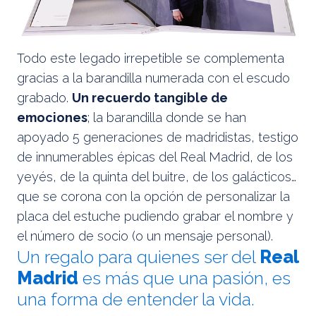
Todo este legado irrepetible se complementa
gracias a la barandilla numerada con el escudo
grabado.
Un recuerdo tangible de
emociones
; la barandilla donde se han
apoyado 5 generaciones de madridistas, testigo
de innumerables épicas del Real Madrid, de los
yeyés, de la quinta del buitre, de los galácticos…
que se corona con la opción de personalizar la
placa del estuche pudiendo grabar el nombre y
el número de socio (o un mensaje personal).
Un regalo para quienes ser del
Real
Madrid
es más que una pasión, es
una forma de entender la vida.