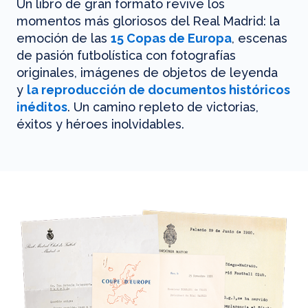
Un libro de gran formato revive los
momentos más gloriosos del Real Madrid: la
emoción de las
15 Copas de Europa
, escenas
de pasión futbolística con fotografías
originales, imágenes de objetos de leyenda
y
la reproducción de documentos históricos
inéditos
. Un camino repleto de victorias,
éxitos y héroes inolvidables.