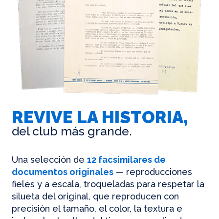
REVIVE LA HISTORIA,
del club más grande.
Una selección de
12 facsimilares de
documentos originales
— reproducciones
fieles y a escala, troqueladas para respetar la
silueta del original, que reproducen con
precisión el tamaño, el color, la textura e