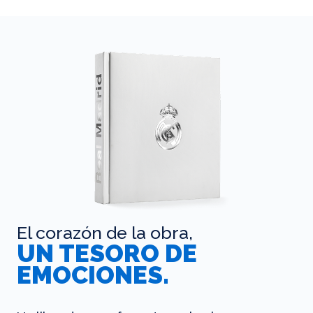
El corazón de la obra,
UN TESORO DE
EMOCIONES.