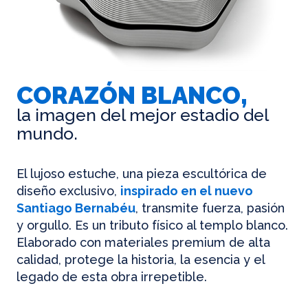
CORAZÓN BLANCO,
la imagen del mejor estadio del
mundo.
El lujoso estuche, una pieza escultórica de
diseño exclusivo,
inspirado en el nuevo
Santiago Bernabéu
, transmite fuerza, pasión
y orgullo. Es un tributo físico al templo blanco.
Elaborado con materiales premium de alta
calidad, protege la historia, la esencia y el
legado de esta obra irrepetible.