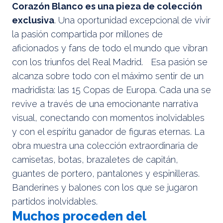
Corazón Blanco es una pieza de colección
exclusiva
. Una oportunidad excepcional de vivir
la pasión compartida por millones de
aficionados y fans de todo el mundo que vibran
con los triunfos del Real Madrid. Esa pasión se
alcanza sobre todo con el máximo sentir de un
madridista: las 15 Copas de Europa. Cada una se
revive a través de una emocionante narrativa
visual, conectando con momentos inolvidables
y con el espíritu ganador de figuras eternas. La
obra muestra una colección extraordinaria de
camisetas, botas, brazaletes de capitán,
guantes de portero, pantalones y espinilleras.
Banderines y balones con los que se jugaron
partidos inolvidables.
Muchos proceden del