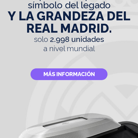
símbolo del legado
Y LA GRANDEZA DEL
REAL MADRID.
solo
2.998 unidades
a nivel mundial
MÁS INFORMACIÓN