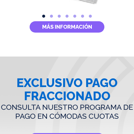
MÁS INFORMACIÓN
EXCLUSIVO PAGO
FRACCIONADO
CONSULTA NUESTRO PROGRAMA DE
PAGO EN CÓMODAS CUOTAS