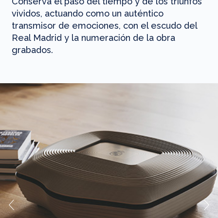
Conserva el paso del tiempo y de los triunfos
vividos, actuando como un auténtico
transmisor de emociones, con el escudo del
Real Madrid y la numeración de la obra
grabados.