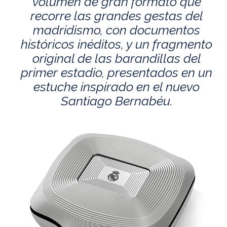
volumen de gran formato que
recorre las grandes gestas del
madridismo, con documentos
históricos inéditos, y un fragmento
original de las barandillas del
primer estadio, presentados en un
estuche inspirado en el nuevo
Santiago Bernabéu.