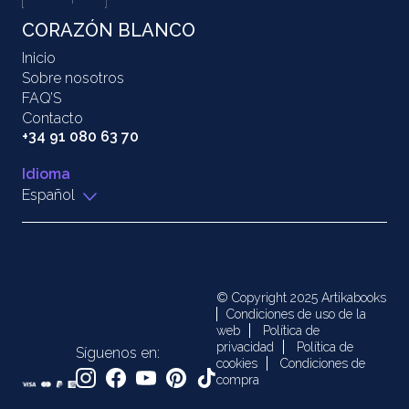
CORAZÓN BLANCO
Inicio
Sobre nosotros
FAQ’S
Contacto
+34 91 080 63 70
Idioma
Español
© Copyright 2025 Artikabooks
Condiciones de uso de la
web
Política de
privacidad
Política de
Síguenos en:
cookies
Condiciones de
compra