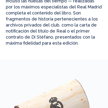
incluso las huellas del tiempo — realizadas
por los máximos especialistas del Real Madrid
completa el contenido del libro. Son
fragmentos de historia pertenecientes a los
archivos privados del club, como la carta de
notificación del título de Real o el primer
contrato de Di Stéfano, presentados con la
máxima fidelidad para esta edición.