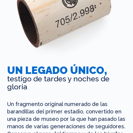
UN LEGADO ÚNICO,
testigo de tardes y noches de
gloria
Un fragmento original numerado de las
barandillas del primer estadio, convertido en
una pieza de museo por la que han pasado las
manos de varias generaciones de seguidores.