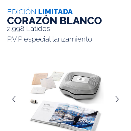
EDICIÓN
LIMITADA
CORAZÓN BLANCO
2.998 Latidos
P.V.P especial lanzamiento