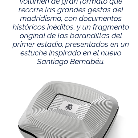
volumen de gran formato que
recorre las grandes gestas del
madridismo, con documentos
históricos inéditos, y un fragmento
original de las barandillas del
primer estadio, presentados en un
estuche inspirado en el nuevo
Santiago Bernabéu.