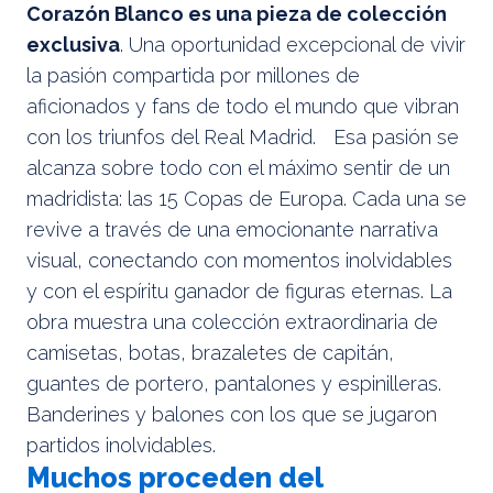
Corazón Blanco es una pieza de colección
exclusiva
. Una oportunidad excepcional de vivir
la pasión compartida por millones de
aficionados y fans de todo el mundo que vibran
con los triunfos del Real Madrid. Esa pasión se
alcanza sobre todo con el máximo sentir de un
madridista: las 15 Copas de Europa. Cada una se
revive a través de una emocionante narrativa
visual, conectando con momentos inolvidables
y con el espíritu ganador de figuras eternas. La
obra muestra una colección extraordinaria de
camisetas, botas, brazaletes de capitán,
guantes de portero, pantalones y espinilleras.
Banderines y balones con los que se jugaron
partidos inolvidables.
Muchos proceden del