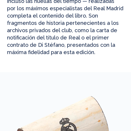
incluso las huellas del tiempo — realizadas
por los máximos especialistas del Real Madrid
completa el contenido del libro. Son
fragmentos de historia pertenecientes a los
archivos privados del club, como la carta de
notificación del título de Real o el primer
contrato de Di Stéfano, presentados con la
máxima fidelidad para esta edición.