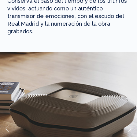
Conserva el paso del tiempo y de los triunfos
vividos, actuando como un auténtico
transmisor de emociones, con el escudo del
Real Madrid y la numeración de la obra
grabados.