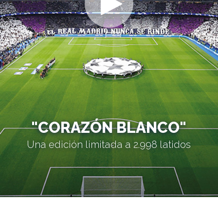
"CORAZÓN BLANCO"
Una edición limitada a 2.998 latidos