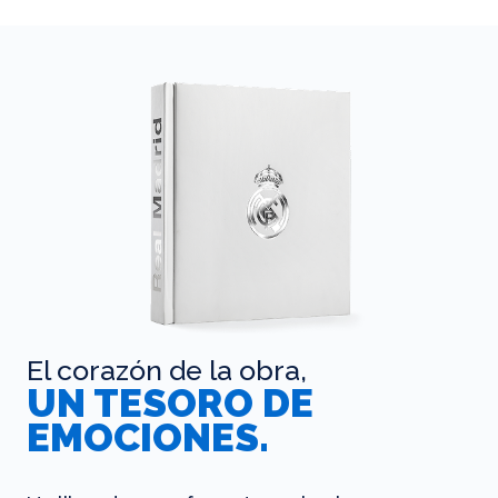
El corazón de la obra,
UN TESORO DE
EMOCIONES.