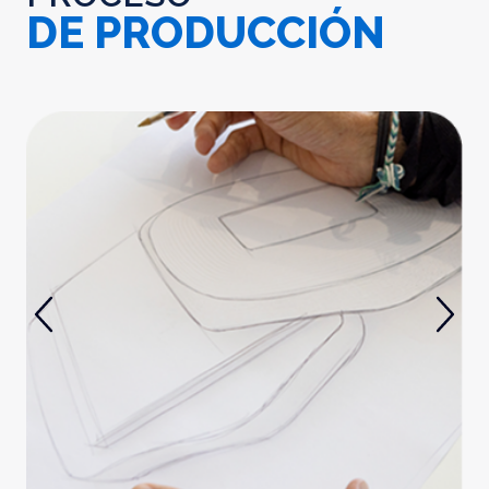
DE PRODUCCIÓN