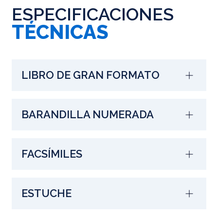
ESPECIFICACIONES
TÉCNICAS
LIBRO DE GRAN FORMATO
BARANDILLA NUMERADA
FACSÍMILES
ESTUCHE