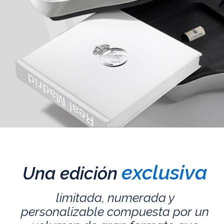
exclusiva
Una edición
limitada, numerada y
personalizable compuesta por un