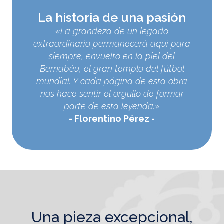
La historia de una pasión
«La grandeza de un legado
extraordinario permanecerá aquí para
siempre, envuelto en la piel del
Bernabéu, el gran templo del fútbol
mundial. Y cada página de esta obra
nos hace sentir el orgullo de formar
parte de esta leyenda.»
Florentino Pérez
una pieza excepcional,