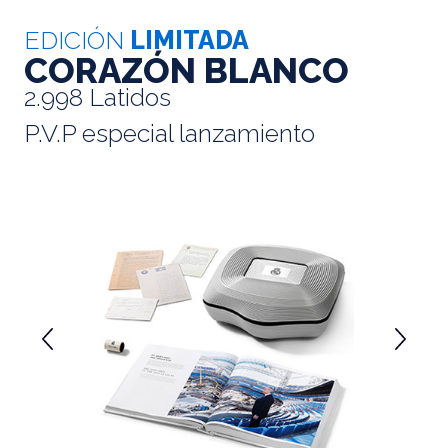
EDICIÓN
LIMITADA
CORAZÓN BLANCO
2.998 Latidos
P.V.P especial lanzamiento