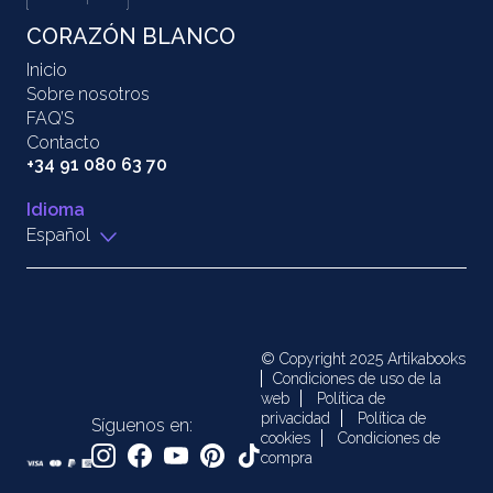
CORAZÓN BLANCO
Inicio
Sobre nosotros
FAQ’S
Contacto
+34 91 080 63 70
Idioma
Español
© Copyright 2025 Artikabooks
Condiciones de uso de la
web
Política de
privacidad
Política de
Síguenos en:
cookies
Condiciones de
compra