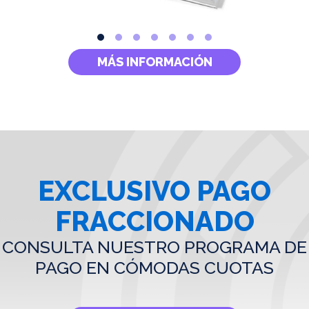
MÁS INFORMACIÓN
EXCLUSIVO PAGO
FRACCIONADO
CONSULTA NUESTRO PROGRAMA DE
PAGO EN CÓMODAS CUOTAS