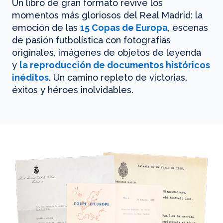
Un libro de gran formato revive los
momentos más gloriosos del Real Madrid: la
emoción de las
15 Copas de Europa
, escenas
de pasión futbolística con fotografías
originales, imágenes de objetos de leyenda
y
la reproducción de documentos históricos
inéditos
. Un camino repleto de victorias,
éxitos y héroes inolvidables.