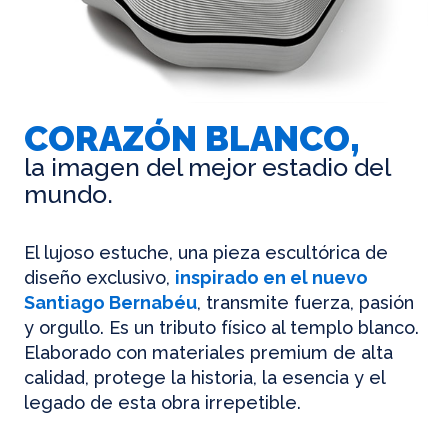
CORAZÓN BLANCO,
la imagen del mejor estadio del
mundo.
El lujoso estuche, una pieza escultórica de
diseño exclusivo,
inspirado en el nuevo
Santiago Bernabéu
, transmite fuerza, pasión
y orgullo. Es un tributo físico al templo blanco.
Elaborado con materiales premium de alta
calidad, protege la historia, la esencia y el
legado de esta obra irrepetible.