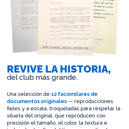
REVIVE LA HISTORIA,
del club más grande.
Una selección de
12 facsimilares de
documentos originales
— reproducciones
fieles y a escala, troqueladas para respetar la
silueta del original, que reproducen con
precisión el tamaño, el color, la textura e