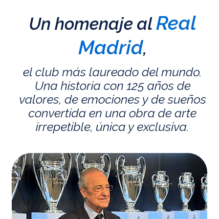
Real
Un homenaje al
Madrid
,
el club más laureado del mundo.
Una historia con 125 años de
valores, de emociones y de sueños
convertida en una obra de arte
irrepetible, única y exclusiva.