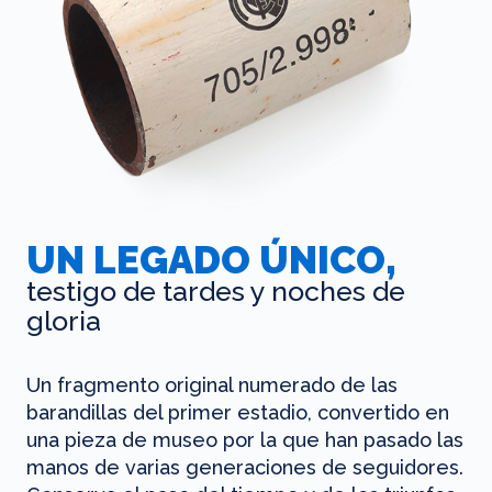
UN LEGADO ÚNICO,
testigo de tardes y noches de
gloria
Un fragmento original numerado de las
barandillas del primer estadio, convertido en
una pieza de museo por la que han pasado las
manos de varias generaciones de seguidores.