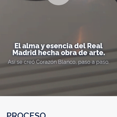
El alma y esencia del Real
Madrid hecha obra de arte.
Así se creó Corazón Blanco, paso a paso.
PROCESO