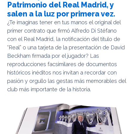
Patrimonio del Real Madrid, y
salen a la luz por primera vez.
¿Te imaginas tener en tus manos el original del
primer contrato que firmó Alfredo Di Stéfano
con el Real Madrid, la notificación del título de
“Real” o una tarjeta de la presentación de David
Beckham firmada por el jugador? Las
reproducciones facsimilares de documentos
históricos inéditos nos invitan a recordar con
pasión y orgullo las gestas más memorables del
club más importante de la historia.