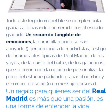
Todo este legado irrepetible se complementa
gracias a la barandilla numerada con el escudo
grabado.
Un recuerdo tangible de
emociones
; la barandilla donde se han
apoyado 5 generaciones de madridistas, testigo
de innumerables épicas del Real Madrid, de los
yeyés, de la quinta del buitre, de los galácticos…
que se corona con la opción de personalizar la
placa del estuche pudiendo grabar el nombre y
el número de socio (o un mensaje personal).
Un regalo para quienes ser del
Real
Madrid
es más que una pasión, es
una forma de entender la vida.