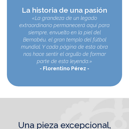
La historia de una pasión
«La grandeza de un legado
extraordinario permanecerá aquí para
siempre, envuelto en la piel del
Bernabéu, el gran templo del fútbol
mundial. Y cada página de esta obra
nos hace sentir el orgullo de formar
parte de esta leyenda.»
Florentino Pérez
una pieza excepcional,