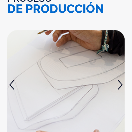
DE PRODUCCIÓN