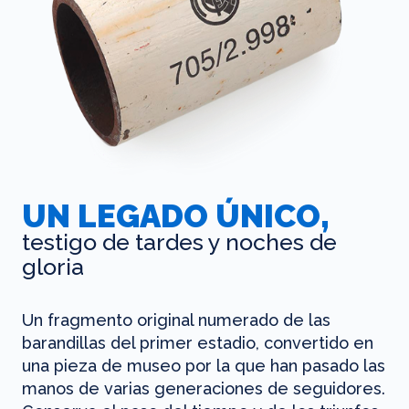
UN LEGADO ÚNICO,
testigo de tardes y noches de
gloria
Un fragmento original numerado de las
barandillas del primer estadio, convertido en
una pieza de museo por la que han pasado las
manos de varias generaciones de seguidores.