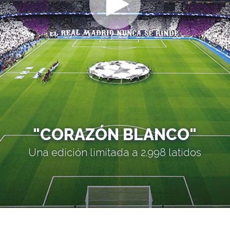
"CORAZÓN BLANCO"
Una edición limitada a 2.998 latidos