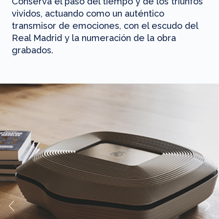
Conserva el paso del tiempo y de los triunfos
vividos, actuando como un auténtico
transmisor de emociones, con el escudo del
Real Madrid y la numeración de la obra
grabados.