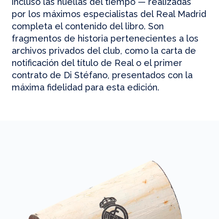
incluso las huellas del tiempo — realizadas
por los máximos especialistas del Real Madrid
completa el contenido del libro. Son
fragmentos de historia pertenecientes a los
archivos privados del club, como la carta de
notificación del título de Real o el primer
contrato de Di Stéfano, presentados con la
máxima fidelidad para esta edición.