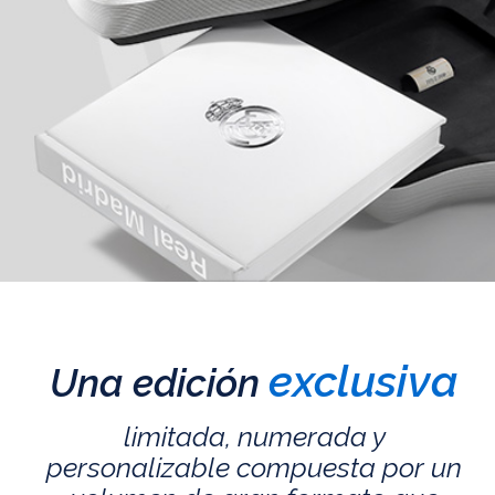
exclusiva
Una edición
limitada, numerada y
personalizable compuesta por un