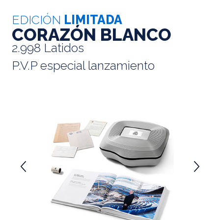
EDICIÓN
LIMITADA
CORAZÓN BLANCO
2.998 Latidos
P.V.P especial lanzamiento