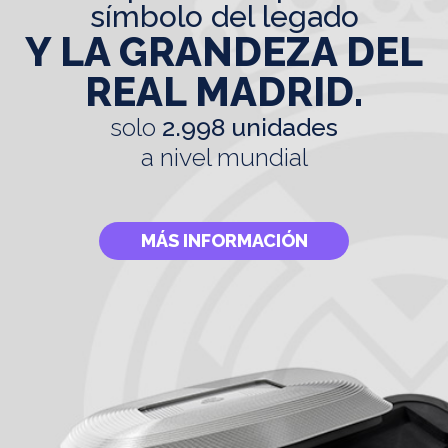
símbolo del legado
Y LA GRANDEZA DEL
REAL MADRID.
solo
2.998 unidades
a nivel mundial
MÁS INFORMACIÓN