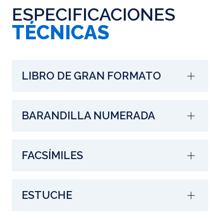
ESPECIFICACIONES
TÉCNICAS
LIBRO DE GRAN FORMATO
BARANDILLA NUMERADA
FACSÍMILES
ESTUCHE