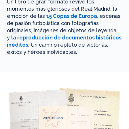
Un libro de gran formato revive los
momentos más gloriosos del Real Madrid: la
emoción de las
15 Copas de Europa
, escenas
de pasión futbolística con fotografías
originales, imágenes de objetos de leyenda
y
la reproducción de documentos históricos
inéditos
. Un camino repleto de victorias,
éxitos y héroes inolvidables.