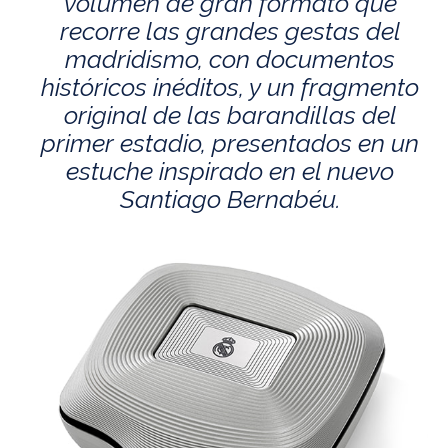
volumen de gran formato que
recorre las grandes gestas del
madridismo, con documentos
históricos inéditos, y un fragmento
original de las barandillas del
primer estadio, presentados en un
estuche inspirado en el nuevo
Santiago Bernabéu.