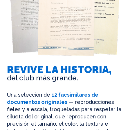
REVIVE LA HISTORIA,
del club más grande.
Una selección de
12 facsimilares de
documentos originales
— reproducciones
fieles y a escala, troqueladas para respetar la
silueta del original, que reproducen con
precisión el tamaño, el color, la textura e