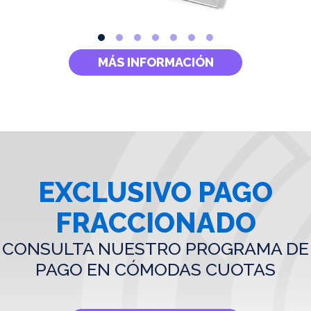
MÁS INFORMACIÓN
EXCLUSIVO PAGO
FRACCIONADO
CONSULTA NUESTRO PROGRAMA DE
PAGO EN CÓMODAS CUOTAS