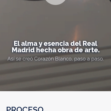
El alma y esencia del Real
Madrid hecha obra de arte.
Así se creó Corazón Blanco, paso a paso.
PROCESO