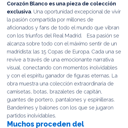
Corazón Blanco es una pieza de colección
exclusiva
. Una oportunidad excepcional de vivir
la pasión compartida por millones de
aficionados y fans de todo el mundo que vibran
con los triunfos del Real Madrid. Esa pasión se
alcanza sobre todo con el máximo sentir de un
madridista: las 15 Copas de Europa. Cada una se
revive a través de una emocionante narrativa
visual, conectando con momentos inolvidables
y con el espíritu ganador de figuras eternas. La
obra muestra una colección extraordinaria de
camisetas, botas, brazaletes de capitán,
guantes de portero, pantalones y espinilleras.
Banderines y balones con los que se jugaron
partidos inolvidables.
Muchos proceden del