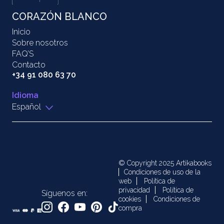
CORAZÓN BLANCO
Inicio
Sobre nosotros
FAQ’S
Contacto
+34 91 080 63 70
Idioma
Español
© Copyright 2025 Artikabooks
Condiciones de uso de la
web
Política de
privacidad
Política de
Síguenos en:
cookies
Condiciones de
compra