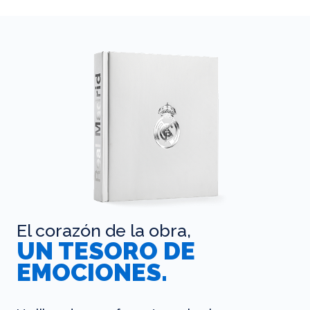
El corazón de la obra,
UN TESORO DE
EMOCIONES.