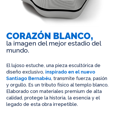
CORAZÓN BLANCO,
la imagen del mejor estadio del
mundo.
El lujoso estuche, una pieza escultórica de
diseño exclusivo,
inspirado en el nuevo
Santiago Bernabéu
, transmite fuerza, pasión
y orgullo. Es un tributo físico al templo blanco.
Elaborado con materiales premium de alta
calidad, protege la historia, la esencia y el
legado de esta obra irrepetible.