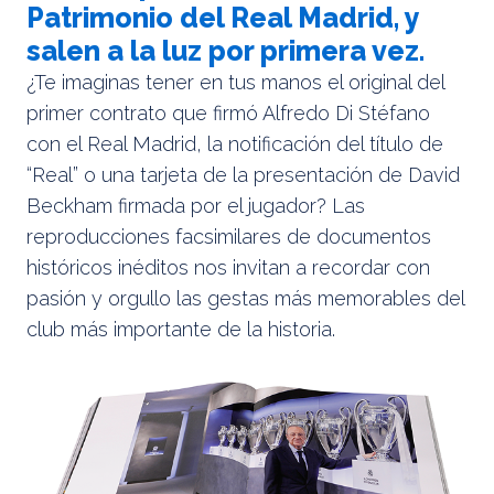
Patrimonio del Real Madrid, y
salen a la luz por primera vez.
¿Te imaginas tener en tus manos el original del
primer contrato que firmó Alfredo Di Stéfano
con el Real Madrid, la notificación del título de
“Real” o una tarjeta de la presentación de David
Beckham firmada por el jugador? Las
reproducciones facsimilares de documentos
históricos inéditos nos invitan a recordar con
pasión y orgullo las gestas más memorables del
club más importante de la historia.