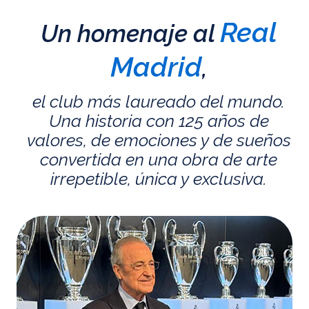
Real
Un homenaje al
Madrid
,
el club más laureado del mundo.
Una historia con 125 años de
valores, de emociones y de sueños
convertida en una obra de arte
irrepetible, única y exclusiva.