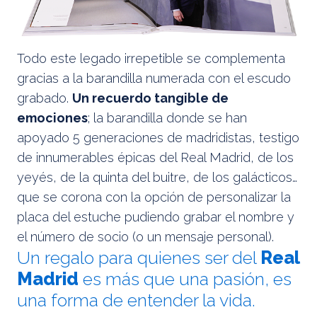
Todo este legado irrepetible se complementa
gracias a la barandilla numerada con el escudo
grabado.
Un recuerdo tangible de
emociones
; la barandilla donde se han
apoyado 5 generaciones de madridistas, testigo
de innumerables épicas del Real Madrid, de los
yeyés, de la quinta del buitre, de los galácticos…
que se corona con la opción de personalizar la
placa del estuche pudiendo grabar el nombre y
el número de socio (o un mensaje personal).
Un regalo para quienes ser del
Real
Madrid
es más que una pasión, es
una forma de entender la vida.