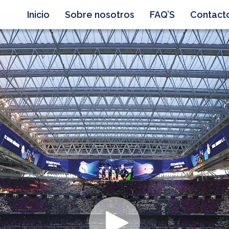
Inicio
Sobre nosotros
FAQ’S
Contact