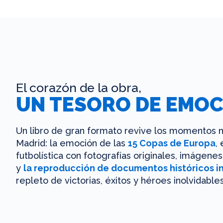
El corazón de la obra,
UN TESORO DE EMOC
Un libro de gran formato revive los momentos m
Madrid: la emoción de las
15 Copas de Europa
,
futbolística con fotografías originales, imágen
y
la reproducción de documentos históricos i
repleto de victorias, éxitos y héroes inolvidables