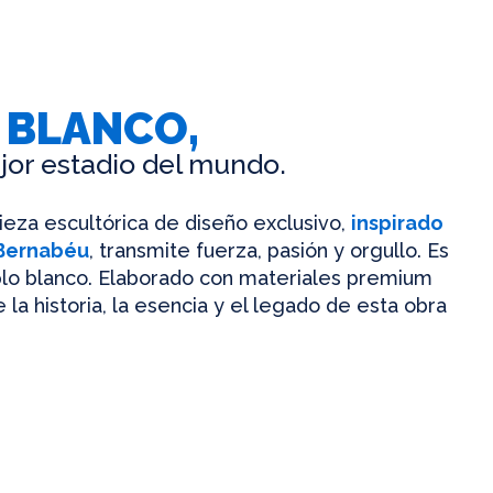
 BLANCO,
jor estadio del mundo.
pieza escultórica de diseño exclusivo,
inspirado
 Bernabéu
, transmite fuerza, pasión y orgullo. Es
mplo blanco. Elaborado con materiales premium
 la historia, la esencia y el legado de esta obra