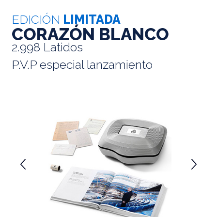
EDICIÓN
LIMITADA
CORAZÓN BLANCO
2.998 Latidos
P.V.P especial lanzamiento