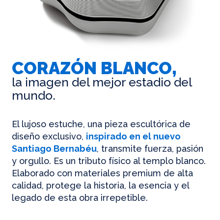
CORAZÓN BLANCO,
la imagen del mejor estadio del
mundo.
El lujoso estuche, una pieza escultórica de
diseño exclusivo,
inspirado en el nuevo
Santiago Bernabéu
, transmite fuerza, pasión
y orgullo. Es un tributo físico al templo blanco.
Elaborado con materiales premium de alta
calidad, protege la historia, la esencia y el
legado de esta obra irrepetible.