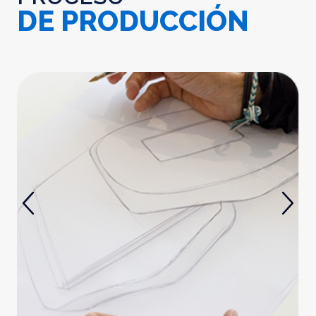
DE PRODUCCIÓN