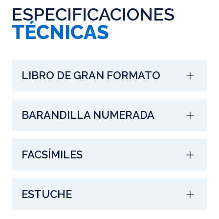
ESPECIFICACIONES
TÉCNICAS
LIBRO DE GRAN FORMATO
BARANDILLA NUMERADA
FACSÍMILES
ESTUCHE