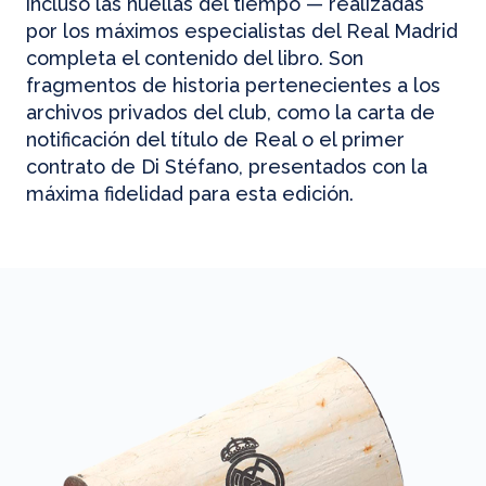
incluso las huellas del tiempo — realizadas
por los máximos especialistas del Real Madrid
completa el contenido del libro. Son
fragmentos de historia pertenecientes a los
archivos privados del club, como la carta de
notificación del título de Real o el primer
contrato de Di Stéfano, presentados con la
máxima fidelidad para esta edición.