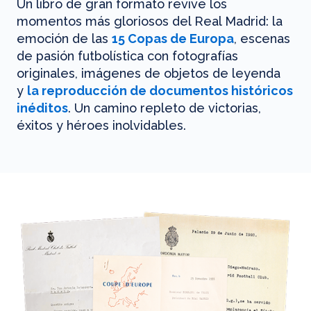
Un libro de gran formato revive los
momentos más gloriosos del Real Madrid: la
emoción de las
15 Copas de Europa
, escenas
de pasión futbolística con fotografías
originales, imágenes de objetos de leyenda
y
la reproducción de documentos históricos
inéditos
. Un camino repleto de victorias,
éxitos y héroes inolvidables.