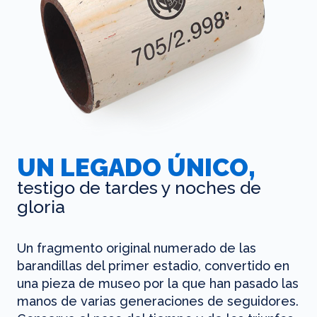
UN LEGADO ÚNICO,
testigo de tardes y noches de
gloria
Un fragmento original numerado de las
barandillas del primer estadio, convertido en
una pieza de museo por la que han pasado las
manos de varias generaciones de seguidores.