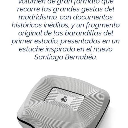
volumen de gran formato que
recorre las grandes gestas del
madridismo, con documentos
históricos inéditos, y un fragmento
original de las barandillas del
primer estadio, presentados en un
estuche inspirado en el nuevo
Santiago Bernabéu.