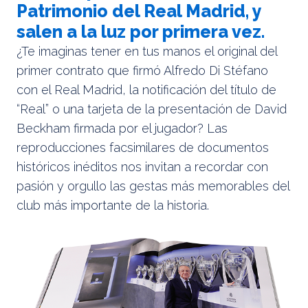
Patrimonio del Real Madrid, y
salen a la luz por primera vez.
¿Te imaginas tener en tus manos el original del
primer contrato que firmó Alfredo Di Stéfano
con el Real Madrid, la notificación del título de
“Real” o una tarjeta de la presentación de David
Beckham firmada por el jugador? Las
reproducciones facsimilares de documentos
históricos inéditos nos invitan a recordar con
pasión y orgullo las gestas más memorables del
club más importante de la historia.