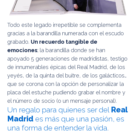
Todo este legado irrepetible se complementa
gracias a la barandilla numerada con el escudo
grabado.
Un recuerdo tangible de
emociones
; la barandilla donde se han
apoyado 5 generaciones de madridistas, testigo
de innumerables épicas del Real Madrid, de los
yeyés, de la quinta del buitre, de los galácticos…
que se corona con la opción de personalizar la
placa del estuche pudiendo grabar el nombre y
el número de socio (o un mensaje personal).
Un regalo para quienes ser del
Real
Madrid
es más que una pasión, es
una forma de entender la vida.