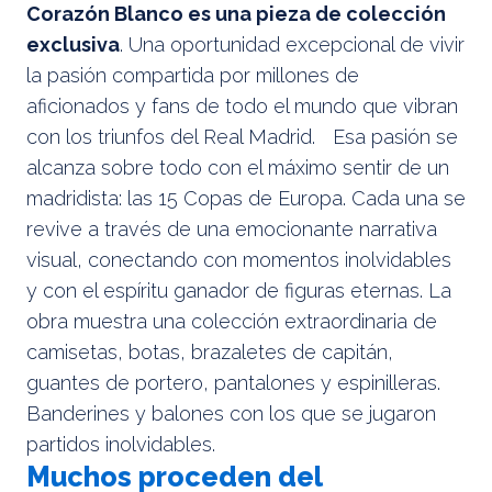
Corazón Blanco es una pieza de colección
exclusiva
. Una oportunidad excepcional de vivir
la pasión compartida por millones de
aficionados y fans de todo el mundo que vibran
con los triunfos del Real Madrid. Esa pasión se
alcanza sobre todo con el máximo sentir de un
madridista: las 15 Copas de Europa. Cada una se
revive a través de una emocionante narrativa
visual, conectando con momentos inolvidables
y con el espíritu ganador de figuras eternas. La
obra muestra una colección extraordinaria de
camisetas, botas, brazaletes de capitán,
guantes de portero, pantalones y espinilleras.
Banderines y balones con los que se jugaron
partidos inolvidables.
Muchos proceden del