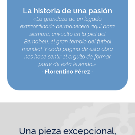
La historia de una pasión
«La grandeza de un legado
extraordinario permanecerá aquí para
siempre, envuelto en la piel del
Bernabéu, el gran templo del fútbol
mundial. Y cada página de esta obra
nos hace sentir el orgullo de formar
parte de esta leyenda.»
Florentino Pérez
una pieza excepcional,