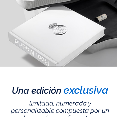
exclusiva
Una edición
limitada, numerada y
personalizable compuesta por un