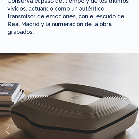
Conserva el paso del tiempo y de los triunfos
vividos, actuando como un auténtico
transmisor de emociones, con el escudo del
Real Madrid y la numeración de la obra
grabados.