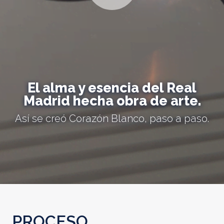
El alma y esencia del Real
Madrid hecha obra de arte.
Así se creó Corazón Blanco, paso a paso.
PROCESO