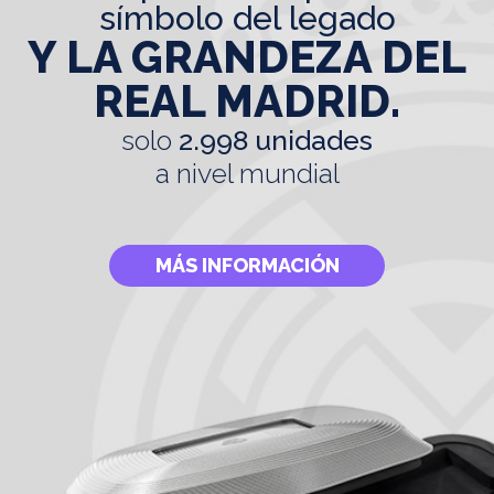
símbolo del legado
Y LA GRANDEZA DEL
REAL MADRID.
solo
2.998 unidades
a nivel mundial
MÁS INFORMACIÓN