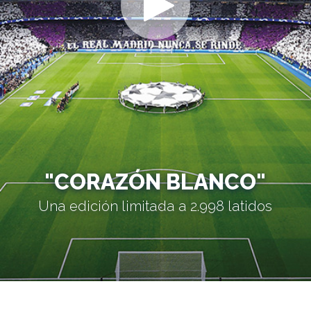
"CORAZÓN BLANCO"
Una edición limitada a 2.998 latidos