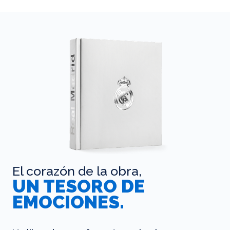
El corazón de la obra,
UN TESORO DE
EMOCIONES.