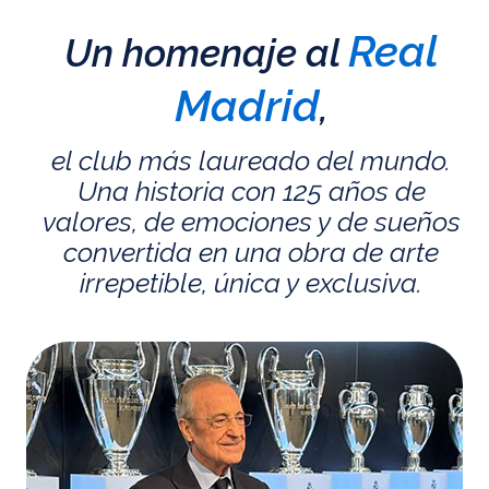
Real
Un homenaje al
Madrid
,
el club más laureado del mundo.
Una historia con 125 años de
valores, de emociones y de sueños
convertida en una obra de arte
irrepetible, única y exclusiva.