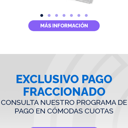
MÁS INFORMACIÓN
EXCLUSIVO PAGO
FRACCIONADO
CONSULTA NUESTRO PROGRAMA DE
PAGO EN CÓMODAS CUOTAS