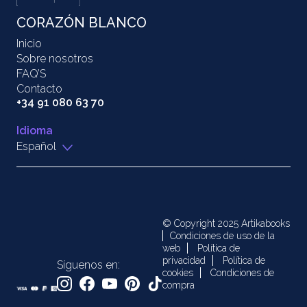
CORAZÓN BLANCO
Inicio
Sobre nosotros
FAQ’S
Contacto
+34 91 080 63 70
Idioma
Español
© Copyright 2025 Artikabooks
Condiciones de uso de la
web
Política de
privacidad
Política de
Síguenos en:
cookies
Condiciones de
compra