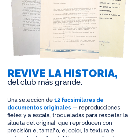
REVIVE LA HISTORIA,
del club más grande.
Una selección de
12 facsimilares de
documentos originales
— reproducciones
fieles y a escala, troqueladas para respetar la
silueta del original, que reproducen con
precisión el tamaño, el color, la textura e