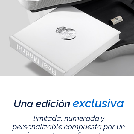
exclusiva
Una edición
limitada, numerada y
personalizable compuesta por un