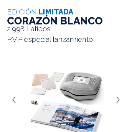
EDICIÓN
LIMITADA
CORAZÓN BLANCO
2.998 Latidos
P.V.P especial lanzamiento