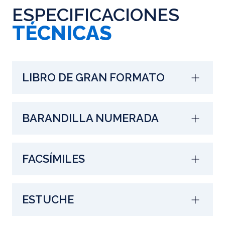
ESPECIFICACIONES
TÉCNICAS
LIBRO DE GRAN FORMATO
BARANDILLA NUMERADA
FACSÍMILES
ESTUCHE