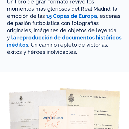
Un libro de gran formato revive los
momentos más gloriosos del Real Madrid: la
emoción de las
15 Copas de Europa
, escenas
de pasión futbolística con fotografías
originales, imágenes de objetos de leyenda
y
la reproducción de documentos históricos
inéditos
. Un camino repleto de victorias,
éxitos y héroes inolvidables.