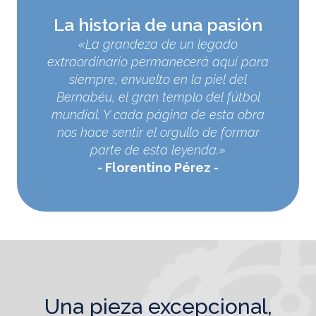
La historia de una pasión
«La grandeza de un legado
extraordinario permanecerá aquí para
siempre, envuelto en la piel del
Bernabéu, el gran templo del fútbol
mundial. Y cada página de esta obra
nos hace sentir el orgullo de formar
parte de esta leyenda.»
Florentino Pérez
una pieza excepcional,