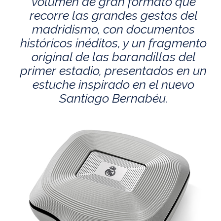
volumen de gran formato que
recorre las grandes gestas del
madridismo, con documentos
históricos inéditos, y un fragmento
original de las barandillas del
primer estadio, presentados en un
estuche inspirado en el nuevo
Santiago Bernabéu.