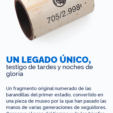
UN LEGADO ÚNICO,
testigo de tardes y noches de
gloria
Un fragmento original numerado de las
barandillas del primer estadio, convertido en
una pieza de museo por la que han pasado las
manos de varias generaciones de seguidores.