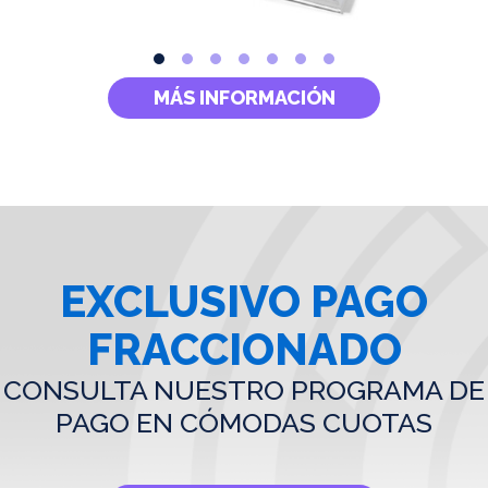
MÁS INFORMACIÓN
EXCLUSIVO PAGO
FRACCIONADO
CONSULTA NUESTRO PROGRAMA DE
PAGO EN CÓMODAS CUOTAS