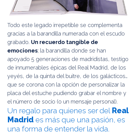
Todo este legado irrepetible se complementa
gracias a la barandilla numerada con el escudo
grabado.
Un recuerdo tangible de
emociones
; la barandilla donde se han
apoyado 5 generaciones de madridistas, testigo
de innumerables épicas del Real Madrid, de los
yeyés, de la quinta del buitre, de los galácticos…
que se corona con la opción de personalizar la
placa del estuche pudiendo grabar el nombre y
el número de socio (o un mensaje personal).
Un regalo para quienes ser del
Real
Madrid
es más que una pasión, es
una forma de entender la vida.