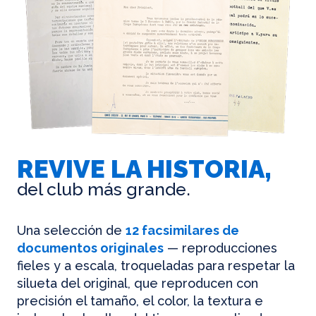
REVIVE LA HISTORIA,
del club más grande.
Una selección de
12 facsimilares de
documentos originales
— reproducciones
fieles y a escala, troqueladas para respetar la
silueta del original, que reproducen con
precisión el tamaño, el color, la textura e