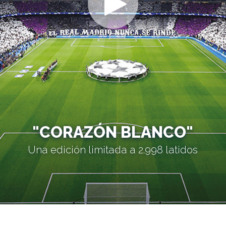
"CORAZÓN BLANCO"
Una edición limitada a 2.998 latidos