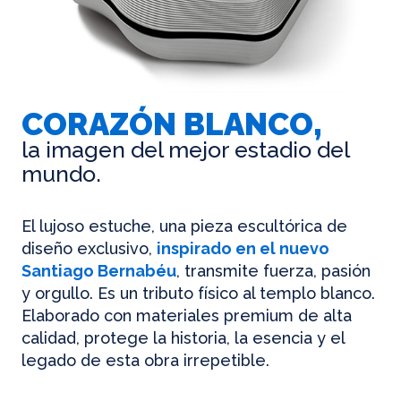
CORAZÓN BLANCO,
la imagen del mejor estadio del
mundo.
El lujoso estuche, una pieza escultórica de
diseño exclusivo,
inspirado en el nuevo
Santiago Bernabéu
, transmite fuerza, pasión
y orgullo. Es un tributo físico al templo blanco.
Elaborado con materiales premium de alta
calidad, protege la historia, la esencia y el
legado de esta obra irrepetible.