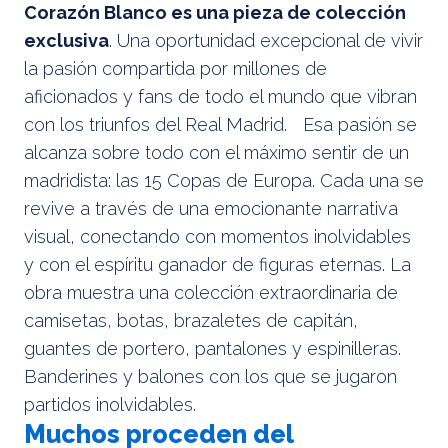
Corazón Blanco es una pieza de colección
exclusiva
. Una oportunidad excepcional de vivir
la pasión compartida por millones de
aficionados y fans de todo el mundo que vibran
con los triunfos del Real Madrid. Esa pasión se
alcanza sobre todo con el máximo sentir de un
madridista: las 15 Copas de Europa. Cada una se
revive a través de una emocionante narrativa
visual, conectando con momentos inolvidables
y con el espíritu ganador de figuras eternas. La
obra muestra una colección extraordinaria de
camisetas, botas, brazaletes de capitán,
guantes de portero, pantalones y espinilleras.
Banderines y balones con los que se jugaron
partidos inolvidables.
Muchos proceden del