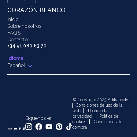
CORAZÓN BLANCO
Inicio
Sobre nosotros
FAQ’S
Contacto
+34 91 080 63 70
Idioma
Español
© Copyright 2025 Artikabooks
Condiciones de uso de la
web
Política de
privacidad
Política de
Síguenos en:
cookies
Condiciones de
compra