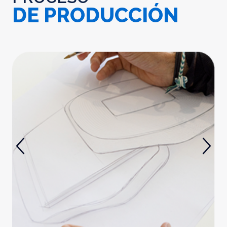
DE PRODUCCIÓN