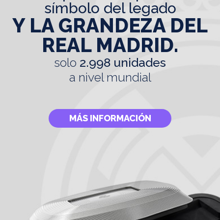
símbolo del legado
Y LA GRANDEZA DEL
REAL MADRID.
solo
2.998 unidades
a nivel mundial
MÁS INFORMACIÓN