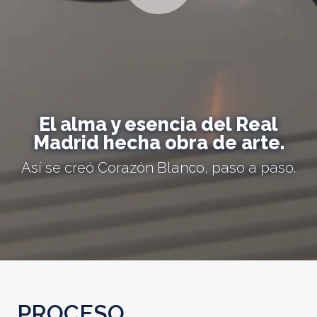
El alma y esencia del Real
Madrid hecha obra de arte.
Así se creó Corazón Blanco, paso a paso.
PROCESO