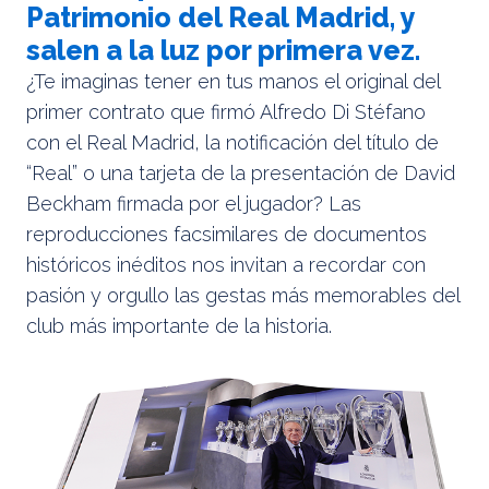
Patrimonio del Real Madrid, y
salen a la luz por primera vez.
¿Te imaginas tener en tus manos el original del
primer contrato que firmó Alfredo Di Stéfano
con el Real Madrid, la notificación del título de
“Real” o una tarjeta de la presentación de David
Beckham firmada por el jugador? Las
reproducciones facsimilares de documentos
históricos inéditos nos invitan a recordar con
pasión y orgullo las gestas más memorables del
club más importante de la historia.