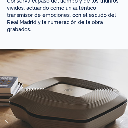
Conserva el paso del tiempo y de los triunfos
vividos, actuando como un auténtico
transmisor de emociones, con el escudo del
Real Madrid y la numeración de la obra
grabados.