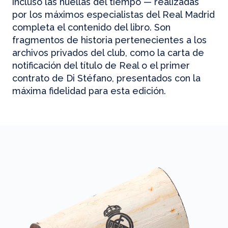
incluso las huellas del tiempo — realizadas
por los máximos especialistas del Real Madrid
completa el contenido del libro. Son
fragmentos de historia pertenecientes a los
archivos privados del club, como la carta de
notificación del título de Real o el primer
contrato de Di Stéfano, presentados con la
máxima fidelidad para esta edición.