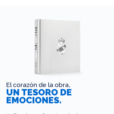
El corazón de la obra,
UN TESORO DE
EMOCIONES.