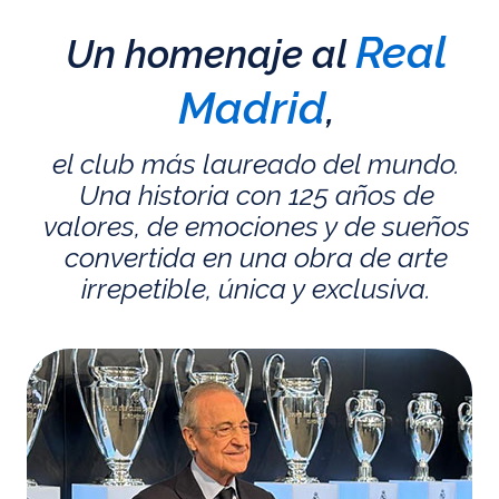
Real
Un homenaje al
Madrid
,
el club más laureado del mundo.
Una historia con 125 años de
valores, de emociones y de sueños
convertida en una obra de arte
irrepetible, única y exclusiva.