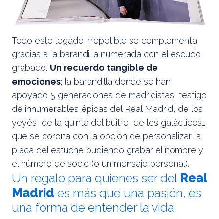
Todo este legado irrepetible se complementa
gracias a la barandilla numerada con el escudo
grabado.
Un recuerdo tangible de
emociones
; la barandilla donde se han
apoyado 5 generaciones de madridistas, testigo
de innumerables épicas del Real Madrid, de los
yeyés, de la quinta del buitre, de los galácticos…
que se corona con la opción de personalizar la
placa del estuche pudiendo grabar el nombre y
el número de socio (o un mensaje personal).
Un regalo para quienes ser del
Real
Madrid
es más que una pasión, es
una forma de entender la vida.