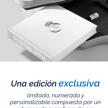
exclusiva
Una edición
limitada, numerada y
personalizable compuesta por un