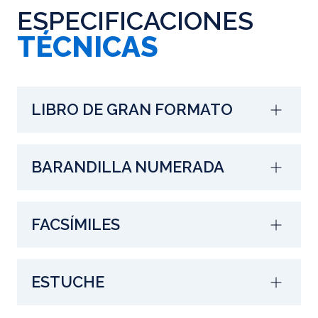
ESPECIFICACIONES
TÉCNICAS
LIBRO DE GRAN FORMATO
BARANDILLA NUMERADA
FACSÍMILES
ESTUCHE