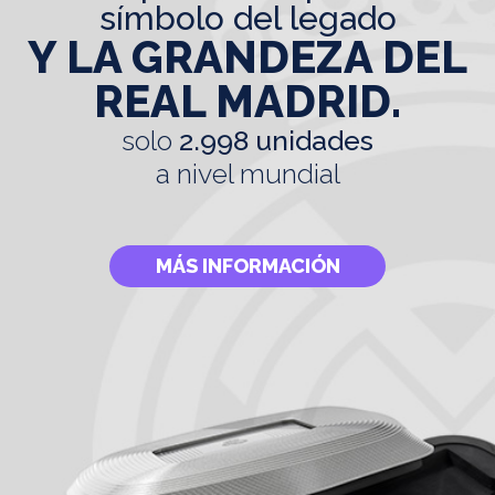
símbolo del legado
Y LA GRANDEZA DEL
REAL MADRID.
solo
2.998 unidades
a nivel mundial
MÁS INFORMACIÓN