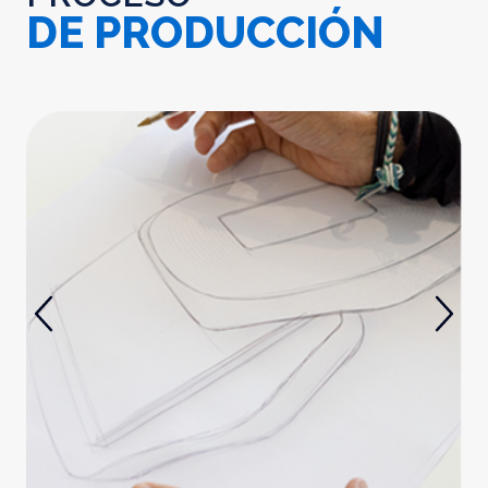
DE PRODUCCIÓN