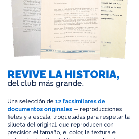
REVIVE LA HISTORIA,
del club más grande.
Una selección de
12 facsimilares de
documentos originales
— reproducciones
fieles y a escala, troqueladas para respetar la
silueta del original, que reproducen con
precisión el tamaño, el color, la textura e