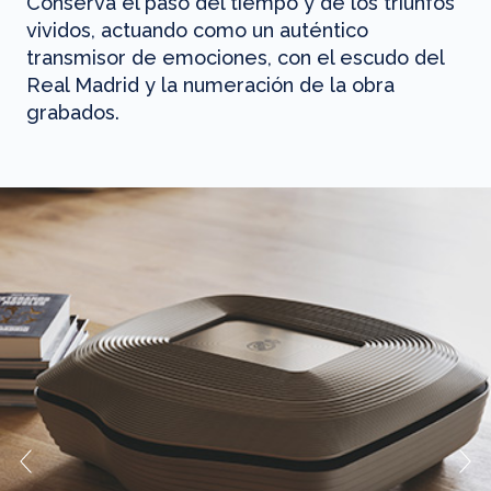
Conserva el paso del tiempo y de los triunfos
vividos, actuando como un auténtico
transmisor de emociones, con el escudo del
Real Madrid y la numeración de la obra
grabados.