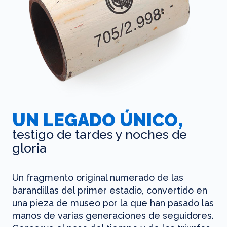
UN LEGADO ÚNICO,
testigo de tardes y noches de
gloria
Un fragmento original numerado de las
barandillas del primer estadio, convertido en
una pieza de museo por la que han pasado las
manos de varias generaciones de seguidores.