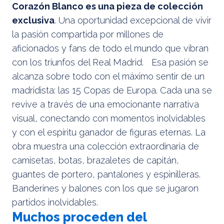
Corazón Blanco es una pieza de colección
exclusiva
. Una oportunidad excepcional de vivir
la pasión compartida por millones de
aficionados y fans de todo el mundo que vibran
con los triunfos del Real Madrid. Esa pasión se
alcanza sobre todo con el máximo sentir de un
madridista: las 15 Copas de Europa. Cada una se
revive a través de una emocionante narrativa
visual, conectando con momentos inolvidables
y con el espíritu ganador de figuras eternas. La
obra muestra una colección extraordinaria de
camisetas, botas, brazaletes de capitán,
guantes de portero, pantalones y espinilleras.
Banderines y balones con los que se jugaron
partidos inolvidables.
Muchos proceden del