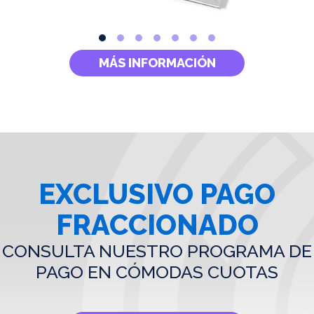
MÁS INFORMACIÓN
EXCLUSIVO PAGO
FRACCIONADO
CONSULTA NUESTRO PROGRAMA DE
PAGO EN CÓMODAS CUOTAS