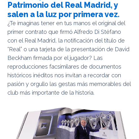
Patrimonio del Real Madrid, y
salen a la luz por primera vez.
¿Te imaginas tener en tus manos el original del
primer contrato que firmó Alfredo Di Stéfano
con el Real Madrid, la notificación del título de
“Real” o una tarjeta de la presentación de David
Beckham firmada por el jugador? Las
reproducciones facsimilares de documentos
históricos inéditos nos invitan a recordar con
pasión y orgullo las gestas más memorables del
club más importante de la historia.