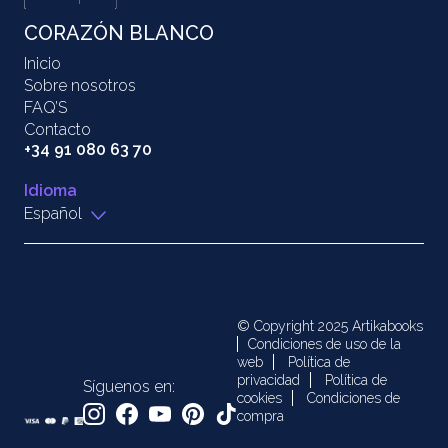
CORAZÓN BLANCO
Inicio
Sobre nosotros
FAQ’S
Contacto
+34 91 080 63 70
Idioma
Español
© Copyright 2025 Artikabooks
Condiciones de uso de la
web
Política de
privacidad
Política de
Síguenos en:
cookies
Condiciones de
compra