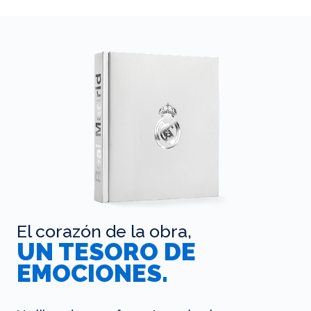
El corazón de la obra,
UN TESORO DE
EMOCIONES.