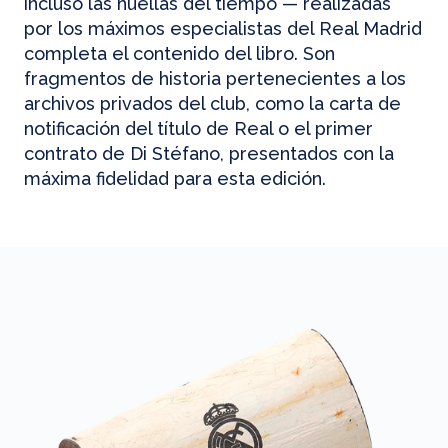
incluso las huellas del tiempo — realizadas
por los máximos especialistas del Real Madrid
completa el contenido del libro. Son
fragmentos de historia pertenecientes a los
archivos privados del club, como la carta de
notificación del título de Real o el primer
contrato de Di Stéfano, presentados con la
máxima fidelidad para esta edición.