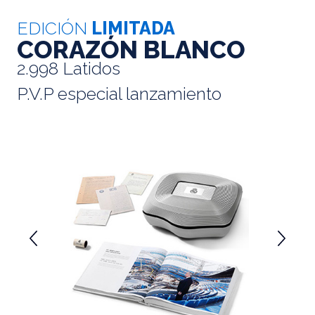
EDICIÓN
LIMITADA
CORAZÓN BLANCO
2.998 Latidos
P.V.P especial lanzamiento