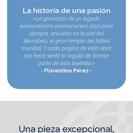
La historia de una pasión
«La grandeza de un legado
extraordinario permanecerá aquí para
siempre, envuelto en la piel del
Bernabéu, el gran templo del fútbol
mundial. Y cada página de esta obra
nos hace sentir el orgullo de formar
parte de esta leyenda.»
Florentino Pérez
una pieza excepcional,