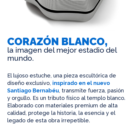
CORAZÓN BLANCO,
la imagen del mejor estadio del
mundo.
El lujoso estuche, una pieza escultórica de
diseño exclusivo,
inspirado en el nuevo
Santiago Bernabéu
, transmite fuerza, pasión
y orgullo. Es un tributo físico al templo blanco.
Elaborado con materiales premium de alta
calidad, protege la historia, la esencia y el
legado de esta obra irrepetible.