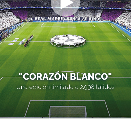
"CORAZÓN BLANCO"
Una edición limitada a 2.998 latidos