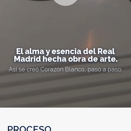
El alma y esencia del Real
Madrid hecha obra de arte.
Así se creó Corazón Blanco, paso a paso.
PROCESO