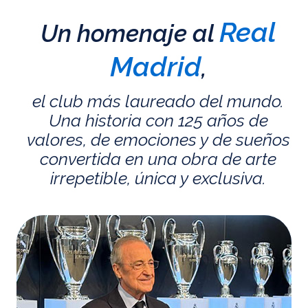
Real
Un homenaje al
Madrid
,
el club más laureado del mundo.
Una historia con 125 años de
valores, de emociones y de sueños
convertida en una obra de arte
irrepetible, única y exclusiva.