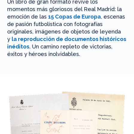
Un libro de gran formato revive los
momentos más gloriosos del Real Madrid: la
emoción de las
15 Copas de Europa
, escenas
de pasión futbolística con fotografías
originales, imágenes de objetos de leyenda
y
la reproducción de documentos históricos
inéditos
. Un camino repleto de victorias,
éxitos y héroes inolvidables.