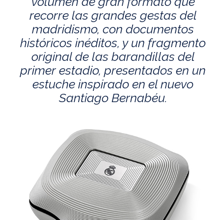
volumen de gran formato que
recorre las grandes gestas del
madridismo, con documentos
históricos inéditos, y un fragmento
original de las barandillas del
primer estadio, presentados en un
estuche inspirado en el nuevo
Santiago Bernabéu.