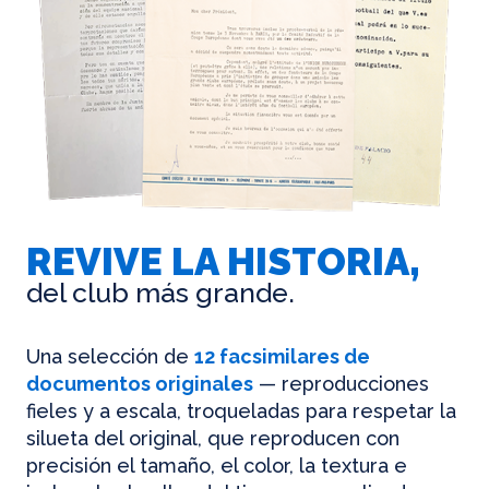
REVIVE LA HISTORIA,
del club más grande.
Una selección de
12 facsimilares de
documentos originales
— reproducciones
fieles y a escala, troqueladas para respetar la
silueta del original, que reproducen con
precisión el tamaño, el color, la textura e