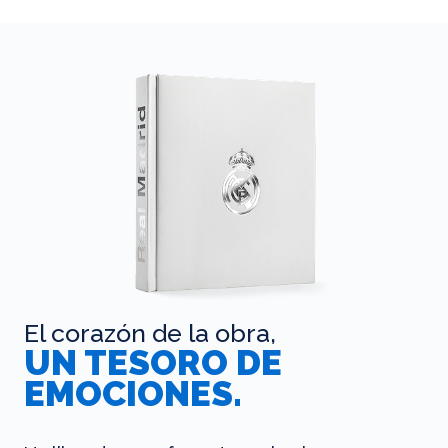
El corazón de la obra,
UN TESORO DE
EMOCIONES.