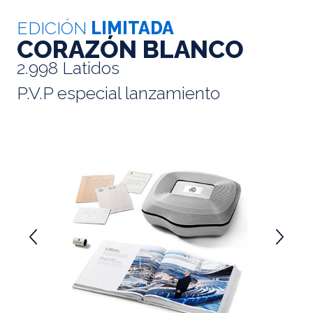
EDICIÓN
LIMITADA
CORAZÓN BLANCO
2.998 Latidos
P.V.P especial lanzamiento