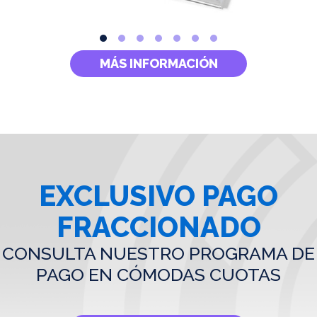
MÁS INFORMACIÓN
EXCLUSIVO PAGO
FRACCIONADO
CONSULTA NUESTRO PROGRAMA DE
PAGO EN CÓMODAS CUOTAS