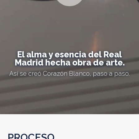
El alma y esencia del Real
Madrid hecha obra de arte.
Así se creó Corazón Blanco, paso a paso.
PROCESO