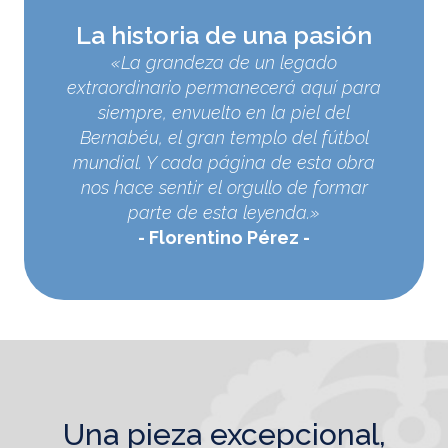
La historia de una pasión
«La grandeza de un legado
extraordinario permanecerá aquí para
siempre, envuelto en la piel del
Bernabéu, el gran templo del fútbol
mundial. Y cada página de esta obra
nos hace sentir el orgullo de formar
parte de esta leyenda.»
Florentino Pérez
una pieza excepcional,