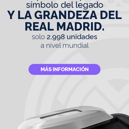
símbolo del legado
Y LA GRANDEZA DEL
REAL MADRID.
solo
2.998 unidades
a nivel mundial
MÁS INFORMACIÓN