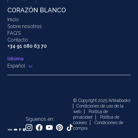
CORAZÓN BLANCO
Inicio
Sobre nosotros
FAQ’S
Contacto
+34 91 080 63 70
Idioma
Español
© Copyright 2025 Artikabooks
Condiciones de uso de la
web
Política de
privacidad
Política de
Síguenos en:
cookies
Condiciones de
compra