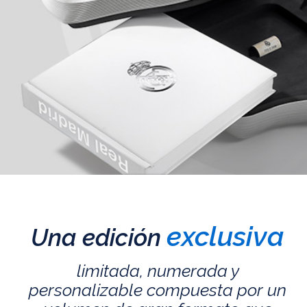
exclusiva
Una edición
limitada, numerada y
personalizable compuesta por un