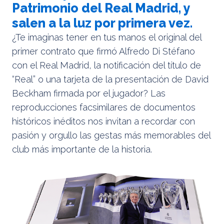
Patrimonio del Real Madrid, y
salen a la luz por primera vez.
¿Te imaginas tener en tus manos el original del
primer contrato que firmó Alfredo Di Stéfano
con el Real Madrid, la notificación del título de
“Real” o una tarjeta de la presentación de David
Beckham firmada por el jugador? Las
reproducciones facsimilares de documentos
históricos inéditos nos invitan a recordar con
pasión y orgullo las gestas más memorables del
club más importante de la historia.