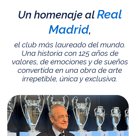
Real
Un homenaje al
Madrid
,
el club más laureado del mundo.
Una historia con 125 años de
valores, de emociones y de sueños
convertida en una obra de arte
irrepetible, única y exclusiva.