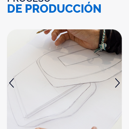
DE PRODUCCIÓN