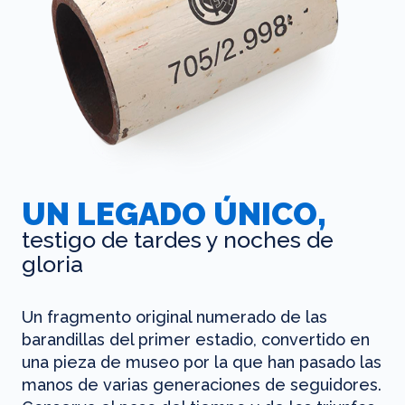
UN LEGADO ÚNICO,
testigo de tardes y noches de
gloria
Un fragmento original numerado de las
barandillas del primer estadio, convertido en
una pieza de museo por la que han pasado las
manos de varias generaciones de seguidores.