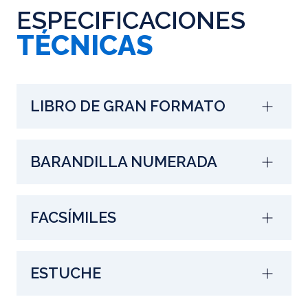
ESPECIFICACIONES
TÉCNICAS
LIBRO DE GRAN FORMATO
BARANDILLA NUMERADA
FACSÍMILES
ESTUCHE