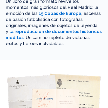
Un libro de gran formato revive los
momentos más gloriosos del Real Madrid: la
emoción de las
15 Copas de Europa
, escenas
de pasión futbolística con fotografías
originales, imágenes de objetos de leyenda
y
la reproducción de documentos históricos
inéditos
. Un camino repleto de victorias,
éxitos y héroes inolvidables.