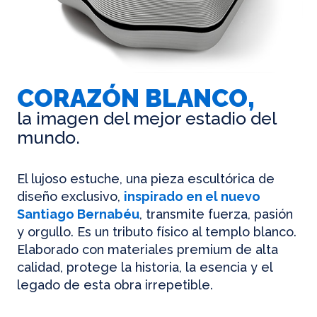
CORAZÓN BLANCO,
la imagen del mejor estadio del
mundo.
El lujoso estuche, una pieza escultórica de
diseño exclusivo,
inspirado en el nuevo
Santiago Bernabéu
, transmite fuerza, pasión
y orgullo. Es un tributo físico al templo blanco.
Elaborado con materiales premium de alta
calidad, protege la historia, la esencia y el
legado de esta obra irrepetible.