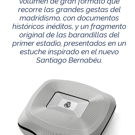
volumen de gran formato que
recorre las grandes gestas del
madridismo, con documentos
históricos inéditos, y un fragmento
original de las barandillas del
primer estadio, presentados en un
estuche inspirado en el nuevo
Santiago Bernabéu.