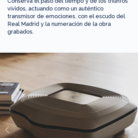
Conserva el paso del tiempo y de los triunfos
vividos, actuando como un auténtico
transmisor de emociones, con el escudo del
Real Madrid y la numeración de la obra
grabados.