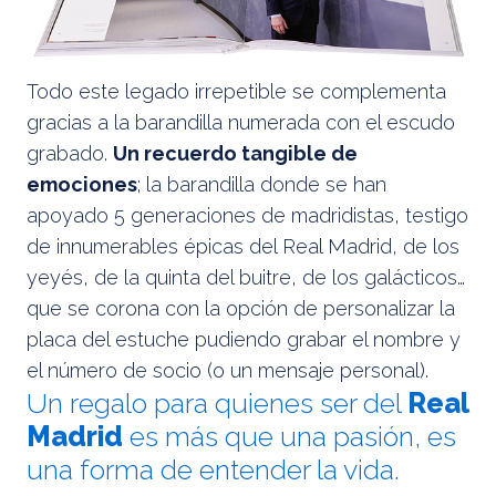
Todo este legado irrepetible se complementa
gracias a la barandilla numerada con el escudo
grabado.
Un recuerdo tangible de
emociones
; la barandilla donde se han
apoyado 5 generaciones de madridistas, testigo
de innumerables épicas del Real Madrid, de los
yeyés, de la quinta del buitre, de los galácticos…
que se corona con la opción de personalizar la
placa del estuche pudiendo grabar el nombre y
el número de socio (o un mensaje personal).
Un regalo para quienes ser del
Real
Madrid
es más que una pasión, es
una forma de entender la vida.