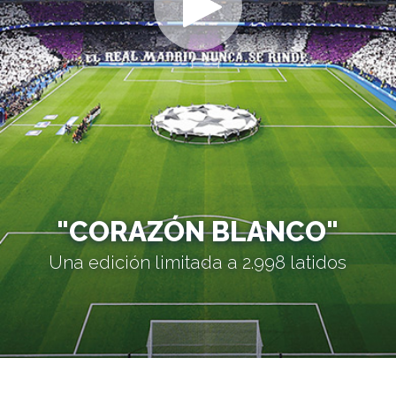
"CORAZÓN BLANCO"
Una edición limitada a 2.998 latidos