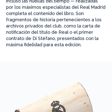
incluso las huellas del tiempo — realizadas
por los máximos especialistas del Real Madrid
completa el contenido del libro. Son
fragmentos de historia pertenecientes a los
archivos privados del club, como la carta de
notificación del título de Real o el primer
contrato de Di Stéfano, presentados con la
máxima fidelidad para esta edición.