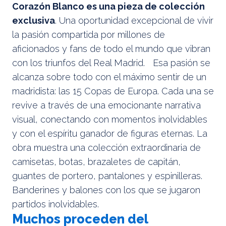
Corazón Blanco es una pieza de colección
exclusiva
. Una oportunidad excepcional de vivir
la pasión compartida por millones de
aficionados y fans de todo el mundo que vibran
con los triunfos del Real Madrid. Esa pasión se
alcanza sobre todo con el máximo sentir de un
madridista: las 15 Copas de Europa. Cada una se
revive a través de una emocionante narrativa
visual, conectando con momentos inolvidables
y con el espíritu ganador de figuras eternas. La
obra muestra una colección extraordinaria de
camisetas, botas, brazaletes de capitán,
guantes de portero, pantalones y espinilleras.
Banderines y balones con los que se jugaron
partidos inolvidables.
Muchos proceden del