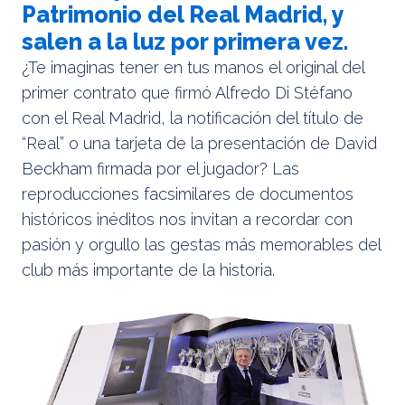
Patrimonio del Real Madrid, y
salen a la luz por primera vez.
¿Te imaginas tener en tus manos el original del
primer contrato que firmó Alfredo Di Stéfano
con el Real Madrid, la notificación del título de
“Real” o una tarjeta de la presentación de David
Beckham firmada por el jugador? Las
reproducciones facsimilares de documentos
históricos inéditos nos invitan a recordar con
pasión y orgullo las gestas más memorables del
club más importante de la historia.