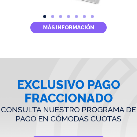
MÁS INFORMACIÓN
EXCLUSIVO PAGO
FRACCIONADO
CONSULTA NUESTRO PROGRAMA DE
PAGO EN CÓMODAS CUOTAS