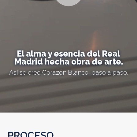
El alma y esencia del Real
Madrid hecha obra de arte.
Así se creó Corazón Blanco, paso a paso.
PROCESO