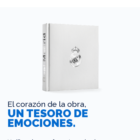
El corazón de la obra,
UN TESORO DE
EMOCIONES.