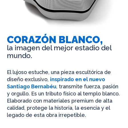
CORAZÓN BLANCO,
la imagen del mejor estadio del
mundo.
El lujoso estuche, una pieza escultórica de
diseño exclusivo,
inspirado en el nuevo
Santiago Bernabéu
, transmite fuerza, pasión
y orgullo. Es un tributo físico al templo blanco.
Elaborado con materiales premium de alta
calidad, protege la historia, la esencia y el
legado de esta obra irrepetible.