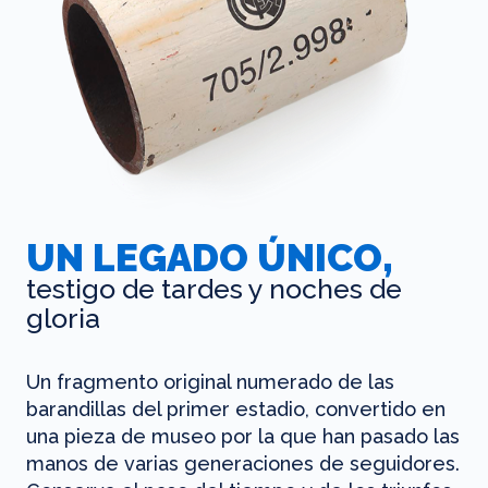
UN LEGADO ÚNICO,
testigo de tardes y noches de
gloria
Un fragmento original numerado de las
barandillas del primer estadio, convertido en
una pieza de museo por la que han pasado las
manos de varias generaciones de seguidores.