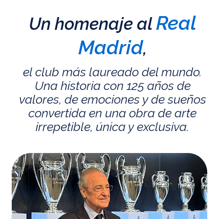
Real
Un homenaje al
Madrid
,
el club más laureado del mundo.
Una historia con 125 años de
valores, de emociones y de sueños
convertida en una obra de arte
irrepetible, única y exclusiva.