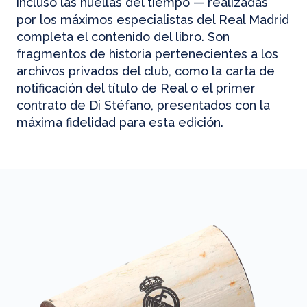
incluso las huellas del tiempo — realizadas
por los máximos especialistas del Real Madrid
completa el contenido del libro. Son
fragmentos de historia pertenecientes a los
archivos privados del club, como la carta de
notificación del título de Real o el primer
contrato de Di Stéfano, presentados con la
máxima fidelidad para esta edición.