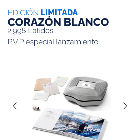
EDICIÓN
LIMITADA
CORAZÓN BLANCO
2.998 Latidos
P.V.P especial lanzamiento