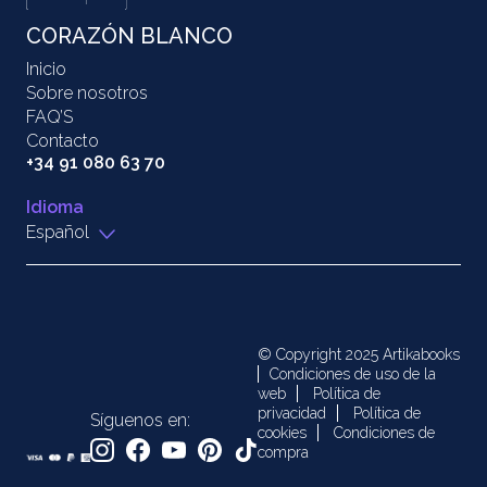
CORAZÓN BLANCO
Inicio
Sobre nosotros
FAQ’S
Contacto
+34 91 080 63 70
Idioma
Español
© Copyright 2025 Artikabooks
Condiciones de uso de la
web
Política de
privacidad
Política de
Síguenos en:
cookies
Condiciones de
compra