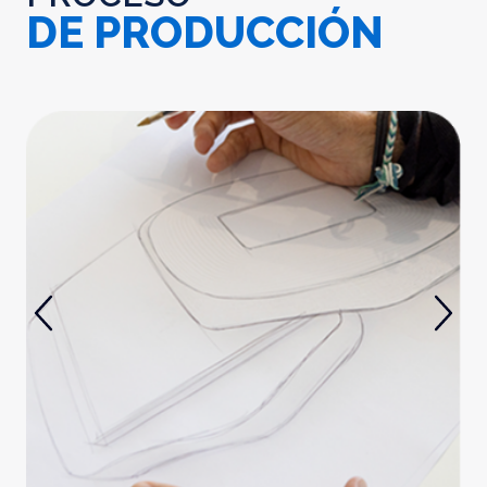
DE PRODUCCIÓN