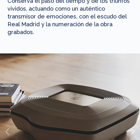
Conserva el paso del tiempo y de los triunfos
vividos, actuando como un auténtico
transmisor de emociones, con el escudo del
Real Madrid y la numeración de la obra
grabados.