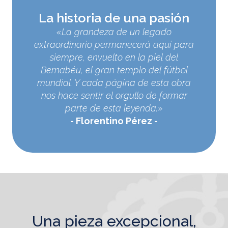
La historia de una pasión
«La grandeza de un legado
extraordinario permanecerá aquí para
siempre, envuelto en la piel del
Bernabéu, el gran templo del fútbol
mundial. Y cada página de esta obra
nos hace sentir el orgullo de formar
parte de esta leyenda.»
Florentino Pérez
una pieza excepcional,