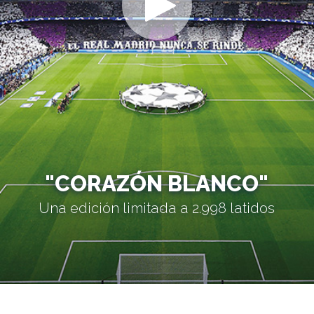
"CORAZÓN BLANCO"
Una edición limitada a 2.998 latidos