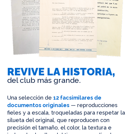
REVIVE LA HISTORIA,
del club más grande.
Una selección de
12 facsimilares de
documentos originales
— reproducciones
fieles y a escala, troqueladas para respetar la
silueta del original, que reproducen con
precisión el tamaño, el color, la textura e