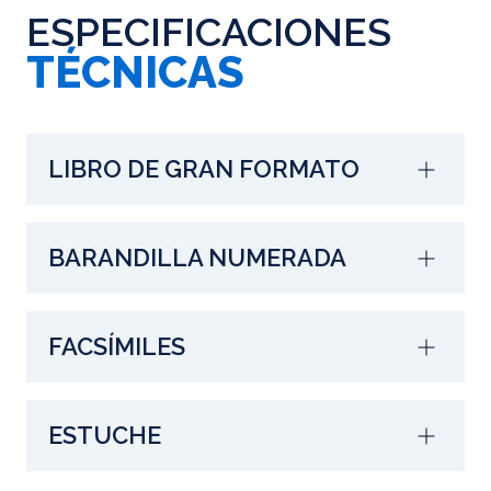
ESPECIFICACIONES
TÉCNICAS
LIBRO DE GRAN FORMATO
BARANDILLA NUMERADA
FACSÍMILES
ESTUCHE