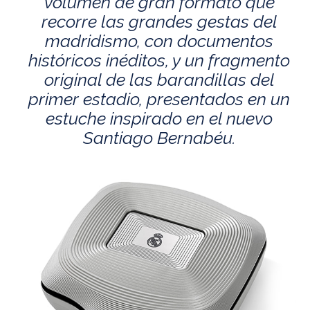
volumen de gran formato que
recorre las grandes gestas del
madridismo, con documentos
históricos inéditos, y un fragmento
original de las barandillas del
primer estadio, presentados en un
estuche inspirado en el nuevo
Santiago Bernabéu.