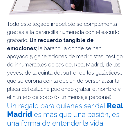
Todo este legado irrepetible se complementa
gracias a la barandilla numerada con el escudo
grabado.
Un recuerdo tangible de
emociones
; la barandilla donde se han
apoyado 5 generaciones de madridistas, testigo
de innumerables épicas del Real Madrid, de los
yeyés, de la quinta del buitre, de los galácticos…
que se corona con la opción de personalizar la
placa del estuche pudiendo grabar el nombre y
el número de socio (o un mensaje personal).
Un regalo para quienes ser del
Real
Madrid
es más que una pasión, es
una forma de entender la vida.