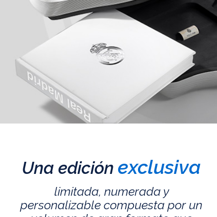
exclusiva
Una edición
limitada, numerada y
personalizable compuesta por un