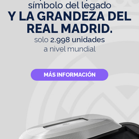
símbolo del legado
Y LA GRANDEZA DEL
REAL MADRID.
solo
2.998 unidades
a nivel mundial
MÁS INFORMACIÓN