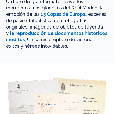
Un libro de gran formato revive los
momentos más gloriosos del Real Madrid: la
emoción de las
15 Copas de Europa
, escenas
de pasión futbolística con fotografías
originales, imágenes de objetos de leyenda
y
la reproducción de documentos históricos
inéditos
. Un camino repleto de victorias,
éxitos y héroes inolvidables.