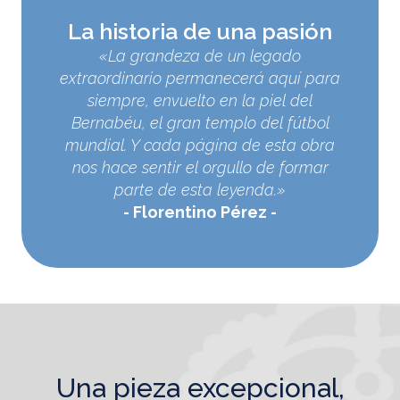
La historia de una pasión
«La grandeza de un legado
extraordinario permanecerá aquí para
siempre, envuelto en la piel del
Bernabéu, el gran templo del fútbol
mundial. Y cada página de esta obra
nos hace sentir el orgullo de formar
parte de esta leyenda.»
Florentino Pérez
una pieza excepcional,