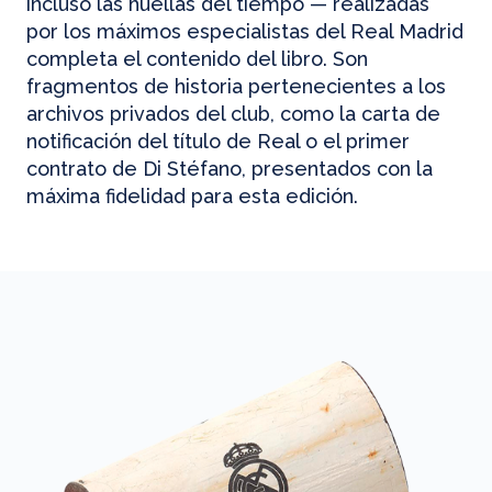
incluso las huellas del tiempo — realizadas
por los máximos especialistas del Real Madrid
completa el contenido del libro. Son
fragmentos de historia pertenecientes a los
archivos privados del club, como la carta de
notificación del título de Real o el primer
contrato de Di Stéfano, presentados con la
máxima fidelidad para esta edición.