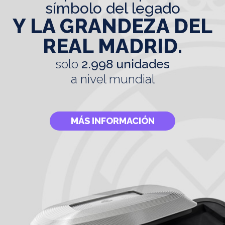
símbolo del legado
Y LA GRANDEZA DEL
REAL MADRID.
solo
2.998 unidades
a nivel mundial
MÁS INFORMACIÓN