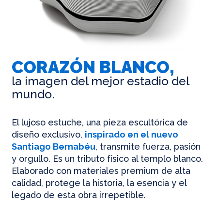
CORAZÓN BLANCO,
la imagen del mejor estadio del
mundo.
El lujoso estuche, una pieza escultórica de
diseño exclusivo,
inspirado en el nuevo
Santiago Bernabéu
, transmite fuerza, pasión
y orgullo. Es un tributo físico al templo blanco.
Elaborado con materiales premium de alta
calidad, protege la historia, la esencia y el
legado de esta obra irrepetible.