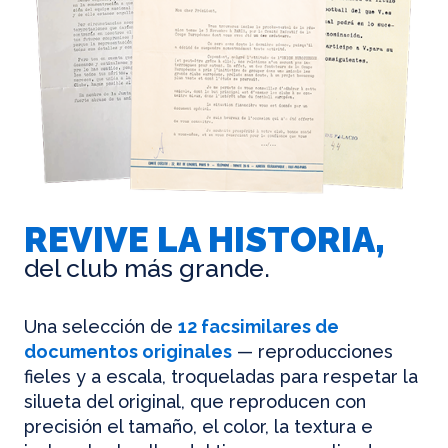
REVIVE LA HISTORIA,
del club más grande.
Una selección de
12 facsimilares de
documentos originales
— reproducciones
fieles y a escala, troqueladas para respetar la
silueta del original, que reproducen con
precisión el tamaño, el color, la textura e