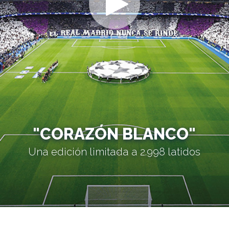
"CORAZÓN BLANCO"
Una edición limitada a 2.998 latidos