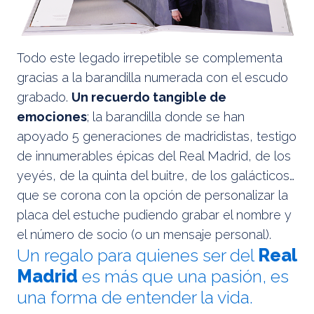
Todo este legado irrepetible se complementa
gracias a la barandilla numerada con el escudo
grabado.
Un recuerdo tangible de
emociones
; la barandilla donde se han
apoyado 5 generaciones de madridistas, testigo
de innumerables épicas del Real Madrid, de los
yeyés, de la quinta del buitre, de los galácticos…
que se corona con la opción de personalizar la
placa del estuche pudiendo grabar el nombre y
el número de socio (o un mensaje personal).
Un regalo para quienes ser del
Real
Madrid
es más que una pasión, es
una forma de entender la vida.