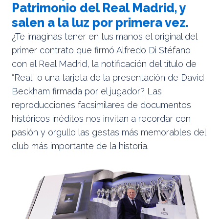
Patrimonio del Real Madrid, y
salen a la luz por primera vez.
¿Te imaginas tener en tus manos el original del
primer contrato que firmó Alfredo Di Stéfano
con el Real Madrid, la notificación del título de
“Real” o una tarjeta de la presentación de David
Beckham firmada por el jugador? Las
reproducciones facsimilares de documentos
históricos inéditos nos invitan a recordar con
pasión y orgullo las gestas más memorables del
club más importante de la historia.