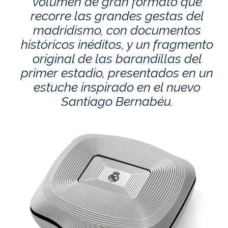
volumen de gran formato que
recorre las grandes gestas del
madridismo, con documentos
históricos inéditos, y un fragmento
original de las barandillas del
primer estadio, presentados en un
estuche inspirado en el nuevo
Santiago Bernabéu.