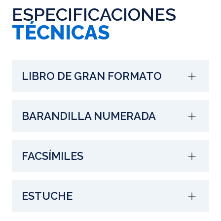
ESPECIFICACIONES
TÉCNICAS
LIBRO DE GRAN FORMATO
BARANDILLA NUMERADA
FACSÍMILES
ESTUCHE