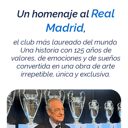
Real
Un homenaje al
Madrid
,
el club más laureado del mundo.
Una historia con 125 años de
valores, de emociones y de sueños
convertida en una obra de arte
irrepetible, única y exclusiva.