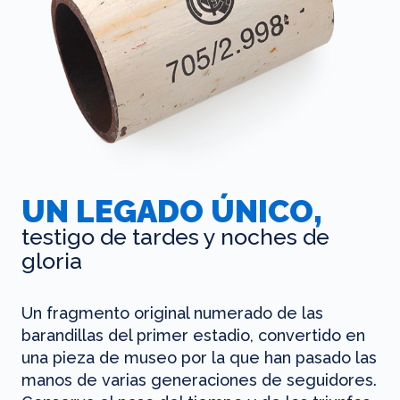
UN LEGADO ÚNICO,
testigo de tardes y noches de
gloria
Un fragmento original numerado de las
barandillas del primer estadio, convertido en
una pieza de museo por la que han pasado las
manos de varias generaciones de seguidores.