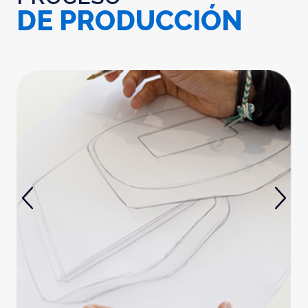
DE PRODUCCIÓN