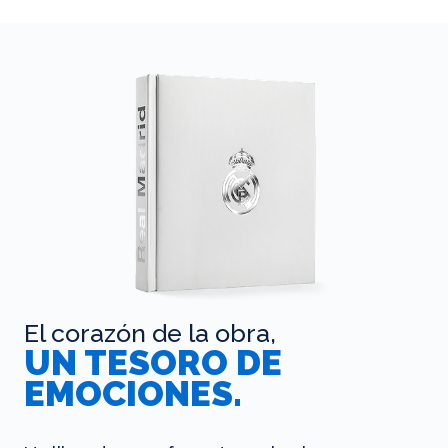
El corazón de la obra,
UN TESORO DE
EMOCIONES.