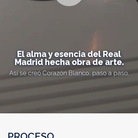
El alma y esencia del Real
Madrid hecha obra de arte.
Así se creó Corazón Blanco, paso a paso.
PROCESO