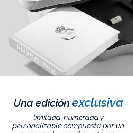
exclusiva
Una edición
limitada, numerada y
personalizable compuesta por un