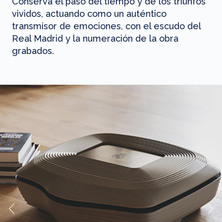
Conserva el paso del tiempo y de los triunfos
vividos, actuando como un auténtico
transmisor de emociones, con el escudo del
Real Madrid y la numeración de la obra
grabados.