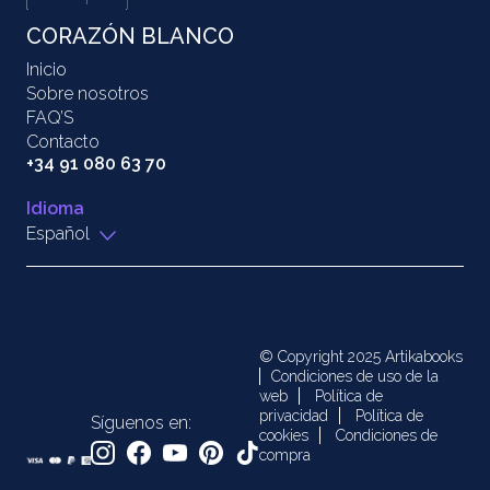
CORAZÓN BLANCO
Inicio
Sobre nosotros
FAQ’S
Contacto
+34 91 080 63 70
Idioma
Español
© Copyright 2025 Artikabooks
Condiciones de uso de la
web
Política de
privacidad
Política de
Síguenos en:
cookies
Condiciones de
compra