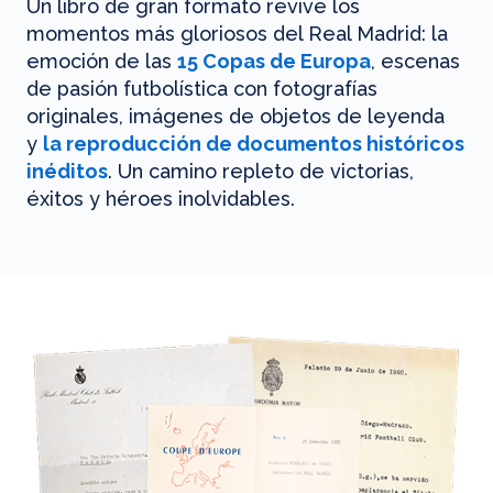
Un libro de gran formato revive los
momentos más gloriosos del Real Madrid: la
emoción de las
15 Copas de Europa
, escenas
de pasión futbolística con fotografías
originales, imágenes de objetos de leyenda
y
la reproducción de documentos históricos
inéditos
. Un camino repleto de victorias,
éxitos y héroes inolvidables.