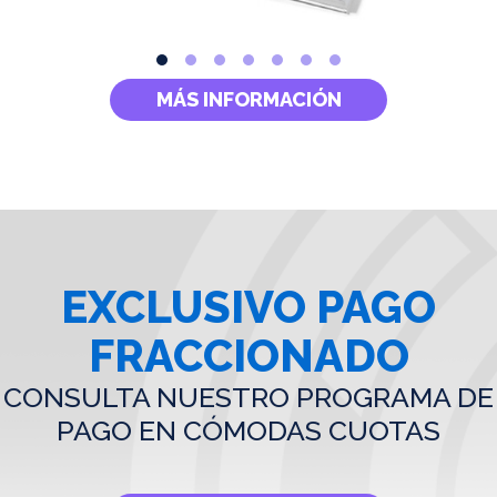
MÁS INFORMACIÓN
EXCLUSIVO PAGO
FRACCIONADO
CONSULTA NUESTRO PROGRAMA DE
PAGO EN CÓMODAS CUOTAS