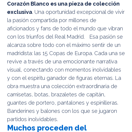
Corazón Blanco es una pieza de colección
exclusiva
. Una oportunidad excepcional de vivir
la pasión compartida por millones de
aficionados y fans de todo el mundo que vibran
con los triunfos del Real Madrid. Esa pasión se
alcanza sobre todo con el máximo sentir de un
madridista: las 15 Copas de Europa. Cada una se
revive a través de una emocionante narrativa
visual, conectando con momentos inolvidables
y con el espíritu ganador de figuras eternas. La
obra muestra una colección extraordinaria de
camisetas, botas, brazaletes de capitán,
guantes de portero, pantalones y espinilleras.
Banderines y balones con los que se jugaron
partidos inolvidables.
Muchos proceden del