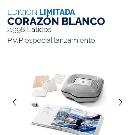
EDICIÓN
LIMITADA
CORAZÓN BLANCO
2.998 Latidos
P.V.P especial lanzamiento